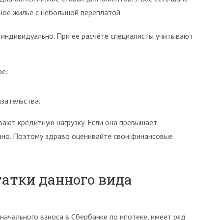
ное жилье с небольшой переплатой.
 индивидуально. При ее расчете специалисты учитывают
е.
зательства.
ают кредитную нагрузку. Если она превышает
ано. Поэтому здраво оценивайте свои финансовые
атки данного вида
начального взноса в Сбербанке по ипотеке, имеет ряд