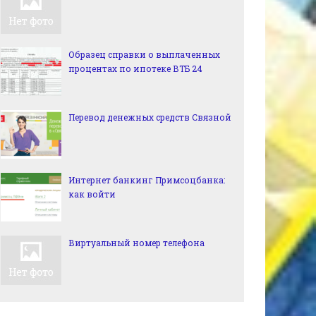
Образец справки о выплаченных
процентах по ипотеке ВТБ 24
Перевод денежных средств Связной
Интернет банкинг Примсоцбанка:
как войти
Виртуальный номер телефона