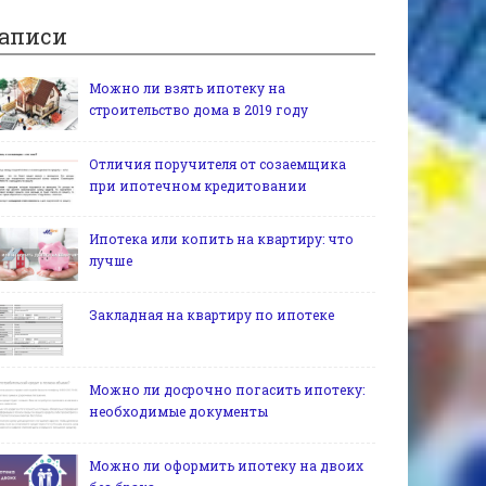
аписи
Можно ли взять ипотеку на
строительство дома в 2019 году
Отличия поручителя от созаемщика
при ипотечном кредитовании
Ипотека или копить на квартиру: что
лучше
Закладная на квартиру по ипотеке
Можно ли досрочно погасить ипотеку:
необходимые документы
Можно ли оформить ипотеку на двоих