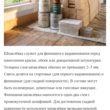
Шпаклёвка служит для финишного выравнивания перед
нанесением краски, обоев или декоративной штукатурки.
Толщина слоя шпаклёвки обычно не превышает 2–5 мм.
Смеси делятся на стартовые (для первого выравнивания) и
финишные (для гладкой поверхности). В составе могут
быть полимерные, цементные или гипсовые вяжущие.
Финишная шпаклёвка наносится в один-два слоя с
промежуточной шлифовкой. Для достижения гладкой
поверхности используют шпаклёвки мелкодисперсной