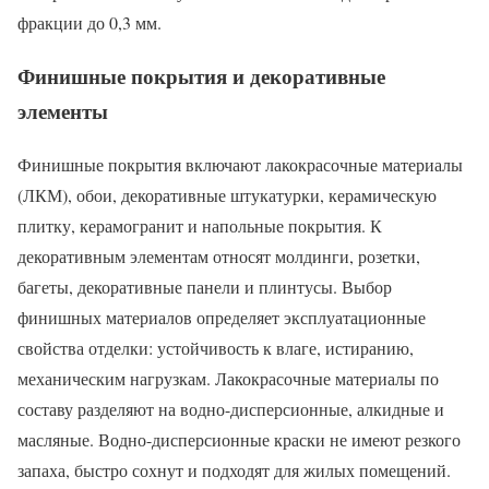
фракции до 0,3 мм.
Финишные покрытия и декоративные
элементы
Финишные покрытия включают лакокрасочные материалы
(ЛКМ), обои, декоративные штукатурки, керамическую
плитку, керамогранит и напольные покрытия. К
декоративным элементам относят молдинги, розетки,
багеты, декоративные панели и плинтусы. Выбор
финишных материалов определяет эксплуатационные
свойства отделки: устойчивость к влаге, истиранию,
механическим нагрузкам. Лакокрасочные материалы по
составу разделяют на водно-дисперсионные, алкидные и
масляные. Водно-дисперсионные краски не имеют резкого
запаха, быстро сохнут и подходят для жилых помещений.