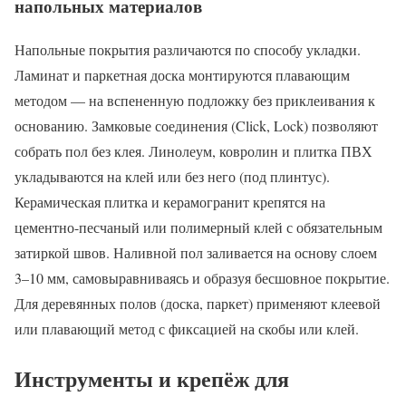
напольных материалов
Напольные покрытия различаются по способу укладки.
Ламинат и паркетная доска монтируются плавающим
методом — на вспененную подложку без приклеивания к
основанию. Замковые соединения (Click, Lock) позволяют
собрать пол без клея. Линолеум, ковролин и плитка ПВХ
укладываются на клей или без него (под плинтус).
Керамическая плитка и керамогранит крепятся на
цементно-песчаный или полимерный клей с обязательным
затиркой швов. Наливной пол заливается на основу слоем
3–10 мм, самовыравниваясь и образуя бесшовное покрытие.
Для деревянных полов (доска, паркет) применяют клеевой
или плавающий метод с фиксацией на скобы или клей.
Инструменты и крепёж для