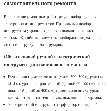
самостоятельного ремонта
Выполнение ремонтных работ требует набора ручных и
электрических инструментов. Правильный подбор
инструмента упрощает процесс и повышает точность
монтажа. Крепёжные элементы подбирают под материал
стены и нагрузку на конструкцию.
Обязательный ручной и электрический
инструмент для начинающего мастера
Ручной инструмент: молоток (масса 300–500 г), рулетка
(3–5 м), уровень строительный (длиной 60–100 см), набор
шпателей (от 50 до 400 мм), правила для штукатурки,
кельма, отвес, штангенциркуль, нож для гипсокартона.
Электрический инструмент: перфоратор (с энергией