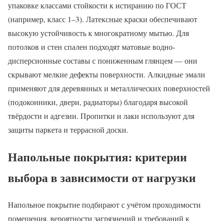
упаковке классами стойкости к истиранию по ГОСТ
(например, класс 1–3). Латексные краски обеспечивают
высокую устойчивость к многократному мытью. Для
потолков и стен спален подходят матовые водно-
дисперсионные составы с пониженным глянцем — они
скрывают мелкие дефекты поверхности. Алкидные эмали
применяют для деревянных и металлических поверхностей
(подоконники, двери, радиаторы) благодаря высокой
твёрдости и адгезии. Пропитки и лаки используют для
защиты паркета и террасной доски.
Напольные покрытия: критерии
выбора в зависимости от нагрузки
Напольное покрытие подбирают с учётом проходимости
помещения, вероятности загрязнений и требований к