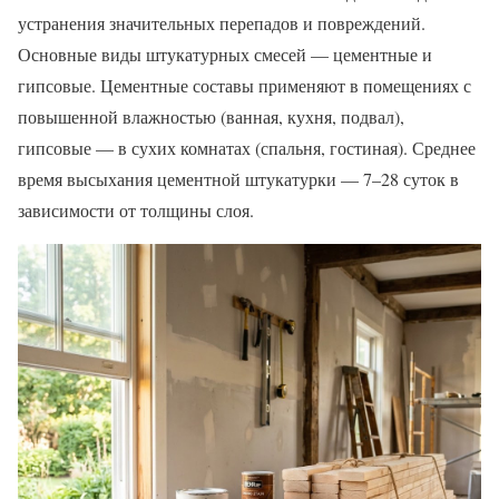
устранения значительных перепадов и повреждений.
Основные виды штукатурных смесей — цементные и
гипсовые. Цементные составы применяют в помещениях с
повышенной влажностью (ванная, кухня, подвал),
гипсовые — в сухих комнатах (спальня, гостиная). Среднее
время высыхания цементной штукатурки — 7–28 суток в
зависимости от толщины слоя.