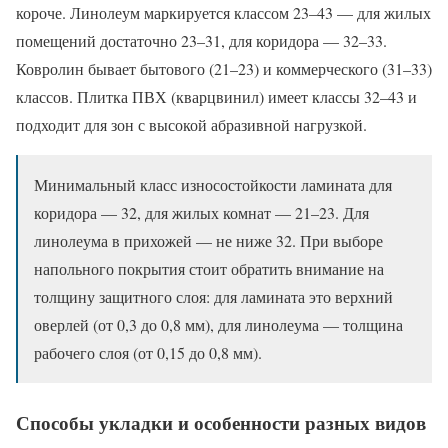
короче. Линолеум маркируется классом 23–43 — для жилых
помещений достаточно 23–31, для коридора — 32–33.
Ковролин бывает бытового (21–23) и коммерческого (31–33)
классов. Плитка ПВХ (кварцвинил) имеет классы 32–43 и
подходит для зон с высокой абразивной нагрузкой.
Минимальный класс износостойкости ламината для
коридора — 32, для жилых комнат — 21–23. Для
линолеума в прихожей — не ниже 32. При выборе
напольного покрытия стоит обратить внимание на
толщину защитного слоя: для ламината это верхний
оверлей (от 0,3 до 0,8 мм), для линолеума — толщина
рабочего слоя (от 0,15 до 0,8 мм).
Способы укладки и особенности разных видов