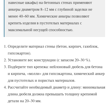
навесные шкафы) на бетонных стенах применяют
анкеры диаметром 8–12 мм с глубиной заделки не
менее 40–60 мм. Химические анкеры позволяют
крепить изделия в пустотелых материалах с
максимальной несущей способностью.
Определите материал стены (бетон, кирпич, газоблок,
гипсокартон).
Установите вес конструкции (с запасом 20–30 %).
Подберите тип крепежа: нейлоновый дюбель для бетона
и кирпича, «молли» для гипсокартона, химический анкер
для пустотелых и пористых материалов.
Рассчитайте необходимый диаметр и длину: минимальная
длина дюбеля должна превышать толщину крепимой
детали на 20–30 мм.