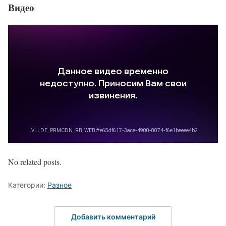
Видео
No related posts.
Категории:
Разное
Добавить комментарий