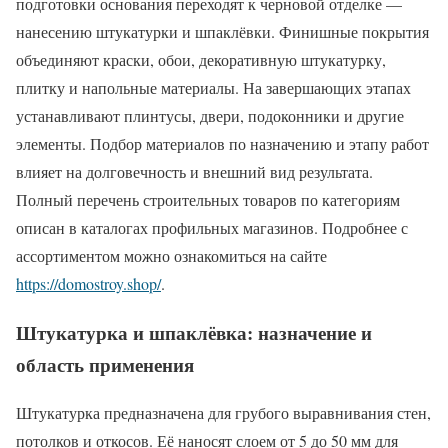
подготовки основания переходят к черновой отделке —
нанесению штукатурки и шпаклёвки. Финишные покрытия
объединяют краски, обои, декоративную штукатурку,
плитку и напольные материалы. На завершающих этапах
устанавливают плинтусы, двери, подоконники и другие
элементы. Подбор материалов по назначению и этапу работ
влияет на долговечность и внешний вид результата.
Полный перечень строительных товаров по категориям
описан в каталогах профильных магазинов. Подробнее с
ассортиментом можно ознакомиться на сайте
https://domostroy.shop/
.
Штукатурка и шпаклёвка: назначение и
область применения
Штукатурка предназначена для грубого выравнивания стен,
потолков и откосов. Её наносят слоем от 5 до 50 мм для