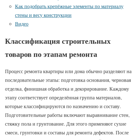
Как подобрать крепёжные элементы по материалу
стены и весу конструкции
Видео
Классификация строительных
товаров по этапам ремонта
Процесс ремонта квартиры или дома обычно разделяют на
последовательные этапы: подготовка основания, черновая
отделка, финишная обработка и декорирование. Каждому
этапу соответствует определённая группа материалов,
которые классифицируются по назначению и составу.
Подготовительные работы включают выравнивание стен,
стяжку пола и грунтование. Для этого применяют сухие
смеси, грунтовки и составы для ремонта дефектов. После