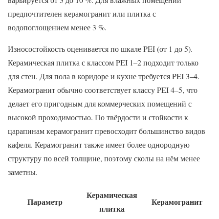
предпочтителен керамогранит или плитка с
водопоглощением менее 3 %.
Износостойкость оценивается по шкале PEI (от 1 до 5).
Керамическая плитка с классом PEI 1–2 подходит только
для стен. Для пола в коридоре и кухне требуется PEI 3–4.
Керамогранит обычно соответствует классу PEI 4–5, что
делает его пригодным для коммерческих помещений с
высокой проходимостью. По твёрдости и стойкости к
царапинам керамогранит превосходит большинство видов
кафеля. Керамогранит также имеет более однородную
структуру по всей толщине, поэтому сколы на нём менее
заметны.
Керамическая
Параметр
Керамогранит
плитка