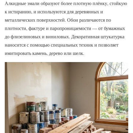
Алкидные эмали образуют более плотную плёнку, стойкую
к истиранию, и используются для деревянных и
металлических поверхностей. Обои различаются по
плотности, фактуре и паропроницаемости — от бумажных
до флизелиновых и виниловых. Декоративная штукатурка
наносится с помощью специальных техник и позволяет
имитировать камень, дерево или шелк.