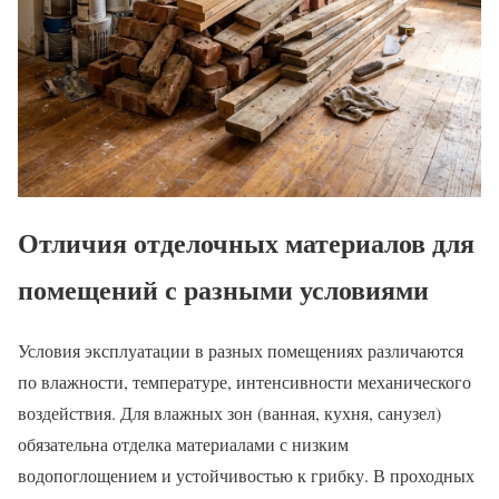
Отличия отделочных материалов для
помещений с разными условиями
Условия эксплуатации в разных помещениях различаются
по влажности, температуре, интенсивности механического
воздействия. Для влажных зон (ванная, кухня, санузел)
обязательна отделка материалами с низким
водопоглощением и устойчивостью к грибку. В проходных