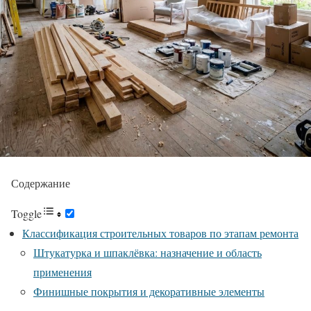
Содержание
Toggle
Классификация строительных товаров по этапам ремонта
Штукатурка и шпаклёвка: назначение и область
применения
Финишные покрытия и декоративные элементы