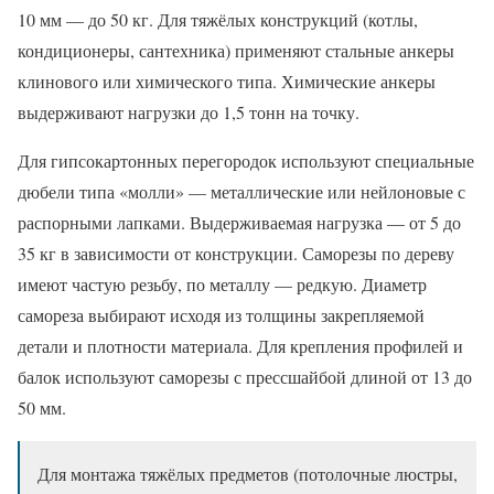
10 мм — до 50 кг. Для тяжёлых конструкций (котлы,
кондиционеры, сантехника) применяют стальные анкеры
клинового или химического типа. Химические анкеры
выдерживают нагрузки до 1,5 тонн на точку.
Для гипсокартонных перегородок используют специальные
дюбели типа «молли» — металлические или нейлоновые с
распорными лапками. Выдерживаемая нагрузка — от 5 до
35 кг в зависимости от конструкции. Саморезы по дереву
имеют частую резьбу, по металлу — редкую. Диаметр
самореза выбирают исходя из толщины закрепляемой
детали и плотности материала. Для крепления профилей и
балок используют саморезы с прессшайбой длиной от 13 до
50 мм.
Для монтажа тяжёлых предметов (потолочные люстры,