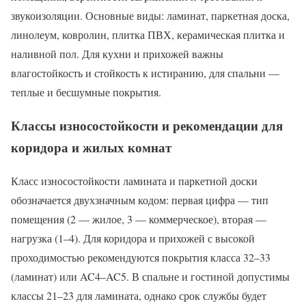
звукоизоляции. Основные виды: ламинат, паркетная доска,
линолеум, ковролин, плитка ПВХ, керамическая плитка и
наливной пол. Для кухни и прихожей важны
влагостойкость и стойкость к истиранию, для спальни —
теплые и бесшумные покрытия.
Классы износостойкости и рекомендации для
коридора и жилых комнат
Класс износостойкости ламината и паркетной доски
обозначается двухзначным кодом: первая цифра — тип
помещения (2 — жилое, 3 — коммерческое), вторая —
нагрузка (1–4). Для коридора и прихожей с высокой
проходимостью рекомендуются покрытия класса 32–33
(ламинат) или AC4–AC5. В спальне и гостиной допустимы
классы 21–23 для ламината, однако срок службы будет