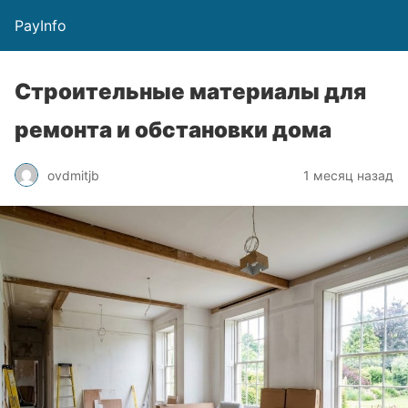
PayInfo
Строительные материалы для
ремонта и обстановки дома
ovdmitjb
1 месяц назад