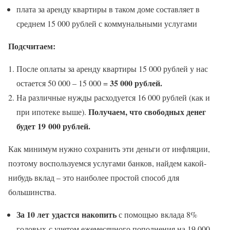
плата за аренду квартиры в таком доме составляет в
среднем 15 000 рублей с коммунальными услугами
Подсчитаем:
После оплаты за аренду квартиры 15 000 рублей у нас
35 000 рублей.
остается 50 000 – 15 000 =
На различные нужды расходуется 16 000 рублей (как и
Получаем, что свободных денег
при ипотеке выше).
будет 19 000 рублей.
Как минимум нужно сохранить эти деньги от инфляции,
поэтому воспользуемся услугами банков, найдем какой-
нибудь вклад – это наиболее простой способ для
большинства.
За 10 лет удастся накопить
с помощью вклада 8%
годовых с учетом ежемесячного пополнения на 19 000