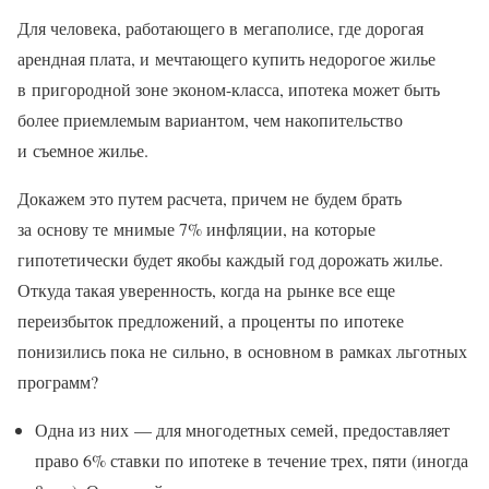
Для человека, работающего в мегаполисе, где дорогая
арендная плата, и мечтающего купить недорогое жилье
в пригородной зоне эконом-класса, ипотека может быть
более приемлемым вариантом, чем накопительство
и съемное жилье.
Докажем это путем расчета, причем не будем брать
за основу те мнимые 7% инфляции, на которые
гипотетически будет якобы каждый год дорожать жилье.
Откуда такая уверенность, когда на рынке все еще
переизбыток предложений, а проценты по ипотеке
понизились пока не сильно, в основном в рамках льготных
программ?
Одна из них — для многодетных семей, предоставляет
право 6% ставки по ипотеке в течение трех, пяти (иногда