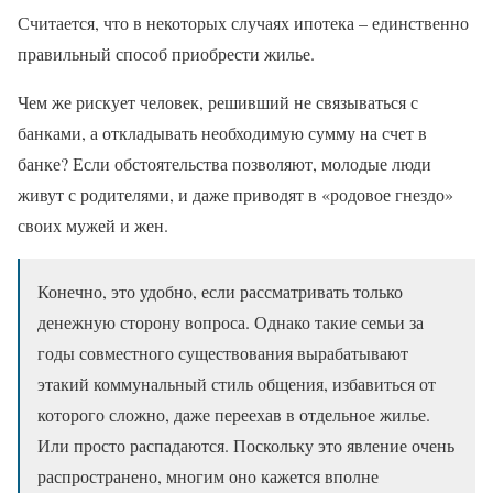
Считается, что в некоторых случаях ипотека – единственно
правильный способ приобрести жилье.
Чем же рискует человек, решивший не связываться с
банками, а откладывать необходимую сумму на счет в
банке? Если обстоятельства позволяют, молодые люди
живут с родителями, и даже приводят в «родовое гнездо»
своих мужей и жен.
Конечно, это удобно, если рассматривать только
денежную сторону вопроса. Однако такие семьи за
годы совместного существования вырабатывают
этакий коммунальный стиль общения, избавиться от
которого сложно, даже переехав в отдельное жилье.
Или просто распадаются. Поскольку это явление очень
распространено, многим оно кажется вполне