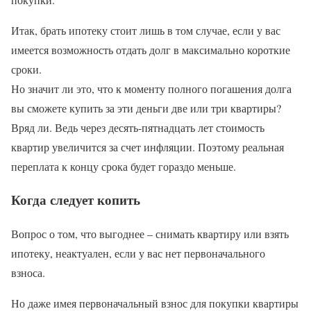
Итак, брать ипотеку стоит лишь в том случае, если у вас
имеется возможность отдать долг в максимально короткие
сроки.
Но значит ли это, что к моменту полного погашения долга
вы сможете купить за эти деньги две или три квартиры?
Вряд ли. Ведь через десять-пятнадцать лет стоимость
квартир увеличится за счет инфляции. Поэтому реальная
переплата к концу срока будет гораздо меньше.
Когда следует копить
Вопрос о том, что выгоднее – снимать квартиру или взять
ипотеку, неактуален, если у вас нет первоначального
взноса.
Но даже имея первоначальный взнос для покупки квартиры