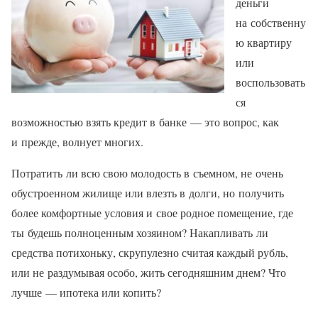
деньги
на собственну
ю квартиру
или
воспользовать
ся
возможностью взять кредит в банке — это вопрос, как
и прежде, волнует многих.
Потратить ли всю свою молодость в съемном, не очень
обустроенном жилище или влезть в долги, но получить
более комфортные условия и свое родное помещение, где
ты будешь полноценным хозяином? Накапливать ли
средства потихоньку, скрупулезно считая каждый рубль,
или не раздумывая особо, жить сегодняшним днем? Что
лучше — ипотека или копить?