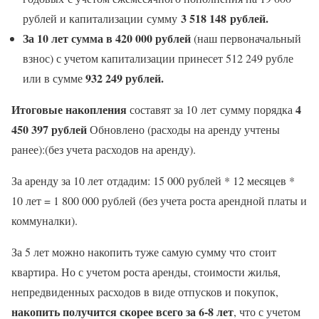
3 518 148 рублей.
рублей и капитализации сумму
За 10 лет сумма в 420 000 рублей
(наш первоначальный
взнос) с учетом капитализации принесет 512 249 рубле
932 249 рублей.
или в сумме
Итоговые накопления
4
составят за 10 лет сумму порядка
450 397 рублей
Обновлено (расходы на аренду учтены
ранее):(без учета расходов на аренду).
За аренду за 10 лет отдадим: 15 000 рублей * 12 месяцев *
10 лет = 1 800 000 рублей (без учета роста арендной платы и
коммуналки).
За 5 лет можно накопить туже самую сумму что стоит
квартира. Но с учетом роста аренды, стоимости жилья,
непредвиденных расходов в виде отпусков и покупок,
накопить получится скорее всего за 6-8 лет
, что с учетом