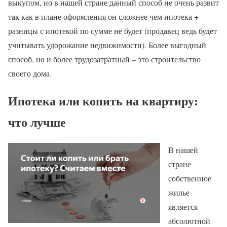
выкупом, но в нашей стране данный способ не очень развит
так как в плане оформления он сложнее чем ипотека +
разницы с ипотекой по сумме не будет (продавец ведь будет
учитывать удорожание недвижимости). Более выгодный
способ, но и более трудозатратный – это строительство
своего дома.
Ипотека или копить на квартиру:
что лучше
В нашей
стране
собственное
жилье
является
абсолютной