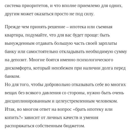
система приоритетов, и что вполне приемлемо для одних,
другим может оказаться просто не под силу.
Прежде чем принять решение – ипотека или съемная
квартира, подумайте, что для вас будет проще: быть
вынужденным отдавать большую часть своей зарплаты
банку или самостоятельно откладывать необходимую сумму
на депозит.
Многие боятся именно психологического
дискомфорта, который неизбежен при наличии долга перед
банком.
Но для того, чтобы добровольно отказывать себе во многих
вещах без всякого давления со стороны, нужно быть очень
дисциплинированным и целеустремленным человеком.
Итак, во многом ответ на вопрос «брать ипотеку или
копить?» зависит от личных качеств и умения
распоряжаться собственным бюджетом.