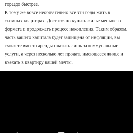
гораздо быстрее.
К тому же вовсе необязательно все эти годы жить в
съемных квартирах. Достаточно купить жилье меньшего
формата и продолжать процесс накопления. Таким образом,
часть вашего капитала будет защищена от инфляции, вы
сможете вместо аренды платить лишь за коммунальные
услуги, а через несколько лет продать имеющееся жилье и
въехать в квартиру вашей мечты.