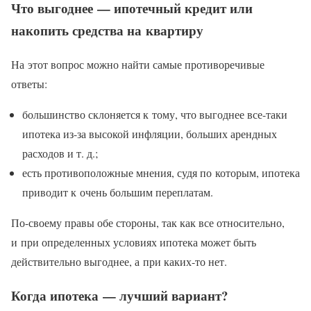
Что выгоднее — ипотечный кредит или
накопить средства на квартиру
На этот вопрос можно найти самые противоречивые
ответы:
большинство склоняется к тому, что выгоднее все-таки
ипотека из-за высокой инфляции, больших арендных
расходов и т. д.;
есть противоположные мнения, судя по которым, ипотека
приводит к очень большим переплатам.
По-своему правы обе стороны, так как все относительно,
и при определенных условиях ипотека может быть
действительно выгоднее, а при каких-то нет.
Когда ипотека — лучший вариант?