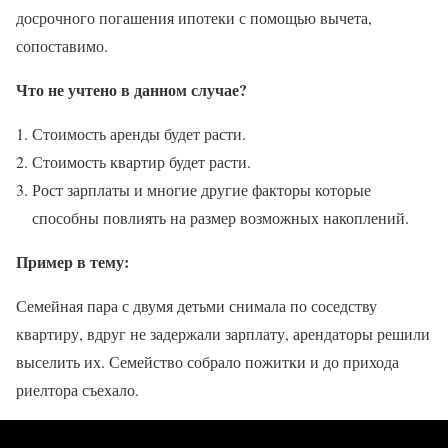
досрочного погашения ипотеки с помощью вычета,
сопоставимо.
Что не учтено в данном случае?
Стоимость аренды будет расти.
Стоимость квартир будет расти.
Рост зарплаты и многие другие факторы которые
способны повлиять на размер возможных накоплений.
Пример в тему:
Семейная пара с двумя детьми снимала по соседству
квартиру, вдруг не задержали зарплату, арендаторы решили
выселить их. Семейство собрало пожитки и до прихода
риелтора съехало.