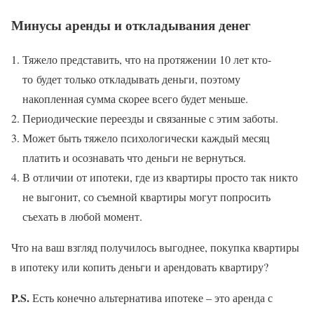
Минусы аренды и откладывания денег
Тяжело представить, что на протяжении 10 лет кто-
то будет только откладывать деньги, поэтому
накопленная сумма скорее всего будет меньше.
Периодические переезды и связанные с этим заботы.
Может быть тяжело психологически каждый месяц
платить и осознавать что деньги не вернуться.
В отличии от ипотеки, где из квартиры просто так никто
не выгонит, со съемной квартиры могут попросить
съехать в любой момент.
Что на ваш взгляд получилось выгоднее, покупка квартиры
в ипотеку или копить деньги и арендовать квартиру?
P.S.
Есть конечно альтернатива ипотеке – это аренда с