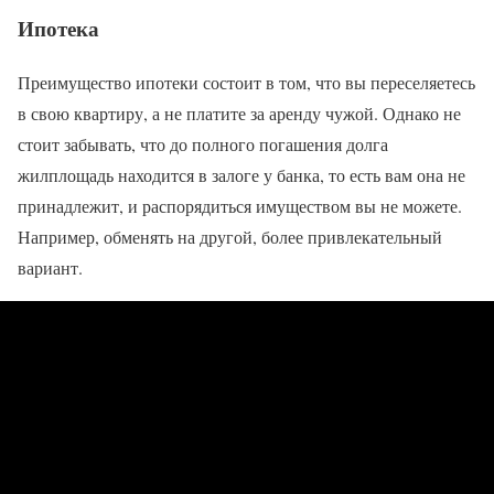
Ипотека
Преимущество ипотеки состоит в том, что вы переселяетесь
в свою квартиру, а не платите за аренду чужой. Однако не
стоит забывать, что до полного погашения долга
жилплощадь находится в залоге у банка, то есть вам она не
принадлежит, и распорядиться имуществом вы не можете.
Например, обменять на другой, более привлекательный
вариант.