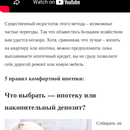
Существенный недостаток этого метода – возможные
частые переезды. Так что обзавестись большим хозяйством
вам удастся нескоро. Хотя, сравнивая, что лучше – копить
на квартиру или ипотека, можно предположить: пока
выплачиваете ипотечный кредит, вы не сразу позволите
себе дорогой ремонт или новую мебель.
5 правил комфортной ипотеки:
Что выбрать — ипотеку или
накопительный депозит?
Собирать ли