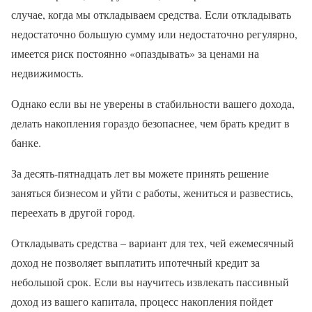
случае, когда мы откладываем средства. Если откладывать
недостаточно большую сумму или недостаточно регулярно,
имеется риск постоянно «опаздывать» за ценами на
недвижимость.
Однако если вы не уверены в стабильности вашего дохода,
делать накопления гораздо безопаснее, чем брать кредит в
банке.
За десять-пятнадцать лет вы можете принять решение
заняться бизнесом и уйти с работы, жениться и развестись,
переехать в другой город.
Откладывать средства – вариант для тех, чей ежемесячный
доход не позволяет выплатить ипотечный кредит за
небольшой срок. Если вы научитесь извлекать пассивный
доход из вашего капитала, процесс накопления пойдет