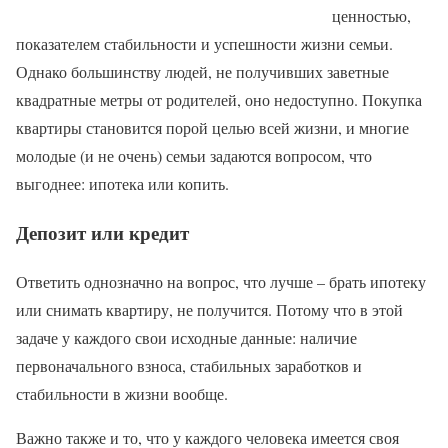
ценностью,
показателем стабильности и успешности жизни семьи.
Однако большинству людей, не получивших заветные
квадратные метры от родителей, оно недоступно. Покупка
квартиры становится порой целью всей жизни, и многие
молодые (и не очень) семьи задаются вопросом, что
выгоднее: ипотека или копить.
Депозит или кредит
Ответить однозначно на вопрос, что лучше – брать ипотеку
или снимать квартиру, не получится. Потому что в этой
задаче у каждого свои исходные данные: наличие
первоначального взноса, стабильных заработков и
стабильности в жизни вообще.
Важно также и то, что у каждого человека имеется своя