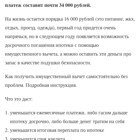
платеж составит почти 34 000 рублей.
На жизнь остается порядка 16 000 рублей (это питание, жкх,
отдых, проезд, одежда), первый год придется очень
напрячься, но в следующем году появляется возможность
досрочного погашения ипотеки с помощью
имущественного вычета, а можно оставить эти деньги про
запас в качестве подушки безопасности.
Как получить имущественный вычет самостоятельно без
проблем. Подробная инструкция.
Что это даст:
уменьшатся ежемесячные платежи, либо гасим дальше
ипотеку досрочно, либо больше денег тратим на себя
уменьшится итоговая переплата по ипотеке
уменьшится срок кредита