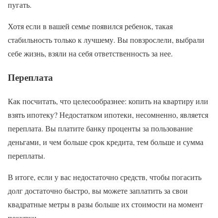
пугать.
Хотя если в вашей семье появился ребенок, такая
стабильность только к лучшему. Вы повзрослели, выбрали
себе жизнь, взяли на себя ответственность за нее.
Переплата
Как посчитать, что целесообразнее: копить на квартиру или
взять ипотеку? Недостатком ипотеки, несомненно, является
переплата. Вы платите банку проценты за пользование
деньгами, и чем больше срок кредита, тем больше и сумма
переплаты.
В итоге, если у вас недостаточно средств, чтобы погасить
долг достаточно быстро, вы можете заплатить за свои
квадратные метры в разы больше их стоимости на момент
покупки.