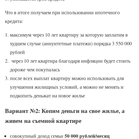
Что в итоге получаем при использовании ипотечного
кредита:
максимум через 10 лет квартиру за которую заплатим в
худшем случае (аннуитетные платежи) порядка 3 550 000
рублей
через 10 лет квартира благодаря инфляции будет стоить
дороже чем покупалась
после всех выплат квартиру можно использовать для
улучшения жилищных условий, а можно не менять и
подкопить деньжат на новое жилье
Вариант №2: Копим деньги на свое жилье, а
живем на съемной квартире
50 000 рублей/месяц
совокупный доход семьи