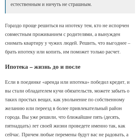
естественным и ничуть не страшным.
Гораздо проще решиться на ипотеку тем, кто не испорчен
совместным проживанием с родителями, а вынужден
снимать квартиру у чужих людей. Решить, что выгоднее –
брать ипотеку или копить, им поможет только расчет.
Ипотека – жизнь до и после
Если в поединке «аренда или ипотека» победил кредит, и
вы стали обладателем кучи обязательств, можете забыть о
таких простых вещах, как увольнение по собственному
желанию или переезд в более привлекательный район
города. Вы уже решили, что ближайшие пять (десять,
пятнадцать) лет своей жизни проведете именно так, как
сейчас. Причем любые перемены будут вас не радовать, а