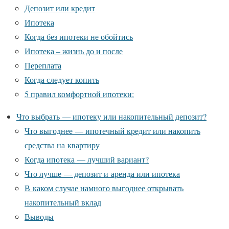
Депозит или кредит
Ипотека
Когда без ипотеки не обойтись
Ипотека – жизнь до и после
Переплата
Когда следует копить
5 правил комфортной ипотеки:
Что выбрать — ипотеку или накопительный депозит?
Что выгоднее — ипотечный кредит или накопить
средства на квартиру
Когда ипотека — лучший вариант?
Что лучше — депозит и аренда или ипотека
В каком случае намного выгоднее открывать
накопительный вклад
Выводы