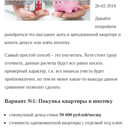
26-02-2018
Давайте
попробуем
разобраться что выгоднее жить в арендованной квартире и
копить деньги или взять ипотеку.
Самый простой способ – это посчитать. Хотя стоит сразу
уточнить, данные расчеты будут все равно носить
примерный характер, т.к. все нюансы учесть будет
проблематично, но тем не менее какие-то выводы данное
сравнение позволит сделать.
Вариант №1: Покупка квартиры в ипотеку
50 000 рублей/месяц
совокупный доход семьи
стоимость однокомнатной квартиры с отделкой под ключ