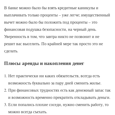
В банке можно было бы взять кредитные каникулы и
выплачивать только проценты – уже легче; имущественный
вычет можно было бы положить под проценты – это
финансовая подушка безопасности, на черный день.
Уверенность в том, что завтра никто не позвонит и не
решит вас выселить. По крайней мере так просто это не
сделать.
Плюсы аренды и накопления денег
Нет практически ни каких обязательств, всегда есть
возможность буквально за пару дней сменить жилье.
При финансовых трудностях есть как денежный запас так
и возможность временно прекратить откладывать деньги.
Если попались плохие соседи, нужно сменить работу, то
можно всегда съехать.