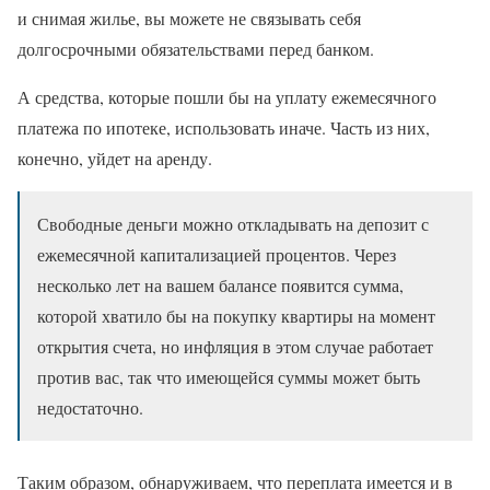
и снимая жилье, вы можете не связывать себя
долгосрочными обязательствами перед банком.
А средства, которые пошли бы на уплату ежемесячного
платежа по ипотеке, использовать иначе. Часть из них,
конечно, уйдет на аренду.
Свободные деньги можно откладывать на депозит с
ежемесячной капитализацией процентов. Через
несколько лет на вашем балансе появится сумма,
которой хватило бы на покупку квартиры на момент
открытия счета, но инфляция в этом случае работает
против вас, так что имеющейся суммы может быть
недостаточно.
Таким образом, обнаруживаем, что переплата имеется и в