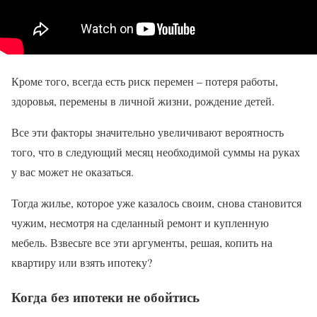
Кроме того, всегда есть риск перемен – потеря работы,
здоровья, перемены в личной жизни, рождение детей.
Все эти факторы значительно увеличивают вероятность
того, что в следующий месяц необходимой суммы на руках
у вас может не оказаться.
Тогда жилье, которое уже казалось своим, снова становится
чужим, несмотря на сделанный ремонт и купленную
мебель. Взвесьте все эти аргументы, решая, копить на
квартиру или взять ипотеку?
Когда без ипотеки не обойтись