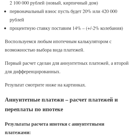
2 100 000 рублей (новый, кирпичный дом)
первоначальный взнос пусть будет 20% или 420 000
рублей
процентную ставку поставим 14% – (+/-2% колебания)
Воспользуемся любым ипотечным калькулятором с
возможностью выбора вида платежей.
Первый расчет сделан для аннуитетных платежей, а второй
для дифференцированных.
Результат смотрите ниже на картинках.
Аннуитетные платежи – расчет платежей и
переплаты по ипотеке
Результаты расчета ипотеки с аннуитетными
платежами: