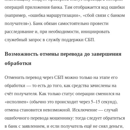
операций приложения банка. Там отображается код ошибки
(например, «ошибка маршрутизации», «сбой связи с банком
получателя»). Банк обязан самостоятельно провести
расследование и, при необходимости, инициировать
служебный запрос в службу поддержки СБП.
Возможность отмены перевода до завершения
обработки
Отменить перевод через СБП можно только на этапе его
обработки — то есть до того, как средства зачислены на
счёт получателя. Как только статус операции сменился на
«исполнен» (обычно это происходит через 5–15 секунд),
отмена становится невозможной. Исключение — случай
ошибочного перевода мошеннику: тогда следует обратиться
в банк с заявлением, и если получатель ещё не снял деньги,