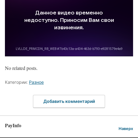
No related posts.
Категории:
Разное
Добавить комментарий
PayInfo
Наверх