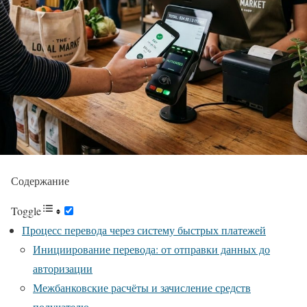
Содержание
Toggle
Процесс перевода через систему быстрых платежей
Инициирование перевода: от отправки данных до
авторизации
Межбанковские расчёты и зачисление средств
получателю