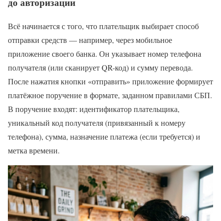
до авторизации
Всё начинается с того, что плательщик выбирает способ
отправки средств — например, через мобильное
приложение своего банка. Он указывает номер телефона
получателя (или сканирует QR-код) и сумму перевода.
После нажатия кнопки «отправить» приложение формирует
платёжное поручение в формате, заданном правилами СБП.
В поручение входят: идентификатор плательщика,
уникальный код получателя (привязанный к номеру
телефона), сумма, назначение платежа (если требуется) и
метка времени.