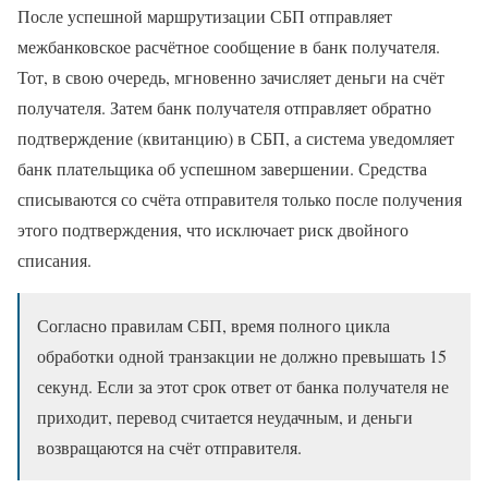
После успешной маршрутизации СБП отправляет
межбанковское расчётное сообщение в банк получателя.
Тот, в свою очередь, мгновенно зачисляет деньги на счёт
получателя. Затем банк получателя отправляет обратно
подтверждение (квитанцию) в СБП, а система уведомляет
банк плательщика об успешном завершении. Средства
списываются со счёта отправителя только после получения
этого подтверждения, что исключает риск двойного
списания.
Согласно правилам СБП, время полного цикла
обработки одной транзакции не должно превышать 15
секунд. Если за этот срок ответ от банка получателя не
приходит, перевод считается неудачным, и деньги
возвращаются на счёт отправителя.