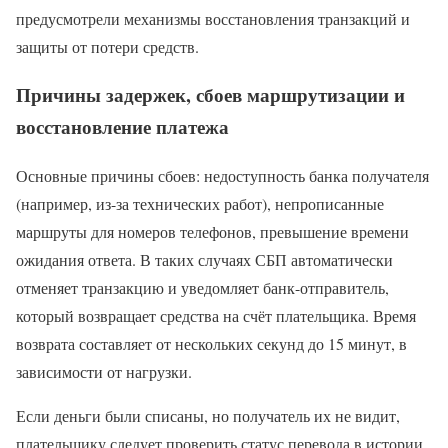
предусмотрели механизмы восстановления транзакций и
защиты от потери средств.
Причины задержек, сбоев маршрутизации и
восстановление платежа
Основные причины сбоев: недоступность банка получателя
(например, из-за технических работ), непрописанные
маршруты для номеров телефонов, превышение времени
ожидания ответа. В таких случаях СБП автоматически
отменяет транзакцию и уведомляет банк-отправитель,
который возвращает средства на счёт плательщика. Время
возврата составляет от нескольких секунд до 15 минут, в
зависимости от нагрузки.
Если деньги были списаны, но получатель их не видит,
плательщику следует проверить статус перевода в истории