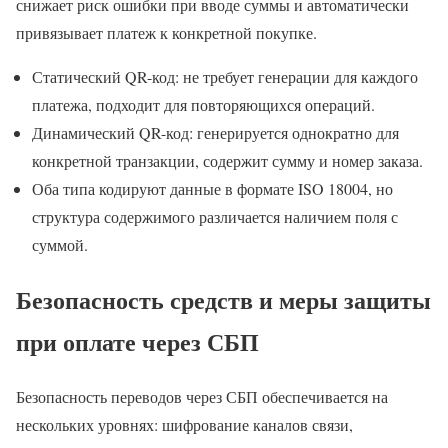
снижает риск ошибки при вводе суммы и автоматически
привязывает платеж к конкретной покупке.
Статический QR-код: не требует генерации для каждого
платежа, подходит для повторяющихся операций.
Динамический QR-код: генерируется однократно для
конкретной транзакции, содержит сумму и номер заказа.
Оба типа кодируют данные в формате ISO 18004, но
структура содержимого различается наличием поля с
суммой.
Безопасность средств и меры защиты
при оплате через СБП
Безопасность переводов через СБП обеспечивается на
нескольких уровнях: шифрование каналов связи,