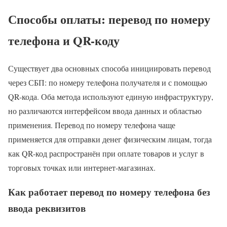
Способы оплаты: перевод по номеру
телефона и QR-коду
Существует два основных способа инициировать перевод
через СБП: по номеру телефона получателя и с помощью
QR-кода. Оба метода используют единую инфраструктуру,
но различаются интерфейсом ввода данных и областью
применения. Перевод по номеру телефона чаще
применяется для отправки денег физическим лицам, тогда
как QR-код распространён при оплате товаров и услуг в
торговых точках или интернет-магазинах.
Как работает перевод по номеру телефона без
ввода реквизитов