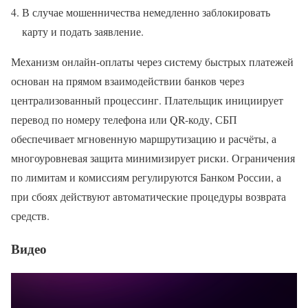
В случае мошенничества немедленно заблокировать
карту и подать заявление.
Механизм онлайн-оплаты через систему быстрых платежей
основан на прямом взаимодействии банков через
централизованный процессинг. Плательщик инициирует
перевод по номеру телефона или QR-коду, СБП
обеспечивает мгновенную маршрутизацию и расчёты, а
многоуровневая защита минимизирует риски. Ограничения
по лимитам и комиссиям регулируются Банком России, а
при сбоях действуют автоматические процедуры возврата
средств.
Видео