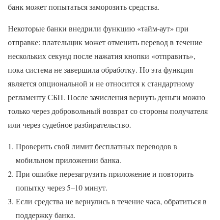
банк может попытаться заморозить средства.
Некоторые банки внедрили функцию «тайм-аут» при
отправке: плательщик может отменить перевод в течение
нескольких секунд после нажатия кнопки «отправить»,
пока система не завершила обработку. Но эта функция
является опциональной и не относится к стандартному
регламенту СБП. После зачисления вернуть деньги можно
только через добровольный возврат со стороны получателя
или через судебное разбирательство.
Проверить свой лимит бесплатных переводов в
мобильном приложении банка.
При ошибке перезагрузить приложение и повторить
попытку через 5–10 минут.
Если средства не вернулись в течение часа, обратиться в
поддержку банка.