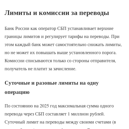
Лимиты и комиссии за переводы
Банк России как оператор СБП устанавливает верхние
границы лимитов и регулирует тарифы на переводы. При
этом каждый банк может самостоятельно снижать лимиты,
но не может их повышать выше установленного порога.
Комиссии списываются только со стороны отправителя,
получатель не платит за зачисление.
Суточные и разовые лимиты на одну
операцию
По состоянию на 2025 год максимальная сумма одного
перевода через СБП составляет 1 миллион рублей.
Суточный лимит на переводы между своими счетами (в