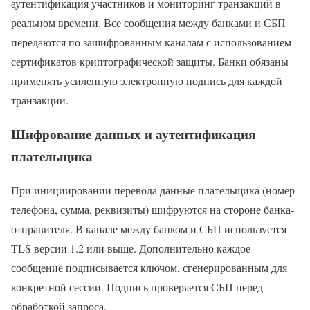
аутентификация участников и мониторинг транзакций в
реальном времени. Все сообщения между банками и СБП
передаются по зашифрованным каналам с использованием
сертификатов криптографической защиты. Банки обязаны
применять усиленную электронную подпись для каждой
транзакции.
Шифрование данных и аутентификация
плательщика
При инициировании перевода данные плательщика (номер
телефона, сумма, реквизиты) шифруются на стороне банка-
отправителя. В канале между банком и СБП используется
TLS версии 1.2 или выше. Дополнительно каждое
сообщение подписывается ключом, сгенерированным для
конкретной сессии. Подпись проверяется СБП перед
обработкой запроса.