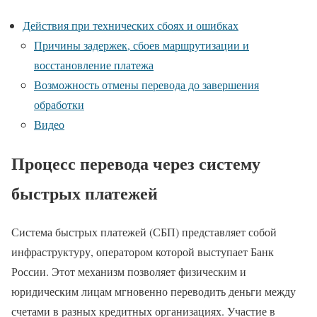
Действия при технических сбоях и ошибках
Причины задержек, сбоев маршрутизации и
восстановление платежа
Возможность отмены перевода до завершения
обработки
Видео
Процесс перевода через систему
быстрых платежей
Система быстрых платежей (СБП) представляет собой
инфраструктуру, оператором которой выступает Банк
России. Этот механизм позволяет физическим и
юридическим лицам мгновенно переводить деньги между
счетами в разных кредитных организациях. Участие в