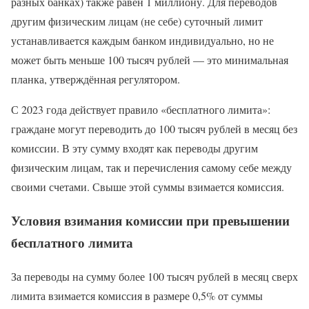
разных банках) также равен 1 миллиону. Для переводов
другим физическим лицам (не себе) суточный лимит
устанавливается каждым банком индивидуально, но не
может быть меньше 100 тысяч рублей — это минимальная
планка, утверждённая регулятором.
С 2023 года действует правило «бесплатного лимита»:
граждане могут переводить до 100 тысяч рублей в месяц без
комиссии. В эту сумму входят как переводы другим
физическим лицам, так и перечисления самому себе между
своими счетами. Свыше этой суммы взимается комиссия.
Условия взимания комиссии при превышении
бесплатного лимита
За переводы на сумму более 100 тысяч рублей в месяц сверх
лимита взимается комиссия в размере 0,5% от суммы