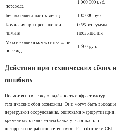
1 000 000 руб.
перевода
Бесплатный лимит в месяц
100 000 руб.
Комиссия при превышении
0,5% от суммы
лимита
превышения
Максимальная комиссия за один
1 500 руб.
перевод
Действия при технических сбоях и
ошибках
Несмотря на высокую надёжность инфраструктуры,
технические сбои возможны. Они могут быть вызваны
перегрузкой оборудования, ошибками маршрутизации,
временным отключением банка-участника или
некорректной работой сетей связи. Разработчики СБП