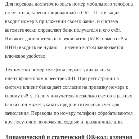
Для перевода достаточно знать номер мобильного телефона
получателя, зарегистрированный в СБП. Плательщик
вводит номер в приложении своего банка, и система
автоматически определяет банк получателя и его счёт.
Никаких дополнительных реквизитов (БИК, номер счёта,
ИНН) вводить не нужно — именно в этом заключается
ключевое удобство.
Технически номер телефона служит уникальным
идентификатором в реестре СБП. При регистрации в
системе клиент банка даёт согласие на привязку номера к
своему счёту. Если у получателя несколько счетов в разных
банках, он может указать предпочтительный счёт для
зачисления. Переводы по номеру телефона обрабатываются
круглосуточно, включая выходные и праздничные дни.
Динамический и статический QR-код: отличия