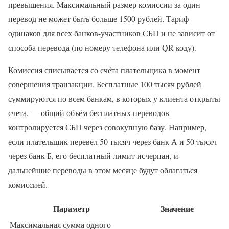
превышения. Максимальный размер комиссии за один
перевод не может быть больше 1500 рублей. Тариф
одинаков для всех банков-участников СБП и не зависит от
способа перевода (по номеру телефона или QR-коду).
Комиссия списывается со счёта плательщика в момент
совершения транзакции. Бесплатные 100 тысяч рублей
суммируются по всем банкам, в которых у клиента открыты
счета, — общий объём бесплатных переводов
контролируется СБП через совокупную базу. Например,
если плательщик перевёл 50 тысяч через банк А и 50 тысяч
через банк Б, его бесплатный лимит исчерпан, и
дальнейшие переводы в этом месяце будут облагаться
комиссией.
Параметр
Значение
Максимальная сумма одного