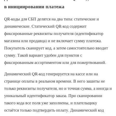
в инициировании платежа
QR-коды для СБП делятся на два типа: статические и
динамические. Статический QR-код содержит
фиксированные реквизиты получателя (идентификатор
магазина или продавца) и не включает сумму платежа.
Покупатель сканирует код, а затем самостоятельно вводит
сумму. Такой вариант удобен для пунктов с
фиксированным ассортиментом или для пожертвований.
Динамический QR-код генерируется на кассе или на
странице оплаты в реальном времени. В него зашиты не
только реквизиты получателя, но и точная сумма, а иногда и
уникальный идентификатор заказа. При сканировании
такого кода все поля уже заполнены, и плательщику
остаётся только подтвердить оплату. Динамический код