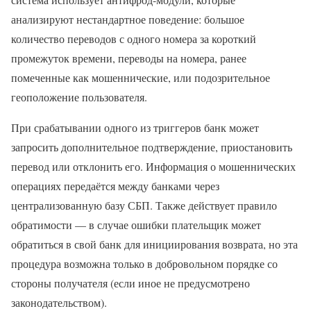
анализируют нестандартное поведение: большое
количество переводов с одного номера за короткий
промежуток времени, переводы на номера, ранее
помеченные как мошеннические, или подозрительное
геоположение пользователя.
При срабатывании одного из триггеров банк может
запросить дополнительное подтверждение, приостановить
перевод или отклонить его. Информация о мошеннических
операциях передаётся между банками через
централизованную базу СБП. Также действует правило
обратимости — в случае ошибки плательщик может
обратиться в свой банк для инициирования возврата, но эта
процедура возможна только в добровольном порядке со
стороны получателя (если иное не предусмотрено
законодательством).