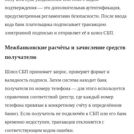
подтверждения — это дополнительная аутентификация,
предусмотренная регламентами безопасности. После ввода
кода банк плательщика подписывает транзакцию
электронной подписью и отправляет её в шлюз СБП.
Межбанковские расчёты и зачисление средств
получателю
Шлюз СБП принимает запрос, проверяет формат и
валидность подписи. Затем система находит банк
получателя по номеру телефона — для этого используется
справочник соответствий (реестр, где каждый номер
телефона привязан к конкретному счёту в определённом
банке). Если получатель не подключён к СБП или его банк
временно недоступен, транзакция отклоняется с
соответствующим кодом ошибки.