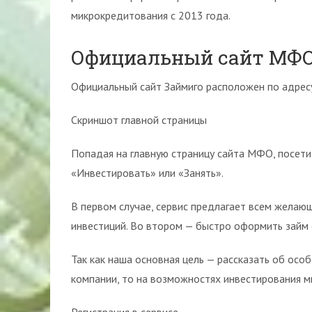
микрокредитования с 2013 года.
Официальный сайт МФ
Официальный сайт Займиго расположен по адресу
Скриншот главной страницы
Попадая на главную страницу сайта МФО, посети
«Инвестировать» или «Занять».
В первом случае, сервис предлагает всем желаю
инвестиций. Во втором — быстро оформить займ 
Так как наша основная цель — рассказать об осо
компании, то на возможностях инвестирования м