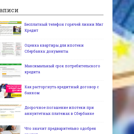
аписи
Бесплатный телефон горячей линии Миг
Кредит
Оценка квартиры для ипотеки
Сбербанка: документы
Максимальный срок потребительского
кредита
Как расторгнуть кредитный договор с
банком
Досрочное погашение ипотеки при
аннуитетных платежах в Сбербанке
Что значит предварительно одобрен