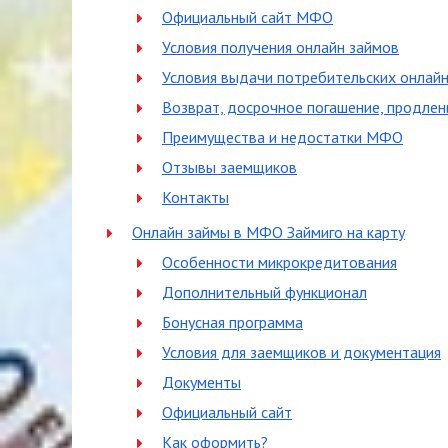
Официальный сайт МФО
Условия получения онлайн займов
Условия выдачи потребительских онлайн
Возврат, досрочное погашение, продлен
Преимущества и недостатки МФО
Отзывы заемщиков
Контакты
Онлайн займы в МФО Займиго на карту
Особенности микрокредитования
Дополнительный функционал
Бонусная программа
Условия для заемщиков и документация
Документы
Официальный сайт
Как оформить?