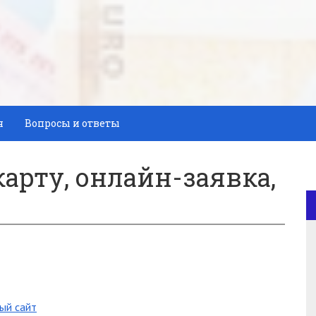
я
Вопросы и ответы
карту, онлайн-заявка,
ый сайт