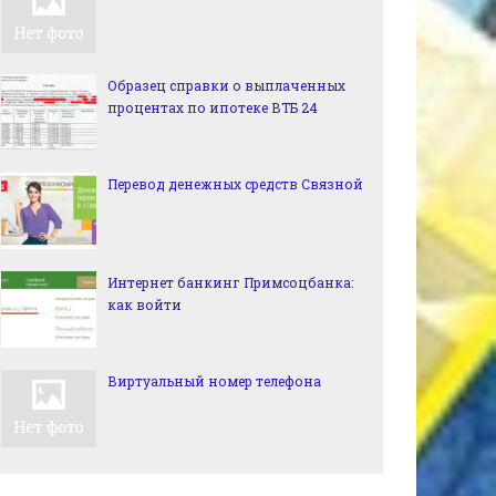
Образец справки о выплаченных
процентах по ипотеке ВТБ 24
Перевод денежных средств Связной
Интернет банкинг Примсоцбанка:
как войти
Виртуальный номер телефона