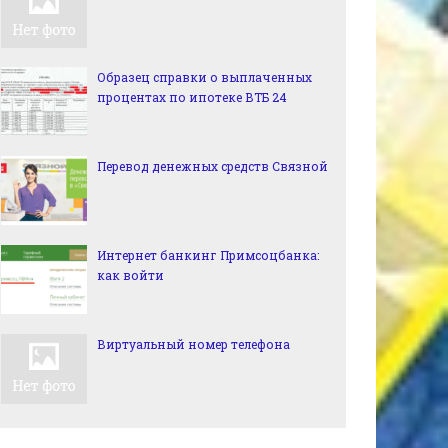
Образец справки о выплаченных
процентах по ипотеке ВТБ 24
Перевод денежных средств Связной
Интернет банкинг Примсоцбанка:
как войти
Виртуальный номер телефона