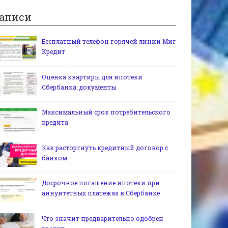
аписи
Бесплатный телефон горячей линии Миг
Кредит
Оценка квартиры для ипотеки
Сбербанка: документы
Максимальный срок потребительского
кредита
Как расторгнуть кредитный договор с
банком
Досрочное погашение ипотеки при
аннуитетных платежах в Сбербанке
Что значит предварительно одобрен