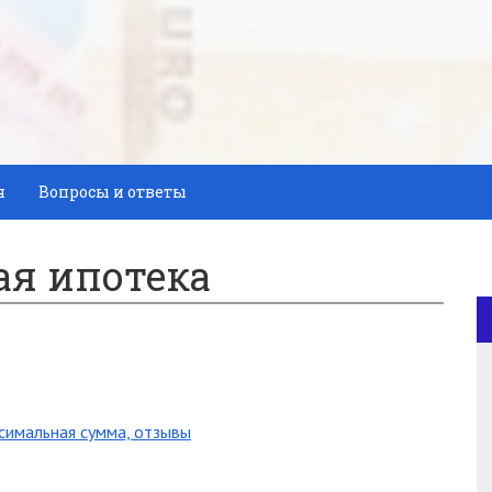
я
Вопросы и ответы
ая ипотека
ксимальная сумма, отзывы