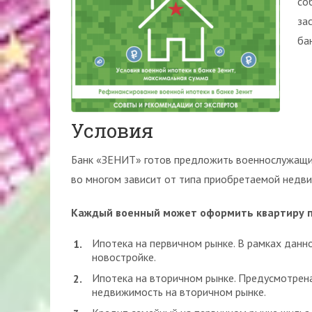
со
за
ба
Условия
Банк «ЗЕНИТ» готов предложить военнослужащим
во многом зависит от типа приобретаемой недв
Каждый военный может оформить квартиру п
Ипотека на первичном рынке. В рамках данн
новостройке.
Ипотека на вторичном рынке. Предусмотрен
недвижимость на вторичном рынке.