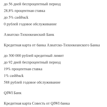
до 56 дней беспроцентный период
28,8% процентная ставка
до 5% cashback
0 рублей годовое обслуживание
Азиатско-Тихоокеанский Банк
Кредитная карта от банка Азиатско-Тихоокеанского Банка
до 300 000 рублей кредитный лимит
до 92 дней беспроцентный период
19% процентная ставка
1% cashback
588 рублей годовое обслуживание
QIWI Банк
Кредитная карта Совесть от QIWI банка