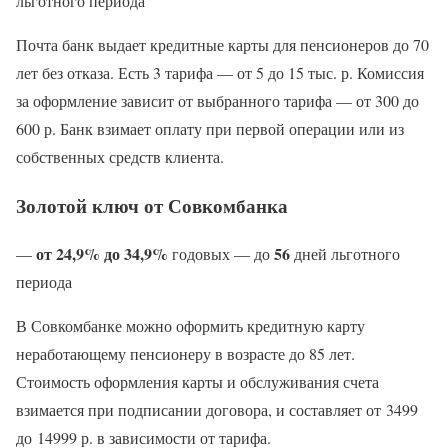
льготного периода
Почта банк выдает кредитные карты для пенсионеров до 70
лет без отказа. Есть 3 тарифа — от 5 до 15 тыс. р. Комиссия
за оформление зависит от выбранного тарифа — от 300 до
600 р. Банк взимает оплату при первой операции или из
собственных средств клиента.
Золотой ключ от Совкомбанка
от 24,9% до 34,9%
56
—
годовых — до
дней льготного
периода
В Совкомбанке можно оформить кредитную карту
неработающему пенсионеру в возрасте до 85 лет.
Стоимость оформления карты и обслуживания счета
взимается при подписании договора, и составляет от 3499
до 14999 р. в зависимости от тарифа.