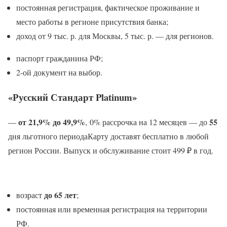
постоянная регистрация, фактическое проживание и
место работы в регионе присутствия банка;
доход от 9 тыс. р. для Москвы, 5 тыс. р. — для регионов.
паспорт гражданина РФ;
2-ой документ на выбор.
«Русский Стандарт Platinum»
от 21,9% до 49,9%
55
—
, 0% рассрочка на 12 месяцев — до
дня льготного периодаКарту доставят бесплатно в любой
регион России. Выпуск и обслуживание стоит 499 ₽ в год.
до 65 лет
возраст
;
постоянная или временная регистрация на территории
РФ.