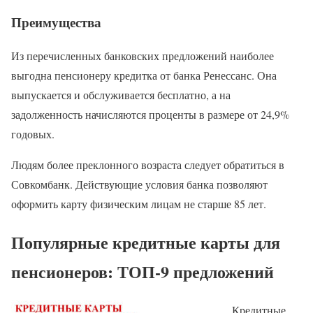
Преимущества
Из перечисленных банковских предложений наиболее
выгодна пенсионеру кредитка от банка Ренессанс. Она
выпускается и обслуживается бесплатно, а на
задолженность начисляются проценты в размере от 24,9%
годовых.
Людям более преклонного возраста следует обратиться в
Совкомбанк. Действующие условия банка позволяют
оформить карту физическим лицам не старше 85 лет.
Популярные кредитные карты для
пенсионеров: ТОП-9 предложений
Кредитные