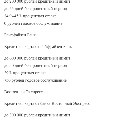
до 200 000 рублей кредитный лимит
до 55 дней беспроцентный период
24,9 – 45% процентная ставка
0 рублей годовое обслуживание
Райффайзен Банк
Кредитная карта от Райффайзен Банк
до 600 000 рублей кредитный лимит
до 50 дней беспроцентный период
29% процентная ставка
750 рублей годовое обслуживание
Восточный Экспресс
Кредитная карта от банка Восточный Экспресс
до 300 000 рублей кредитный лимит