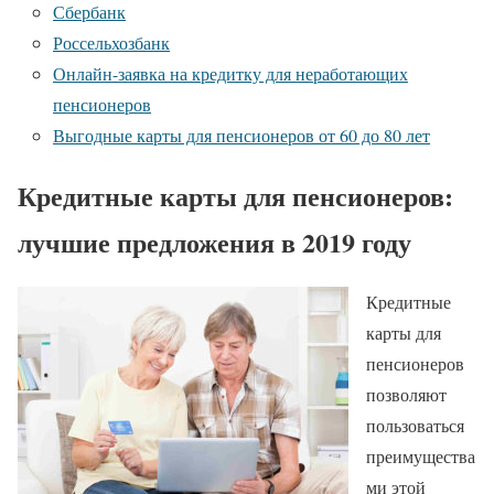
Сбербанк
Россельхозбанк
Онлайн-заявка на кредитку для неработающих
пенсионеров
Выгодные карты для пенсионеров от 60 до 80 лет
Кредитные карты для пенсионеров:
лучшие предложения в 2019 году
Кредитные
карты для
пенсионеров
позволяют
пользоваться
преимущества
ми этой