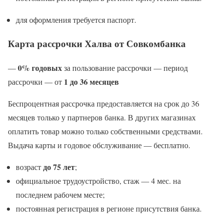
для оформления требуется паспорт.
Карта рассрочки Халва от Совкомбанка
0% годовых
—
за пользование рассрочки — период
1 до 36 месяцев
рассрочки — от
Беспроцентная рассрочка предоставляется на срок до 36
месяцев только у партнеров банка. В других магазинах
оплатить товар можно только собственными средствами.
Выдача карты и годовое обслуживание — бесплатно.
до 75 лет
возраст
;
официальное трудоустройство, стаж — 4 мес. на
последнем рабочем месте;
постоянная регистрация в регионе присутствия банка.