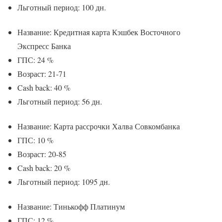
Льготный период: 100 дн.
Название: Кредитная карта Кэшбек Восточного
Экспресс Банка
ГПС: 24 %
Возраст: 21-71
Cash back: 40 %
Льготный период: 56 дн.
Название: Карта рассрочки Халва Совкомбанка
ГПС: 10 %
Возраст: 20-85
Cash back: 20 %
Льготный период: 1095 дн.
Название: Тинькофф Платинум
ГПС: 12 %