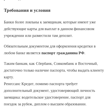
Требования и условия
Банки более лояльны к заемщикам, которые имеют уже
действующие карты для выплат в данном финансовом
учреждении или разместили там депозит.
Обязательным документом для оформления кредитки в
паспорт гражданина РФ
любом банке является
.
Таким банкам, как Сбербанк, Совкомбанк и Восточный,
достаточно только наличие паспорта, чтобы выдать клиенту
карту.
Ренессанс Кредит, помимо паспорта требует
дополнительный документ, удостоверяющий личность
заемщика: водительское удостоверение, паспорт для
поездок за рубеж, диплом о высшем образовании.