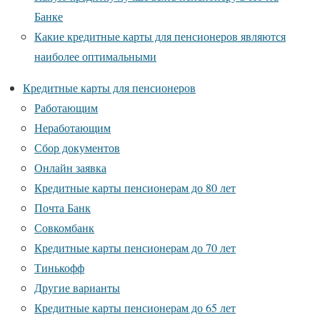
Банке
Какие кредитные карты для пенсионеров являются
наиболее оптимальными
Кредитные карты для пенсионеров
Работающим
Неработающим
Сбор документов
Онлайн заявка
Кредитные карты пенсионерам до 80 лет
Почта Банк
Совкомбанк
Кредитные карты пенсионерам до 70 лет
Тинькофф
Другие варианты
Кредитные карты пенсионерам до 65 лет