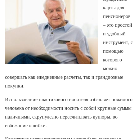
карты для
пенсионеров
– это простой
и удобный
инструмент, с
помощью
которого
можно
совершать как ежедневные расчеты, так и грандиозные
покупки.
Использование пластикового носителя избавляет пожилого
человека от необходимости носить с собой крупные суммы
наличными, скрупулезно пересчитывать купюры, во
избежание ошибки.
Кредитные карты пенсионерам могут быть выгодны в