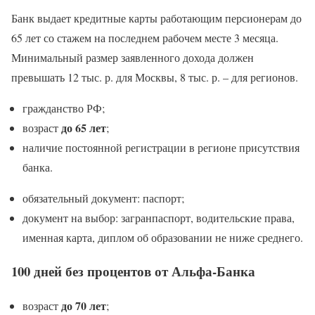
Банк выдает кредитные карты работающим персионерам до
65 лет со стажем на последнем рабочем месте 3 месяца.
Минимальный размер заявленного дохода должен
превышать 12 тыс. р. для Москвы, 8 тыс. р. – для регионов.
гражданство РФ;
до 65 лет
возраст
;
наличие постоянной регистрации в регионе присутствия
банка.
обязательный документ: паспорт;
документ на выбор: загранпаспорт, водительские права,
именная карта, диплом об образовании не ниже среднего.
100 дней без процентов от Альфа-Банка
до 70 лет
возраст
;