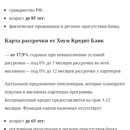
гражданство РФ;
до 85 лет
возраст
;
фактическое проживание в регионе присутствия банка.
Карта рассрочки от Хоум Кредит Банк
от 17,9%
—
годовых при невыполнении условий
рассрочки— под 0% до 3 месяцев рассрочки во всех
магазинах— под 0% до 12 месяцев рассрочки у партнеров
Актуальное предложение пенсионерам, которые планируют
покупки в магазинах-партнерах программы.
Беспроцентный кредит предоставляется на срок 3-12
месяцев. Функция снятия наличных отсутствует.
до 65 лет
возраст
;
постоянная регистрация в регионе присутствия банка.