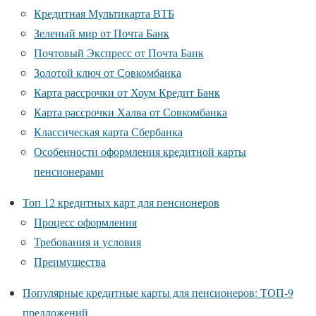
Кредитная Мультикарта ВТБ
Зеленый мир от Почта Банк
Почтовый Экспресс от Почта Банк
Золотой ключ от Совкомбанка
Карта рассрочки от Хоум Кредит Банк
Карта рассрочки Халва от Совкомбанка
Классическая карта Сбербанка
Особенности оформления кредитной карты
пенсионерами
Топ 12 кредитных карт для пенсионеров
Процесс оформления
Требования и условия
Преимущества
Популярные кредитные карты для пенсионеров: ТОП-9
предложений