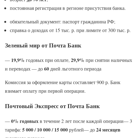
постоянная регистрация в регионе присутствия банка.
обязательный документ: паспорт гражданина РФ;
справка о доходах от 15 тыс. р. при лимите от 300 тыс. р.
Зеленый мир от Почта Банк
19,9%
29,9%
—
годовых при оплате,
при снятии наличных
60
и переводах — до
дней льготного периода
Комиссия за оформление карты составляет 900 р. Банк
взимает оплату при первой операции.
Почтовый Экспресс от Почта Банк
0% годовых
—
в течение 2 лет после каждой операции— 3
5 000 / 10 000 / 15 000
24 месяцев
тарифа:
рублей— до