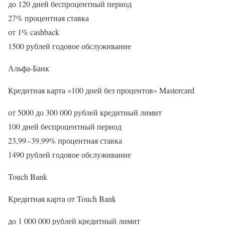
до 120 дней беспроцентный период
27% процентная ставка
от 1% cashback
1500 рублей годовое обслуживание
Альфа-Банк
Кредитная карта «100 дней без процентов» Masterсard
от 5000 до 300 000 рублей кредитный лимит
100 дней беспроцентный период
23,99 – 39,99% процентная ставка
1490 рублей годовое обслуживание
Touch Bank
Кредитная карта от Touch Bank
до 1 000 000 рублей кредитный лимит