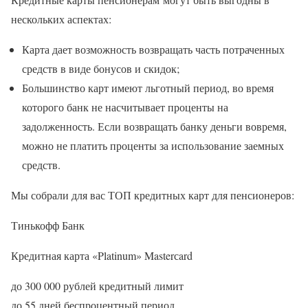
нескольких аспектах:
Карта дает возможность возвращать часть потраченных
средств в виде бонусов и скидок;
Большинство карт имеют льготный период, во время
которого банк не насчитывает проценты на
задолженность. Если возвращать банку деньги вовремя,
можно не платить проценты за использование заемных
средств.
Мы собрали для вас ТОП кредитных карт для пенсионеров:
Тинькофф Банк
Кредитная карта «Platinum» Masterсard
до 300 000 рублей кредитный лимит
до 55 дней беспроцентный период