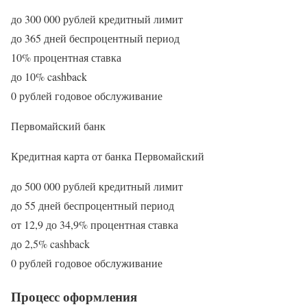
до 300 000 рублей кредитный лимит
до 365 дней беспроцентный период
10% процентная ставка
до 10% cashback
0 рублей годовое обслуживание
Первомайский банк
Кредитная карта от банка Первомайский
до 500 000 рублей кредитный лимит
до 55 дней беспроцентный период
от 12,9 до 34,9% процентная ставка
до 2,5% cashback
0 рублей годовое обслуживание
Процесс оформления