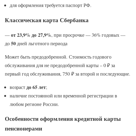
для оформления требуется паспорт РФ.
Классическая карта Сбербанка
от 23,9% до 27,9%
—
, при просрочке — 36% годовых —
50
до
дней льготного периода
Может быть предодобренной. Стоимость годового
обслуживания для не предодобренной карты – 0 ₽ за
первый год обслуживания, 750 ₽ за второй и последующие.
до 65 лет
возраст
;
наличие постоянной или временной регистрации в
любом регионе России.
Особенности оформления кредитной карты
пенсионерами