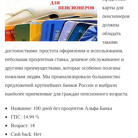
карты для
пенсионеров
должны
обладать
такими
достоинствами: простота оформления и использования,
небольшая процентная ставка, дешевое обслуживание и
другими преимуществами, которые особенно полезны
пожилым людям. Мы проанализировали большинство
предложений крупнейших банков России и выбрали
наиболее приемлемые для граждан пенсионного возраста.
Название: 100 дней без процентов Альфа-Банка
ГПС: 14.99 %
Возраст: 18
Cash back: Нет