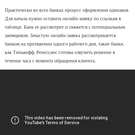
Практически во всех банках процесс оформления одинаков.
Для начала нужно оставить онлайн-заявку по ссылкам в
таблице. Банк ее рассмотрит и свяжется с потенциальным
заемщиком. Зачастую онлайн-заявка рассматривается
банком на протяжении одного рабочего дня, такие банки,
как Тинькофф, Ренессанс готовы озвучить решение в
течение часа с момента обращения клиента.