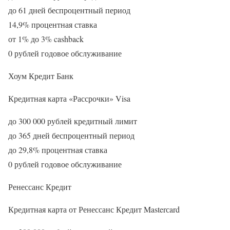
до 61 дней беспроцентный период
14,9% процентная ставка
от 1% до 3% cashback
0 рублей годовое обслуживание
Хоум Кредит Банк
Кредитная карта «Рассрочки» Visa
до 300 000 рублей кредитный лимит
до 365 дней беспроцентный период
до 29,8% процентная ставка
0 рублей годовое обслуживание
Ренессанс Кредит
Кредитная карта от Ренессанс Кредит Masterсard