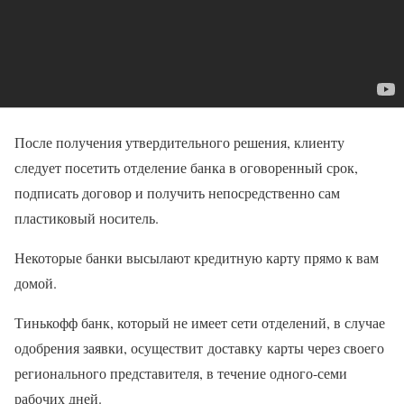
После получения утвердительного решения, клиенту
следует посетить отделение банка в оговоренный срок,
подписать договор и получить непосредственно сам
пластиковый носитель.
Некоторые банки высылают кредитную карту прямо к вам
домой.
Тинькофф банк, который не имеет сети отделений, в случае
одобрения заявки, осуществит доставку карты через своего
регионального представителя, в течение одного-семи
рабочих дней.