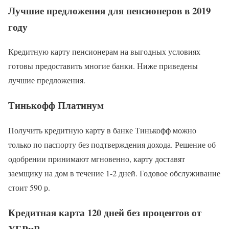
Лучшие предложения для пенсионеров в 2019
году
Кредитную карту пенсионерам на выгодных условиях
готовы предоставить многие банки. Ниже приведены
лучшие предложения.
Тинькофф Платинум
Получить кредитную карту в банке Тинькофф можно
только по паспорту без подтверждения дохода. Решение об
одобрении принимают мгновенно, карту доставят
заемщику на дом в течение 1-2 дней. Годовое обслуживание
стоит 590 р.
Кредитная карта 120 дней без процентов от
УБРиР