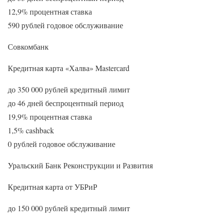
12,9% процентная ставка
590 рублей годовое обслуживание
Совкомбанк
Кредитная карта «Халва» Masterсard
до 350 000 рублей кредитный лимит
до 46 дней беспроцентный период
19,9% процентная ставка
1,5% cashback
0 рублей годовое обслуживание
Уральский Банк Реконструкции и Развития
Кредитная карта от УБРиР
до 150 000 рублей кредитный лимит