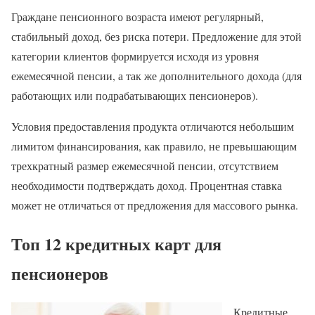
Граждане пенсионного возраста имеют регулярный,
стабильный доход, без риска потери. Предложение для этой
категории клиентов формируется исходя из уровня
ежемесячной пенсии, а так же дополнительного дохода (для
работающих или подрабатывающих пенсионеров).
Условия предоставления продукта отличаются небольшим
лимитом финансирования, как правило, не превышающим
трехкратный размер ежемесячной пенсии, отсутствием
необходимости подтверждать доход. Процентная ставка
может не отличаться от предложения для массового рынка.
Топ 12 кредитных карт для
пенсионеров
Кредитные