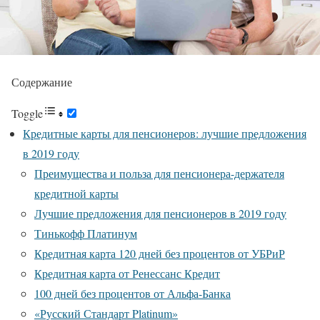
Содержание
Toggle
Кредитные карты для пенсионеров: лучшие предложения
в 2019 году
Преимущества и польза для пенсионера-держателя
кредитной карты
Лучшие предложения для пенсионеров в 2019 году
Тинькофф Платинум
Кредитная карта 120 дней без процентов от УБРиР
Кредитная карта от Ренессанс Кредит
100 дней без процентов от Альфа-Банка
«Русский Стандарт Platinum»