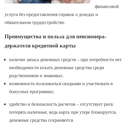
финансовой
услуги без предоставления справок о доходах и
обязательном трудоустройстве.
Преимущества и польза для пенсионера-
держателя кредитной карты
наличие запаса денежных средств – при потребности нет
необходимости искать денежные средства среди
родственников и знакомых;
возможность пользоваться скидками и участвовать в
бонусных программах;
удобство и безопасность расчетов – отсутствует риск
потерять наличные, ведь карта при утере блокируется,
денежные средства сохраняются.