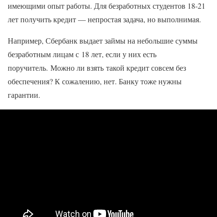
имеющими опыт работы. Для безработных студентов 18-21
лет получить кредит — непростая задача, но выполнимая.
Например, Сбербанк выдает займы на небольшие суммы
безработным лицам с 18 лет, если у них есть
поручитель. Можно ли взять такой кредит совсем без
обеспечения? К сожалению, нет. Банку тоже нужны
гарантии.