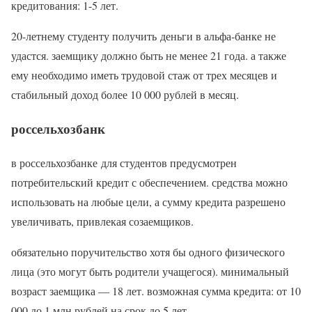
кредитования: 1-5 лет.
20-летнему студенту получить деньги в альфа-банке не
удастся. заемщику должно быть не менее 21 года. а также
ему необходимо иметь трудовой стаж от трех месяцев и
стабильный доход более 10 000 рублей в месяц.
россельхозбанк
в россельхозбанке для студентов предусмотрен
потребительский кредит с обеспечением. средства можно
использовать на любые цели, а сумму кредита разрешено
увеличивать, привлекая созаемщиков.
обязательно поручительство хотя бы одного физического
лица (это могут быть родители учащегося). минимальный
возраст заемщика — 18 лет. возможная сумма кредита: от 10
000 до 1 млн рублей на срок до 5 лет.