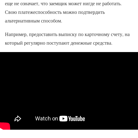
еще не означает, что заемщик может нигде не работать.
Свою платежеспособность можно подтвердить
альтернативным способом.
Например, предоставить выписку по карточному счету, на
который регулярно поступают денежные средства.