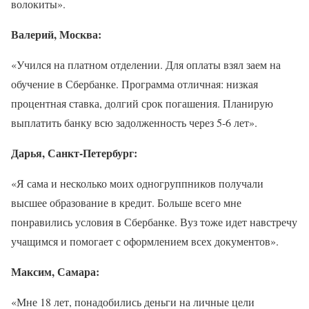
волокиты».
Валерий, Москва:
«Учился на платном отделении. Для оплаты взял заем на
обучение в Сбербанке. Программа отличная: низкая
процентная ставка, долгий срок погашения. Планирую
выплатить банку всю задолженность через 5-6 лет».
Дарья, Санкт-Петербург:
«Я сама и несколько моих одногруппников получали
высшее образование в кредит. Больше всего мне
понравились условия в Сбербанке. Вуз тоже идет навстречу
учащимся и помогает с оформлением всех документов».
Максим, Самара:
«Мне 18 лет, понадобились деньги на личные цели