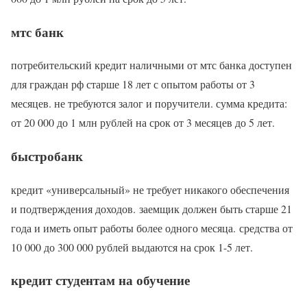
мтс банк
потребительский кредит наличными от мтс банка доступен
для граждан рф старше 18 лет с опытом работы от 3
месяцев. не требуются залог и поручители. сумма кредита:
от 20 000 до 1 млн рублей на срок от 3 месяцев до 5 лет.
быстробанк
кредит «универсальный» не требует никакого обеспечения
и подтверждения доходов. заемщик должен быть старше 21
года и иметь опыт работы более одного месяца. средства от
10 000 до 300 000 рублей выдаются на срок 1-5 лет.
кредит студентам на обучение