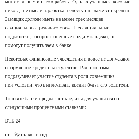
минимальным опытом работы. Однако учащимся, которые
никогда не имели заработка, недоступны даже эти кредиты.
Заемщик должен иметь не менее трех месяцев
официального трудового стажа. Неофициальные
подработки, распространенные среди молодежи, не
помогут получить заем в банке.
Некоторые финансовые учреждения и вовсе не допускают
оформление кредита на студентов. Ряд программ
подразумевает участие студента в роли созаемщика
при условии, что выплачивать кредит будут его родители.
Топовые банки предлагают кредиты для учащихся со
следующими процентными ставками:
ВТБ 24
от 15% ставка в год