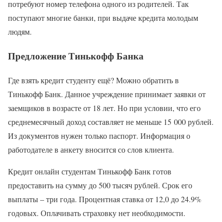
потребуют номер телефона одного из родителей. Так
поступают многие банки, при выдаче кредита молодым
людям.
Предложение Тинькофф Банка
Где взять кредит студенту ещё? Можно обратить в
Тинькофф Банк. Данное учреждение принимает заявки от
заемщиков в возрасте от 18 лет. Но при условии, что его
среднемесячный доход составляет не меньше 15 000 рублей.
Из документов нужен только паспорт. Информация о
работодателе в анкету вносится со слов клиента.
Кредит онлайн студентам Тинькофф Банк готов
предоставить на сумму до 500 тысяч рублей. Срок его
выплаты – три года. Процентная ставка от 12,0 до 24.9%
годовых. Оплачивать страховку нет необходимости.