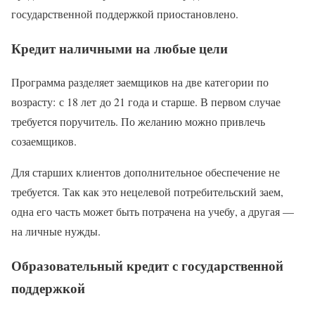
государственной поддержкой приостановлено.
Кредит наличными на любые цели
Программа разделяет заемщиков на две категории по
возрасту: с 18 лет до 21 года и старше. В первом случае
требуется поручитель. По желанию можно привлечь
созаемщиков.
Для старших клиентов дополнительное обеспечение не
требуется. Так как это нецелевой потребительский заем,
одна его часть может быть потрачена на учебу, а другая —
на личные нужды.
Образовательный кредит с государственной
поддержкой