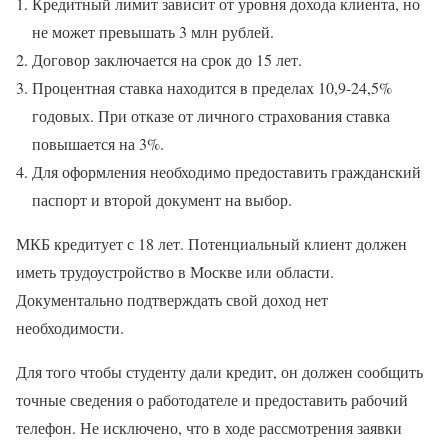
Кредитный лимит зависит от уровня дохода клиента, но
не может превышать 3 млн рублей.
Договор заключается на срок до 15 лет.
Процентная ставка находится в пределах 10,9-24,5%
годовых. При отказе от личного страхования ставка
повышается на 3%.
Для оформления необходимо предоставить гражданский
паспорт и второй документ на выбор.
МКБ кредитует с 18 лет. Потенциальный клиент должен
иметь трудоустройство в Москве или области.
Документально подтверждать свой доход нет
необходимости.
Для того чтобы студенту дали кредит, он должен сообщить
точные сведения о работодателе и предоставить рабочий
телефон. Не исключено, что в ходе рассмотрения заявки