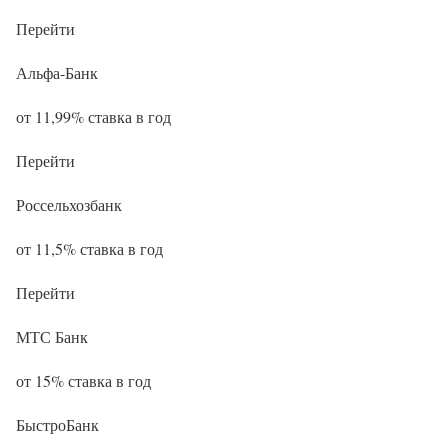
Перейти
Альфа-Банк
от 11,99% ставка в год
Перейти
Россельхозбанк
от 11,5% ставка в год
Перейти
МТС Банк
от 15% ставка в год
БыстроБанк