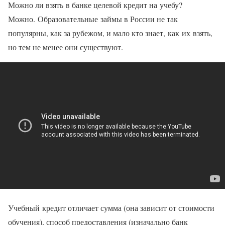
Можно ли взять в банке целевой кредит на учебу?
Можно. Образовательные займы в России не так
популярны, как за рубежом, и мало кто знает, как их взять,
но тем не менее они существуют.
Учебный кредит отличает сумма (она зависит от стоимости
обучения), способ предоставления (изначально банк