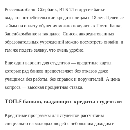
Россельхозбанк, Сбербанк, ВТБ-24 и другие банки
выдают потребительские кредиты лицам с 18 лет. Целевые
займы на оплату обучения можно получить в Почта Банке,
Запсибкомбанке и так далее. Список аккредитованных
образовательных учреждений можно посмотреть онлайн, и
там же подать заявку, что очень удобно.
Еще один вариант для студентов — кредитные карты,
которые ряд банков предоставляет без отказов даже
учащимся без работы, без справок и поручителей. А цена
вопроса — высокая процентная ставка.
ТОП-5 банков, выдающих кредиты студентам
Кредитные программы для студентов рассчитаны
специально на молодых людей с небольшим доходом и