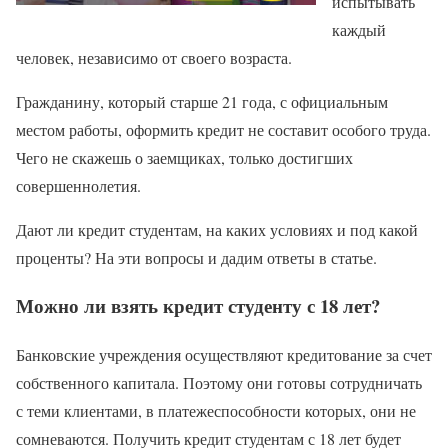
испытывать
каждый
человек, независимо от своего возраста.
Гражданину, который старше 21 года, с официальным
местом работы, оформить кредит не составит особого труда.
Чего не скажешь о заемщиках, только достигших
совершеннолетия.
Дают ли кредит студентам, на каких условиях и под какой
проценты? На эти вопросы и дадим ответы в статье.
Можно ли взять кредит студенту с 18 лет?
Банковские учреждения осуществляют кредитование за счет
собственного капитала. Поэтому они готовы сотрудничать
с теми клиентами, в платежеспособности которых, они не
сомневаются. Получить кредит студентам с 18 лет будет