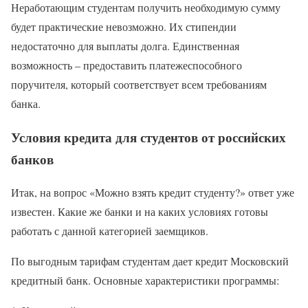
Неработающим студентам получить необходимую сумму
будет практические невозможно. Их стипендии
недостаточно для выплаты долга. Единственная
возможность – предоставить платежеспособного
поручителя, который соответствует всем требованиям
банка.
Условия кредита для студентов от российских
банков
Итак, на вопрос «Можно взять кредит студенту?» ответ уже
известен. Какие же банки и на каких условиях готовы
работать с данной категорией заемщиков.
По выгодным тарифам студентам дает кредит Московский
кредитный банк. Основные характеристики программы: