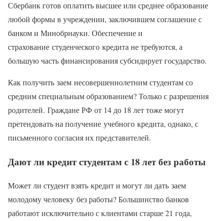
Сбербанк готов оплатить высшее или среднее образование
любой формы в учреждении, заключившем соглашение с
банком и Минобрнауки. Обеспечение и
страхование студенческого кредита не требуются, а
большую часть финансирования субсидирует государство.
Как получить заем несовершеннолетним студентам со
средним специальным образованием? Только с разрешения
родителей. Граждане РФ от 14 до 18 лет тоже могут
претендовать на получение учебного кредита, однако, с
письменного согласия их представителей.
Дают ли кредит студентам с 18 лет без работы
Может ли студент взять кредит и могут ли дать заем
молодому человеку без работы? Большинство банков
работают исключительно с клиентами старше 21 года,