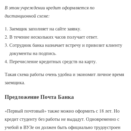
В этом учреждении кредит оформляется по
дистанционной схеме:
Заемщик заполняет на сайте заявку.
В течение нескольких часов получает ответ.
Сотрудник банка назначает встречу и привозит клиенту
документы на подпись.
Перечисление кредитных средств на карту.
Такая схема работы очень удобна и экономит личное время
заемщика.
Предложение Почта Банка
«Первый почтовый» также можно оформить с 18 лет. Но
кредит студенту без работы не выдадут. Одновременно с
учебой в ВУЗе он должен быть официально трудоустроен