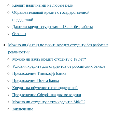
Кредит наличными на любые цели
Образовательный кредит с государственной
поддержкой
Дают ли кредит студентам с 18 лет без работы
Отзывы
Можно ли (и как) получить кредит студенту без работы в
реальности?
Можно ли взять кредит студенту с 18 лет?
Условия кредита для студентов от российских банков
Предложение Тинькофф Банка
Предложение Почта Банка
Кредит на обучение с господдержкой
Предложение Сбербанка для молодежи
Можно ли студенту взять кредит в МФО?
Заключение