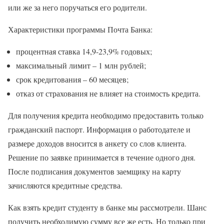
или же за него поручаться его родители.
Характеристики программы Почта Банка:
процентная ставка 14,9-23,9% годовых;
максимальный лимит – 1 млн рублей;
срок кредитования – 60 месяцев;
отказ от страхования не влияет на стоимость кредита.
Для получения кредита необходимо предоставить только
гражданский паспорт. Информация о работодателе и
размере доходов вносится в анкету со слов клиента.
Решение по заявке принимается в течение одного дня.
После подписания документов заемщику на карту
зачисляются кредитные средства.
Как взять кредит студенту в банке мы рассмотрели. Шанс
получить необходимую сумму все же есть. Но только при