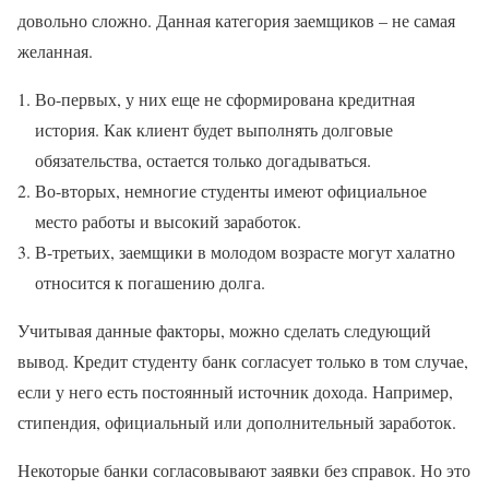
довольно сложно. Данная категория заемщиков – не самая
желанная.
Во-первых, у них еще не сформирована кредитная
история. Как клиент будет выполнять долговые
обязательства, остается только догадываться.
Во-вторых, немногие студенты имеют официальное
место работы и высокий заработок.
В-третьих, заемщики в молодом возрасте могут халатно
относится к погашению долга.
Учитывая данные факторы, можно сделать следующий
вывод. Кредит студенту банк согласует только в том случае,
если у него есть постоянный источник дохода. Например,
стипендия, официальный или дополнительный заработок.
Некоторые банки согласовывают заявки без справок. Но это