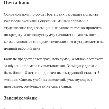
Почта Банк
Основной долг по ссуде Почта Банк разрешает погасить
уже после окончания обучения. Иными словами, в
студенческие годы заемщик выплачивает только проценты
по кредиту, а основную сумму начинает погашать после,
когда становится молодым специалистом и устраивается на
полный рабочий день.
Банк не предоставляет сразу всю сумму, а оплачивает счета
за обучение по мере их выставления. Заемщику должно
быть более 18 лет, и он должен иметь трудовой стаж от 3
месяцев. Список учебных заведений, участвующих в
программе, опубликован на сайте банка.
Запсибкомбанк