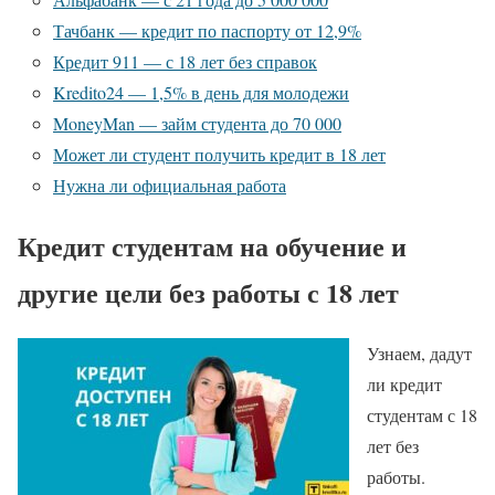
Тачбанк — кредит по паспорту от 12,9%
Кредит 911 — с 18 лет без справок
Kredito24 — 1,5% в день для молодежи
MoneyMan — займ студента до 70 000
Может ли студент получить кредит в 18 лет
Нужна ли официальная работа
Кредит студентам на обучение и
другие цели без работы с 18 лет
Узнаем, дадут
ли кредит
студентам с 18
лет без
работы.