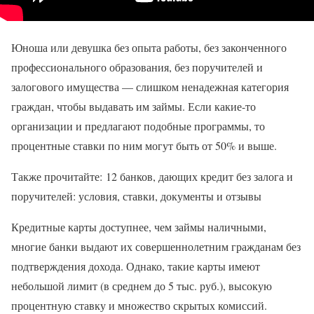
Юноша или девушка без опыта работы, без законченного
профессионального образования, без поручителей и
залогового имущества — слишком ненадежная категория
граждан, чтобы выдавать им займы. Если какие-то
организации и предлагают подобные программы, то
процентные ставки по ним могут быть от 50% и выше.
Также прочитайте: 12 банков, дающих кредит без залога и
поручителей: условия, ставки, документы и отзывы
Кредитные карты доступнее, чем займы наличными,
многие банки выдают их совершеннолетним гражданам без
подтверждения дохода. Однако, такие карты имеют
небольшой лимит (в среднем до 5 тыс. руб.), высокую
процентную ставку и множество скрытых комиссий.