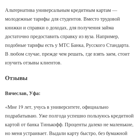
Альтернатива универсальным кредитным картам —
молодежные тарифы для студентов. Вместо трудовой
книжки и справки о доходах, для получения займа
достаточно предоставить справку из вуза. Например,
подобные тарифы есть у МТС Банка, Русского Стандарта.
В любом случае, прежде чем решать, где взять заем, стоит
изучить отзывы клиентов.
Отзывы
Вячеслав, Уфа:
«Мне 19 лет, учусь в университете, официально
подрабатываю. Уже полгода успешно пользуюсь кредитной
картой от банка Тинькофф. Проценты далеко не маленькие,
но меня устраивает. Выдали карту быстро, без бумажной