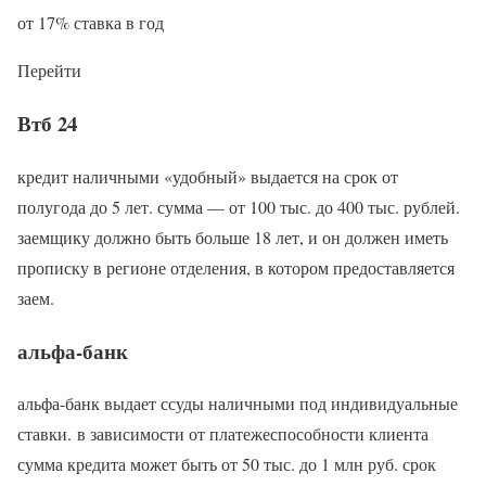
от 17% ставка в год
Перейти
Втб 24
кредит наличными «удобный» выдается на срок от
полугода до 5 лет. сумма — от 100 тыс. до 400 тыс. рублей.
заемщику должно быть больше 18 лет, и он должен иметь
прописку в регионе отделения, в котором предоставляется
заем.
альфа-банк
альфа-банк выдает ссуды наличными под индивидуальные
ставки. в зависимости от платежеспособности клиента
сумма кредита может быть от 50 тыс. до 1 млн руб. срок