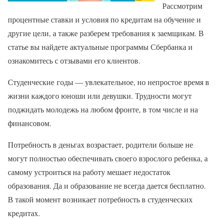
Рассмотрим
процентные ставки и условия по кредитам на обучение и
другие цели, а также разберем требования к заемщикам. В
статье вы найдете актуальные программы Сбербанка и
ознакомитесь с отзывами его клиентов.
Студенческие годы — увлекательное, но непростое время в
жизни каждого юноши или девушки. Трудности могут
поджидать молодежь на любом фронте, в том числе и на
финансовом.
Потребность в деньгах возрастает, родители больше не
могут полностью обеспечивать своего взрослого ребенка, а
самому устроиться на работу мешает недостаток
образования. Да и образование не всегда дается бесплатно.
В такой момент возникает потребность в студенческих
кредитах.