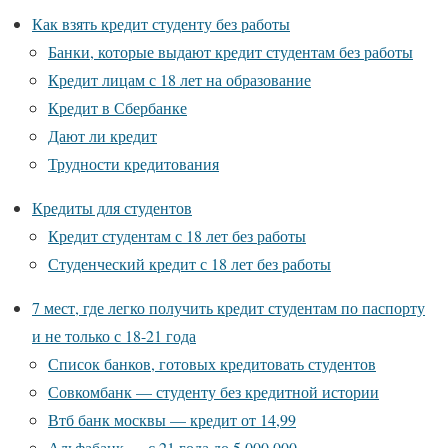
Как взять кредит студенту без работы
Банки, которые выдают кредит студентам без работы
Кредит лицам с 18 лет на образование
Кредит в Сбербанке
Дают ли кредит
Трудности кредитования
Кредиты для студентов
Кредит студентам с 18 лет без работы
Студенческий кредит с 18 лет без работы
7 мест, где легко получить кредит студентам по паспорту
и не только с 18-21 года
Список банков, готовых кредитовать студентов
Совкомбанк — студенту без кредитной истории
Втб банк москвы — кредит от 14,99
Альфабанк — с 21 года до 5 000 000