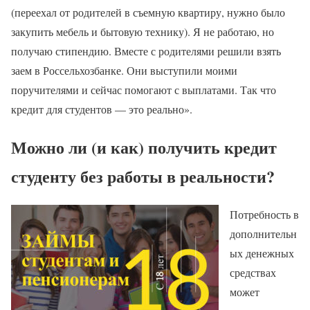
(переехал от родителей в съемную квартиру, нужно было
закупить мебель и бытовую технику). Я не работаю, но
получаю стипендию. Вместе с родителями решили взять
заем в Россельхозбанке. Они выступили моими
поручителями и сейчас помогают с выплатами. Так что
кредит для студентов — это реально».
Можно ли (и как) получить кредит
студенту без работы в реальности?
Потребность в
дополнительн
ых денежных
средствах
может