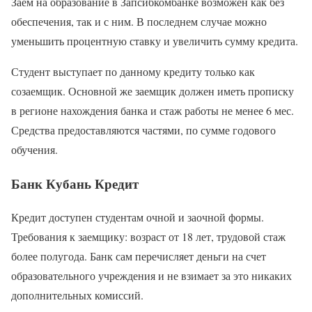
Заем на образование в Запсибкомбанке возможен как без
обеспечения, так и с ним. В последнем случае можно
уменьшить процентную ставку и увеличить сумму кредита.
Студент выступает по данному кредиту только как
созаемщик. Основной же заемщик должен иметь прописку
в регионе нахождения банка и стаж работы не менее 6 мес.
Средства предоставляются частями, по сумме годового
обучения.
Банк Кубань Кредит
Кредит доступен студентам очной и заочной формы.
Требования к заемщику: возраст от 18 лет, трудовой стаж
более полугода. Банк сам перечисляет деньги на счет
образовательного учреждения и не взимает за это никаких
дополнительных комиссий.