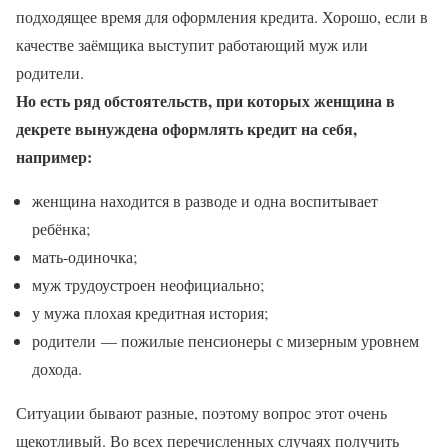
подходящее время для оформления кредита. Хорошо, если в
качестве заёмщика выступит работающий муж или
родители.
Но есть ряд обстоятельств, при которых женщина в
декрете вынуждена оформлять кредит на себя,
например:
женщина находится в разводе и одна воспитывает
ребёнка;
мать-одиночка;
муж трудоустроен неофициально;
у мужа плохая кредитная история;
родители — пожилые пенсионеры с мизерным уровнем
дохода.
Ситуации бывают разные, поэтому вопрос этот очень
щекотливый. Во всех перечисленных случаях получить