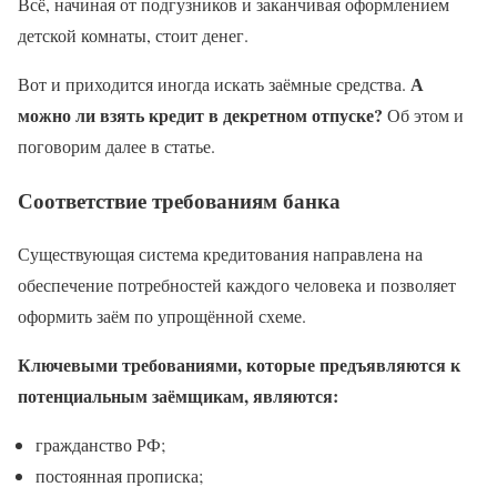
Всё, начиная от подгузников и заканчивая оформлением
детской комнаты, стоит денег.
А
Вот и приходится иногда искать заёмные средства.
можно ли взять кредит в декретном отпуске?
Об этом и
поговорим далее в статье.
Соответствие требованиям банка
Существующая система кредитования направлена на
обеспечение потребностей каждого человека и позволяет
оформить заём по упрощённой схеме.
Ключевыми требованиями, которые предъявляются к
потенциальным заёмщикам, являются:
гражданство РФ;
постоянная прописка;