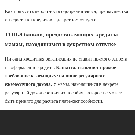
Как повысить вероятность одобрения займа, преимущества
и недостатки кредитов в декретном отпуске.
ТОП-9 банков, предоставляющих кредиты
мамам, находящимся в декретном отпуске
Ни одна кредитная организация не ставит прямого запрета
Банки выставляют прямое
на оформление кредита.
требование к заемщику: наличие регулярного
ежемесячного дохода.
У мамы, находящейся в декрете,
регулярный доход состоит из пособия, которое не может
быть принято для расчета платежеспособности.