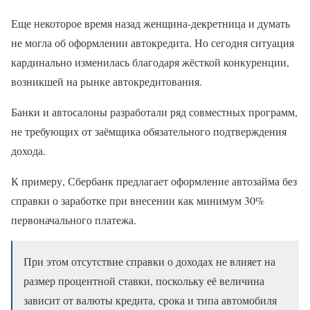
Еще некоторое время назад женщина-декретница и думать
не могла об оформлении автокредита. Но сегодня ситуация
кардинально изменилась благодаря жёсткой конкуренции,
возникшей на рынке автокредитования.
Банки и автосалоны разработали ряд совместных программ,
не требующих от заёмщика обязательного подтверждения
дохода.
К примеру, Сбербанк предлагает оформление автозайма без
справки о заработке при внесении как минимум 30%
первоначального платежа.
При этом отсутствие справки о доходах не влияет на
размер процентной ставки, поскольку её величина
зависит от валюты кредита, срока и типа автомобиля