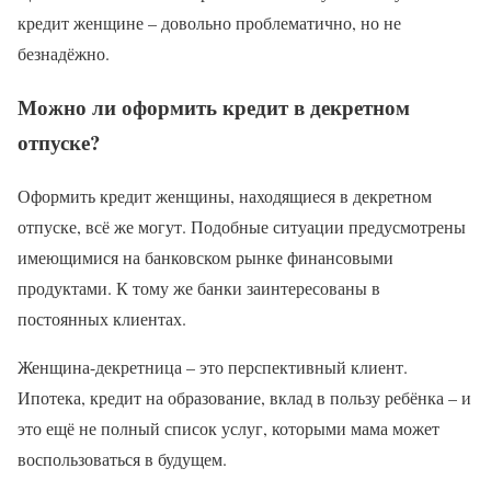
кредит женщине – довольно проблематично, но не
безнадёжно.
Можно ли оформить кредит в декретном
отпуске?
Оформить кредит женщины, находящиеся в декретном
отпуске, всё же могут. Подобные ситуации предусмотрены
имеющимися на банковском рынке финансовыми
продуктами. К тому же банки заинтересованы в
постоянных клиентах.
Женщина-декретница – это перспективный клиент.
Ипотека, кредит на образование, вклад в пользу ребёнка – и
это ещё не полный список услуг, которыми мама может
воспользоваться в будущем.