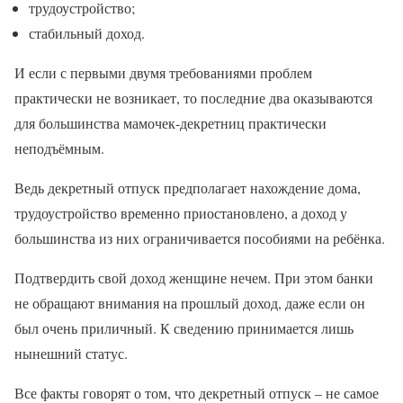
трудоустройство;
стабильный доход.
И если с первыми двумя требованиями проблем
практически не возникает, то последние два оказываются
для большинства мамочек-декретниц практически
неподъёмным.
Ведь декретный отпуск предполагает нахождение дома,
трудоустройство временно приостановлено, а доход у
большинства из них ограничивается пособиями на ребёнка.
Подтвердить свой доход женщине нечем. При этом банки
не обращают внимания на прошлый доход, даже если он
был очень приличный. К сведению принимается лишь
нынешний статус.
Все факты говорят о том, что декретный отпуск – не самое