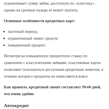
ограничивает сумму займа, доступную по «пластику»,
однако на срочные нужды её может хватить.
Основные особенности кредитных карт:
льготный период;
ограниченный лимит средств;
повышенный процент.
Несмотря на повышенную процентную ставку по
сравнению с классическими займами, пластиковые карты
позволяют пользоваться доступным кредитным лимитом, в
течение которого проценты не начисляются вовсе.
Как правило, кредитный лимит составляет 50-60 дней,
что очень удобно.
Автокредит