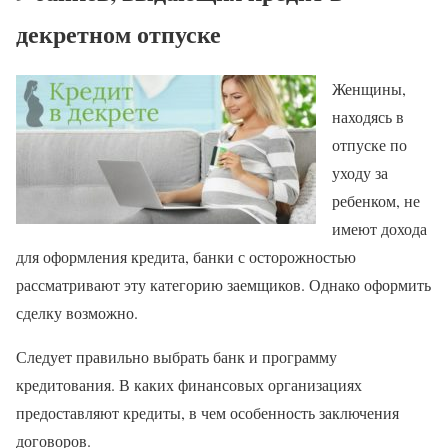
декретном отпуске
Женщины,
находясь в
отпуске по
уходу за
ребенком, не
имеют дохода
для оформления кредита, банки с осторожностью
рассматривают эту категорию заемщиков. Однако оформить
сделку возможно.
Следует правильно выбрать банк и программу
кредитования. В каких финансовых организациях
предоставляют кредиты, в чем особенность заключения
договоров.