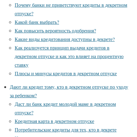
Почему банки не приветствуют кредиты в декретном
отпуске?
Какой банк выбрать?
Как повысить вероятность одобрения?
Какие виды кредитования доступны в декрете?
Как реализуется принцип выдачи кредитов в
декретном отпуске и как это влияет на процентную
ставку
Плюсы и минусы кредитов в декретном отпуске
Дают ли кредит тому, кто в декретном отпуске по уходу
за ребенком?
Даст ли банк кредит молодой маме в декретном
отпуске?
Кредитная карта в декретном отпуске
Потребительские кредиты для тех, кто в декрете