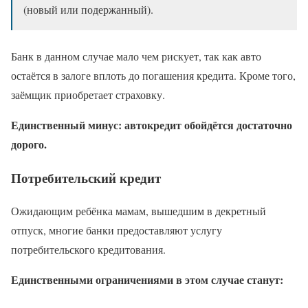
(новый или подержанный).
Банк в данном случае мало чем рискует, так как авто
остаётся в залоге вплоть до погашения кредита. Кроме того,
заёмщик приобретает страховку.
Единственный минус: автокредит обойдётся достаточно
дорого.
Потребительский кредит
Ожидающим ребёнка мамам, вышедшим в декретный
отпуск, многие банки предоставляют услугу
потребительского кредитования.
Единственными ограничениями в этом случае станут: