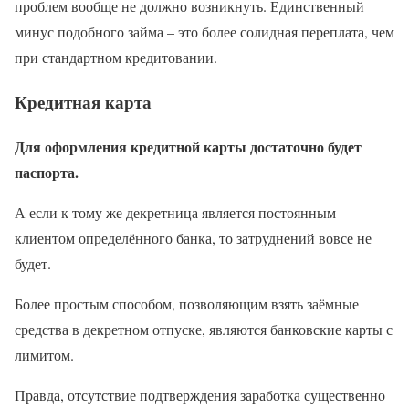
проблем вообще не должно возникнуть. Единственный
минус подобного займа – это более солидная переплата, чем
при стандартном кредитовании.
Кредитная карта
Для оформления кредитной карты достаточно будет
паспорта.
А если к тому же декретница является постоянным
клиентом определённого банка, то затруднений вовсе не
будет.
Более простым способом, позволяющим взять заёмные
средства в декретном отпуске, являются банковские карты с
лимитом.
Правда, отсутствие подтверждения заработка существенно