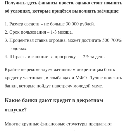
Получить здесь финансы просто, однако стоит помнить
об условиях, которые придётся выполнять заёмщице:
Размер средств – не больше 30 000 рублей.
Срок пользования – 1-3 месяца.
Процентная ставка огромна, может достигать 500-700%
годовых.
Штрафы и санкции за просрочку — 2% за день.
Крайне не рекомендуем женщинам-декретницам брать
кредит у частников, в ломбардах и МФО. Лучше поискать
банки, которые пойдут навстречу молодой маме.
Какие банки дают кредит в декретном
отпуске?
Многие крупные финансовые структуры предлагают