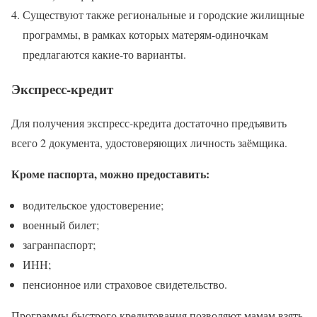
Существуют также региональные и городские жилищные
программы, в рамках которых матерям-одиночкам
предлагаются какие-то варианты.
Экспресс-кредит
Для получения экспресс-кредита достаточно предъявить
всего 2 документа, удостоверяющих личность заёмщика.
Кроме паспорта, можно предоставить:
водительское удостоверение;
военный билет;
загранпаспорт;
ИНН;
пенсионное или страховое свидетельство.
Программы быстрого кредитования позволяют мамам взять