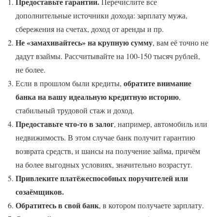
Предоставьте гарантии.
Перечислите все
дополнительные источники дохода: зарплату мужа,
сбережения на счетах, доход от аренды и пр.
Не «замахивайтесь» на крупную сумму
, вам её точно не
дадут взаймы. Рассчитывайте на 100-150 тысяч рублей,
не более.
обратите внимание
Если в прошлом были кредиты,
банка на вашу идеальную кредитную историю
,
стабильный трудовой стаж и доход.
Предоставьте что-то в залог
, например, автомобиль или
недвижимость. В этом случае банк получит гарантию
возврата средств, и шансы на получение займа, причём
на более выгодных условиях, значительно возрастут.
Привлеките платёжеспособных поручителей или
созаёмщиков.
Обратитесь в свой банк
, в котором получаете зарплату.