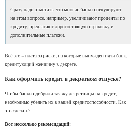
Сразу надо отметить, что многие банки спекулируют
на этом вопросе, например, увеличивают проценты по
кредиту, предлагают дорогостоящую страховку и
дополнительные платежи.
Всё это – плата за риски, на которые вынужден идти банк,
кредитующий женщину в декрете.
Как оформить кредит в декретном отпуске?
Чтобы банки одобрили заявку декретницы на кредит,
необходимо убедить их в вашей кредитоспособности. Как
это сделать?
Вот несколько рекомендаций: