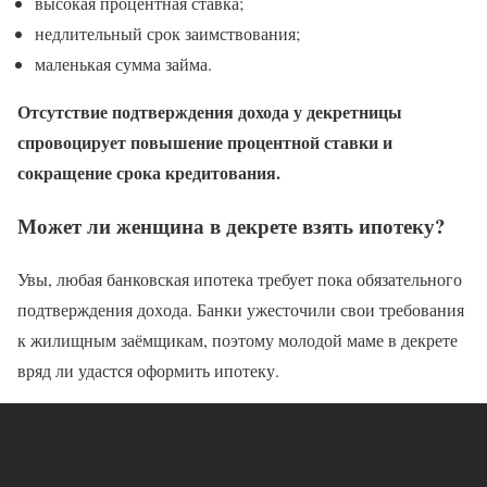
высокая процентная ставка;
недлительный срок заимствования;
маленькая сумма займа.
Отсутствие подтверждения дохода у декретницы
спровоцирует повышение процентной ставки и
сокращение срока кредитования.
Может ли женщина в декрете взять ипотеку?
Увы, любая банковская ипотека требует пока обязательного
подтверждения дохода. Банки ужесточили свои требования
к жилищным заёмщикам, поэтому молодой маме в декрете
вряд ли удастся оформить ипотеку.