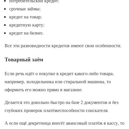
потребительский кредит;
срочные займы;
кредит на товар;
кредитную карту;
кредит на бизнес.
Все эти разновидности кредитов имеют свои особенности.
Товарный заём
Если речь идёт о покупке в кредит какого-либо товара,
например, холодильника или стиральной машины, то
оформить его можно прямо в магазине.
Делается это довольно быстро на базе 2 документов и без
глубоких проверок платёжеспособности соискателя.
А если ещё декретница внесёт авансовый платёж в кассу, то