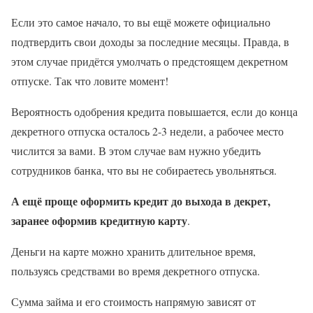
Если это самое начало, то вы ещё можете официально
подтвердить свои доходы за последние месяцы. Правда, в
этом случае придётся умолчать о предстоящем декретном
отпуске. Так что ловите момент!
Вероятность одобрения кредита повышается, если до конца
декретного отпуска осталось 2-3 недели, а рабочее место
числится за вами. В этом случае вам нужно убедить
сотрудников банка, что вы не собираетесь увольняться.
А ещё проще оформить кредит до выхода в декрет,
заранее оформив кредитную карту
.
Деньги на карте можно хранить длительное время,
пользуясь средствами во время декретного отпуска.
Сумма займа и его стоимость напрямую зависят от