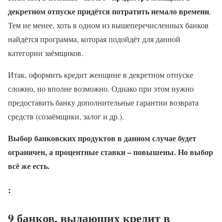
декретном отпуске придётся потратить немало времени
.
Тем не менее, хоть в одном из вышеперечисленных банков
найдётся программа, которая подойдёт для данной
категории заёмщиков.
Итак, оформить кредит женщине в декретном отпуске
сложно, но вполне возможно. Однако при этом нужно
предоставить банку дополнительные гарантии возврата
средств (созаёмщики, залог и др.).
Выбор банковских продуктов в данном случае будет
ограничен, а процентные ставки – повышены. Но выбор
всё же есть.
:
9 банков, выдающих кредит в