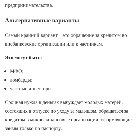
предпринимательства.
Альтернативные варианты
Самый крайний вариант – это обращение за кредитом во
внебанковские организации или к частникам.
Это могут быть:
МФО;
ломбарды;
частные инвесторы.
Срочная нужда в деньгах выбуждает молодых матерей,
состоящих в отпуске по уходу за малышом, обращаться за
кредитом в микрофинансовые организации, оформляющие
займы только по паспорту.