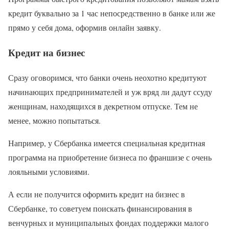
кредит буквально за 1 час непосредственно в банке или же
прямо у себя дома, оформив онлайн заявку.
Кредит на бизнес
Сразу оговоримся, что банки очень неохотно кредитуют
начинающих предпринимателей и уж вряд ли дадут ссуду
женщинам, находящихся в декретном отпуске. Тем не
менее, можно попытаться.
Например, у Сбербанка имеется специальная кредитная
программа на приобретение бизнеса по франшизе с очень
лояльными условиями.
А если не получится оформить кредит на бизнес в
Сбербанке, то советуем поискать финансирования в
венчурных и муниципальных фондах поддержки малого