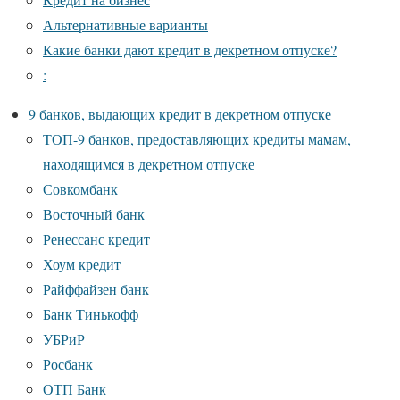
Альтернативные варианты
Какие банки дают кредит в декретном отпуске?
:
9 банков, выдающих кредит в декретном отпуске
ТОП-9 банков, предоставляющих кредиты мамам,
находящимся в декретном отпуске
Совкомбанк
Восточный банк
Ренессанс кредит
Хоум кредит
Райффайзен банк
Банк Тинькофф
УБРиР
Росбанк
ОТП Банк