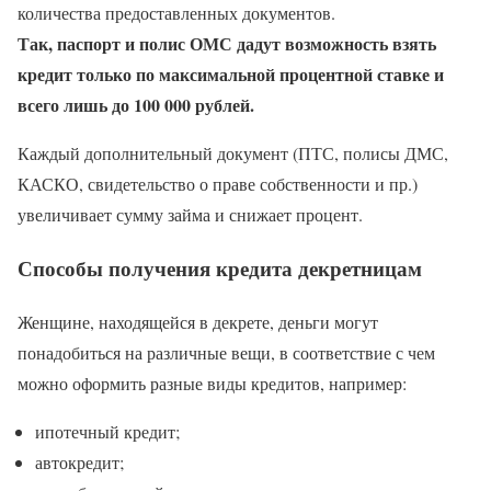
количества предоставленных документов.
Так, паспорт и полис ОМС дадут возможность взять
кредит только по максимальной процентной ставке и
всего лишь до 100 000 рублей.
Каждый дополнительный документ (ПТС, полисы ДМС,
КАСКО, свидетельство о праве собственности и пр.)
увеличивает сумму займа и снижает процент.
Способы получения кредита декретницам
Женщине, находящейся в декрете, деньги могут
понадобиться на различные вещи, в соответствие с чем
можно оформить разные виды кредитов, например:
ипотечный кредит;
автокредит;