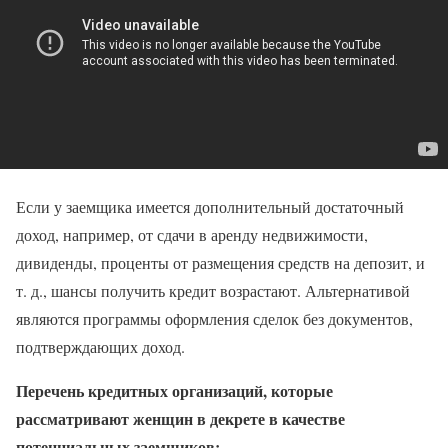
Если у заемщика имеется дополнительный достаточный
доход, например, от сдачи в аренду недвижимости,
дивиденды, проценты от размещения средств на депозит, и
т. д., шансы получить кредит возрастают. Альтернативой
являются программы оформления сделок без документов,
подтверждающих доход.
Перечень кредитных организаций, которые
рассматривают женщин в декрете в качестве
потенциальных заемщиков: