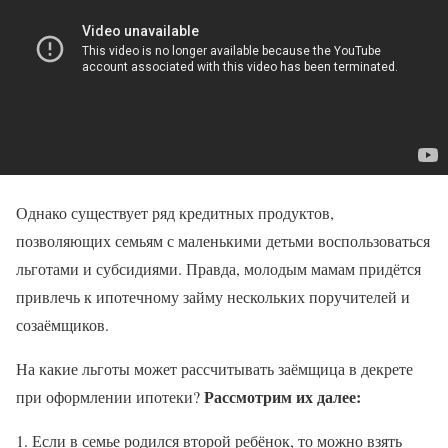
Однако существует ряд кредитных продуктов,
позволяющих семьям с маленькими детьми воспользоваться
льготами и субсидиями. Правда, молодым мамам придётся
привлечь к ипотечному займу нескольких поручителей и
созаёмщиков.
На какие льготы может рассчитывать заёмщица в декрете
Рассмотрим их далее:
при оформлении ипотеки?
Если в семье родился второй ребёнок, то можно взять