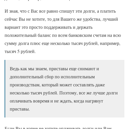
И зная, что с Вас все равно спишут эти долги, а платить
сейчас Вы не хотите, то для Вашего же удобства, лучший
вариант это просто поддерживать и держать
положительный баланс по всем банковским счетам на всю
сумму долга плюс еще несколько тысяч рублей, например,
тысяч 5 рублей.
Ведь как мы знаем, приставы еще снимают и
дополнительный сбор по исполнительным
производствам, который может составлять даже
несколько тысяч рублей. Поэтому, все же лучше долги
оплачивать вовремя и не ждать, когда нагрянут
приставы.
Если Вы в корне не хотите оплачивать долги или Вам