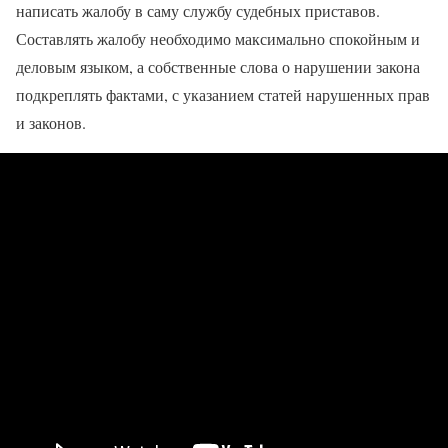
написать жалобу в саму службу судебных приставов.
Составлять жалобу необходимо максимально спокойным и
деловым языком, а собственные слова о нарушении закона
подкреплять фактами, с указанием статей нарушенных прав
и законов.