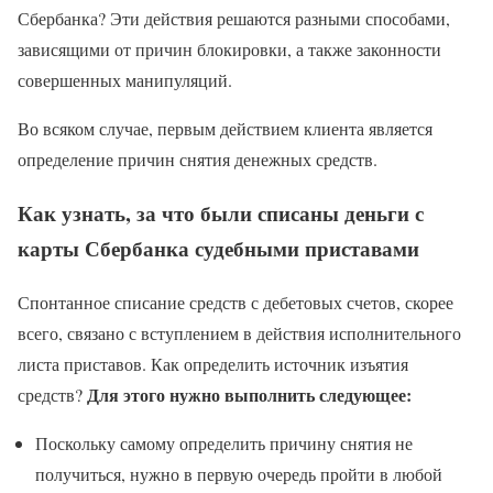
Сбербанка? Эти действия решаются разными способами,
зависящими от причин блокировки, а также законности
совершенных манипуляций.
Во всяком случае, первым действием клиента является
определение причин снятия денежных средств.
Как узнать, за что были списаны деньги с
карты Сбербанка судебными приставами
Спонтанное списание средств с дебетовых счетов, скорее
всего, связано с вступлением в действия исполнительного
листа приставов. Как определить источник изъятия
Для этого нужно выполнить следующее:
средств?
Поскольку самому определить причину снятия не
получиться, нужно в первую очередь пройти в любой