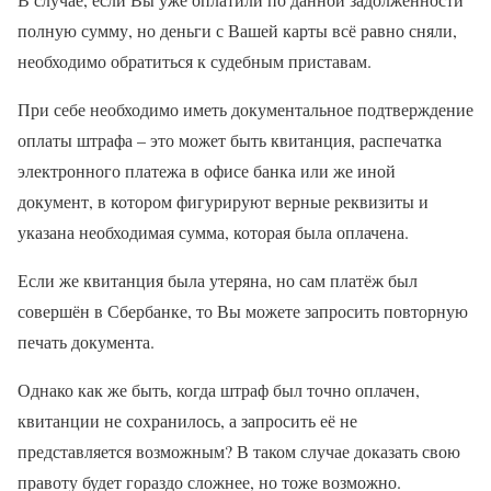
полную сумму, но деньги с Вашей карты всё равно сняли,
необходимо обратиться к судебным приставам.
При себе необходимо иметь документальное подтверждение
оплаты штрафа – это может быть квитанция, распечатка
электронного платежа в офисе банка или же иной
документ, в котором фигурируют верные реквизиты и
указана необходимая сумма, которая была оплачена.
Если же квитанция была утеряна, но сам платёж был
совершён в Сбербанке, то Вы можете запросить повторную
печать документа.
Однако как же быть, когда штраф был точно оплачен,
квитанции не сохранилось, а запросить её не
представляется возможным? В таком случае доказать свою
правоту будет гораздо сложнее, но тоже возможно.