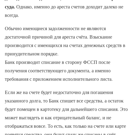
суда.
Однако, именно до ареста счетов доходит далеко не
всегда.
Обычно имеющиеся задолженности не являются
достаточной причиной для ареста счёта. Взыскание
производится с имеющихся на счетах денежных средств в
принудительном порядке.
Банк производит списание в сторону ФССП после
получения соответствующего документа, а именно
требования с приложением исполнительного листа.
Если же на счете будет недостаточно для погашения
указанного долга, то Банк спишет все средства, а остаток
будет помещен в картотеку для дальнейшего списания. Это
может выглядеть и как отрицательный баланс, и не
отображаться вовсе. То есть, как только на счете или карте
появятся средства, они будут сразу же списаны в счёт