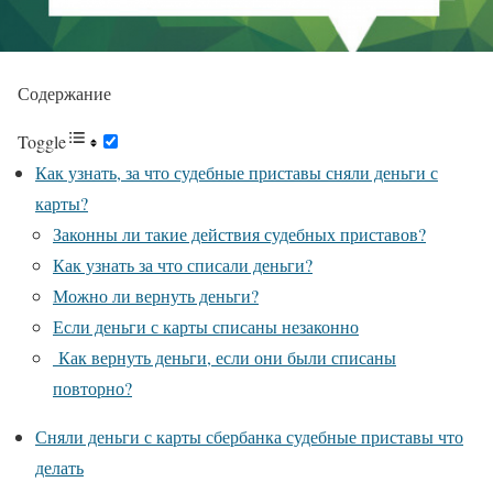
Содержание
Toggle
Как узнать, за что судебные приставы сняли деньги с
карты?
Законны ли такие действия судебных приставов?
Как узнать за что списали деньги?
Можно ли вернуть деньги?
Если деньги с карты списаны незаконно
Как вернуть деньги, если они были списаны
повторно?
Сняли деньги с карты сбербанка судебные приставы что
делать