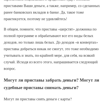
приставами Ваши деньги, а также, например, со сделанных
ранее банковских вкладов в банке. Да, такое тоже
практикуется, поэтому не удивляйтесь!
В общем, помните, что приставы «шерстят» должника по
полной программе и обрабатывают все его виды белых
доходов, но только лишь белых. До доходов «в конвертах»
приставы добраться никак не смогут, это тоже необходимо
учитывать и знать, по-крайней мере, для себя, на всякий
случай. Исходя из всего этого, напрашивается следующий
вопрос.
Могут ли приставы забрать деньги? Могут ли
судебные приставы снимать деньги?
Могут ли приставы снять деньги с карты?