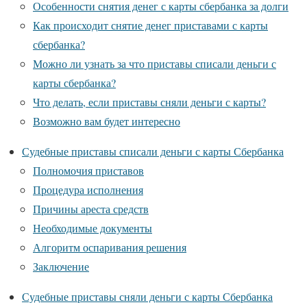
Особенности снятия денег с карты сбербанка за долги
Как происходит снятие денег приставами с карты
сбербанка?
Можно ли узнать за что приставы списали деньги с
карты сбербанка?
Что делать, если приставы сняли деньги с карты?
Возможно вам будет интересно
Судебные приставы списали деньги с карты Сбербанка
Полномочия приставов
Процедура исполнения
Причины ареста средств
Необходимые документы
Алгоритм оспаривания решения
Заключение
Судебные приставы сняли деньги с карты Сбербанка