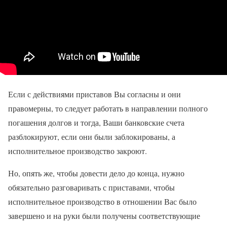
Если с действиями приставов Вы согласны и они
правомерны, то следует работать в направлении полного
погашения долгов и тогда, Ваши банковские счета
разблокируют, если они были заблокированы, а
исполнительное производство закроют.
Но, опять же, чтобы довести дело до конца, нужно
обязательно разговаривать с приставами, чтобы
исполнительное производство в отношении Вас было
завершено и на руки были получены соответствующие