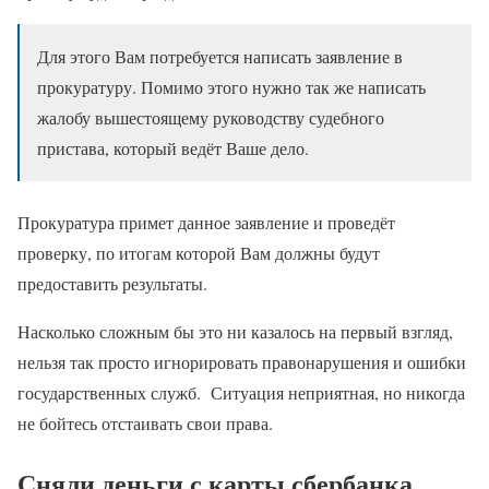
Для этого Вам потребуется написать заявление в
прокуратуру. Помимо этого нужно так же написать
жалобу вышестоящему руководству судебного
пристава, который ведёт Ваше дело.
Прокуратура примет данное заявление и проведёт
проверку, по итогам которой Вам должны будут
предоставить результаты.
Насколько сложным бы это ни казалось на первый взгляд,
нельзя так просто игнорировать правонарушения и ошибки
государственных служб. Ситуация неприятная, но никогда
не бойтесь отстаивать свои права.
Сняли деньги с карты сбербанка