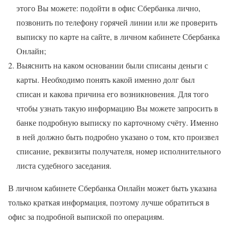
этого Вы можете: подойти в офис Сбербанка лично,
позвонить по телефону горячей линии или же проверить
выписку по карте на сайте, в личном кабинете Сбербанка
Онлайн;
Выяснить на каком основании были списаны деньги с
карты. Необходимо понять какой именно долг был
списан и какова причина его возникновения. Для того
чтобы узнать такую информацию Вы можете запросить в
банке подробную выписку по карточному счёту. Именно
в ней должно быть подробно указано о том, кто произвел
списание, реквизиты получателя, номер исполнительного
листа судебного заседания.
В личном кабинете Сбербанка Онлайн может быть указана
только краткая информация, поэтому лучше обратиться в
офис за подробной выпиской по операциям.