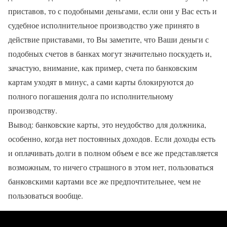
приставов, то с подобными деньгами, если они у Вас есть и
судебное исполнительное производство уже принято в
действие приставами, то Вы заметите, что Ваши деньги с
подобных счетов в банках могут значительно поскудеть и,
зачастую, внимание, как пример, счета по банковским
картам уходят в минус, а сами карты блокируются до
полного погашения долга по исполнительному
производству.
Вывод: банковские карты, это неудобство для должника,
особенно, когда нет постоянных доходов. Если доходы есть
и оплачивать долги в полном объем е все же представляется
возможным, то ничего страшного в этом нет, пользоваться
банковскими картами все же предпочтительнее, чем не
пользоваться вообще.