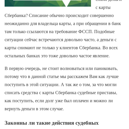
с карты
Сбербанка? Списание обычно происходит совершенно
неожиданно для владельца карты, а при обращении в банк
там только ссылаются на требование ФССП. Подобные
ситуации сейчас встречаются довольно часто, а деньги с
карты снимают не только у клиентов Сбербанка. Во всех
остальных банках это тоже довольно частое явление.
В первую очередь, не стоит волноваться или паниковать,
потому что в данной статье мы расскажем Вам как лучше
поступить в этой ситуации. А так же о том, за что могли
списать средства с карты Сбербанка судебные приставы,
как поступить, если долг уже был оплачен и можно ли
вернуть деньги в этом случае.
Законны ли такие действия судебных