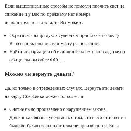
Если вышеописанные способы не помогли пролить свет на
списание и у Вас по-прежнему нет номера
исполнительного листа, то Вы можете:
Обратиться напрямую к судебным приставам по месту
Вашего проживания или месту регистрации;
Найти информацию об исполнительном производстве на
официальном сайте ФССП.
Можно ли вернуть деньги?
Да, но только в определенных случаях. Вернуть эти деньги
на карту Сбербанка можно только если:
Снятие было произведено с нарушением закона.
Должника обязаны уведомить о том, что в его отношении
было возбуждено исполнительное производство. Если