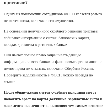
приставов?
Одним из полномочий сотрудников ФССП является розыск
неплательщика, включая и его имущество.
На основании полученного судебного решения приставы
собирают информацию о счетах, банковских картах,
вкладах должника в различных банках.
Они имеют полное право запрашивать данную
информацию во всех банках, а финансовые организации не
имеют права им отказать, включая и Сбербанк России.
Проверить задолженность в ФССП можно перейдя по
ссылке.
После обнаружения счетов судебные приставы могут
наложить арест на карты должника, зарплатные счета и
даже денежные депозиты, выполняя тем самым решение