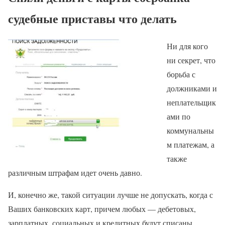
судебные приставы что делать
Ни для кого
ни секрет, что
борьба с
должниками и
неплательщик
ами по
коммунальны
м платежам, а
также
различным штрафам идет очень давно.
И, конечно же, такой ситуации лучше не допускать, когда с
Ваших банковских карт, причем любых — дебетовых,
зарплатных, социальных и кредитных будут списаны