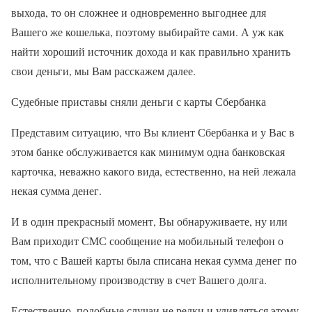
выхода, то он сложнее и одновременно выгоднее для
Вашего же кошелька, поэтому выбирайте сами. А уж как
найти хороший источник дохода и как правильно хранить
свои деньги, мы Вам расскажем далее.
Судебные приставы сняли деньги с карты Сбербанка
Представим ситуацию, что Вы клиент Сбербанка и у Вас в
этом банке обслуживается как минимум одна банковская
карточка, неважно какого вида, естественно, на ней лежала
некая сумма денег.
И в один прекрасный момент, Вы обнаруживаете, ну или
Вам приходит СМС сообщение на мобильный телефон о
том, что с Вашей карты была списана некая сумма денег по
исполнительному производству в счет Вашего долга.
Естественно, подобные случаи не редки и удивляться этому