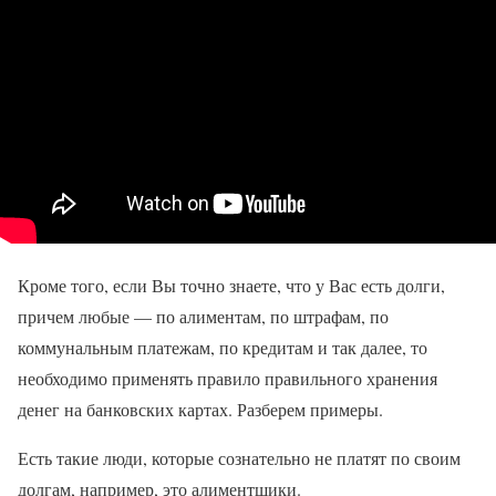
Кроме того, если Вы точно знаете, что у Вас есть долги,
причем любые — по алиментам, по штрафам, по
коммунальным платежам, по кредитам и так далее, то
необходимо применять правило правильного хранения
денег на банковских картах. Разберем примеры.
Есть такие люди, которые сознательно не платят по своим
долгам, например, это алиментщики.