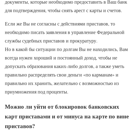
документы, которые необходимо предоставить в Ваш банк
для подтверждения, чтобы снять арест с карты и счетов.
Если же Вы не согласны с действиями приставов, то
необходимо писать заявления в управление Федеральной
службы судебных приставов и прокуратуру.
Но в какой бы ситуации по долгам Вы не находились, Вам
всегда нужен хороший и постоянный доход, чтобы не
допускать образования каких-либо долгов, а также уметь
правильно распределять свои деньги «по карманам» и
правильно их хранить, желательно с возможностью из
приумножения под проценты.
Можно ли уйти от блокировок банковских
карт приставами и от минуса на карте по вине
приставов?