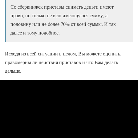
Со сберкнижек приставы снимать деньги имеют
право, но только не всю имеющуюся сумму, а
половину или не более 70% от всей суммы. И так
далее и тому подобное.
Исходя из всей ситуации в целом, Вы можете оценить,
правомерны ли действия приставов и что Вам делать
дальше.