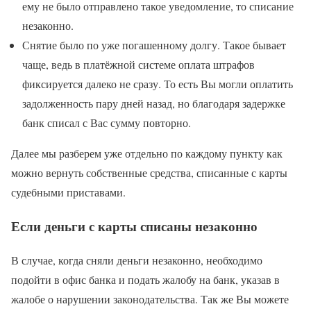
ему не было отправлено такое уведомление, то списание
незаконно.
Снятие было по уже погашенному долгу. Такое бывает
чаще, ведь в платёжной системе оплата штрафов
фиксируется далеко не сразу. То есть Вы могли оплатить
задолженность пару дней назад, но благодаря задержке
банк списал с Вас сумму повторно.
Далее мы разберем уже отдельно по каждому пункту как
можно вернуть собственные средства, списанные с карты
судебными приставами.
Если деньги с карты списаны незаконно
В случае, когда сняли деньги незаконно, необходимо
подойти в офис банка и подать жалобу на банк, указав в
жалобе о нарушении законодательства. Так же Вы можете