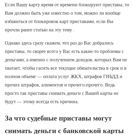
Если Вашу карту время от времени блокируют приставы, то
Вам должно быть уже известно о том, можно ли вообще
избавиться от блокировок карт приставами, если Вы
прочли ранее статью на эту тему .
Однако здесь сразу скажем, что раз до Вас добрались
приставы, то скорее всего у Вас есть какие-то проблемы с
деньгами, а именно с получением доходов, которых Вам не
хватает, чтобы гасить все текущие обязательства в срок и в
полном объеме — оплата услуг ЖКХ, штрафов ГИБДД и
прочих штрафов, алиментов и прочего-прочего. Ведь
просто так приставы снимать деньги с Вашей карты не
будут — этому всегда есть причина.
За что судебные приставы могут
снимать деньги с банковской карты