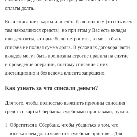
оплаты долга.
Если списание с карты или счёта было полным (то есть всех
там находящихся средств), но при этом у Вас есть вклады
или депозиты, которые были нетронуты, то могла быть
списана не полная сумма долга. В условиях договора части
вкладов могут быть прописаны строгие правила на снятие
и проведение операций, поэтому списание с них
дистанционно и без ведома клиента запрещено.
Как узнать за что списали деньги?
Для того, чтобы полностью выяснить причины списания
средств с карты Сбербанка судебными приставами, нужно:
Обратиться в Сбербанк, чтобы убедиться в том, что
взыскателем долга являются судебные приставы. Для