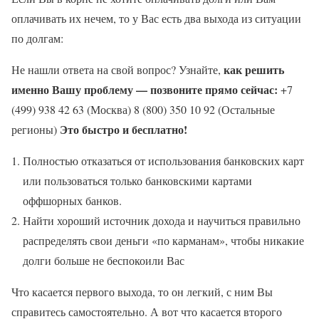
оплачивать их нечем, то у Вас есть два выхода из ситуации
по долгам:
как решить
Не нашли ответа на свой вопрос? Узнайте,
именно Вашу проблему — позвоните прямо сейчас:
+7
(499) 938 42 63 (Москва) 8 (800) 350 10 92 (Остальные
Это быстро и бесплатно!
регионы)
Полностью отказаться от использования банковских карт
или пользоваться только банковскими картами
оффшорных банков.
Найти хороший источник дохода и научиться правильно
распределять свои деньги «по карманам», чтобы никакие
долги больше не беспокоили Вас
Что касается первого выхода, то он легкий, с ним Вы
справитесь самостоятельно. А вот что касается второго