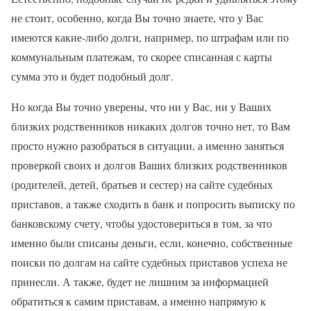
не стоит, особенно, когда Вы точно знаете, что у Вас
имеются какие-либо долги, например, по штрафам или по
коммунальным платежам, то скорее списанная с карты
сумма это и будет подобный долг.
Но когда Вы точно уверены, что ни у Вас, ни у Ваших
близких родственников никаких долгов точно нет, то Вам
просто нужно разобраться в ситуации, а именно заняться
проверкой своих и долгов Ваших близких родственников
(родителей, детей, братьев и сестер) на сайте судебных
приставов, а также сходить в банк и попросить выписку по
банковскому счету, чтобы удостовериться в том, за что
именно были списаны деньги, если, конечно, собственные
поиски по долгам на сайте судебных приставов успеха не
принесли. А также, будет не лишним за информацией
обратиться к самим приставам, а именно напрямую к