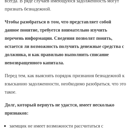
всегда. В ряде случаев имеющуюся задолженность могут
признать безнадежной.
Чтобы разобраться в том, что представляет собой
данное понятие, требуется внимательно изучить
перечень информации. Сведения позволят понять,
остается ли возможность получить денежные средства с
должника, и как правильно выполнить списание
невозвращенного капитала.
Перед тем, как выяснять порядок признания безнадежной к
взысканию задолженности, необходимо разобраться, что это
такое.
Долг, который вернуть не удастся, имеет несколько
признаков:
заемщик не имеет возможности рассчитаться с