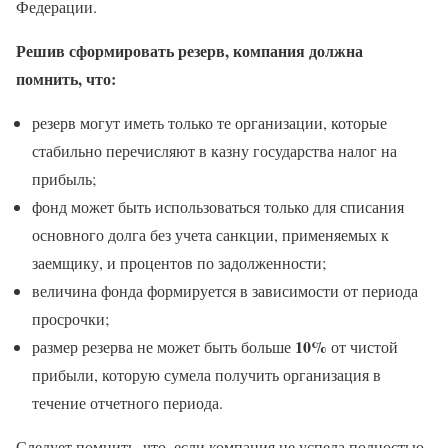
Федерации.
Решив сформировать резерв, компания должна
помнить, что:
резерв могут иметь только те организации, которые
стабильно перечисляют в казну государства налог на
прибыль;
фонд может быть использоваться только для списания
основного долга без учета санкции, применяемых к
заемщику, и процентов по задолженности;
величина фонда формируется в зависимости от периода
просрочки;
10%
размер резерва не может быть больше
от чистой
прибыли, которую сумела получить организация в
течение отчетного периода.
Следует помнить, что, если компания не успела полностью