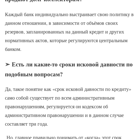
Каждый банк индивидуально выстраивает свою политику в
данном отношении, в зависимости от объёмов своих
резервов, запланированных на данный кредит и других
нормативных актов, которые регулируются центральным
банком.
➣ Есть ли какие-то сроки исковой давности по
подобным вопросам?
Да, такое понятие как «срок исковой давности по кредиту»
само собой существует по всем административным
правонарушениям, регулируется он кодексом об
административном правонарушении и в данном случае
составляет три года.
Но, главное правильно понимать от «когда» этот срок