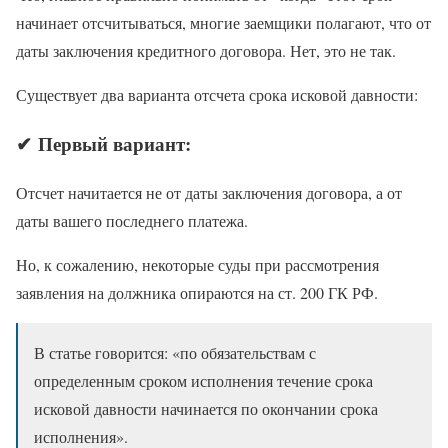
начинает отсчитываться, многие заемщики полагают, что от
даты заключения кредитного договора. Нет, это не так.
Существует два варианта отсчета срока исковой давности:
✔ Первый вариант:
Отсчет начитается не от даты заключения договора, а от
даты вашего последнего платежа.
Но, к сожалению, некоторые суды при рассмотрения
заявления на должника опираются на ст. 200 ГК РФ.
В статье говорится: «по обязательствам с
определенным сроком исполнения течение срока
исковой давности начинается по окончании срока
исполнения».