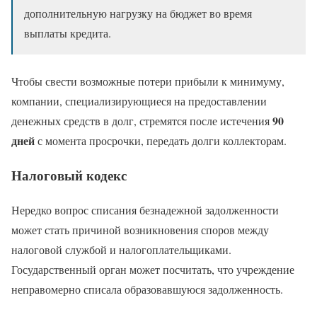
дополнительную нагрузку на бюджет во время
выплаты кредита.
Чтобы свести возможные потери прибыли к минимуму,
компании, специализирующиеся на предоставлении
90
денежных средств в долг, стремятся после истечения
дней
с момента просрочки, передать долги коллекторам.
Налоговый кодекс
Нередко вопрос списания безнадежной задолженности
может стать причиной возникновения споров между
налоговой службой и налогоплательщиками.
Государственный орган может посчитать, что учреждение
неправомерно списала образовавшуюся задолженность.