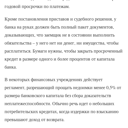
годовой просрочки по платежам.
Кроме постановления приставов и судебного решения, у
банка на руках должен быть полный пакет документов,
доказывающих, что заемщик не в состоянии выполнить
обязательства – у него нет ни денег, ни имущества, чтобы
расплатиться. Бумаги нужны, чтобы закрыть просроченный
кредит в размере одного и более процентов от капитала
банка.
В некоторых финансовых учреждениях действует
регламент, разрешающий прощать недоимки менее 0,5% от
размера банковского капитала без сбора доказательств
неплатежеспособности. Обычно речь идет о небольших
потребительских кредитах, когда издержки по взысканию
превышают доход от возврата.