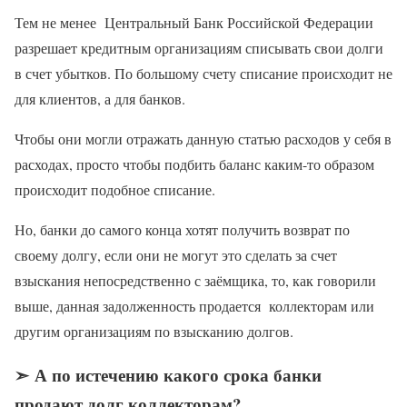
Тем не менее Центральный Банк Российской Федерации
разрешает кредитным организациям списывать свои долги
в счет убытков. По большому счету списание происходит не
для клиентов, а для банков.
Чтобы они могли отражать данную статью расходов у себя в
расходах, просто чтобы подбить баланс каким-то образом
происходит подобное списание.
Но, банки до самого конца хотят получить возврат по
своему долгу, если они не могут это сделать за счет
взыскания непосредственно с заёмщика, то, как говорили
выше, данная задолженность продается коллекторам или
другим организациям по взысканию долгов.
➣ А по истечению какого срока банки
продают долг коллекторам?