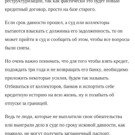
реструктуризации, так как фактически это будет новый
кредитный договор, просто на базе старого.
Если срок давности прошел, а суд или коллекторы
пытаются взыскать с должника его задолженность, то он
может прийти в суд и сообщить об этом, чтобы все вопросы
были сняты.
Но очень важно понимать, что для того чтобы взять кредит,
подождать три года и не возвращать его банку, необходимо
приложить некоторые усилия, будем так называть.
Отбиваться от коллекторов, банков и испортить себе
кредитную историю на всю жизнь, ну и позабыть об
отпуске за границей.
Ведь те люди, которые не выплатили свои обязательства
или выиграли дело в суде по сроку исковой давности, как
правило, не могут получить заграничный паспорт,