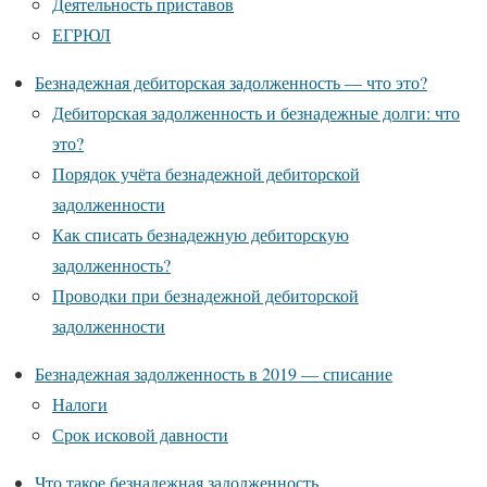
Деятельность приставов
ЕГРЮЛ
Безнадежная дебиторская задолженность — что это?
Дебиторская задолженность и безнадежные долги: что
это?
Порядок учёта безнадежной дебиторской
задолженности
Как списать безнадежную дебиторскую
задолженность?
Проводки при безнадежной дебиторской
задолженности
Безнадежная задолженность в 2019 — списание
Налоги
Срок исковой давности
Что такое безнадежная задолженность