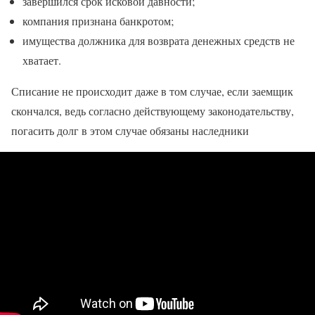
завершился срок исковой давности;
компания признана банкротом;
имущества должника для возврата денежных средств не
хватает.
Списание не происходит даже в том случае, если заемщик
скончался, ведь согласно действующему законодательству,
погасить долг в этом случае обязаны наследники