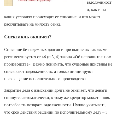
задолженност
и, как и на
каких условиях происходит ее списание, и кто может
рассчитывать на милость банка.
Спектакль окончен?
Списание безнадежных долгов и признание их таковыми
регламентируется ст.46 (п.3, 4) закона «Об исполнительном
производстве». Важно понимать, что судебные приставы не
списывают задолженность, а только инициируют
прекращение исполнительного производства.
Закрытие дела о взыскании долга не означает, что деньги
спишутся автоматически, к тому же кредитор может вновь
потребовать возврата задолженности. Нужно учитывать,
что срок действия решений по исполнительному делу – 3