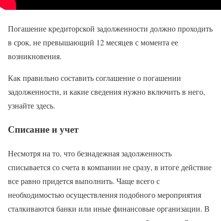
Погашение кредиторской задолженности должно проходить
в срок, не превышающий 12 месяцев с момента ее
возникновения.
Как правильно составить соглашение о погашении
задолженности, и какие сведения нужно включить в него,
узнайте здесь.
Списание и учет
Несмотря на то, что безнадежная задолженность
списывается со счета в компании не сразу, в итоге действие
все равно придется выполнить. Чаще всего с
необходимостью осуществления подобного мероприятия
сталкиваются банки или иные финансовые организации. В