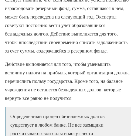
израсходовать резервный фонд, сумма, оставшаяся в нем,
может быть переведена на следующий год. Эксперты
советуют постоянно вести учет образовавшихся
безнадежных долгов. Действие выполняется для того,
чтобы впоследствии своевременно списать задолженность
за счет суммы, содержащейся в резервном фонде.
Действие выполняется для того, чтобы уменьшить
величину налога на прибыль, который организация должна
перечислить пользу государства. Кроме того, на балансе
учреждения не останется безнадежных долгов, которые
вернуть все равно не получится.
Определенный процент безнадежных долгов
существует в любом банке. Не все заемщики
рассчитывают свои силы и могут нести