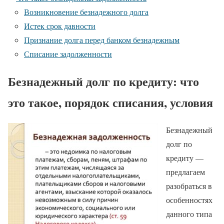
Возникновение безнадежного долга
Истек срок давности
Признание долга перед банком безнадежным
Списание задолженности
Безнадежный долг по кредиту: что
это такое, порядок списания, условия
Безнадежный
долг по
кредиту —
предлагаем
разобраться в
особенностях
данного типа