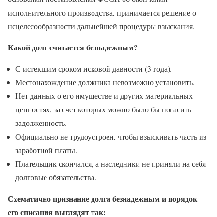
исполнительного производства, принимается решение о
нецелесообразности дальнейшей процедуры взыскания.
Какой долг считается безнадежным?
С истекшим сроком исковой давности (3 года).
Местонахождение должника невозможно установить.
Нет данных о его имуществе и других материальных
ценностях, за счет которых можно было бы погасить
задолженность.
Официально не трудоустроен, чтобы взыскивать часть из
заработной платы.
Плательщик скончался, а наследники не приняли на себя
долговые обязательства.
Схематично признание долга безнадежным и порядок
его списания выглядят так: