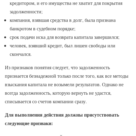
кредитором, и его имущества не хватит для покрытия
задолженности;
компания, взявшая средства в долг, была признана
банкротом в судебном порядке;
срок подачи иска для возврата капитала завершился;
человек, взявший кредит, был лишен свободы или
скончался.
Из признаков понятия следует, что задолженность
признается безнадежной только после того, как все методы
взыскания капитала не возымели результатов. Однако не
всегда задолженность, которую вернуть не удастся,
списывается со счетов компании сразу.
Для выполнения действия должны присутствовать
следующие признаки: