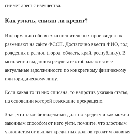
снимет арест с имущества.
Как узнать, списан ли кредит?
Информацию обо всех исполнительных производствах
размещают на сайте ФССП. Достаточно ввести ФИО, год
рождения и регион (город, область, край, республику). В
мгновенно выданном результате отображаются все
актуальные задолженности по конкретному физическому
или юридическому лицу.
Если какая-то из них списана, то напротив указана статья,
на основании которой взыскание прекращено.
Зная, что такое безнадежный долг по кредиту и как можно
законным способом от него уйти, помните, что злостным
уклонистам от выплат кредитных долгов грозит уголовная