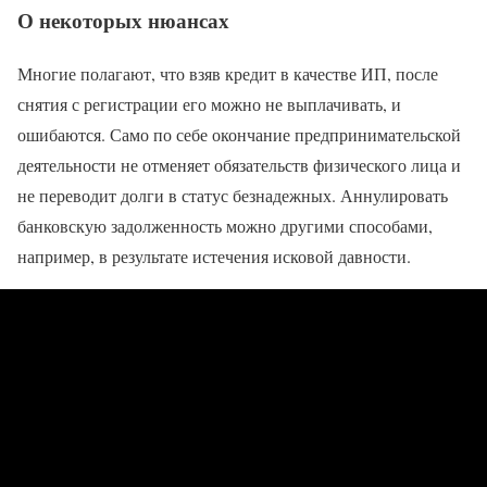
О некоторых нюансах
Многие полагают, что взяв кредит в качестве ИП, после
снятия с регистрации его можно не выплачивать, и
ошибаются. Само по себе окончание предпринимательской
деятельности не отменяет обязательств физического лица и
не переводит долги в статус безнадежных. Аннулировать
банковскую задолженность можно другими способами,
например, в результате истечения исковой давности.