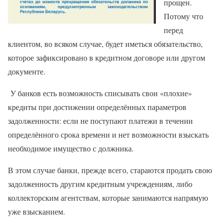
прощен.
Потому что
перед
клиентом, во всяком случае, будет иметься обязательство,
которое зафиксировано в кредитном договоре или другом
документе.
У банков есть возможность списывать свои «плохие»
кредиты при достижении определённых параметров
задолженности: если не поступают платежи в течении
определённого срока времени и нет возможности взыскать
необходимое имущество с должника.
В этом случае банки, прежде всего, стараются продать свою
задолженность другим кредитным учреждениям, либо
коллекторским агентствам, которые занимаются напрямую
уже взысканием.