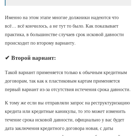
Именно на этом этапе многие должники надеются что
всё… всё кончилось, а не тут то было. Как показывает
практика, в большинстве случаев срок исковой давности
происходит по второму варианту.
✔ Второй вариант:
Такой вариант применяется только к обычным кредитным
договорам, так как к пластиковым картам применяется
первый вариант из-за отсутствия истечения срока давности.
К тому же если вы отправляли запрос на реструктуризацию
кредита или кредитные каникулы, то это может изменить
течение срока исковой давности, официально у вас будет
дата заключения кредитного договора новая, с даты