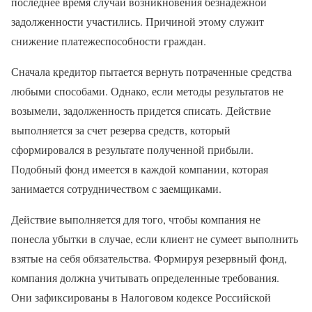
последнее время случаи возникновения безнадежной
задолженности участились. Причиной этому служит
снижение платежеспособности граждан.
Сначала кредитор пытается вернуть потраченные средства
любыми способами. Однако, если методы результатов не
возымели, задолженность придется списать. Действие
выполняется за счет резерва средств, который
сформировался в результате полученной прибыли.
Подобный фонд имеется в каждой компании, которая
занимается сотрудничеством с заемщиками.
Действие выполняется для того, чтобы компания не
понесла убытки в случае, если клиент не сумеет выполнить
взятые на себя обязательства. Формируя резервный фонд,
компания должна учитывать определенные требования.
Они зафиксированы в Налоговом кодексе Российской