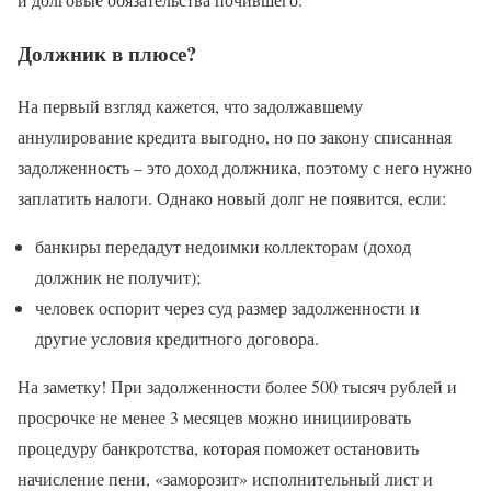
Должник в плюсе?
На первый взгляд кажется, что задолжавшему
аннулирование кредита выгодно, но по закону списанная
задолженность – это доход должника, поэтому с него нужно
заплатить налоги. Однако новый долг не появится, если:
банкиры передадут недоимки коллекторам (доход
должник не получит);
человек оспорит через суд размер задолженности и
другие условия кредитного договора.
На заметку! При задолженности более 500 тысяч рублей и
просрочке не менее 3 месяцев можно инициировать
процедуру банкротства, которая поможет остановить
начисление пени, «заморозит» исполнительный лист и