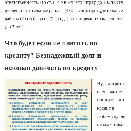
ответственность. По ст.177 УК РФ это штраф до 200 тысяч
рублей, обязательные работы (480 часов), принудительные
работы (2 года), арест (0,5 года) или тюремное заключение
(до 2 лет).
Что будет если не платить по
кредиту? Безнадежный долг и
исковая давность по кредиту
Ну, смотрите,
очень важно
понимать, что
кредит в
любом случае
не может быть