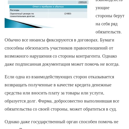
ующие
стороны берут
на себя ряд
обязательств.
Обычно все нюансы фиксируются в договорах. Бумаги
способны обезопасить участников правоотношений от
возможного нарушения со стороны контрагента. Однако
даже подписанная документация может помочь не всегда.
Если одна из взаимодействующих сторон отказывается
возвращать полученные в качестве кредита денежные
средства или вносить плату за товары или услуги,
образуется долг. Фирма, добросовестно выполнившая все
обязательства со своей стороны, может обратиться в суд.
Однако даже государственный орган способен помочь не