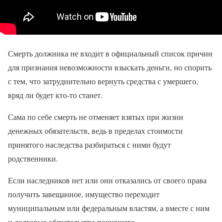
Смерть должника не входит в официальный список причин
для признания невозможности взыскать деньги, но спорить
с тем, что затруднительно вернуть средства с умершего,
вряд ли будет кто-то станет.
Сама по себе смерть не отменяет взятых при жизни
денежных обязательств, ведь в пределах стоимости
принятого наследства разбираться с ними будут
родственники.
Если наследников нет или они отказались от своего права
получить завещанное, имущество переходит
муниципальным или федеральным властям, а вместе с ним
и долговые обязательства почившего.