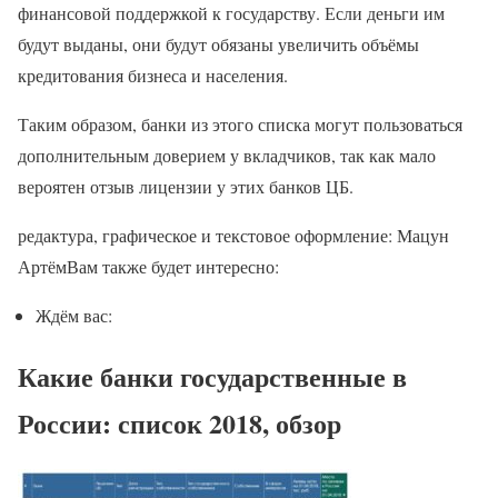
финансовой поддержкой к государству. Если деньги им
будут выданы, они будут обязаны увеличить объёмы
кредитования бизнеса и населения.
Таким образом, банки из этого списка могут пользоваться
дополнительным доверием у вкладчиков, так как мало
вероятен отзыв лицензии у этих банков ЦБ.
редактура, графическое и текстовое оформление: Мацун
АртёмВам также будет интересно:
Ждём вас:
Какие банки государственные в
России: список 2018, обзор