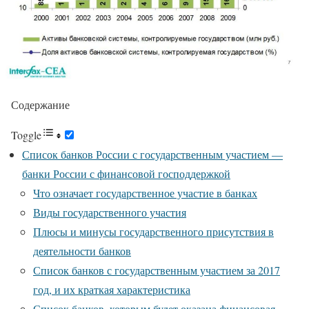
Содержание
Toggle
Список банков России с государственным участием —
банки России с финансовой господдержкой
Что означает государственное участие в банках
Виды государственного участия
Плюсы и минусы государственного присутствия в
деятельности банков
Список банков с государственным участием за 2017
год, и их краткая характеристика
Список банков, которым будет оказана финансовая