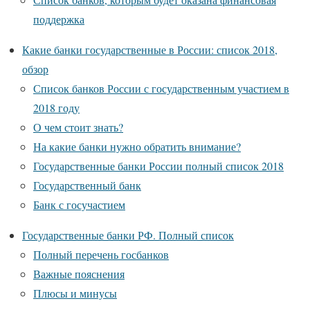
поддержка
Какие банки государственные в России: список 2018,
обзор
Список банков России с государственным участием в
2018 году
О чем стоит знать?
На какие банки нужно обратить внимание?
Государственные банки России полный список 2018
Государственный банк
Банк с госучастием
Государственные банки РФ. Полный список
Полный перечень госбанков
Важные пояснения
Плюсы и минусы