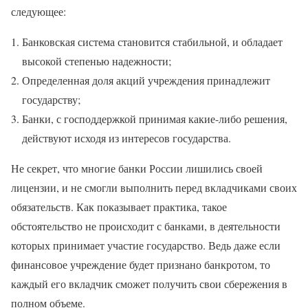
следующее:
Банковская система становится стабильной, и обладает
высокой степенью надежности;
Определенная доля акций учреждения принадлежит
государству;
Банки, с господдержкой принимая какие-либо решения,
действуют исходя из интересов государства.
Не секрет, что многие банки России лишились своей
лицензии, и не смогли выполнить перед вкладчиками своих
обязательств. Как показывает практика, такое
обстоятельство не происходит с банками, в деятельности
которых принимает участие государство. Ведь даже если
финансовое учреждение будет признано банкротом, то
каждый его вкладчик сможет получить свои сбережения в
полном объеме.