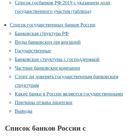
Список госбанков РФ 2019 с указанием доли
государственного участия (таблица)
Список государственных банков России
Банковская структура РФ
Виды банковских организаций
Государственные
Банковские структуры с господдержкой
Частные банковские компании
Стоит ли доверять государственным банковским
структурам
Какие банки в России являются государственными
Причины отзыва лицензии
Выводы
Список банков России с