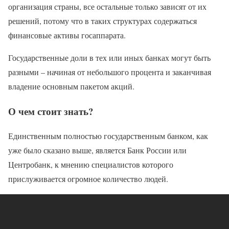
организация страны, все остальные только зависят от их
решений, потому что в таких структурах содержаться
финансовые активы госаппарата.
Государственные доли в тех или иных банках могут быть
разными – начиная от небольшого процента и заканчивая
владение основным пакетом акций.
О чем стоит знать?
Единственным полностью государственным банком, как
уже было сказано выше, является Банк России или
Центробанк, к мнению специалистов которого
прислуживается огромное количество людей.