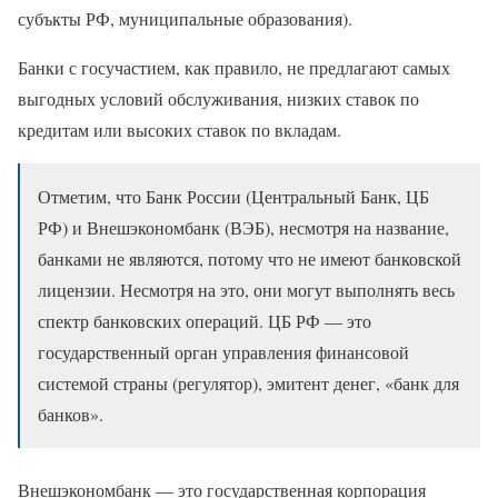
субъкты РФ, муниципальные образования).
Банки с госучастием, как правило, не предлагают самых
выгодных условий обслуживания, низких ставок по
кредитам или высоких ставок по вкладам.
Отметим, что Банк России (Центральный Банк, ЦБ
РФ) и Внешэкономбанк (ВЭБ), несмотря на название,
банками не являются, потому что не имеют банковской
лицензии. Несмотря на это, они могут выполнять весь
спектр банковских операций. ЦБ РФ — это
государственный орган управления финансовой
системой страны (регулятор), эмитент денег, «банк для
банков».
Внешэкономбанк — это государственная корпорация