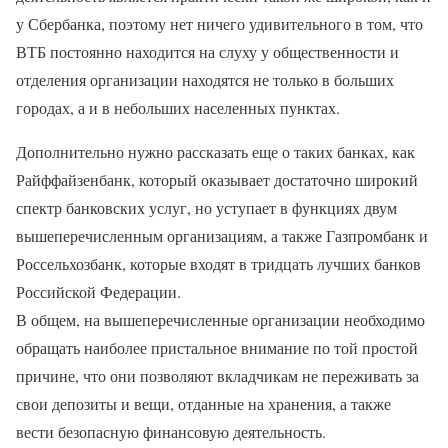
у Сбербанка, поэтому нет ничего удивительного в том, что
ВТБ постоянно находится на слуху у общественности и
отделения организации находятся не только в больших
городах, а и в небольших населенных пунктах.
Дополнительно нужно рассказать еще о таких банках, как
Райффайзенбанк, который оказывает достаточно широкий
спектр банковских услуг, но уступает в функциях двум
вышеперечисленным организациям, а также Газпромбанк и
Россельхозбанк, которые входят в тридцать лучших банков
Российской Федерации.
В общем, на вышеперечисленные организации необходимо
обращать наиболее пристальное внимание по той простой
причине, что они позволяют вкладчикам не переживать за
свои депозиты и вещи, отданные на хранения, а также
вести безопасную финансовую деятельность.