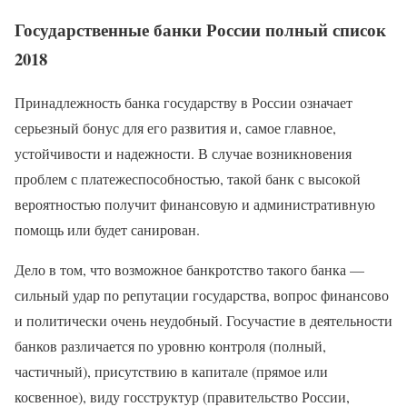
Государственные банки России полный список
2018
Принадлежность банка государству в России означает
серьезный бонус для его развития и, самое главное,
устойчивости и надежности. В случае возникновения
проблем с платежеспособностью, такой банк с высокой
вероятностью получит финансовую и административную
помощь или будет санирован.
Дело в том, что возможное банкротство такого банка —
сильный удар по репутации государства, вопрос финансово
и политически очень неудобный. Госучастие в деятельности
банков различается по уровню контроля (полный,
частичный), присутствию в капитале (прямое или
косвенное), виду госструктур (правительство России,