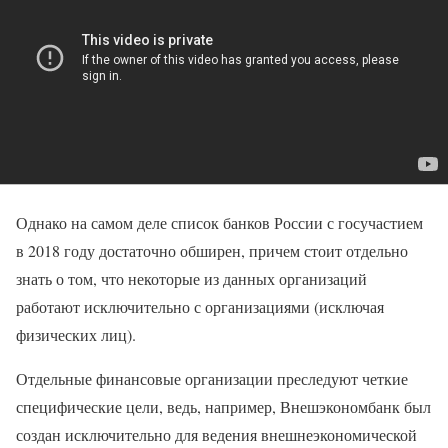
Однако на самом деле список банков России с госучастием
в 2018 году достаточно обширен, причем стоит отдельно
знать о том, что некоторые из данных организаций
работают исключительно с организациями (исключая
физических лиц).
Отдельные финансовые организации преследуют четкие
специфические цели, ведь, например, Внешэкономбанк был
создан исключительно для ведения внешнеэкономической