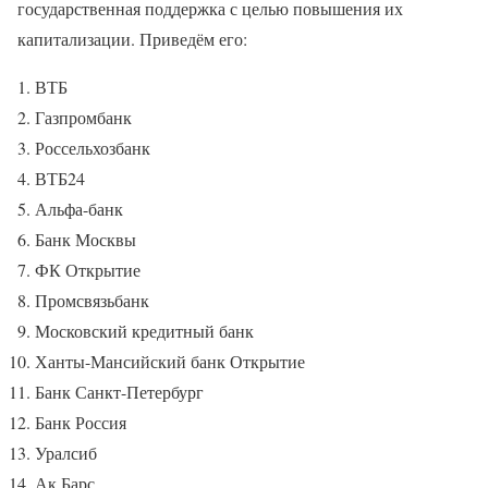
государственная поддержка с целью повышения их
капитализации. Приведём его:
ВТБ
Газпромбанк
Россельхозбанк
ВТБ24
Альфа-банк
Банк Москвы
ФК Открытие
Промсвязьбанк
Московский кредитный банк
Ханты-Мансийский банк Открытие
Банк Санкт-Петербург
Банк Россия
Уралсиб
Ак Барс