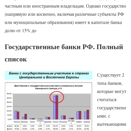
частным или иностранным владельцам. Однако государство
(напрямую или косвенно, включая различные субъекты РФ
или муниципальные образования) имеет в капитале банка
долю от 15% до
Государственные банки РФ. Полный
список
Существует 2
типа банков,
которые могут
считаться
государственн
ыми, с
вытекающими