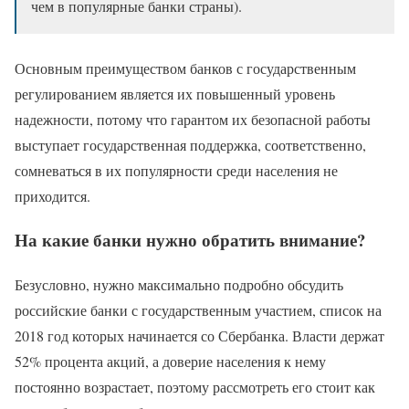
чем в популярные банки страны).
Основным преимуществом банков с государственным
регулированием является их повышенный уровень
надежности, потому что гарантом их безопасной работы
выступает государственная поддержка, соответственно,
сомневаться в их популярности среди населения не
приходится.
На какие банки нужно обратить внимание?
Безусловно, нужно максимально подробно обсудить
российские банки с государственным участием, список на
2018 год которых начинается со Сбербанка. Власти держат
52% процента акций, а доверие населения к нему
постоянно возрастает, поэтому рассмотреть его стоит как