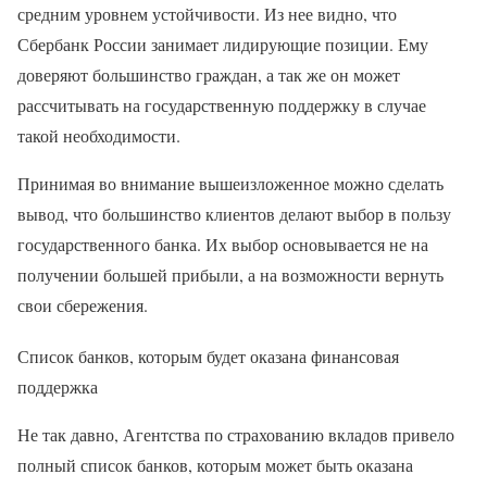
средним уровнем устойчивости. Из нее видно, что
Сбербанк России занимает лидирующие позиции. Ему
доверяют большинство граждан, а так же он может
рассчитывать на государственную поддержку в случае
такой необходимости.
Принимая во внимание вышеизложенное можно сделать
вывод, что большинство клиентов делают выбор в пользу
государственного банка. Их выбор основывается не на
получении большей прибыли, а на возможности вернуть
свои сбережения.
Список банков, которым будет оказана финансовая
поддержка
Не так давно, Агентства по страхованию вкладов привело
полный список банков, которым может быть оказана