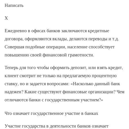
Написать
X
Ежедневно в офисах банков заключаются кредитные
договора, оформляются вклады, делаются переводы и т.д.
Совершая подобные операции, население способствует
повышению своей финансовой грамотности.
Теперь для того чтобы оформить депозит, или взять кредит,
клиент смотрит не только на предлагаемую процентную
ставку, но и задается вопросами: «Насколько данный банк
надежен? Какие существуют финансовые организации? Чем
отличаются банки с государственным участием?»
Что означает государственное участие в банках
Участие государства в деятельности банков означает