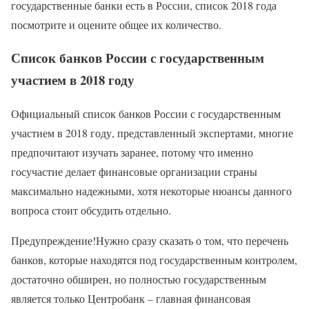
государственные банки есть в России, список 2018 года
посмотрите и оцените общее их количество.
Список банков России с государственным
участием в 2018 году
Официальный список банков России с государственным
участием в 2018 году, представленный экспертами, многие
предпочитают изучать заранее, потому что именно
госучастие делает финансовые организации страны
максимально надежными, хотя некоторые нюансы данного
вопроса стоит обсудить отдельно.
Предупреждение!Нужно сразу сказать о том, что перечень
банков, которые находятся под государственным контролем,
достаточно обширен, но полностью государственным
является только Центробанк – главная финансовая