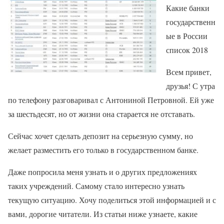
Какие банки
государственн
ые в России
список 2018
Всем привет,
друзья! С утра
по телефону разговаривал с Антониной Петровной. Ей уже
за шестьдесят, но от жизни она старается не отставать.
Сейчас хочет сделать депозит на серьезную сумму, но
желает разместить его только в государственном банке.
Даже попросила меня узнать и о других предложениях
таких учреждений. Самому стало интересно узнать
текущую ситуацию. Хочу поделиться этой информацией и с
вами, дорогие читатели. Из статьи ниже узнаете, какие