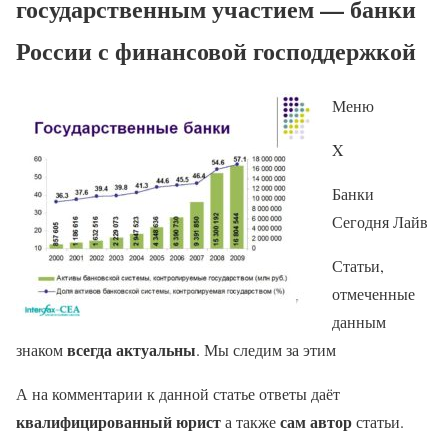
государственным участием — банки
России с финансовой господдержкой
Меню
X
Банки
Сегодня Лайв
Статьи,
отмеченные
данным
всегда актуальны
знаком
. Мы следим за этим
А на комментарии к данной статье ответы даёт
квалифицированный юрист
сам автор
а также
статьи.