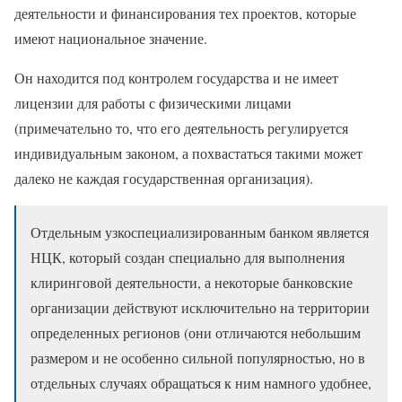
деятельности и финансирования тех проектов, которые
имеют национальное значение.
Он находится под контролем государства и не имеет
лицензии для работы с физическими лицами
(примечательно то, что его деятельность регулируется
индивидуальным законом, а похвастаться такими может
далеко не каждая государственная организация).
Отдельным узкоспециализированным банком является
НЦК, который создан специально для выполнения
клиринговой деятельности, а некоторые банковские
организации действуют исключительно на территории
определенных регионов (они отличаются небольшим
размером и не особенно сильной популярностью, но в
отдельных случаях обращаться к ним намного удобнее,