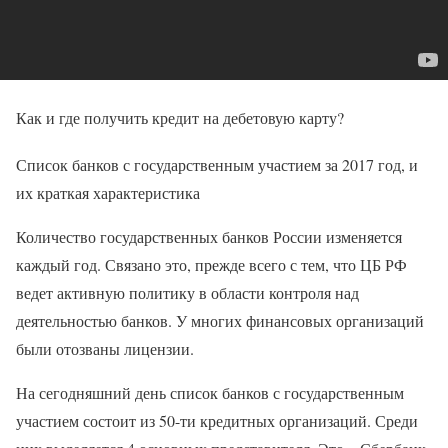
Как и где получить кредит на дебетовую карту?
Список банков с государственным участием за 2017 год, и
их краткая характеристика
Количество государственных банков России изменяется
каждый год. Связано это, прежде всего с тем, что ЦБ РФ
ведет активную политику в области контроля над
деятельностью банков. У многих финансовых организаций
были отозваны лицензии.
На сегодняшний день список банков с государственным
участием состоит из 50-ти кредитных организаций. Среди