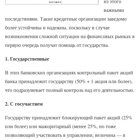
из этого
важными
последствиями. Такие кредитные организации заведомо
более устойчивы и надежны, поскольку в случае
возникновения сложной ситуации на финансовых рынках в
первую очередь получат помощь от государства.
1. Государственные
В этих банковских организациях контрольный пакет акций
банка принадлежит государству (50% + 1 акция или более),
что подразумевает полный контроль над его деятельностью.
2. С госучастием
Государству принадлежит блокирующий пакет акций (25%
или более) или мажоритарный (менее 25%, но тоже
позволяющий участвовать в управлении, величина — в