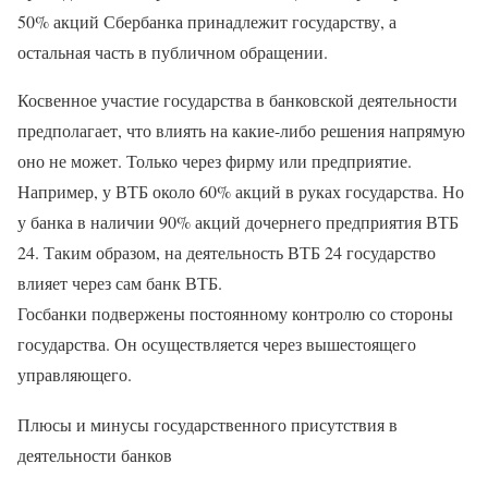
50% акций Сбербанка принадлежит государству, а
остальная часть в публичном обращении.
Косвенное участие государства в банковской деятельности
предполагает, что влиять на какие-либо решения напрямую
оно не может. Только через фирму или предприятие.
Например, у ВТБ около 60% акций в руках государства. Но
у банка в наличии 90% акций дочернего предприятия ВТБ
24. Таким образом, на деятельность ВТБ 24 государство
влияет через сам банк ВТБ.
Госбанки подвержены постоянному контролю со стороны
государства. Он осуществляется через вышестоящего
управляющего.
Плюсы и минусы государственного присутствия в
деятельности банков