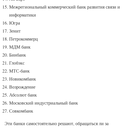
Межрегиональный коммерческий банк развития связи и
информатики
Югра
Зенит
Петрокоммерц
МДМ банк
Бинбанк
Глобэкс
МТС-банк
Новикомбанк
Возрождение
Абсолют банк
Московский индустриальный банк
Совкомбанк
Эти банки самостоятельно решают, обращаться ли за