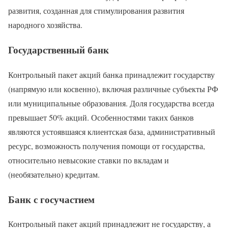
развития, созданная для стимулирования развития
народного хозяйства.
Государственный банк
Контрольный пакет акций банка принадлежит государству
(напрямую или косвенно), включая различные субъекты РФ
или муниципальные образования. Доля государства всегда
превышает 50% акций. Особенностями таких банков
являются устоявшаяся клиентская база, административный
ресурс, возможность получения помощи от государства,
относительно невысокие ставки по вкладам и
(необязательно) кредитам.
Банк с госучастием
Контрольный пакет акций принадлежит не государству, а