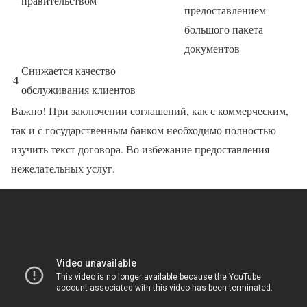
правительством
предоставлением
большого пакета
документов
Снижается качество
4
обслуживания клиентов
Важно! При заключении соглашений, как с коммерческим,
так и с государственным банком необходимо полностью
изучить текст договора. Во избежание предоставления
нежелательных услуг.