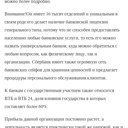
можно более подробно.
Внимание!Он имеет 16 тысяч отделений и уникальным в
своем роде его делает наличие банковской лицензии
генерального типа, потому что не способен предоставлять
населению любые банковские услуги, то есть его можно
назвать универсальным банком, куда можно обратиться с
любым вопросом, как физическому лицу, так и
организации. Сбербанк имеет также огромную сеть
банковских сейфов для хранения ценностей и предлагает
процедуры персонального обслуживания клиентов.
К банкам с государственным участием также относится
ВТБ и ВТБ 24, доля влияния государства в которых
составляет более 60%.
Прибыль данной организации постоянно растет, а
деятельность является практически такой же широкой, как и