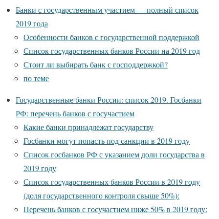
Банки с государственным участием — полный список
2019 года
Особенности банков с государственной поддержкой
Список государственных банков России на 2019 год
Стоит ли выбирать банк с господдержкой?
по теме
Государственные банки России: список 2019. Госбанки
РФ: перечень банков с госучастием
Какие банки принадлежат государству
Госбанки могут попасть под санкции в 2019 году
Список госбанков РФ с указанием доли государства в
2019 году
Список государственных банков России в 2019 году
(доля государственного контроля свыше 50%):
Перечень банков с госучастием ниже 50% в 2019 году: