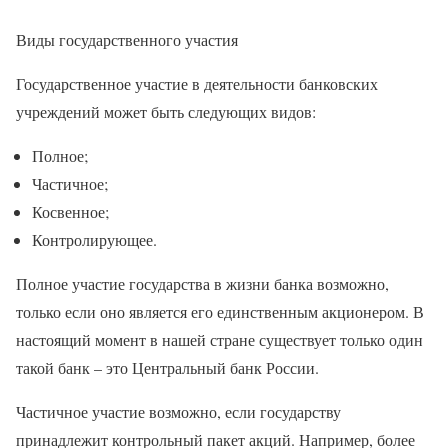
Виды государственного участия
Государственное участие в деятельности банковских
учреждений может быть следующих видов:
Полное;
Частичное;
Косвенное;
Контролирующее.
Полное участие государства в жизни банка возможно,
только если оно является его единственным акционером. В
настоящий момент в нашей стране существует только один
такой банк – это Центральный банк России.
Частичное участие возможно, если государству
принадлежит контрольный пакет акций. Например, более