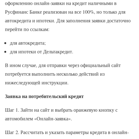
оформлению онлайн-заявки на кредит наличными в
Русфинанс Банке реализован на все 100%, но только для
автокредита и ипотеки. Для заполнения заявки достаточно
перейти по ссылкам:
для автокредита;
для ипотеки от Дельтакредит.
В ином случае, для отправки через официальный сайт
потребуется выполнить несколько действий из
нижеследующей инструкции.
Заявка на потребительский кредит
Шаг 1. Зайти на сайт и выбрать оранжевую кнопку с
автомобилем «Онлайн-заявка».
Шаг 2. Рассчитать и указать параметры кредита в онлайн-