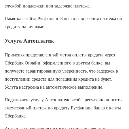
службой поддержки при задержке платежа.
Памятка с сайта Русфинанс Банка для внесения платежа по
кредиту наличными
Услуга Автоплатеж
Применяя представленный метод оплаты кредита через
Сбербанк Онлайн, оформленного в другом банке, вы
получаете гарантированную уверенность, что задержек в
поступлении средств для погашения кредита не будет.
Услуга настроена на автоматическое выполнение.
Подключите услугу Автоплатеж, чтобы регулярно вносить
ежемесячный платеж по кредиту Русфинанс банка с карты
Сбербанка
За день до проведения платежа и списания денег на