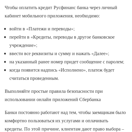
Чтобы оплатить кредит Русфинанс банка через личный
кабинет мобильного приложения, необходимо:
войти в «Платежи и переводы»;
перейти в «Кредиты, переводы в другое банковское
учреждение»;
ввести все реквизиты и сумму и нажать «Далее»;
на указанный ранее номер придет сообщение с паролем;
когда появится надпись «Исполнено», платеж будет
считаться проведенным.
Выполняйте простые правила безопасности при
использовании онлайн приложений Сбербанка
Банки постоянно работают над тем, чтобы заемщикам было
комфортно пользоваться их услугами и оплачивать
кредиты. По этой причине, клиентам дают право выбора –