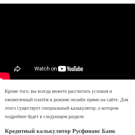
Кроме того, вы всегда можете рассчитать условия и
ежемесячный платёж в режиме онлайн прямо на сайте. Для
этого существует специальный калькулятор, о котором
подробнее будет в следующем разделе.
Кредитный калькулятор Русфинанс Банк