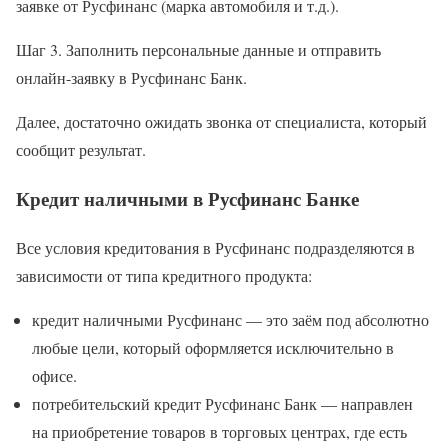
заявке от Русфинанс (марка автомобиля и т.д.).
Шаг 3. Заполнить персональные данные и отправить
онлайн-заявку в Русфинанс Банк.
Далее, достаточно ожидать звонка от специалиста, который
сообщит результат.
Кредит наличными в Русфинанс Банке
Все условия кредитования в Русфинанс подразделяются в
зависимости от типа кредитного продукта:
кредит наличными Русфинанс — это заём под абсолютно
любые цели, который оформляется исключительно в
офисе.
потребительский кредит Русфинанс Банк — направлен
на приобретение товаров в торговых центрах, где есть