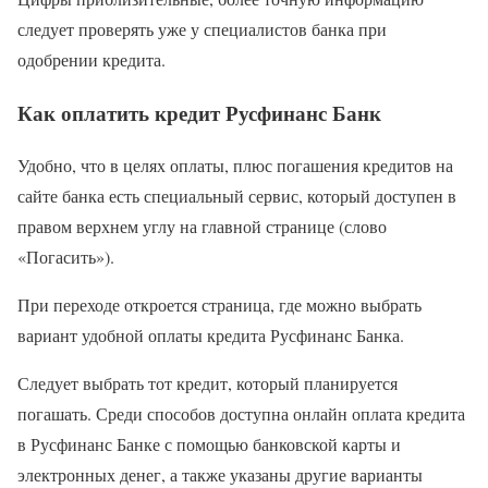
следует проверять уже у специалистов банка при
одобрении кредита.
Как оплатить кредит Русфинанс Банк
Удобно, что в целях оплаты, плюс погашения кредитов на
сайте банка есть специальный сервис, который доступен в
правом верхнем углу на главной странице (слово
«Погасить»).
При переходе откроется страница, где можно выбрать
вариант удобной оплаты кредита Русфинанс Банка.
Следует выбрать тот кредит, который планируется
погашать. Среди способов доступна онлайн оплата кредита
в Русфинанс Банке с помощью банковской карты и
электронных денег, а также указаны другие варианты