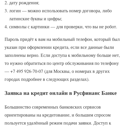
дату рождения;
логин — можно использовать номер договора, либо
латинские буквы и цифры;
символы с картинки — для проверки, что вы не робот.
Пароль придёт к вам на мобильный телефон, который был
указан при оформлении кредита, если все данные были
заполнены верно. Если доступа к мобильному больше нет,
то нужно обратиться по центр обслуживания по телефону
— +7 495 926-70-07 (для Москвы, о номерах в других
городах подробнее в следующих разделах).
Заявка на кредит онлайн в Русфинанс Банке
Большинство современных банковских сервисов
ориентированы на кредитование, и большим спросом
пользуется удалённый режим подачи заявки. Доступ к