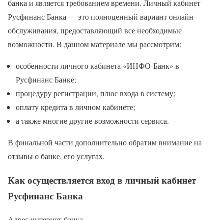
банка и является требованием времени. Личный кабинет
Русфинанс Банка — это полноценный вариант онлайн-
обслуживания, предоставляющий все необходимые
возможности. В данном материале мы рассмотрим:
особенности личного кабинета «ИНФО-Банк» в
Русфинанс Банке;
процедуру регистрации, плюс входа в систему;
оплату кредита в личном кабинете;
а также многие другие возможности сервиса.
В финальной части дополнительно обратим внимание на
отзывы о банке, его услугах.
Как осуществляется вход в личный кабинет
Русфинанс Банка
Адрес интернет-банка —