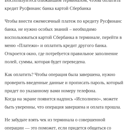
кредит Русфинанс банка картой Сбербанка
Чтобы внести ежемесячный платеж по кредиту Русфинанс
банка, не нужно особых знаний – необходимо
воспользоваться картой Сбербанка в терминале, перейти в
меню «Платежи» и оплатить кредит другого банка.
Откроется окно, где потребуется правильное заполнение
полей, суммы, которая будет переведена.
Как оплатить? Чтобы операция была завершена, нужно
проверить введенные данные и прописать пароль, который
придет по указанному вами номеру телефона.
Когда на экране появится надпись «Исполнено», можете
быть уверенны, что операция завершена и оплата прошла.
Не забудьте взять чек из терминала о совершенной
операции — это поможет, если придется общаться со