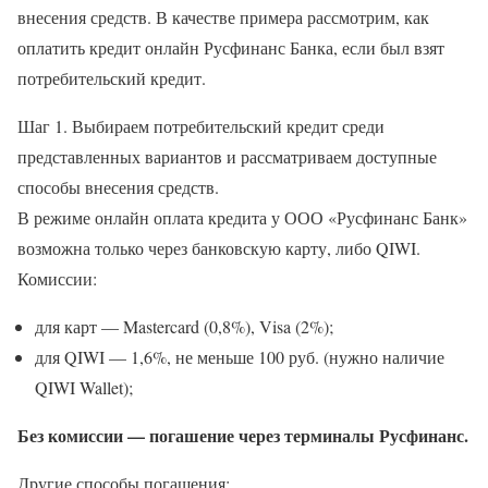
внесения средств. В качестве примера рассмотрим, как
оплатить кредит онлайн Русфинанс Банка, если был взят
потребительский кредит.
Шаг 1. Выбираем потребительский кредит среди
представленных вариантов и рассматриваем доступные
способы внесения средств.
В режиме онлайн оплата кредита у ООО «Русфинанс Банк»
возможна только через банковскую карту, либо QIWI.
Комиссии:
для карт — Mastercard (0,8%), Visa (2%);
для QIWI — 1,6%, не меньше 100 руб. (нужно наличие
QIWI Wallet);
Без комиссии — погашение через терминалы Русфинанс.
Другие способы погашения: