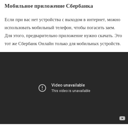
Мобильное приложение Сбербанка
Если при вас нет устройства с выходом в интернет, можно
использовать мобильный телефон, чтобы погасить заем.
Для этого, предварительно приложение нужно скачать. Это
тот же Сбербанк Онлайн только для мобильных устройств.