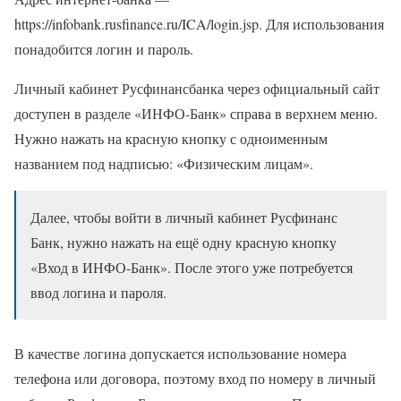
https://infobank.rusfinance.ru/ICA/login.jsp. Для использования
понадобится логин и пароль.
Личный кабинет Русфинансбанка через официальный сайт
доступен в разделе «ИНФО-Банк» справа в верхнем меню.
Нужно нажать на красную кнопку с одноименным
названием под надписью: «Физическим лицам».
Далее, чтобы войти в личный кабинет Русфинанс
Банк, нужно нажать на ещё одну красную кнопку
«Вход в ИНФО-Банк». После этого уже потребуется
ввод логина и пароля.
В качестве логина допускается использование номера
телефона или договора, поэтому вход по номеру в личный