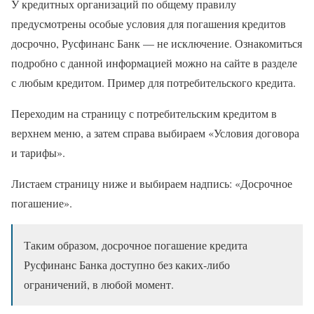
У кредитных организаций по общему правилу
предусмотрены особые условия для погашения кредитов
досрочно, Русфинанс Банк — не исключение. Ознакомиться
подробно с данной информацией можно на сайте в разделе
с любым кредитом. Пример для потребительского кредита.
Переходим на страницу с потребительским кредитом в
верхнем меню, а затем справа выбираем «Условия договора
и тарифы».
Листаем страницу ниже и выбираем надпись: «Досрочное
погашение».
Таким образом, досрочное погашение кредита
Русфинанс Банка доступно без каких-либо
ограничений, в любой момент.