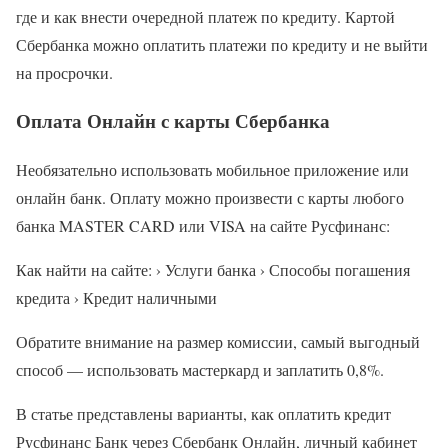
где и как внести очередной платеж по кредиту. Картой
Сбербанка можно оплатить платежи по кредиту и не выйти
на просрочки.
Оплата Онлайн с карты Сбербанка
Необязательно использовать мобильное приложение или
онлайн банк. Оплату можно произвести с карты любого
банка MASTER CARD или VISA на сайте Русфинанс:
Как найти на сайте: › Услуги банка › Способы погашения
кредита › Кредит наличными
Обратите внимание на размер комиссии, самый выгодный
способ — использовать мастеркард и заплатить 0,8%.
В статье представлены варианты, как оплатить кредит
Русфинанс Банк через Сбербанк Онлайн, личный кабинет