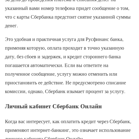
указанный вами номер телефона придет сообщение о том,
что с карты Сбербанка предстоит снятие указанной суммы
денег.
Это удобная и практичная услуга для Русфинанс банка,
применяя которую, оплата проходит в точно указанную
дату, без сбоев и задержек, и кредит стороннего банка
погашается автоматически. Если вы ответите на
полученное сообщение, услугу можно отменить или
приостановить ее действие. Не предусмотрено списание
комиссии, однако, Сбербанк изымает процент за услугу.
Личный кабинет Сбербанк Онлайн
Когда вас интересует, как оплатить кредит через Сбербанк,
применяют интернет-банкинг, это означает использование
личного кабинета Сбербанк Онлайн.