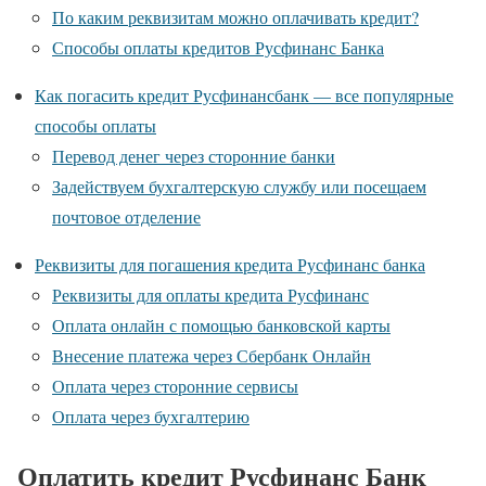
По каким реквизитам можно оплачивать кредит?
Способы оплаты кредитов Русфинанс Банка
Как погасить кредит Русфинансбанк — все популярные
способы оплаты
Перевод денег через сторонние банки
Задействуем бухгалтерскую службу или посещаем
почтовое отделение
Реквизиты для погашения кредита Русфинанс банка
Реквизиты для оплаты кредита Русфинанс
Оплата онлайн с помощью банковской карты
Внесение платежа через Сбербанк Онлайн
Оплата через сторонние сервисы
Оплата через бухгалтерию
Оплатить кредит Русфинанс Банк