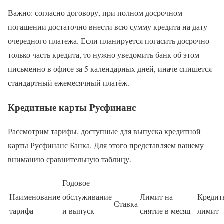
Важно: согласно договору, при полном досрочном
погашении достаточно внести всю сумму кредита на дату
очередного платежа. Если планируется погасить досрочно
только часть кредита, то нужно уведомить банк об этом
письменно в офисе за 5 календарных дней, иначе спишется
стандартный ежемесячный платёж.
Кредитные карты Русфинанс
Рассмотрим тарифы, доступные для выпуска кредитной
карты Русфинанс Банка. Для этого представляем вашему
вниманию сравнительную таблицу.
Годовое
Наименование
обслуживание
Лимит на
Кредит
Ставка
тарифа
и выпуск
снятие в месяц
лимит