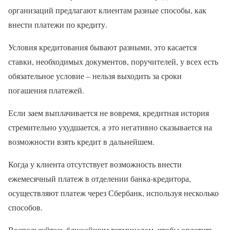
организаций предлагают клиентам разные способы, как
внести платежи по кредиту.
Условия кредитования бывают разными, это касается
ставки, необходимых документов, поручителей, у всех есть
обязательное условие – нельзя выходить за сроки
погашения платежей.
Если заем выплачивается не вовремя, кредитная история
стремительно ухудшается, а это негативно сказывается на
возможности взять кредит в дальнейшем.
Когда у клиента отсутствует возможность внести
ежемесячный платеж в отделении банка-кредитора,
осуществляют платеж через Сбербанк, используя несколько
способов.
Воспользуйтесь ближайшим терминалом, чтобы оплатить