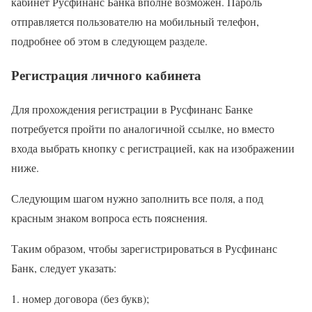
кабинет Русфинанс Банка вполне возможен. Пароль
отправляется пользователю на мобильный телефон,
подробнее об этом в следующем разделе.
Регистрация личного кабинета
Для прохождения регистрации в Русфинанс Банке
потребуется пройти по аналогичной ссылке, но вместо
входа выбрать кнопку с регистрацией, как на изображении
ниже.
Следующим шагом нужно заполнить все поля, а под
красным знаком вопроса есть пояснения.
Таким образом, чтобы зарегистрироваться в Русфинанс
Банк, следует указать:
номер договора (без букв);