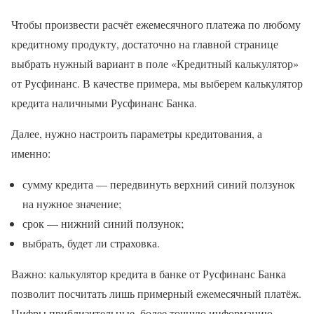
Чтобы произвести расчёт ежемесячного платежа по любому
кредитному продукту, достаточно на главной странице
выбрать нужный вариант в поле «Кредитный калькулятор»
от Русфинанс. В качестве примера, мы выберем калькулятор
кредита наличными Русфинанс Банка.
Далее, нужно настроить параметры кредитования, а
именно:
сумму кредита — передвинуть верхний синий ползунок
на нужное значение;
срок — нижний синий ползунок;
выбрать, будет ли страховка.
Важно: калькулятор кредита в банке от Русфинанс Банка
позволит посчитать лишь примерный ежемесячный платёж.
Цифры приблизительные, более точную информацию