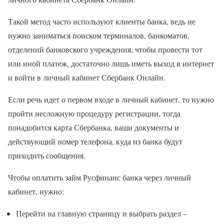
Такой метод часто используют клиенты банка, ведь не
нужно заниматься поиском терминалов, банкоматов,
отделений банковского учреждения, чтобы провести тот
или иной платеж, достаточно лишь иметь выход в интернет
и войти в личный кабинет Сбербанк Онлайн.
Если речь идет о первом входе в личный кабинет, то нужно
пройти несложную процедуру регистрации, тогда
понадобится карта Сбербанка, ваши документы и
действующий номер телефона, куда из банка будут
приходить сообщения.
Чтобы оплатить займ Русфинанс банка через личный
кабинет, нужно:
Перейти на главную страницу и выбрать раздел –