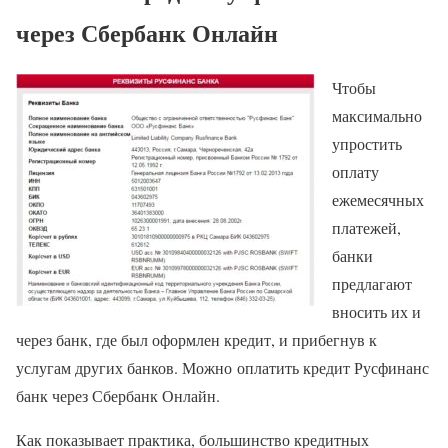
через Сбербанк Онлайн
Чтобы
максимально
упростить
оплату
ежемесячных
платежей,
банки
предлагают
вносить их и
через банк, где был оформлен кредит, и прибегнув к
услугам других банков. Можно оплатить кредит Русфинанс
банк через Сбербанк Онлайн.
Как показывает практика, большинство кредитных