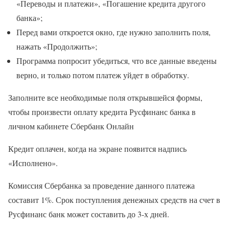
«Переводы и платежи», «Погашение кредита другого
банка»;
Перед вами откроется окно, где нужно заполнить поля,
нажать «Продолжить»;
Программа попросит убедиться, что все данные введены
верно, и только потом платеж уйдет в обработку.
Заполните все необходимые поля открывшейся формы,
чтобы произвести оплату кредита Русфинанс банка в
личном кабинете Сбербанк Онлайн
Кредит оплачен, когда на экране появится надпись
«Исполнено».
Комиссия Сбербанка за проведение данного платежа
составит 1%. Срок поступления денежных средств на счет в
Русфинанс банк может составить до 3-х дней.