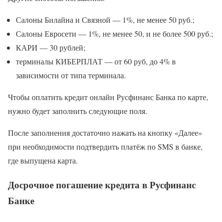
Салоны Билайна и Связной — 1%, не менее 50 руб.;
Салоны Евросети — 1%, не менее 50, и не более 500 руб.;
КАРИ — 30 рублей;
терминалы КИБЕРПЛАТ — от 60 руб, до 4% в
зависимости от типа терминала.
Чтобы оплатить кредит онлайн Русфинанс Банка по карте,
нужно будет заполнить следующие поля.
После заполнения достаточно нажать на кнопку «Далее»
при необходимости подтвердить платёж по SMS в банке,
где выпущена карта.
Досрочное погашение кредита в Русфинанс
Банке