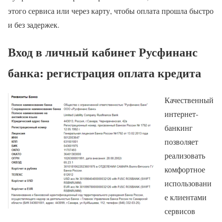
этого сервиса или через карту, чтобы оплата прошла быстро
и без задержек.
Вход в личный кабинет Русфинанс
банка: регистрация оплата кредита
Качественный
интернет-
банкинг
позволяет
реализовать
комфортное
использовани
е клиентами
сервисов