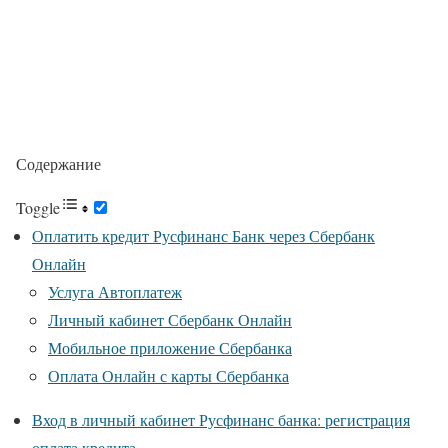
Содержание
Toggle
Оплатить кредит Русфинанс Банк через Сбербанк
Онлайн
Услуга Автоплатеж
Личный кабинет Сбербанк Онлайн
Мобильное приложение Сбербанка
Оплата Онлайн с карты Сбербанка
Вход в личный кабинет Русфинанс банка: регистрация
оплата кредита