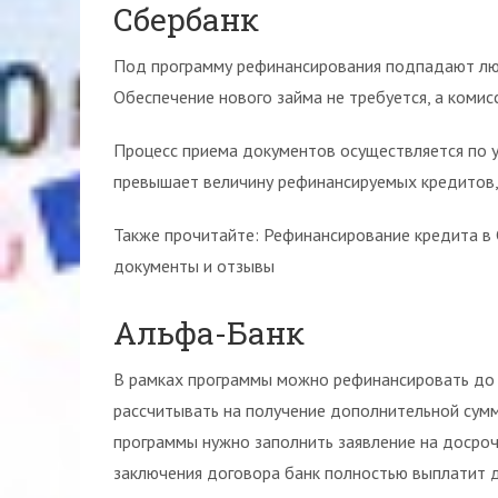
Сбербанк
Под программу рефинансирования подпадают люб
Обеспечение нового займа не требуется, а комисс
Процесс приема документов осуществляется по у
превышает величину рефинансируемых кредитов,
Также прочитайте: Рефинансирование кредита в 
документы и отзывы
Альфа-Банк
В рамках программы можно рефинансировать до 
рассчитывать на получение дополнительной сум
программы нужно заполнить заявление на досроч
заключения договора банк полностью выплатит д