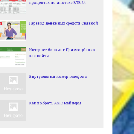
процентах по ипотеке ВТБ 24
Перевод денежных средств Связной
Интернет банкинг Примсоцбанка:
как войти
Виртуальный номер телефона
Как выбрать ASIC майнеры