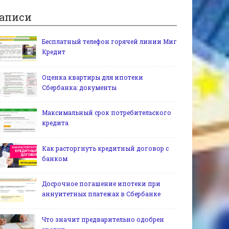
аписи
Бесплатный телефон горячей линии Миг
Кредит
Оценка квартиры для ипотеки
Сбербанка: документы
Максимальный срок потребительского
кредита
Как расторгнуть кредитный договор с
банком
Досрочное погашение ипотеки при
аннуитетных платежах в Сбербанке
Что значит предварительно одобрен