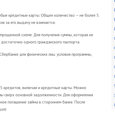
ые кредитные карты. Общее количество — не более 5.
ия за его выдачу не взимается.
прощенной схеме. Для получения суммы, которая не
 достаточно одного гражданского паспорта.
Сбербанке для физических лиц: условия программы,
5 кредитов, включая и кредитные карты. Можно
мы сверх основной задолженности. Для оформления
ное погашение займа в стороннем банке. После
олг.