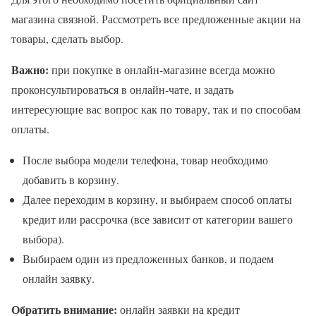
магазина связной. Рассмотреть все предложенные акции на
товары, сделать выбор.
Важно:
при покупке в онлайн-магазине всегда можно
проконсультироваться в онлайн-чате, и задать
интересующие вас вопрос как по товару, так и по способам
оплаты.
После выбора модели телефона, товар необходимо
добавить в корзину.
Далее переходим в корзину, и выбираем способ оплаты
кредит или рассрочка (все зависит от категории вашего
выбора).
Выбираем один из предложенных банков, и подаем
онлайн заявку.
Обратить внимание:
онлайн заявки на кредит