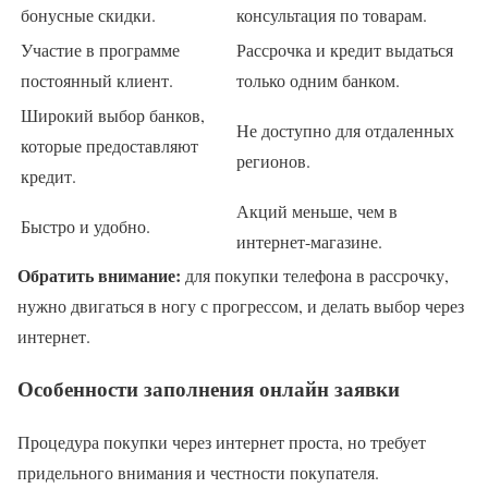
бонусные скидки.
консультация по товарам.
Участие в программе
Рассрочка и кредит выдаться
постоянный клиент.
только одним банком.
Широкий выбор банков,
Не доступно для отдаленных
которые предоставляют
регионов.
кредит.
Акций меньше, чем в
Быстро и удобно.
интернет-магазине.
Обратить внимание:
для покупки телефона в рассрочку,
нужно двигаться в ногу с прогрессом, и делать выбор через
интернет.
Особенности заполнения онлайн заявки
Процедура покупки через интернет проста, но требует
придельного внимания и честности покупателя.