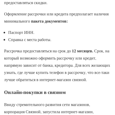
предоставляться скидки.
Оформление рассрочки или кредита предполагает наличия
пакета документов:
минимального
Паспорт ИНН.
Справка с места работы.
12 месяцев.
Рассрочка предоставляться на срок до
Срок, на
который возможно оформить рассрочку или кредит,
напрямую зависит от банка, кредитора. Для всех желающих
узнать, где лучше купить телефон в рассрочку, что все-таки
лучше обратиться в интернет-магазин связной.
Онлайн-покупки в связном
Ввиду стремительного развития сети магазинов,
корпорация Связной, запустила интернет-магазин,