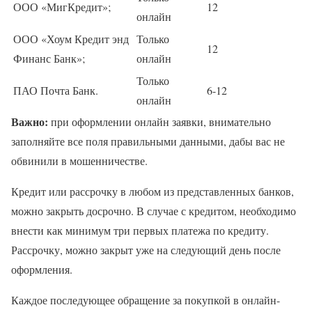
ООО «МигКредит»;
12
онлайн
ООО «Хоум Кредит энд
Только
12
Финанс Банк»;
онлайн
Только
ПАО Почта Банк.
6-12
онлайн
Важно:
при оформлении онлайн заявки, внимательно
заполняйте все поля правильными данными, дабы вас не
обвинили в мошенничестве.
Кредит или рассрочку в любом из представленных банков,
можно закрыть досрочно. В случае с кредитом, необходимо
внести как минимум три первых платежа по кредиту.
Рассрочку, можно закрыт уже на следующий день после
оформления.
Каждое последующее обращение за покупкой в онлайн-