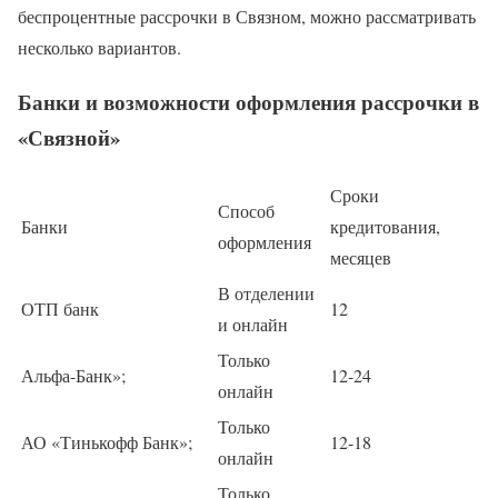
беспроцентные рассрочки в Связном, можно рассматривать
несколько вариантов.
Банки и возможности оформления рассрочки в
«Связной»
Сроки
Способ
Банки
кредитования,
оформления
месяцев
В отделении
ОТП банк
12
и онлайн
Только
Альфа-Банк»;
12-24
онлайн
Только
АО «Тинькофф Банк»;
12-18
онлайн
Только