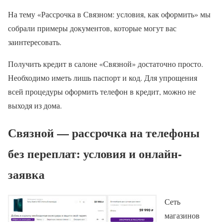
На тему «Рассрочка в Связном: условия, как оформить» мы
собрали примеры документов, которые могут вас
заинтересовать.
Получить кредит в салоне «Связной» достаточно просто.
Необходимо иметь лишь паспорт и код. Для упрощения
всей процедуры оформить телефон в кредит, можно не
выходя из дома.
Связной — рассрочка на телефоны
без переплат: условия и онлайн-
заявка
Сеть
магазинов