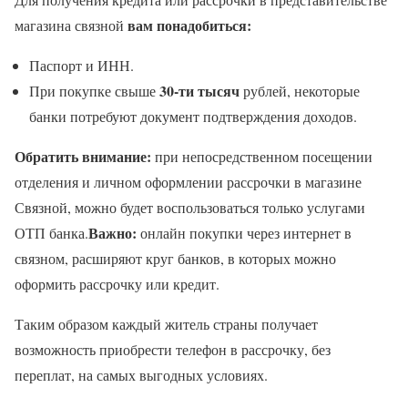
вам понадобиться:
магазина связной
Паспорт и ИНН.
30-ти тысяч
При покупке свыше
рублей, некоторые
банки потребуют документ подтверждения доходов.
Обратить внимание:
при непосредственном посещении
отделения и личном оформлении рассрочки в магазине
Связной, можно будет воспользоваться только услугами
Важно:
ОТП банка.
онлайн покупки через интернет в
связном, расширяют круг банков, в которых можно
оформить рассрочку или кредит.
Таким образом каждый житель страны получает
возможность приобрести телефон в рассрочку, без
переплат, на самых выгодных условиях.