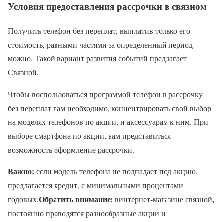
Условия предоставления рассрочки в связном
Получить телефон без переплат, выплатив только его
стоимость, равными частями за определенный период
можно. Такой вариант развития событий предлагает
Связной.
Чтобы воспользоваться программой телефон в рассрочку
без переплат вам необходимо, концентрировать свой выбор
на моделях телефонов по акции, и аксессуарам к ним. При
выборе смартфона по акции, вам представиться
возможность оформление рассрочки.
Важно:
если модель телефона не подпадает под акцию,
предлагается кредит, с минимальными процентами
Обратить внимание:
,
годовых.
винтернет-магазине связной
постоянно проводятся разнообразные акции и