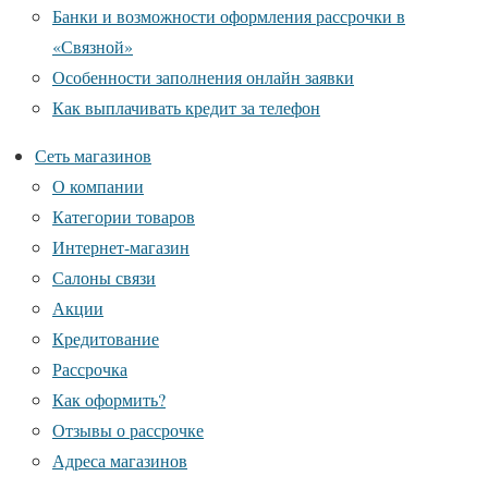
Банки и возможности оформления рассрочки в
«Связной»
Особенности заполнения онлайн заявки
Как выплачивать кредит за телефон
Сеть магазинов
О компании
Категории товаров
Интернет-магазин
Салоны связи
Акции
Кредитование
Рассрочка
Как оформить?
Отзывы о рассрочке
Адреса магазинов