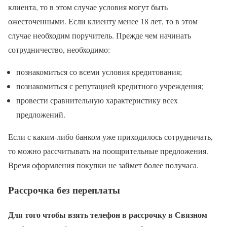
клиента, то в этом случае условия могут быть
ожесточенными. Если клиенту менее 18 лет, то в этом
случае необходим поручитель. Прежде чем начинать
сотрудничество, необходимо:
познакомиться со всеми условия кредитования;
познакомиться с репутацией кредитного учреждения;
провести сравнительную характеристику всех
предложений.
Если с каким-либо банком уже приходилось сотрудничать,
то можно рассчитывать на поощрительные предложения.
Время оформления покупки не займет более получаса.
Рассрочка без переплаты
Для того чтобы взять телефон в рассрочку в Связном