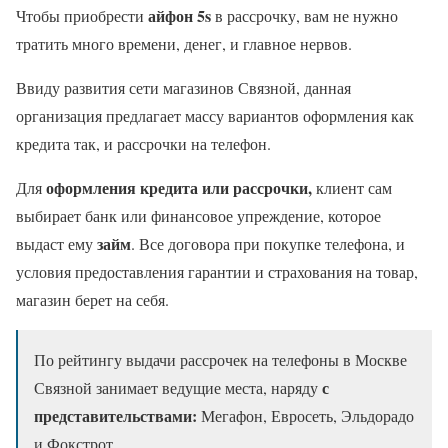
айфон 5
s
Чтобы приобрести
в рассрочку, вам не нужно
тратить много времени, денег, и главное нервов.
Ввиду развития сети магазинов Связной, данная
организация предлагает массу вариантов оформления как
кредита так, и рассрочки на телефон.
оформления кредита или рассрочки,
Для
клиент сам
выбирает банк или финансовое упреждение, которое
займ
выдаст ему
. Все договора при покупке телефона, и
условия предоставления гарантии и страхования на товар,
магазин берет на себя.
По рейтингу выдачи рассрочек на телефоны в Москве
с
Связной занимает ведущие места, наряду
представительствами:
Мегафон, Евросеть, Эльдорадо
и Фокстрот.