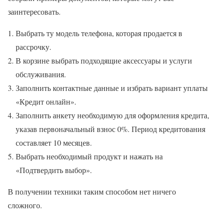
заинтересовать.
Выбрать ту модель телефона, которая продается в
рассрочку.
В корзине выбрать подходящие аксессуары и услуги
обслуживания.
Заполнить контактные данные и избрать вариант уплаты
«Кредит онлайн».
Заполнить анкету необходимую для оформления кредита,
указав первоначальный взнос 0%. Период кредитования
составляет 10 месяцев.
Выбрать необходимый продукт и нажать на
«Подтвердить выбор».
В получении техники таким способом нет ничего
сложного.