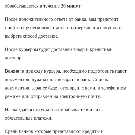
20 минут.
обрабатываются в течение
После положительного ответа от банка, вам предстоит
пройти еще несколько этапов подтверждения покупки и
выбрать способ доставки.
После курьером будет доставлен товар и кредитный
договор.
Важно:
к приходу курьера, необходимо подготовить пакет
документов, нужных для возврата в банк. Список
документов, заранее будет оговорен, с вами, в телефонном
режиме или отправлен на электронную почту.
Наслаждайся покупкой и не забываете вносить
обязательные платежи.
Среди банков которые представляют кредиты и