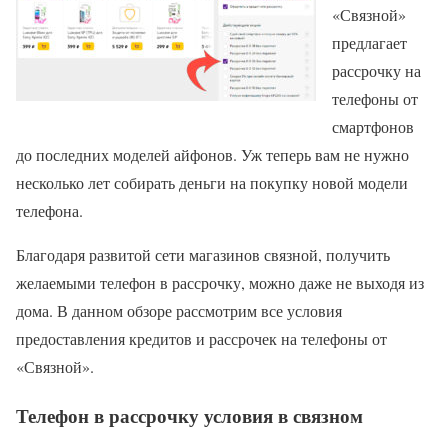
«Связной»
предлагает
рассрочку на
телефоны от
смартфонов
до последних моделей айфонов. Уж теперь вам не нужно
несколько лет собирать деньги на покупку новой модели
телефона.
Благодаря развитой сети магазинов связной, получить
желаемыми телефон в рассрочку, можно даже не выходя из
дома. В данном обзоре рассмотрим все условия
предоставления кредитов и рассрочек на телефоны от
«Связной».
Телефон в рассрочку условия в связном