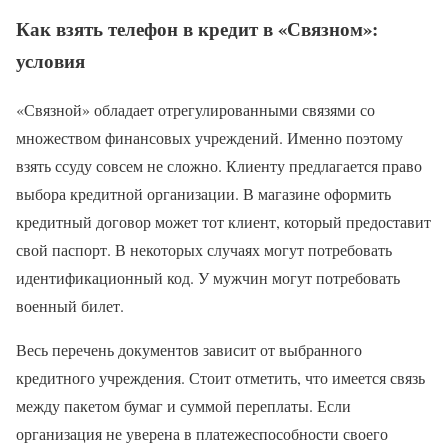
Как взять телефон в кредит в «Связном»:
условия
«Связной» обладает отрегулированными связями со
множеством финансовых учреждений. Именно поэтому
взять ссуду совсем не сложно. Клиенту предлагается право
выбора кредитной организации. В магазине оформить
кредитный договор может тот клиент, который предоставит
свой паспорт. В некоторых случаях могут потребовать
идентификационный код. У мужчин могут потребовать
военный билет.
Весь перечень документов зависит от выбранного
кредитного учреждения. Стоит отметить, что имеется связь
между пакетом бумаг и суммой переплаты. Если
организация не уверена в платежеспособности своего