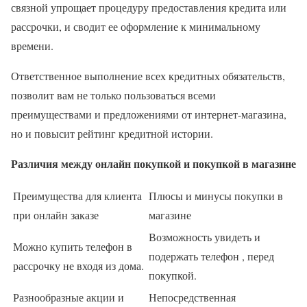
связной упрощает процедуру предоставления кредита или
рассрочки, и сводит ее оформление к минимальному
времени.
Ответственное выполнение всех кредитных обязательств,
позволит вам не только пользоваться всеми
преимуществами и предложениями от интернет-магазина,
но и повысит рейтинг кредитной истории.
Различия между онлайн покупкой и покупкой в магазине
Преимущества для клиента
Плюсы и минусы покупки в
при онлайн заказе
магазине
Возможность увидеть и
Можно купить телефон в
подержать телефон , перед
рассрочку не входя из дома.
покупкой.
Разнообразные акции и
Непосредственная