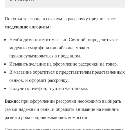
Покупка телефона в связном, в рассрочку предполагает
следующие алгоритм:
Необходимо посетит магазин Связной, определиться с
моделью смартфона или айфона, можно
проконсультироваться в продавцом.
Изъявить желание на оформление рассрочки на товар.
В магазине обратиться к представителям представленных
банков, и оформит рассрочку.
Получить телефон, и уйти счастливым.
Важно:
при оформлении рассрочки необходимо выбирать
самый надежный банк, и обращать внимание на наличие
разного рода сопровождающих комиссий.
Для получения кредита или рассрочки в представительстве