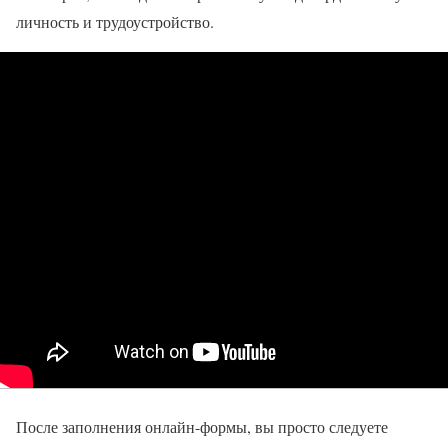
личность и трудоустройство.
После заполнения онлайн-формы, вы просто следуете