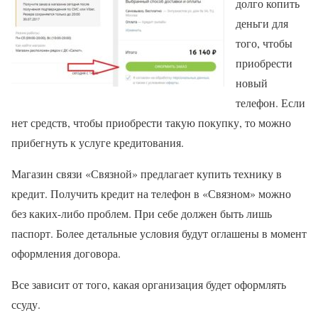
долго копить
деньги для
того, чтобы
приобрести
новый
телефон. Если
нет средств, чтобы приобрести такую покупку, то можно
прибегнуть к услуге кредитования.
Магазин связи «Связной» предлагает купить технику в
кредит. Получить кредит на телефон в «Связном» можно
без каких-либо проблем. При себе должен быть лишь
паспорт. Более детальные условия будут оглашены в момент
оформления договора.
Все зависит от того, какая организация будет оформлять
ссуду.