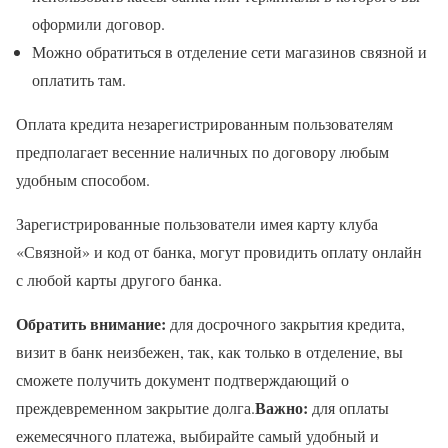
оформили договор.
Можно обратиться в отделение сети магазинов связной и
оплатить там.
Оплата кредита незарегистрированным пользователям
предполагает весенние наличных по договору любым
удобным способом.
Зарегистрированные пользователи имея карту клуба
«Связной» и код от банка, могут провидить оплату онлайн
с любой карты другого банка.
Обратить внимание:
для досрочного закрытия кредита,
визит в банк неизбежен, так, как только в отделение, вы
сможете получить документ подтверждающий о
Важно:
преждевременном закрытие долга.
для оплаты
ежемесячного платежа, выбирайте самый удобный и