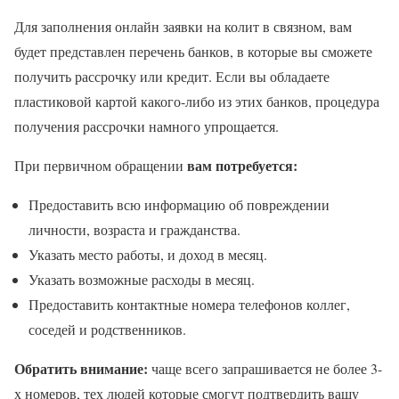
Для заполнения онлайн заявки на колит в связном, вам
будет представлен перечень банков, в которые вы сможете
получить рассрочку или кредит. Если вы обладаете
пластиковой картой какого-либо из этих банков, процедура
получения рассрочки намного упрощается.
вам потребуется:
При первичном обращении
Предоставить всю информацию об повреждении
личности, возраста и гражданства.
Указать место работы, и доход в месяц.
Указать возможные расходы в месяц.
Предоставить контактные номера телефонов коллег,
соседей и родственников.
Обратить внимание:
чаще всего запрашивается не более 3-
х номеров, тех людей которые смогут подтвердить вашу