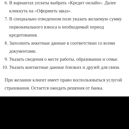
В вариантах уплаты выбрать «Кредит онлайн». Далее
кликнуть на «Оформить заказ».
В специально отведенном поле указать желаемую сумму
первоначального взноса и необходимый период
кредитования.
Заполнить анкетные данные в соответствии со всеми
документами.
Указать сведения о месте работы, образовании и семье.
Указать контактные данные близких и друзей для связи.
При желании клиент имеет право воспользоваться услугой
страхования. Остается ожидать решения от банка.