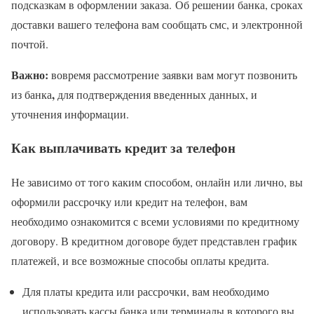
подсказкам в оформлении заказа. Об решении банка, сроках
доставки вашего телефона вам сообщать смс, и электронной
почтой.
Важно:
вовремя рассмотрение заявки вам могут позвонить
,
из банка
для подтверждения введенных данных, и
уточнения информации.
Как выплачивать кредит за телефон
Не зависимо от того каким способом, онлайн или лично, вы
оформили рассрочку или кредит на телефон, вам
необходимо ознакомится с всеми условиями по кредитному
договору. В кредитном договоре будет представлен график
платежей, и все возможные способы оплаты кредита.
Для платы кредита или рассрочки, вам необходимо
использовать кассы банка или терминалы в которого вы