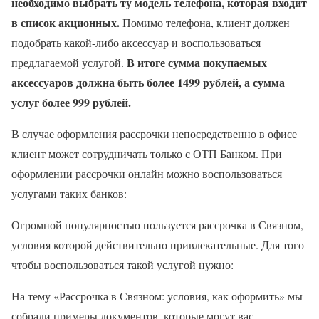
необходимо выбрать ту модель телефона, которая входит
в список акционных.
Помимо телефона, клиент должен
подобрать какой-либо аксессуар и воспользоваться
В итоге сумма покупаемых
предлагаемой услугой.
аксессуаров должна быть более 1499 рублей, а сумма
услуг более 999 рублей.
В случае оформления рассрочки непосредственно в офисе
клиент может сотрудничать только с ОТП Банком. При
оформлении рассрочки онлайн можно воспользоваться
услугами таких банков:
Огромной популярностью пользуется рассрочка в Связном,
условия которой действительно привлекательные. Для того
чтобы воспользоваться такой услугой нужно:
На тему «Рассрочка в Связном: условия, как оформить» мы
собрали примеры документов, которые могут вас