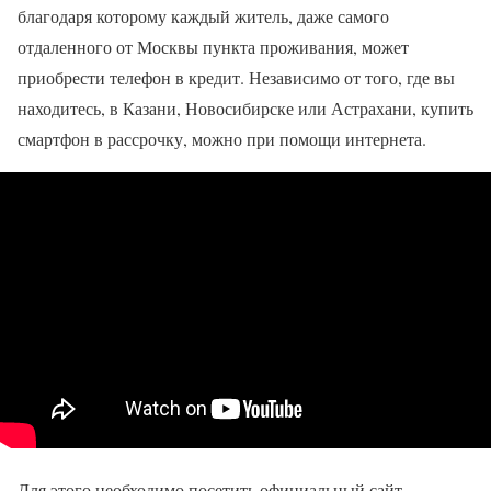
благодаря которому каждый житель, даже самого
отдаленного от Москвы пункта проживания, может
приобрести телефон в кредит. Независимо от того, где вы
находитесь, в Казани, Новосибирске или Астрахани, купить
смартфон в рассрочку, можно при помощи интернета.
Для этого необходимо посетить официальный сайт