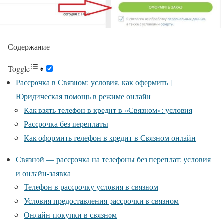
Содержание
Toggle
Рассрочка в Связном: условия, как оформить |
Юридическая помощь в режиме онлайн
Как взять телефон в кредит в «Связном»: условия
Рассрочка без переплаты
Как оформить телефон в кредит в Связном онлайн
Связной — рассрочка на телефоны без переплат: условия
и онлайн-заявка
Телефон в рассрочку условия в связном
Условия предоставления рассрочки в связном
Онлайн-покупки в связном