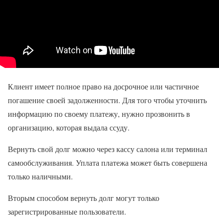
Клиент имеет полное право на досрочное или частичное
погашение своей задолженности. Для того чтобы уточнить
информацию по своему платежу, нужно прозвонить в
организацию, которая выдала ссуду.
Вернуть свой долг можно через кассу салона или терминал
самообслуживания. Уплата платежа может быть совершена
только наличными.
Вторым способом вернуть долг могут только
зарегистрированные пользователи.