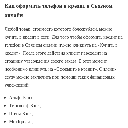
Как оформить телефон в кредит в Связном
онлайн
Любой товар, стоимость которого болеерублей, можно
купить в кредит в сети. Для того чтобы оформить кредит на
телефон в Связном онлайн нужно кликнуть на «Купить в
кредит». После этого действия клиент переходит на
страницу утверждения своего заказа. В этот момент
необходимо кликнуть на «Оформить в кредит». Онлайн-
ссуду можно заключить при помощи таких финансовых
учреждений:
Альфа-Банк;
Тинькофф Банк;
Почта Банк;
МигКредит;