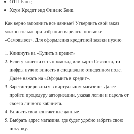
ОТП Банк;
Хоум Кредит энд Финанс Банк.
Как верно заполнить все данные? Утвердить свой заказ
можно только при избрании варианта поставки
«Самовывоз». Для оформления кредитной заявки нужно:
Кликнуть на «Купить в кредит».
Если у клиента есть промокод или карта Связного, то
цифры нужно вписать в специально отведенном поле.
Далее нажать на «Оформить в кредит».
Зарегистрироваться в виртуальном магазине. Далее
пройти процедуру авторизации, указав логин и пароль от
своего личного кабинета.
Вписать свои контактные данные.
Выбрать адрес магазина, где будет удобно забрать свою
покупку.