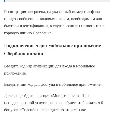
Регистрация завершена, на указанный номер телефона
придет сообщение с кодовым словом, необходимым для
быстрой идентификации, в случае, если вы позвоните на
горячую линию Сбербанка.
Подключение через мобильное приложение
Сбербанк онлайн
Введите код идентификации для входа в мобильное
приложение.
Введите пин код для доступа в мобильное приложение
Далее, перейдите в раздел «Мои финансы». При
неподключенной услуге, на экране будет отображаться 0
бонусов «Спасибо», перейдите по этой ссылке.