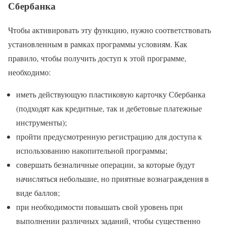
Сбербанка
Чтобы активировать эту функцию, нужно соответствовать
установленным в рамках программы условиям. Как
правило, чтобы получить доступ к этой программе,
необходимо:
иметь действующую пластиковую карточку Сбербанка
(подходят как кредитные, так и дебетовые платежные
инструменты);
пройти предусмотренную регистрацию для доступа к
использованию накопительной программы;
совершать безналичные операции, за которые будут
начисляться небольшие, но приятные вознаграждения в
виде баллов;
при необходимости повышать свой уровень при
выполнении различных заданий, чтобы существенно