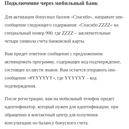
Подключение через мобильный банк
Для активации бонусных баллов «Спасибо», направьте sms-
сообщение следующего содержания: «Спасибо ZZZZ» на
специальный номер 900, где ZZZZ – заключительные
четыре символа счета банковской карты.
Вам придет ответное сообщение с предложением
активировать программу, содержащее код-подтверждение,
состоящее из шести знаков. Вам остается отправить sms-
сообщение «#YYYYYY», где YYYYYY – код
подтверждения.
После регистрации, вам на мобильный телефон придет
идентификатор, который нужен для идентификации, при
обращении в контактный центр для получения
консультации по балансу бонусного счета.