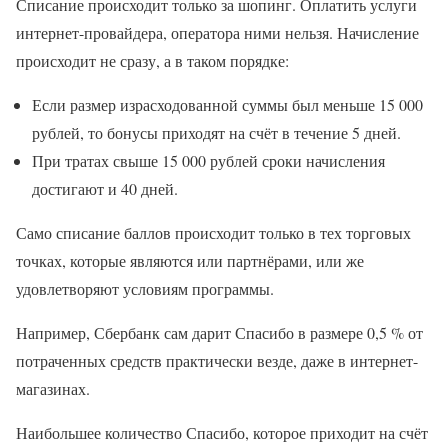
Списание происходит только за шопинг. Оплатить услуги
интернет-провайдера, оператора ними нельзя. Начисление
происходит не сразу, а в таком порядке:
Если размер израсходованной суммы был меньше 15 000
рублей, то бонусы приходят на счёт в течение 5 дней.
При тратах свыше 15 000 рублей сроки начисления
достигают и 40 дней.
Само списание баллов происходит только в тех торговых
точках, которые являются или партнёрами, или же
удовлетворяют условиям программы.
Например, Сбербанк сам дарит Спасибо в размере 0,5 % от
потраченных средств практически везде, даже в интернет-
магазинах.
Наибольшее количество Спасибо, которое приходит на счёт