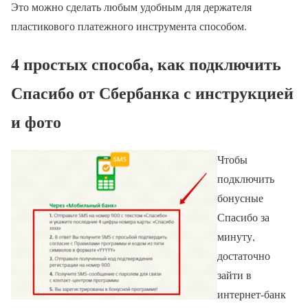
Это можно сделать любым удобным для держателя
пластикового платежного инструмента способом.
4 простых способа, как подключить
Спасибо от Сбербанка с инструкцией
и фото
Чтобы
подключить
бонусные
Спасибо за
минуту,
достаточно
зайти в
интернет-банк