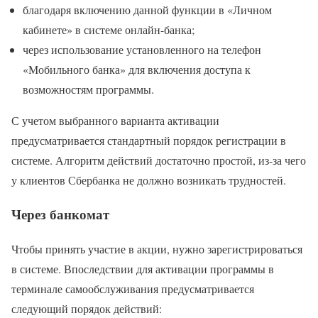
благодаря включению данной функции в «Личном
кабинете» в системе онлайн-банка;
через использование установленного на телефон
«Мобильного банка» для включения доступа к
возможностям программы.
С учетом выбранного варианта активации
предусматривается стандартный порядок регистрации в
системе. Алгоритм действий достаточно простой, из-за чего
у клиентов Сбербанка не должно возникать трудностей.
Через банкомат
Чтобы принять участие в акции, нужно зарегистрироваться
в системе. Впоследствии для активации программы в
терминале самообслуживания предусматривается
следующий порядок действий: