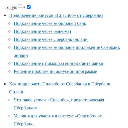
Toggle
Подключение бонусов «Спасибо» от Сбербанка
Подключение через мобильный банк
Подключение через банкомат
Подключение через Сбербанк онлайн
Подключение через мобильное приложение Сбербанк
онлайн
Подключение с помощью консультанта банка
Решение проблем по бонусной программе
Как подключить Спасибо от Сбербанка в Сбербанк
Онлайн
Что такое услуга «Спасибо», предоставляемая
Сбербанком
Условия для участия в системе «Спасибо» от
Сбербанка