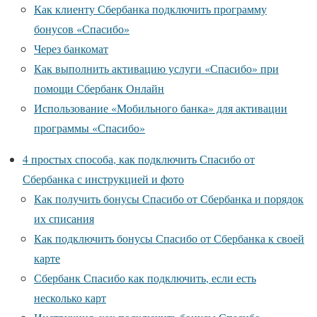
Как клиенту Сбербанка подключить программу
бонусов «Спасибо»
Через банкомат
Как выполнить активацию услуги «Спасибо» при
помощи Сбербанк Онлайн
Использование «Мобильного банка» для активации
программы «Спасибо»
4 простых способа, как подключить Спасибо от
Сбербанка с инструкцией и фото
Как получить бонусы Спасибо от Сбербанка и порядок
их списания
Как подключить бонусы Спасибо от Сбербанка к своей
карте
Сбербанк Спасибо как подключить, если есть
несколько карт