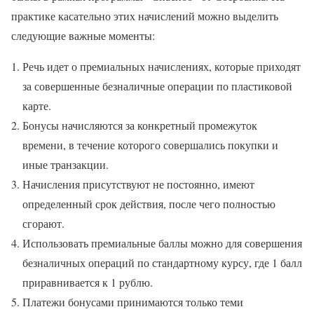
практике касательно этих начислений можно выделить
следующие важные моменты:
Речь идет о премиальных начислениях, которые приходят
за совершенные безналичные операции по пластиковой
карте.
Бонусы начисляются за конкретный промежуток
времени, в течение которого совершались покупки и
иные транзакции.
Начисления присутствуют не постоянно, имеют
определенный срок действия, после чего полностью
сгорают.
Использовать премиальные баллы можно для совершения
безналичных операций по стандартному курсу, где 1 балл
приравнивается к 1 рублю.
Платежи бонусами принимаются только теми