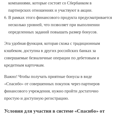
компаниями, которые состоят со Сбербанком в
партнерских отношениях и участвуют в акции.
В рамках этого финансового продукта предусматривается
несколько уровней, что позволяет при выполнении
определенных заданий повышать размер бонусов.
Эта удобная функция, которая схожа с традиционным
кэшбеком, доступна в других российских банках за
совершаемые безналичные операции по дебетовым и
кредитным карточкам.
Важно! Чтобы получать приятные бонусы в виде
«Спасибо» от совершенных покупок через партнеров
финансового учреждения, нужно пройти достаточно
простую и доступную регистрацию.
Условия для участия в системе «Спасибо» от