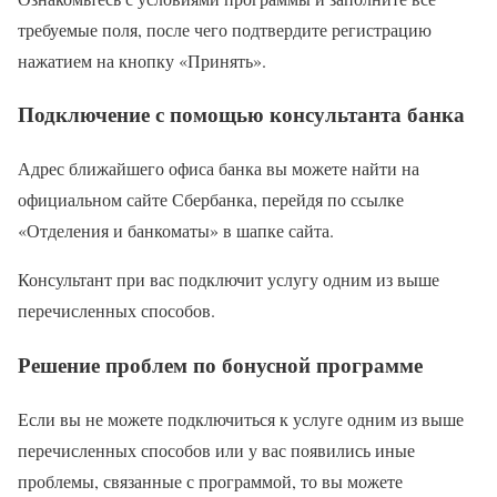
требуемые поля, после чего подтвердите регистрацию
нажатием на кнопку «Принять».
Подключение с помощью консультанта банка
Адрес ближайшего офиса банка вы можете найти на
официальном сайте Сбербанка, перейдя по ссылке
«Отделения и банкоматы» в шапке сайта.
Консультант при вас подключит услугу одним из выше
перечисленных способов.
Решение проблем по бонусной программе
Если вы не можете подключиться к услуге одним из выше
перечисленных способов или у вас появились иные
проблемы, связанные с программой, то вы можете