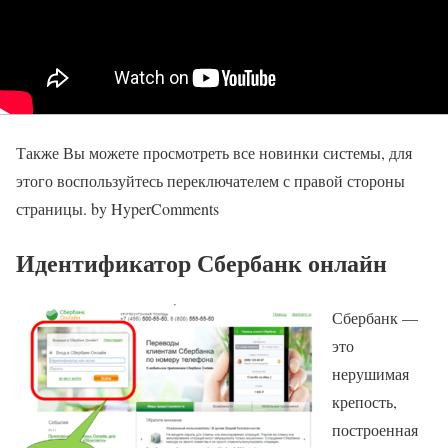
Также Вы можете просмотреть все новинки системы, для
этого воспользуйтесь переключателем с правой стороны
страницы. by HyperComments
Идентификатор Сбербанк онлайн
Сбербанк —
это
нерушимая
крепость,
построенная