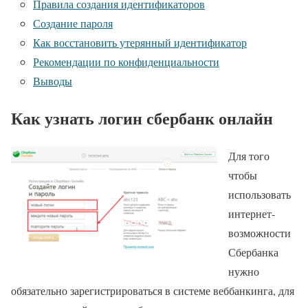
Правила создания идентификаторов
Создание пароля
Как восстановить утерянный идентификатор
Рекомендации по конфиденциальности
Выводы
Как узнать логин сбербанк онлайн
Для того
чтобы
использовать
интернет-
возможности
Сбербанка
нужно
обязательно зарегистрироваться в системе веббанкинга, для