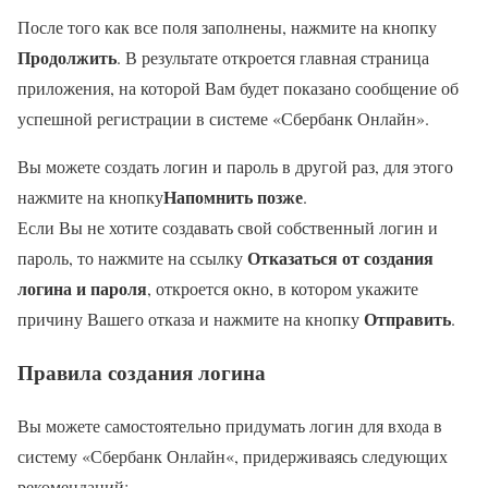
После того как все поля заполнены, нажмите на кнопку
Продолжить
. В результате откроется главная страница
приложения, на которой Вам будет показано сообщение об
успешной регистрации в системе «Сбербанк Онлайн».
Вы можете создать логин и пароль в другой раз, для этого
Напомнить позже
нажмите на кнопку
.
Если Вы не хотите создавать свой собственный логин и
Отказаться от создания
пароль, то нажмите на ссылку
логина и пароля
, откроется окно, в котором укажите
Отправить
причину Вашего отказа и нажмите на кнопку
.
Правила создания логина
Вы можете самостоятельно придумать логин для входа в
систему «Сбербанк Онлайн«, придерживаясь следующих
рекомендаций: