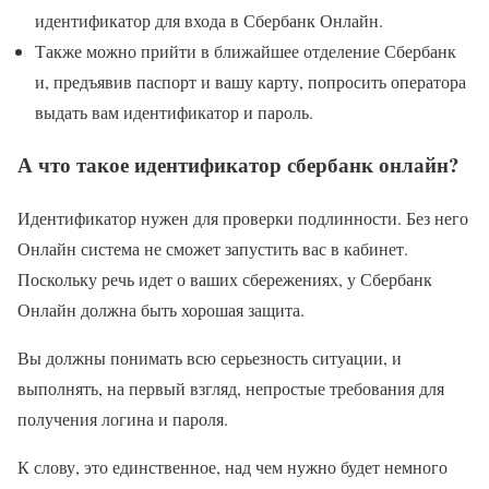
идентификатор для входа в Сбербанк Онлайн.
Также можно прийти в ближайшее отделение Сбербанк
и, предъявив паспорт и вашу карту, попросить оператора
выдать вам идентификатор и пароль.
А что такое идентификатор сбербанк онлайн?
Идентификатор нужен для проверки подлинности. Без него
Онлайн система не сможет запустить вас в кабинет.
Поскольку речь идет о ваших сбережениях, у Сбербанк
Онлайн должна быть хорошая защита.
Вы должны понимать всю серьезность ситуации, и
выполнять, на первый взгляд, непростые требования для
получения логина и пароля.
К слову, это единственное, над чем нужно будет немного