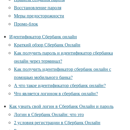
Восстановление пароля
Меры предосторожности
Промо-блок
Идентификатор Сбербанк онлайн
Краткий обзор Сбербанк Онлайн
Как получить пароль и идентификатор сбербанка
онлайн через терминал?
Как получить идентификатор сбербанк онлайн с
помощью мобильного банка?
А что такое идентификатор сбербанк онлайн?
Что является логином в сбербанк онлайн?
Как узнать свой логин в Сбербанк Онлайн и пароль
Логин в Сбербанк Онлайн: что это
2 условия регистрации в Сбербанк Онлайн