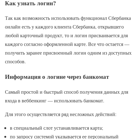
Как узнать логин?
Так как возможность использовать функционал Сбербанка
онлайн есть у каждого клиента Сбербанка, открывшего
любой карточный продукт, то и логин присваивается для
каждого согласно оформленной карте. Все что остается —
получить заранее присвоенный логин одним из доступных
способов.
Информация о логине через банкомат
Самый простой и быстрый способ получения данных для
входа в веббенкинг — использовать банкомат.
Для этого осуществляется ряд несложных действий:
в специальный слот устанавливается карта;
по запросу системой указывается ее персональный