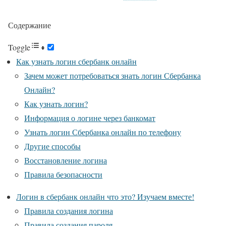
Содержание
Toggle
Как узнать логин сбербанк онлайн
Зачем может потребоваться знать логин Сбербанка
Онлайн?
Как узнать логин?
Информация о логине через банкомат
Узнать логин Сбербанка онлайн по телефону
Другие способы
Восстановление логина
Правила безопасности
Логин в сбербанк онлайн что это? Изучаем вместе!
Правила создания логина
Правила создания пароля