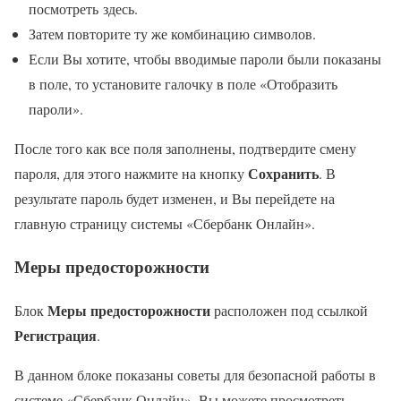
посмотреть здесь.
Затем повторите ту же комбинацию символов.
Если Вы хотите, чтобы вводимые пароли были показаны
в поле, то установите галочку в поле «Отобразить
пароли».
После того как все поля заполнены, подтвердите смену
Сохранить
пароля, для этого нажмите на кнопку
. В
результате пароль будет изменен, и Вы перейдете на
главную страницу системы «Сбербанк Онлайн».
Меры предосторожности
Меры предосторожности
Блок
расположен под ссылкой
Регистрация
.
В данном блоке показаны советы для безопасной работы в
системе «Сбербанк Онлайн». Вы можете просмотреть