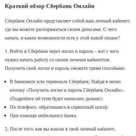
Краткий обзор Сбербанк Онлайн
Сбербанк Онлайн представляет собой ваш личный кабинет,
где вы можете распоряжаться своим деньгами. С чего
начать, и какие возможности есть у этой новой опции?
1. Войти в Сбербанк через логин и пароль – вот с чего
нужно начать работу со своим личным кабинетом.
Получить свой логин и пароль сможете тремя способами:
В банкомате или терминале Сбербанк. Найдя в меню
кнопку «Получить логин и пароль Сбербанк Онлайн».
(Подробнее об этом будет написано дальше);
По телефону, обратившись в сервисный центр;
При помощи мобильного банка.
2. После того, как вы вошли в свой личный кабинет,