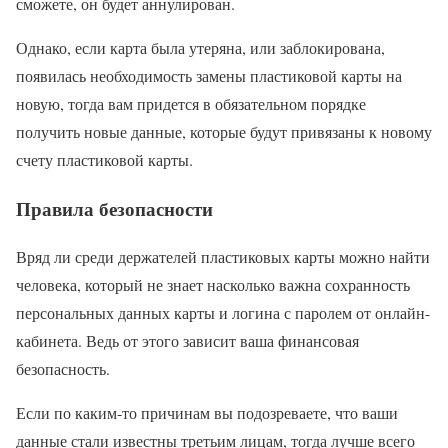
сможете, он будет аннулирован.
Однако, если карта была утеряна, или заблокирована,
появилась необходимость замены пластиковой карты на
новую, тогда вам придется в обязательном порядке
получить новые данные, которые будут привязаны к новому
счету пластиковой карты.
Правила безопасности
Вряд ли среди держателей пластиковых карты можно найти
человека, который не знает насколько важна сохранность
персональных данных карты и логина с паролем от онлайн-
кабинета. Ведь от этого зависит ваша финансовая
безопасность.
Если по каким-то причинам вы подозреваете, что ваши
данные стали известны третьим лицам, тогда лучше всего