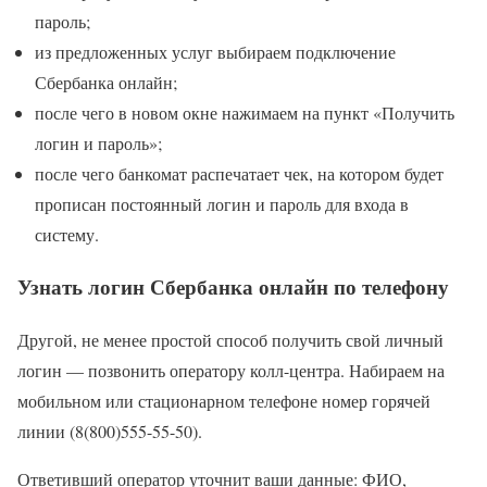
пароль;
из предложенных услуг выбираем подключение
Сбербанка онлайн;
после чего в новом окне нажимаем на пункт «Получить
логин и пароль»;
после чего банкомат распечатает чек, на котором будет
прописан постоянный логин и пароль для входа в
систему.
Узнать логин Сбербанка онлайн по телефону
Другой, не менее простой способ получить свой личный
логин — позвонить оператору колл-центра. Набираем на
мобильном или стационарном телефоне номер горячей
линии (8(800)555-55-50).
Ответивший оператор уточнит ваши данные: ФИО,