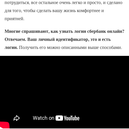
потрудиться, все остальное очень легко и просто, и сделано
для того, чтобы сделать вашу жизнь комфортнее и
приятней.
Многие спрашивают, как узнать логин сбербанк онлайн?
Отвечаем. Ваш личный идентификатор, это и есть
логин.
Получить его можно описанными выше способами.