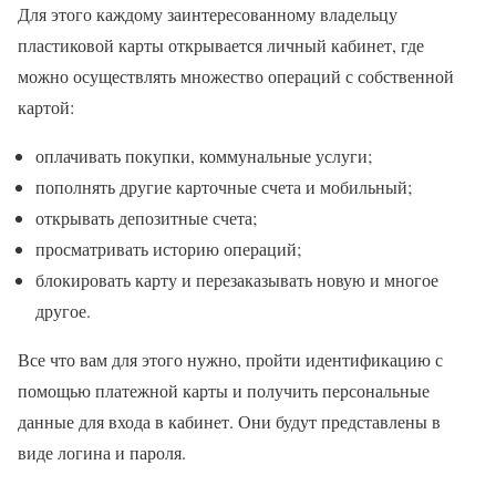
Для этого каждому заинтересованному владельцу
пластиковой карты открывается личный кабинет, где
можно осуществлять множество операций с собственной
картой:
оплачивать покупки, коммунальные услуги;
пополнять другие карточные счета и мобильный;
открывать депозитные счета;
просматривать историю операций;
блокировать карту и перезаказывать новую и многое
другое.
Все что вам для этого нужно, пройти идентификацию с
помощью платежной карты и получить персональные
данные для входа в кабинет. Они будут представлены в
виде логина и пароля.