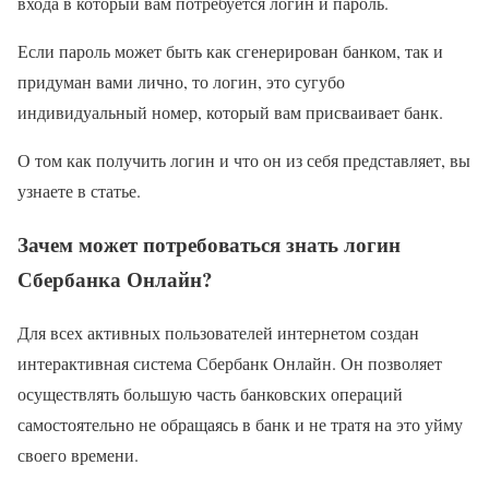
входа в который вам потребуется логин и пароль.
Если пароль может быть как сгенерирован банком, так и
придуман вами лично, то логин, это сугубо
индивидуальный номер, который вам присваивает банк.
О том как получить логин и что он из себя представляет, вы
узнаете в статье.
Зачем может потребоваться знать логин
Сбербанка Онлайн?
Для всех активных пользователей интернетом создан
интерактивная система Сбербанк Онлайн. Он позволяет
осуществлять большую часть банковских операций
самостоятельно не обращаясь в банк и не тратя на это уйму
своего времени.