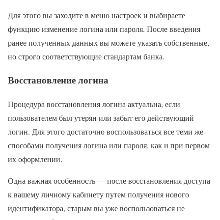
Для этого вы заходите в меню настроек и выбираете
функцию изменение логина или пароля. После введения
ранее полученных данных вы можете указать собственные,
но строго соответствующие стандартам банка.
Восстановление логина
Процедура восстановления логина актуальна, если
пользователем был утерян или забыт его действующий
логин. Для этого достаточно воспользоваться все теми же
способами получения логина или пароля, как и при первом
их оформлении.
Одна важная особенность — после восстановления доступа
к вашему личному кабинету путем получения нового
идентификатора, старым вы уже воспользоваться не