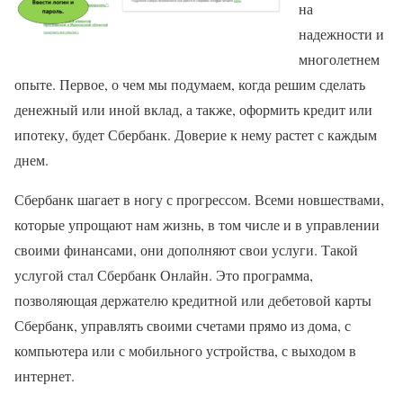
на
надежности и
многолетнем
опыте. Первое, о чем мы подумаем, когда решим сделать
денежный или иной вклад, а также, оформить кредит или
ипотеку, будет Сбербанк. Доверие к нему растет с каждым
днем.
Сбербанк шагает в ногу с прогрессом. Всеми новшествами,
которые упрощают нам жизнь, в том числе и в управлении
своими финансами, они дополняют свои услуги. Такой
услугой стал Сбербанк Онлайн. Это программа,
позволяющая держателю кредитной или дебетовой карты
Сбербанк, управлять своими счетами прямо из дома, с
компьютера или с мобильного устройства, с выходом в
интернет.