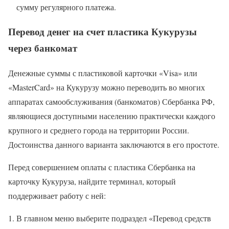
сумму регулярного платежа.
Перевод денег на счет пластика Кукурузы
через банкомат
Денежные суммы с пластиковой карточки «Visa» или
«MasterCard» на Кукурузу можно переводить во многих
аппаратах самообслуживания (банкоматов) Сбербанка РФ,
являющиеся доступными населению практически каждого
крупного и среднего города на территории России.
Достоинства данного варианта заключаются в его простоте.
Перед совершением оплаты с пластика Сбербанка на
карточку Кукуруза, найдите терминал, который
поддерживает работу с ней:
В главном меню выберите подраздел «Перевод средств