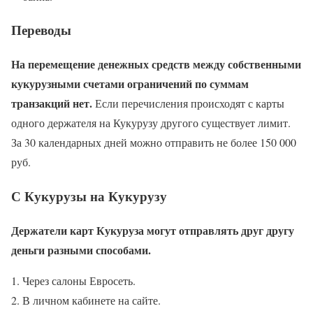
Переводы
На перемещение денежных средств между собственными
кукурузными счетами ограничений по суммам
транзакций нет.
Если перечисления происходят с карты
одного держателя на Кукурузу другого существует лимит.
За 30 календарных дней можно отправить не более 150 000
руб.
С Кукурузы на Кукурузу
Держатели карт Кукуруза могут отправлять друг другу
деньги разными способами.
Через салоны Евросеть.
В личном кабинете на сайте.