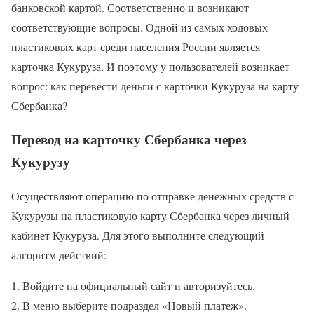
банковской картой. Соответственно и возникают
соответствующие вопросы. Одной из самых ходовых
пластиковых карт среди населения России является
карточка Кукуруза. И поэтому у пользователей возникает
вопрос: как перевести деньги с карточки Кукуруза на карту
Сбербанка?
Перевод на карточку Сбербанка через
Кукурузу
Осуществляют операцию по отправке денежных средств с
Кукурузы на пластиковую карту Сбербанка через личный
кабинет Кукуруза. Для этого выполните следующий
алгоритм действий:
Войдите на официальный сайт и авторизуйтесь.
В меню выберите подраздел «Новый платеж».