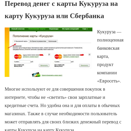
Перевод денег с карты Кукуруза на
карту Кукуруза или Сбербанка
Кукуруза —
полноценная
банковская
карта,
продукт
компании
«Евросеть».
Многие используют ее для совершения покупок в
интернете, чтобы не «светить» свои зарплатные и
кредитные счета. Но удобна она и для оплаты в обычных
магазинах. Также в случае необходимости пользователь
может отправлять для своих близких денежный перевод с
карты Кукуруза на карту Кукуруза.