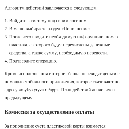
Алгоритм действий заключается в следующем:
Войдите в систему под своим логином.
В меню выбираете раздел «Пополнение».
После чего вводите необходимую информацию: номер
пластика, с которого будут перечислены денежные
средства, а также сумму, необходимую перевести.
Подтвердите операцию.
Кроме использования интернет банка, переводят деньги с
помощью мобильного приложения, которое скачивают по
адресу «mykykyryza.ru/app». План действий аналогичен
предыдущему.
Комиссия за осуществление оплаты
За пополнение счета пластиковой карты взимается