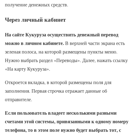
получение денежных средств.
Через личный кабинет
На сайте Кукуруза осуществить денежный перевод
можно в личном кабинете.
В верхней части экрана есть
зеленая полоса, на которой размещены пункты меню.
Нужно выбрать раздел «Переводы». Далее, нажать ссылку
«На карту Кукуруза».
Откроется вкладка, в которой размещены поля для
заполнения. Первая строчка отражает данные об
отправителе.
Если пользователь владеет несколькими разными
счетами этой системы, привязанными к одному номеру
телефона, то в этом поле нужно будет выбрать тот, с