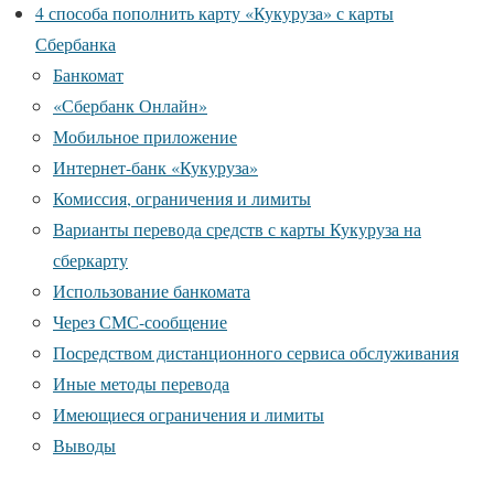
4 способа пополнить карту «Кукуруза» с карты
Сбербанка
Банкомат
«Сбербанк Онлайн»
Мобильное приложение
Интернет-банк «Кукуруза»
Комиссия, ограничения и лимиты
Варианты перевода средств с карты Кукуруза на
сберкарту
Использование банкомата
Через СМС-сообщение
Посредством дистанционного сервиса обслуживания
Иные методы перевода
Имеющиеся ограничения и лимиты
Выводы