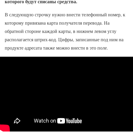
которого будут списаны средства.
В следующую строчку нужно внести телефонный номер, к
которому привязана карта получателя перевода. На
обратной стороне каждой карты, в нижнем левом углу
располагается штрих-код. Цифры, записанные под ним на
продукте адресата также можно внести в это поле.