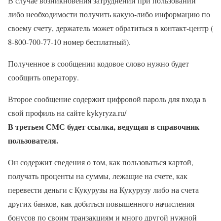
В случае возникновения затруднений при пользовании
либо необходимости получить какую-либо информацию по
своему счету, держатель может обратиться в контакт-центр (
8-800-700-77-10 номер бесплатный).
Полученное в сообщении кодовое слово нужно будет
сообщить оператору.
Второе сообщение содержит цифровой пароль для входа в
свой профиль на сайте kykyryza.ru/
В третьем СМС будет ссылка, ведущая в справочник
пользователя.
Он содержит сведения о том, как пользоваться картой,
получать проценты на суммы, лежащие на счете, как
перевести деньги с Кукурузы на Кукурузу либо на счета
других банков, как добиться повышенного начисления
бонусов по своим транзакциям и много другой нужной