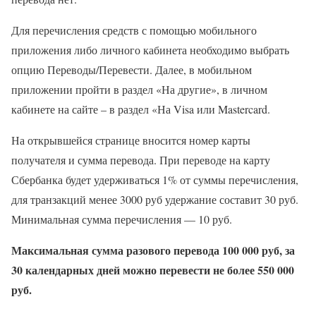
Для перечисления средств с помощью мобильного
приложения либо личного кабинета необходимо выбрать
опцию Переводы/Перевести. Далее, в мобильном
приложении пройти в раздел «На другие», в личном
кабинете на сайте – в раздел «На Visa или Mastercard.
На открывшейся странице вносится номер карты
получателя и сумма перевода. При переводе на карту
Сбербанка будет удерживаться 1% от суммы перечисления,
для транзакций менее 3000 руб удержание составит 30 руб.
Минимальная сумма перечисления — 10 руб.
Максимальная сумма разового перевода 100 000 руб, за
30 календарных дней можно перевести не более 550 000
руб.