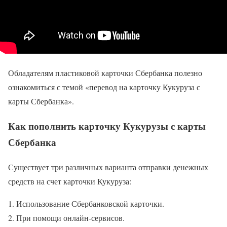
Обладателям пластиковой карточки Сбербанка полезно
ознакомиться с темой «перевод на карточку Кукуруза с
карты Сбербанка».
Как пополнить карточку Кукурузы с карты
Сбербанка
Существует три различных варианта отправки денежных
средств на счет карточки Кукуруза:
Использование Сбербанковской карточки.
При помощи онлайн-сервисов.