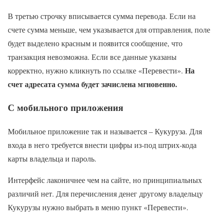
В третью строчку вписывается сумма перевода. Если на
счете сумма меньше, чем указывается для отправления, поле
будет выделено красным и появится сообщение, что
транзакция невозможна. Если все данные указаны
На
корректно, нужно кликнуть по ссылке «Перевести».
счет адресата сумма будет зачислена мгновенно.
С мобильного приложения
Мобильное приложение так и называется – Кукуруза. Для
входа в него требуется внести цифры из-под штрих-кода
карты владельца и пароль.
Интерфейс лаконичнее чем на сайте, но принципиальных
различий нет. Для перечисления денег другому владельцу
Кукурузы нужно выбрать в меню пункт «Перевести».