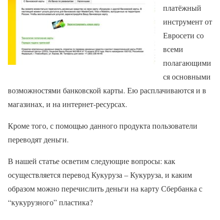
платёжный
инструмент от
Евросети со
всеми
полагающими
ся основными
возможностями банковской карты. Ею расплачиваются и в
магазинах, и на интернет-ресурсах.
Кроме того, с помощью данного продукта пользователи
переводят деньги.
В нашей статье осветим следующие вопросы: как
осуществляется перевод Кукуруза – Кукуруза, и каким
образом можно перечислить деньги на карту Сбербанка с
“кукурузного” пластика?