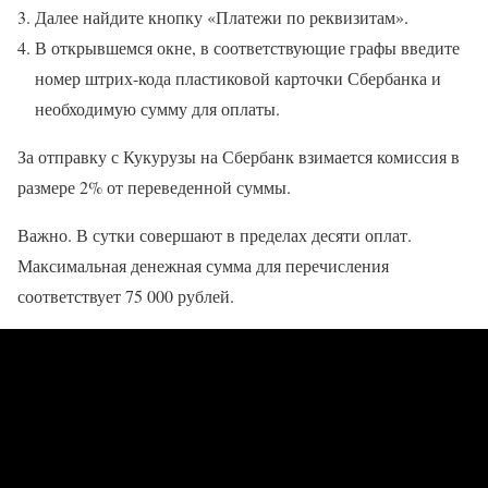
Далее найдите кнопку «Платежи по реквизитам».
В открывшемся окне, в соответствующие графы введите
номер штрих-кода пластиковой карточки Сбербанка и
необходимую сумму для оплаты.
За отправку с Кукурузы на Сбербанк взимается комиссия в
размере 2% от переведенной суммы.
Важно. В сутки совершают в пределах десяти оплат.
Максимальная денежная сумма для перечисления
соответствует 75 000 рублей.