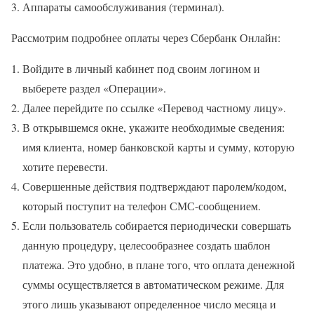
Аппараты самообслуживания (терминал).
Рассмотрим подробнее оплаты через Сбербанк Онлайн:
Войдите в личный кабинет под своим логином и
выберете раздел «Операции».
Далее перейдите по ссылке «Перевод частному лицу».
В открывшемся окне, укажите необходимые сведения:
имя клиента, номер банковской карты и сумму, которую
хотите перевести.
Совершенные действия подтверждают паролем/кодом,
который поступит на телефон СМС-сообщением.
Если пользователь собирается периодически совершать
данную процедуру, целесообразнее создать шаблон
платежа. Это удобно, в плане того, что оплата денежной
суммы осуществляется в автоматическом режиме. Для
этого лишь указывают определенное число месяца и