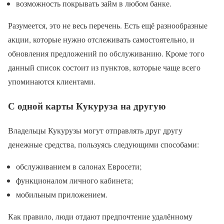
возможность покрывать займ в любом банке.
Разумеется, это не весь перечень. Есть ещё разнообразные
акции, которые нужно отслеживать самостоятельно, и
обновления предложений по обслуживанию. Кроме того
данный список состоит из пунктов, которые чаще всего
упоминаются клиентами.
С одной карты Кукуруза на другую
Владельцы Кукурузы могут отправлять друг другу
денежные средства, пользуясь следующими способами:
обслуживанием в салонах Евросети;
функционалом личного кабинета;
мобильным приложением.
Как правило, люди отдают предпочтение удалённому