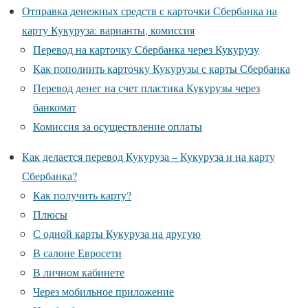
Отправка денежных средств с карточки Сбербанка на
карту Кукуруза: варианты, комиссия
Перевод на карточку Сбербанка через Кукурузу
Как пополнить карточку Кукурузы с карты Сбербанка
Перевод денег на счет пластика Кукурузы через
банкомат
Комиссия за осуществление оплаты
Как делается перевод Кукуруза – Кукуруза и на карту
Сбербанка?
Как получить карту?
Плюсы
С одной карты Кукуруза на другую
В салоне Евросети
В личном кабинете
Через мобильное приложение