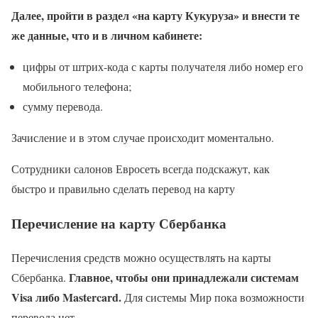
Далее, пройти в раздел «на карту Кукуруза» и внести те
же данные, что и в личном кабинете:
цифры от штрих-кода с карты получателя либо номер его
мобильного телефона;
сумму перевода.
Зачисление и в этом случае происходит моментально.
Сотрудники салонов Евросеть всегда подскажут, как
быстро и правильно сделать перевод на карту
Перечисление на карту Сбербанка
Перечисления средств можно осуществлять на карты
Главное, чтобы они принадлежали системам
Сбербанка.
Visa либо Mastercard.
Для системы Мир пока возможности
перевода нет.