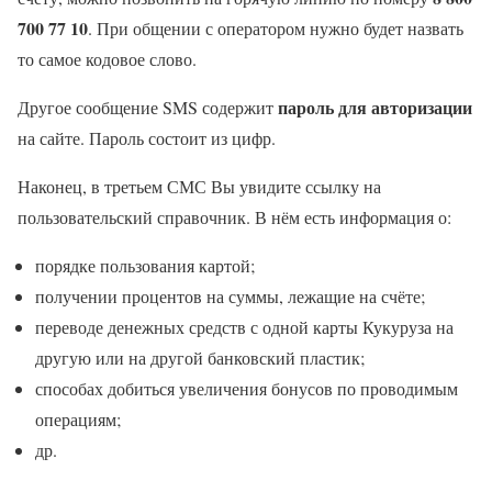
700 77 10
. При общении с оператором нужно будет назвать
то самое кодовое слово.
пароль для авторизации
Другое сообщение SMS содержит
на сайте. Пароль состоит из цифр.
Наконец, в третьем СМС Вы увидите ссылку на
пользовательский справочник. В нём есть информация о:
порядке пользования картой;
получении процентов на суммы, лежащие на счёте;
переводе денежных средств с одной карты Кукуруза на
другую или на другой банковский пластик;
способах добиться увеличения бонусов по проводимым
операциям;
др.