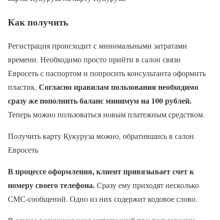
Как получить
Регистрация происходит с минимальными затратами
времени. Необходимо просто прийти в салон связи
Евросеть с паспортом и попросить консультанта оформить
Согласно правилам пользования необходимо
пластик.
сразу же пополнить баланс минимум на 100 рублей.
Теперь можно пользоваться новым платежным средством.
Получить карту Кукуруза можно, обратившись в салон
Евросеть
В процессе оформления, клиент привязывает счет к
номеру своего телефона.
Сразу ему приходят несколько
СМС-сообщений. Одно из них содержит кодовое слово.