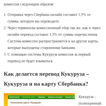
комиссия следующим образом:
Отправка через Сбербанк-онлайн составит 1,5% от
суммы, которую вы переводите.
Через терминалы комиссионный сбор так же, как и через
онлайн перевод составит 1,5% от суммы перечисления.
Система комиссии распространяется и на другие карты,
которые выпущены сторонними банками.
С помощью системы Кукуруза комиссия за первый
перевод не будет взыматься.
Как делается перевод Кукуруза –
Кукуруза и на карту Сбербанка?
Кукуруза –
полноценный