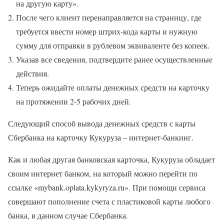
на другую карту».
После чего клиент перенаправляется на страницу, где
требуется ввести номер штрих-кода карты и нужную
сумму для отправки в рублевом эквиваленте без копеек.
Указав все сведения, подтвердите ранее осуществленные
действия.
Теперь ожидайте оплаты денежных средств на карточку
на протяжении 2-5 рабочих дней.
Следующий способ вывода денежных средств с карты
Сбербанка на карточку Кукуруза – интернет-банкинг.
Как и любая другая банковская карточка, Кукуруза обладает
своим интернет банком, на который можно перейти по
ссылке «mybank.oplata.kykyryza.ru». При помощи сервиса
совершают пополнение счета с пластиковой карты любого
банка, в данном случае Сбербанка.