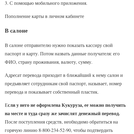
С помощью мобильного приложения.
Пополнение карты в личном кабинете
В салоне
В салоне отправителю нужно показать кассиру свой
паспорт и карту. Потом назвать данные получателя: его
ФИО, страну проживания, валюту, сумму.
Адресат перевода приходит в ближайший к нему салон и
предъявляет сотрудникам свой паспорт, называет, номер
перевода и показывает собственный пластик.
сли у него не оформлена Кукуруза, ее можно получить
Е
на месте и туда сразу же зачислят денежный перевод.
После поступления средств, необходимо обратиться на
горячую линию 8-800-234-52-90, чтобы подтвердить