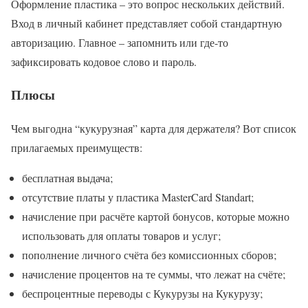
Оформление пластика – это вопрос нескольких действий.
Вход в личный кабинет представляет собой стандартную
авторизацию. Главное – запомнить или где-то
зафиксировать кодовое слово и пароль.
Плюсы
Чем выгодна “кукурузная” карта для держателя? Вот список
прилагаемых преимуществ:
бесплатная выдача;
отсутствие платы у пластика MasterCard Standart;
начисление при расчёте картой бонусов, которые можно
использовать для оплаты товаров и услуг;
пополнение личного счёта без комиссионных сборов;
начисление процентов на те суммы, что лежат на счёте;
беспроцентные переводы с Кукурузы на Кукурузу;