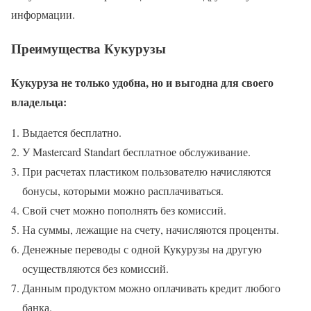
информации.
Преимущества Кукурузы
Кукуруза не только удобна, но и выгодна для своего
владельца:
Выдается бесплатно.
У Mastercard Standart бесплатное обслуживание.
При расчетах пластиком пользователю начисляются
бонусы, которыми можно расплачиваться.
Свой счет можно пополнять без комиссий.
На суммы, лежащие на счету, начисляются проценты.
Денежные переводы с одной Кукурузы на другую
осуществляются без комиссий.
Данным продуктом можно оплачивать кредит любого
банка.