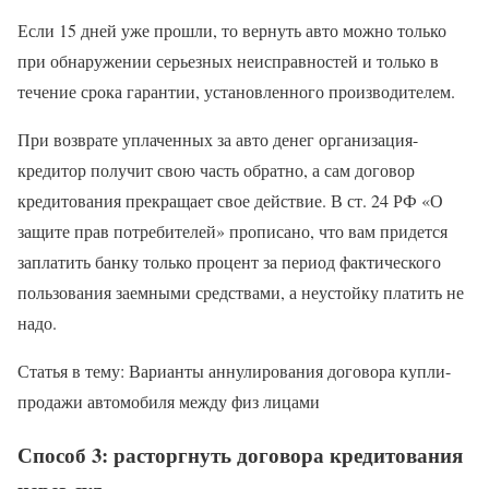
Если 15 дней уже прошли, то вернуть авто можно только
при обнаружении серьезных неисправностей и только в
течение срока гарантии, установленного производителем.
При возврате уплаченных за авто денег организация-
кредитор получит свою часть обратно, а сам договор
кредитования прекращает свое действие. В ст. 24 РФ «О
защите прав потребителей» прописано, что вам придется
заплатить банку только процент за период фактического
пользования заемными средствами, а неустойку платить не
надо.
Статья в тему: Варианты аннулирования договора купли-
продажи автомобиля между физ лицами
Способ 3: расторгнуть договора кредитования