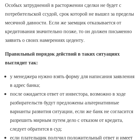
Особых затруднений в расторжении сделки не будет с
потребительской ссудой, срок которой не вышел за пределы
месячной давности. Если же заемщик отказывается от
кредитования значительно позже, то он должен письменно
заявить о своих намерениях цеденту.
Правильный порядок действий в таких ситуациях
выглядит так:
у менеджера нужно взять форму для написания заявления
в адрес банка;
после ожидается ответ от инвестора, возможно в ходе
разбирательств будут предложены альтернативные
варианты развития ситуации, если же банк не согласится
разрешить мирным путем дело с отказом от кредита,
следует обратится в суд;
если плательщик получил положительный ответ и имеет