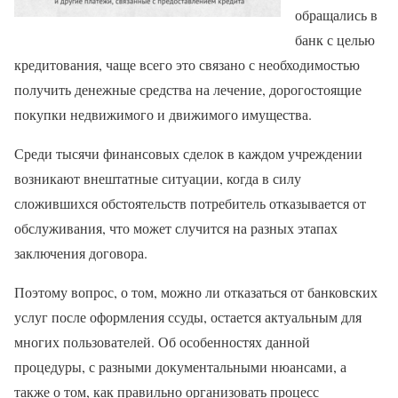
обращались в
банк с целью
кредитования, чаще всего это связано с необходимостью
получить денежные средства на лечение, дорогостоящие
покупки недвижимого и движимого имущества.
Среди тысячи финансовых сделок в каждом учреждении
возникают внештатные ситуации, когда в силу
сложившихся обстоятельств потребитель отказывается от
обслуживания, что может случится на разных этапах
заключения договора.
Поэтому вопрос, о том, можно ли отказаться от банковских
услуг после оформления ссуды, остается актуальным для
многих пользователей. Об особенностях данной
процедуры, с разными документальными нюансами, а
также о том, как правильно организовать процесс