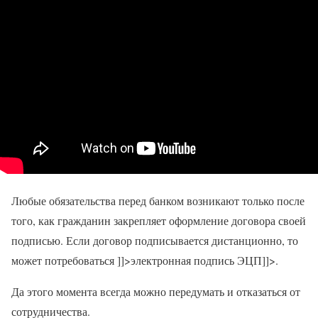
Любые обязательства перед банком возникают только после
того, как гражданин закрепляет оформление договора своей
подписью. Если договор подписывается дистанционно, то
может потребоваться ]]>электронная подпись ЭЦП]]>.
Да этого момента всегда можно передумать и отказаться от
сотрудничества.