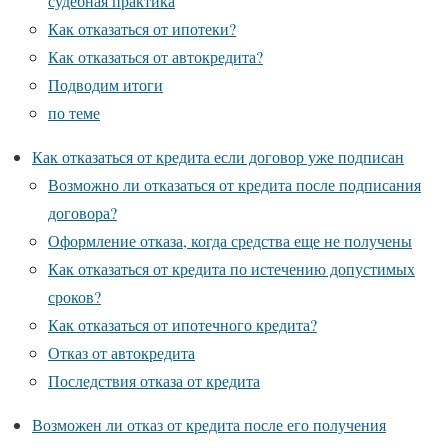
судебная практика
Как отказаться от ипотеки?
Как отказаться от автокредита?
Подводим итоги
по теме
Как отказаться от кредита если договор уже подписан
Возможно ли отказаться от кредита после подписания
договора?
Оформление отказа, когда средства еще не получены
Как отказаться от кредита по истечению допустимых
сроков?
Как отказаться от ипотечного кредита?
Отказ от автокредита
Последствия отказа от кредита
Возможен ли отказ от кредита после его получения