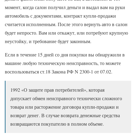
момент, когда салон получил деньги и выдал вам на руки
автомобиль с документами, контракт купли-продажи
считается исполненным. После этого вернуть авто в салон
будет непросто. Вам или откажут, или потребуют крупную
неустойку, и требование будет законным.
Если в течение 15 дней со дня покупки вы обнаружили в
машине любую техническую неисправность, то можете
воспользоваться ст.18 Закона РФ N 2300-1 от 07.02.
1992 «О защите прав потребителей», которая
допускает обмен неисправного технически сложного
товара или расторжение договора купли-продажи и
возврат денег. В случае возврата денежные средства
возвращаются покупателю в полном объеме.