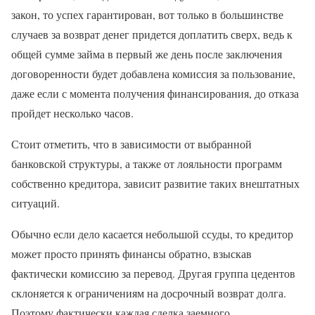
закон, то успех гарантирован, вот только в большинстве
случаев за возврат денег придется доплатить сверх, ведь к
общей сумме займа в первый же день после заключения
договоренности будет добавлена комиссия за пользование,
даже если с момента получения финансирования, до отказа
пройдет несколько часов.
Стоит отметить, что в зависимости от выбранной
банковской структуры, а также от лояльности программ
собственно кредитора, зависит развитие таких внештатных
ситуаций.
Обычно если дело касается небольшой ссуды, то кредитор
может просто принять финансы обратно, взыскав
фактически комиссию за перевод. Другая группа цедентов
склоняется к ограничениям на досрочный возврат долга.
Поэтому фактически каждая сделка заемного