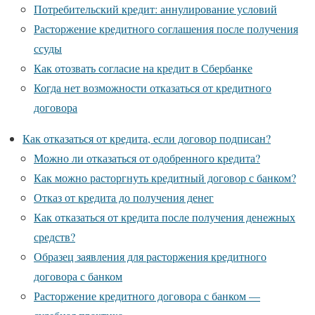
Потребительский кредит: аннулирование условий
Расторжение кредитного соглашения после получения
ссуды
Как отозвать согласие на кредит в Сбербанке
Когда нет возможности отказаться от кредитного
договора
Как отказаться от кредита, если договор подписан?
Можно ли отказаться от одобренного кредита?
Как можно расторгнуть кредитный договор с банком?
Отказ от кредита до получения денег
Как отказаться от кредита после получения денежных
средств?
Образец заявления для расторжения кредитного
договора с банком
Расторжение кредитного договора с банком —