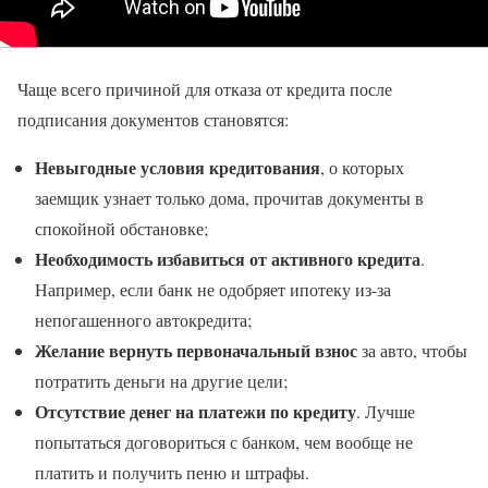
Чаще всего причиной для отказа от кредита после
подписания документов становятся:
Невыгодные условия кредитования
, о которых
заемщик узнает только дома, прочитав документы в
спокойной обстановке;
Необходимость избавиться от активного кредита
.
Например, если банк не одобряет ипотеку из-за
непогашенного автокредита;
Желание вернуть первоначальный взнос
за авто, чтобы
потратить деньги на другие цели;
Отсутствие денег на платежи по кредиту
. Лучше
попытаться договориться с банком, чем вообще не
платить и получить пеню и штрафы.