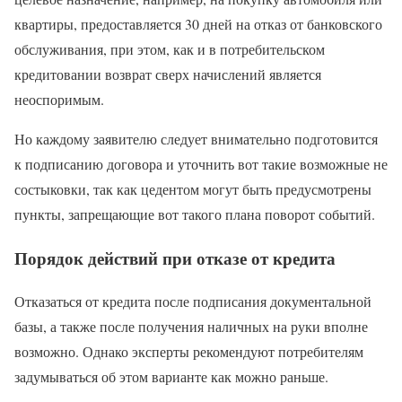
квартиры, предоставляется 30 дней на отказ от банковского
обслуживания, при этом, как и в потребительском
кредитовании возврат сверх начислений является
неоспоримым.
Но каждому заявителю следует внимательно подготовится
к подписанию договора и уточнить вот такие возможные не
состыковки, так как цедентом могут быть предусмотрены
пункты, запрещающие вот такого плана поворот событий.
Порядок действий при отказе от кредита
Отказаться от кредита после подписания документальной
базы, а также после получения наличных на руки вполне
возможно. Однако эксперты рекомендуют потребителям
задумываться об этом варианте как можно раньше.