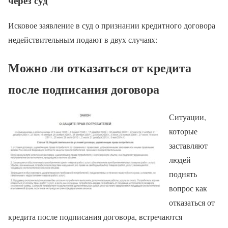
через суд
Исковое заявление в суд о признании кредитного договора
недействительным подают в двух случаях:
Можно ли отказаться от кредита
после подписания договора
Ситуации,
которые
заставляют
людей
поднять
вопрос как
отказаться от
кредита после подписания договора, встречаются