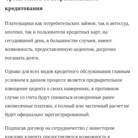
кредитования
Плательщики как потребительских займов, так и автоссуд,
ипотеки, так и пользователи кредитных карт, на
сегодняшний день, в большинстве случаев, имеют
возможность, предоставленную цедентом, досрочно
погашать долги.
Однако для всех видов кредитного обслуживания главным
условием в данном процессе является предварительное
извещение цедента о своих намерениях, в противном
случае со счета будут сниматься оговоренные ранее
ежемесячные платежи, а полный или частичный расчет не
будет официально зарегистрированный.
Подписав договор на сотрудничество с инвестором
каждому клиенту предоставляется возможность в