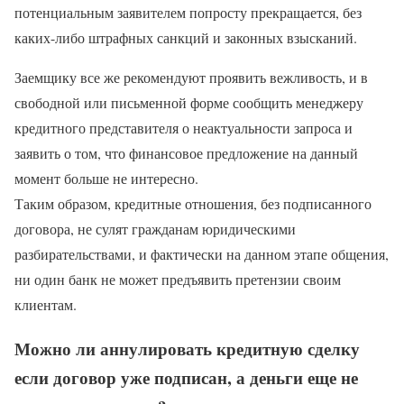
потенциальным заявителем попросту прекращается, без
каких-либо штрафных санкций и законных взысканий.
Заемщику все же рекомендуют проявить вежливость, и в
свободной или письменной форме сообщить менеджеру
кредитного представителя о неактуальности запроса и
заявить о том, что финансовое предложение на данный
момент больше не интересно.
Таким образом, кредитные отношения, без подписанного
договора, не сулят гражданам юридическими
разбирательствами, и фактически на данном этапе общения,
ни один банк не может предъявить претензии своим
клиентам.
Можно ли аннулировать кредитную сделку
если договор уже подписан, а деньги еще не