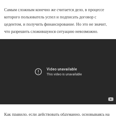
Самым сложным конечно же считается дело, в процессе
которого пользователь успел и подписать договор с
цедентом, и получить финансирование. Но это не значит,
что разрешить сложившуюся ситуацию невозможно.
Как правило, если действовать обдуманно, основываясь на