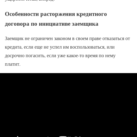
Особенности расторжения кредитного
договора по инициативе заемщика
Заемщик не ограничен законом в своем праве отказаться от
кредита, если еще не успел им воспользоваться, или
досрочно погасить, если уже какое-то время по нему
платит.