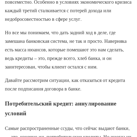
повсеместно. Особенно в условиях экономического кризиса
каждый третий сталкивается с потерей дохода или
недобросовестностью в сфере услуг.
Но все мы понимаем, что дать задний ход в деле, где
замешана банковская система, не так и просто. Наверняка
есть масса нюансов, которые помешают это нам сделать,
ведь кредиты – это, прежде всего, хлеб банка, и он
заинтересован, чтобы клиент остался с ним.
Давайте рассмотрим ситуации, как отказаться от кредита
после подписания договора в банке.
Потребительский кредит: аннулирование
условий
Самые распространенные ссуды, что сейчас выдают банки,
— это, конечно же, потребительские кредиты. Но иногда их