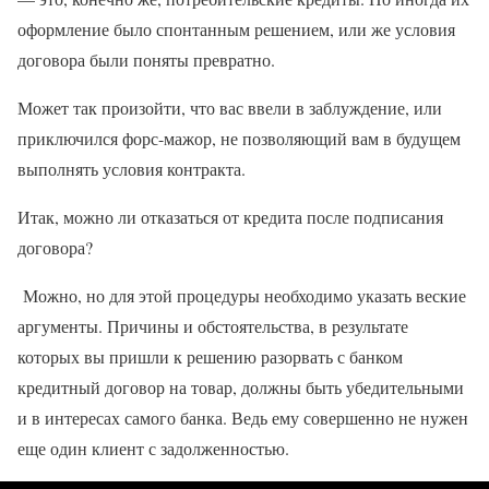
оформление было спонтанным решением, или же условия
договора были поняты превратно.
Может так произойти, что вас ввели в заблуждение, или
приключился форс-мажор, не позволяющий вам в будущем
выполнять условия контракта.
Итак, можно ли отказаться от кредита после подписания
договора?
Можно, но для этой процедуры необходимо указать веские
аргументы. Причины и обстоятельства, в результате
которых вы пришли к решению разорвать с банком
кредитный договор на товар, должны быть убедительными
и в интересах самого банка. Ведь ему совершенно не нужен
еще один клиент с задолженностью.