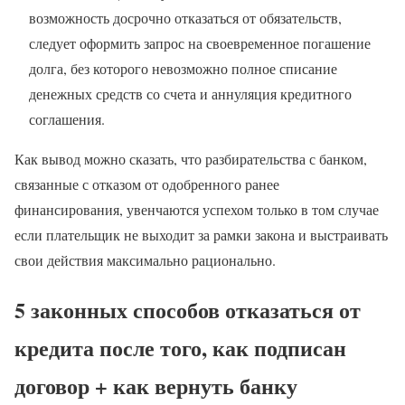
возможность досрочно отказаться от обязательств,
следует оформить запрос на своевременное погашение
долга, без которого невозможно полное списание
денежных средств со счета и аннуляция кредитного
соглашения.
Как вывод можно сказать, что разбирательства с банком,
связанные с отказом от одобренного ранее
финансирования, увенчаются успехом только в том случае
если плательщик не выходит за рамки закона и выстраивать
свои действия максимально рационально.
5 законных способов отказаться от
кредита после того, как подписан
договор + как вернуть банку