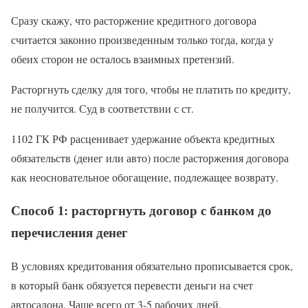
Сразу скажу, что расторжение кредитного договора
считается законно произведенным только тогда, когда у
обеих сторон не осталось взаимных претензий.
Расторгнуть сделку для того, чтобы не платить по кредиту,
не получится. Суд в соответствии с ст.
1102 ГК РФ расценивает удержание объекта кредитных
обязательств (денег или авто) после расторжения договора
как неосновательное обогащение, подлежащее возврату.
Способ 1: расторгнуть договор с банком до
перечисления денег
В условиях кредитования обязательно прописывается срок,
в который банк обязуется перевести деньги на счет
автосалона. Чаще всего от 3-5 рабочих дней.