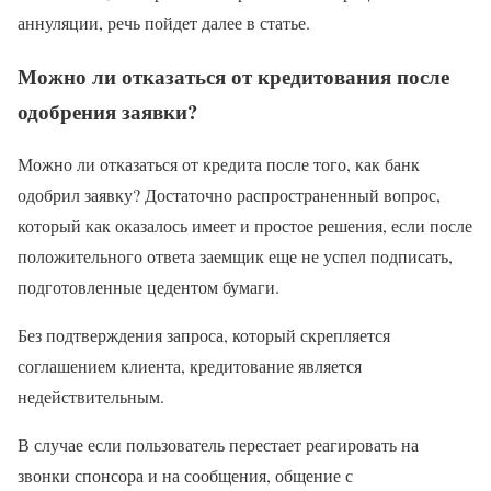
аннуляции, речь пойдет далее в статье.
Можно ли отказаться от кредитования после
одобрения заявки?
Можно ли отказаться от кредита после того, как банк
одобрил заявку? Достаточно распространенный вопрос,
который как оказалось имеет и простое решения, если после
положительного ответа заемщик еще не успел подписать,
подготовленные цедентом бумаги.
Без подтверждения запроса, который скрепляется
соглашением клиента, кредитование является
недействительным.
В случае если пользователь перестает реагировать на
звонки спонсора и на сообщения, общение с