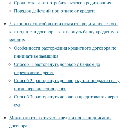
Сроки отказа от потребительского кредитования
Порядок действий при отказе от кредита
5 законных способов отказаться от кредита после того,
как подписан договор + как вернуть банку кредитную
машину
Особенности расторжения кредитного договора по
инициативе заемщика
Способ 1: расторгнуть договор с банком до
перечисления денег
Способ 2: расторгнуть договор купли-продажи сразу
после перечисления денег
Способ 3: расторгнуть договора кредитования через
суд
Можно ли отказаться от кредита после подписания
договора