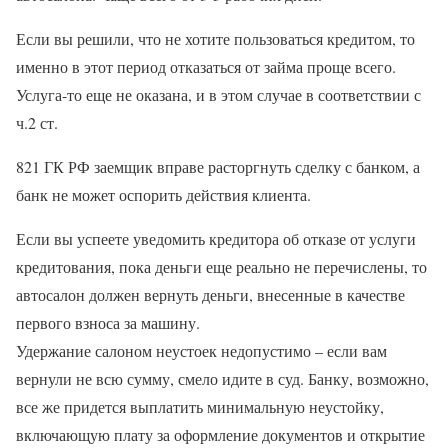
Если вы решили, что не хотите пользоваться кредитом, то
именно в этот период отказаться от займа проще всего.
Услуга-то еще не оказана, и в этом случае в соответствии с
ч.2 ст.
821 ГК РФ заемщик вправе расторгнуть сделку с банком, а
банк не может оспорить действия клиента.
Если вы успеете уведомить кредитора об отказе от услуги
кредитования, пока деньги еще реально не перечислены, то
автосалон должен вернуть деньги, внесенные в качестве
первого взноса за машину.
Удержание салоном неустоек недопустимо – если вам
вернули не всю сумму, смело идите в суд. Банку, возможно,
все же придется выплатить минимальную неустойку,
включающую плату за оформление документов и открытие