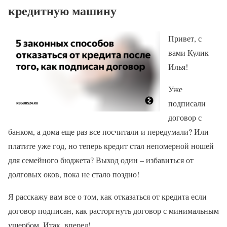
кредитную машину
Привет, с
вами Кулик
Илья!
Уже
подписали
договор с
банком, а дома еще раз все посчитали и передумали? Или
платите уже год, но теперь кредит стал непомерной ношей
для семейного бюджета? Выход один – избавиться от
долговых оков, пока не стало поздно!
Я расскажу вам все о том, как отказаться от кредита если
договор подписан, как расторгнуть договор с минимальным
ущербом. Итак, вперед!