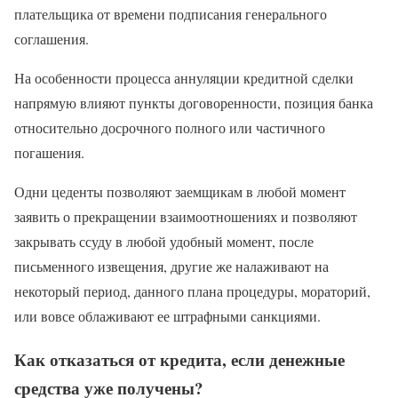
плательщика от времени подписания генерального
соглашения.
На особенности процесса аннуляции кредитной сделки
напрямую влияют пункты договоренности, позиция банка
относительно досрочного полного или частичного
погашения.
Одни цеденты позволяют заемщикам в любой момент
заявить о прекращении взаимоотношениях и позволяют
закрывать ссуду в любой удобный момент, после
письменного извещения, другие же налаживают на
некоторый период, данного плана процедуры, мораторий,
или вовсе облаживают ее штрафными санкциями.
Как отказаться от кредита, если денежные
средства уже получены?