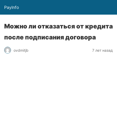
PayInfo
Можно ли отказаться от кредита
после подписания договора
ovdmitjb
7 лет назад