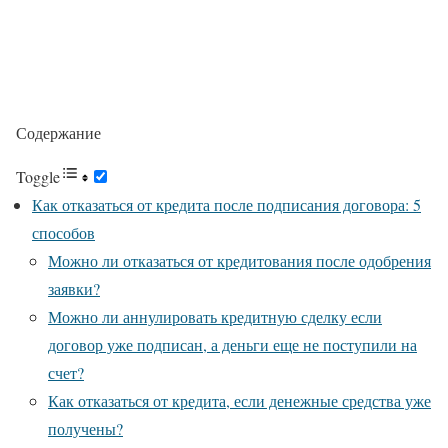
Содержание
Toggle
Как отказаться от кредита после подписания договора: 5
способов
Можно ли отказаться от кредитования после одобрения
заявки?
Можно ли аннулировать кредитную сделку если
договор уже подписан, а деньги еще не поступили на
счет?
Как отказаться от кредита, если денежные средства уже
получены?