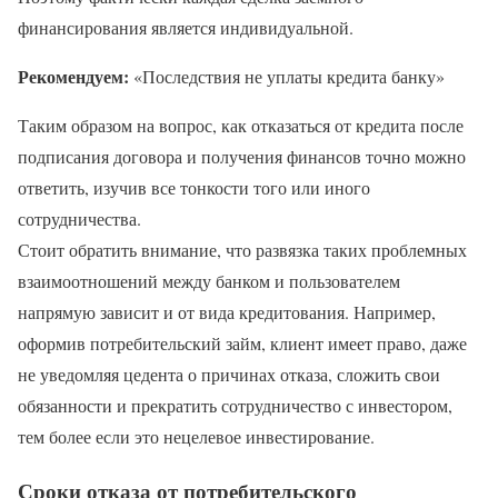
финансирования является индивидуальной.
Рекомендуем:
«Последствия не уплаты кредита банку»
Таким образом на вопрос, как отказаться от кредита после
подписания договора и получения финансов точно можно
ответить, изучив все тонкости того или иного
сотрудничества.
Стоит обратить внимание, что развязка таких проблемных
взаимоотношений между банком и пользователем
напрямую зависит и от вида кредитования. Например,
оформив потребительский займ, клиент имеет право, даже
не уведомляя цедента о причинах отказа, сложить свои
обязанности и прекратить сотрудничество с инвестором,
тем более если это нецелевое инвестирование.
Сроки отказа от потребительского