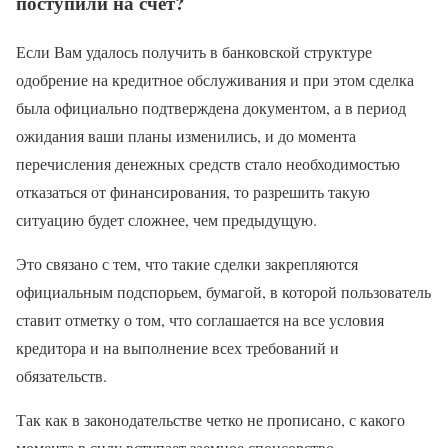
поступили на счет?
Если Вам удалось получить в банковской структуре
одобрение на кредитное обслуживания и при этом сделка
была официально подтверждена документом, а в период
ожидания ваши планы изменились, и до момента
перечисления денежных средств стало необходимостью
отказаться от финансирования, то разрешить такую
ситуацию будет сложнее, чем предыдущую.
Это связано с тем, что такие сделки закрепляются
официальным подспорьем, бумагой, в которой пользователь
ставит отметку о том, что соглашается на все условия
кредитора и на выполнение всех требований и
обязательств.
Так как в законодательстве четко не прописано, с какого
момента в силу вступает заемное спонсорство,