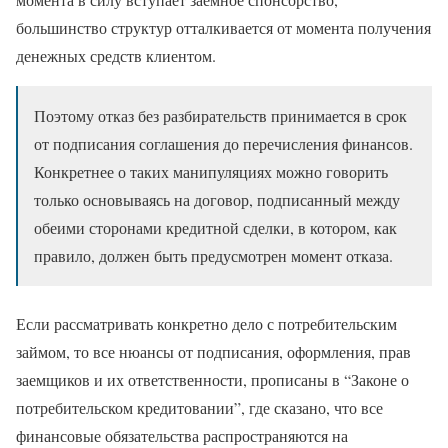
большинство структур отталкивается от момента получения
денежных средств клиентом.
Поэтому отказ без разбирательств принимается в срок
от подписания соглашения до перечисления финансов.
Конкретнее о таких манипуляциях можно говорить
только основываясь на договор, подписанный между
обеими сторонами кредитной сделки, в котором, как
правило, должен быть предусмотрен момент отказа.
Если рассматривать конкретно дело с потребительским
займом, то все нюансы от подписания, оформления, прав
заемщиков и их ответственности, прописаны в “Законе о
потребительском кредитовании”, где сказано, что все
финансовые обязательства распространяются на