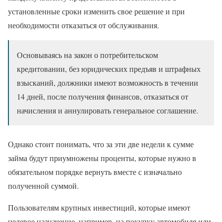
установленные сроки изменить свое решение и при
необходимости отказаться от обслуживания.
Основываясь на закон о потребительском
кредитовании, без юридических предъяв и штрафных
взысканий, должники имеют возможность в течении
14 дней, после получения финансов, отказаться от
начисления и аннулировать генеральное соглашение.
Однако стоит понимать, что за эти две недели к сумме
займа будут приумножены проценты, которые нужно в
обязательном порядке вернуть вместе с изначально
полученной суммой.
Пользователям крупных инвестиций, которые имеют
целевое назначение, например, на покупку автомобиля или