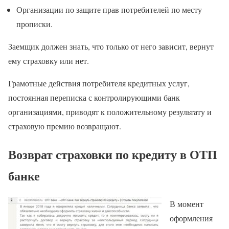
Организации по защите прав потребителей по месту
прописки.
Заемщик должен знать, что только от него зависит, вернут
ему страховку или нет.
Грамотные действия потребителя кредитных услуг,
постоянная переписка с контролирующими банк
организациями, приводят к положительному результату и
страховую премию возвращают.
Возврат страховки по кредиту в ОТП
банке
В момент
оформления