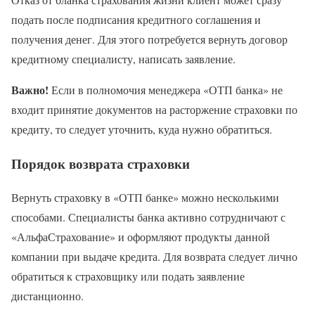
подать после подписания кредитного соглашения и
получения денег. Для этого потребуется вернуть договор
кредитному специалисту, написать заявление.
Важно!
Если в полномочия менеджера «ОТП банка» не
входит принятие документов на расторжение страховки по
кредиту, то следует уточнить, куда нужно обратиться.
Порядок возврата страховки
Вернуть страховку в «ОТП банке» можно несколькими
способами. Специалисты банка активно сотрудничают с
«АльфаСтрахование» и оформляют продукты данной
компании при выдаче кредита. Для возврата следует лично
обратиться к страховщику или подать заявление
дистанционно.