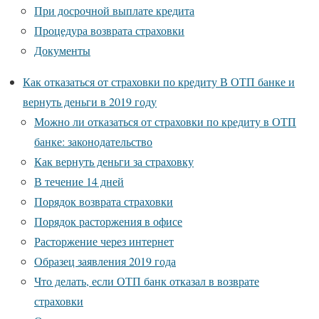
При досрочной выплате кредита
Процедура возврата страховки
Документы
Как отказаться от страховки по кредиту В ОТП банке и
вернуть деньги в 2019 году
Можно ли отказаться от страховки по кредиту в ОТП
банке: законодательство
Как вернуть деньги за страховку
В течение 14 дней
Порядок возврата страховки
Порядок расторжения в офисе
Расторжение через интернет
Образец заявления 2019 года
Что делать, если ОТП банк отказал в возврате
страховки