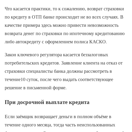
Что касается практики, то к сожалению, возврат страховки
по кредиту в ОТП банке происходит не во всех случаях. В
качестве примера здесь можно привести невозможность
возврата денег по страховки по ипотечному кредитованию
либо автокредиту с оформлением полиса КАСКО.
Закон ключевого регулятора касается беззалоговых
потребительских кредитов. Заявление клиента на отказ от
страховки специалисты банка должны рассмотреть в
течение10 суток, после чего выдать соответствующее
решение в письменной форме.
При досрочной выплате кредита
Если заёмщик возвращает деньги в полном объёме в
течение одного месяца, тогда часть неиспользованных