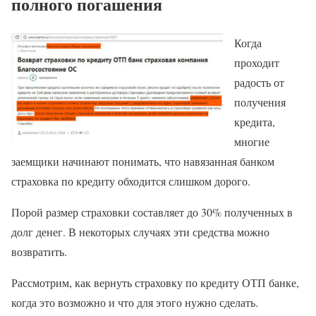
полного погашения
Когда
проходит
радость от
получения
кредита,
многие
заемщики начинают понимать, что навязанная банком
страховка по кредиту обходится слишком дорого.
Порой размер страховки составляет до 30% полученных в
долг денег. В некоторых случаях эти средства можно
возвратить.
Рассмотрим, как вернуть страховку по кредиту ОТП банке,
когда это возможно и что для этого нужно сделать.