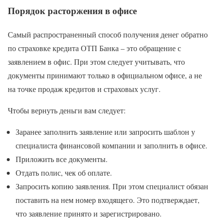
Порядок расторжения в офисе
Самый распространенный способ получения денег обратно
по страховке кредита ОТП Банка – это обращение с
заявлением в офис. При этом следует учитывать, что
документы принимают только в официальном офисе, а не
на точке продаж кредитов и страховых услуг.
Чтобы вернуть деньги вам следует:
Заранее заполнить заявление или запросить шаблон у
специалиста финансовой компании и заполнить в офисе.
Приложить все документы.
Отдать полис, чек об оплате.
Запросить копию заявления. При этом специалист обязан
поставить на нем номер входящего. Это подтверждает,
что заявление принято и зарегистрировано.