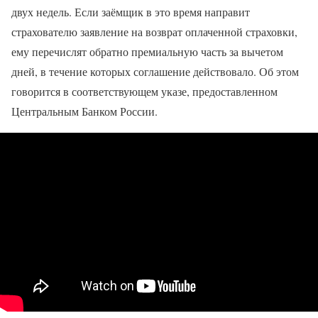
двух недель. Если заёмщик в это время направит
страхователю заявление на возврат оплаченной страховки,
ему перечислят обратно премиальную часть за вычетом
дней, в течение которых соглашение действовало. Об этом
говорится в соответствующем указе, предоставленном
Центральным Банком России.