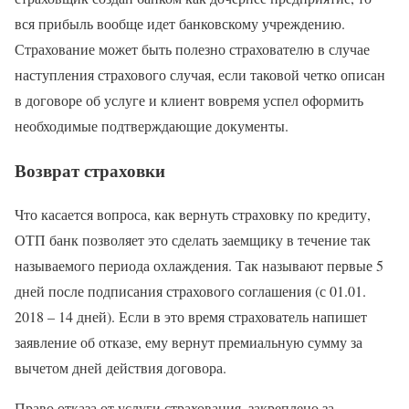
вся прибыль вообще идет банковскому учреждению.
Страхование может быть полезно страхователю в случае
наступления страхового случая, если таковой четко описан
в договоре об услуге и клиент вовремя успел оформить
необходимые подтверждающие документы.
Возврат страховки
Что касается вопроса, как вернуть страховку по кредиту,
ОТП банк позволяет это сделать заемщику в течение так
называемого периода охлаждения. Так называют первые 5
дней после подписания страхового соглашения (с 01.01.
2018 – 14 дней). Если в это время страхователь напишет
заявление об отказе, ему вернут премиальную сумму за
вычетом дней действия договора.
Право отказа от услуги страхования, закреплено за