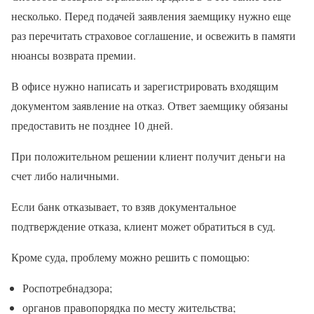
несколько. Перед подачей заявления заемщику нужно еще
раз перечитать страховое соглашение, и освежить в памяти
нюансы возврата премии.
В офисе нужно написать и зарегистрировать входящим
документом заявление на отказ. Ответ заемщику обязаны
предоставить не позднее 10 дней.
При положительном решении клиент получит деньги на
счет либо наличными.
Если банк отказывает, то взяв документальное
подтверждение отказа, клиент может обратиться в суд.
Кроме суда, проблему можно решить с помощью:
Роспотребнадзора;
органов правопорядка по месту жительства;