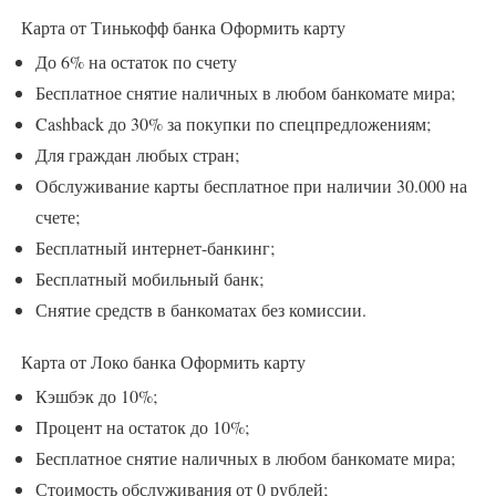
Карта от Тинькофф банка
Оформить карту
До 6% на остаток по счету
Бесплатное снятие наличных в любом банкомате мира;
Cashback до 30% за покупки по спецпредложениям;
Для граждан любых стран;
Обслуживание карты бесплатное при наличии 30.000 на
счете;
Бесплатный интернет-банкинг;
Бесплатный мобильный банк;
Снятие средств в банкоматах без комиссии.
Карта от Локо банка
Оформить карту
Кэшбэк до 10%;
Процент на остаток до 10%;
Бесплатное снятие наличных в любом банкомате мира;
Стоимость обслуживания от 0 рублей;