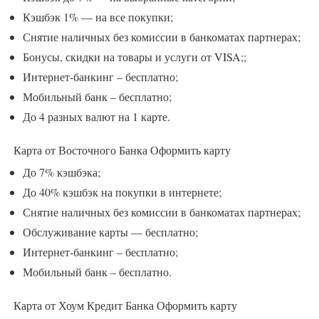
Кэшбэк 1% — на все покупки;
Снятие наличных без комиссии в банкоматах партнерах;
Бонусы, скидки на товары и услуги от VISA;;
Интернет-банкинг – бесплатно;
Мобильный банк – бесплатно;
До 4 разных валют на 1 карте.
Карта от Восточного Банка
Оформить карту
До 7% кэшбэка;
До 40% кэшбэк на покупки в интернете;
Снятие наличных без комиссии в банкоматах партнерах;
Обслуживание карты — бесплатно;
Интернет-банкинг – бесплатно;
Мобильный банк – бесплатно.
Карта от Хоум Кредит Банка
Оформить карту