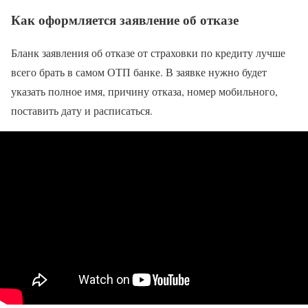
Как оформляется заявление об отказе
Бланк заявления об отказе от страховки по кредиту лучше
всего брать в самом ОТП банке. В заявке нужно будет
указать полное имя, причину отказа, номер мобильного,
поставить дату и расписаться.