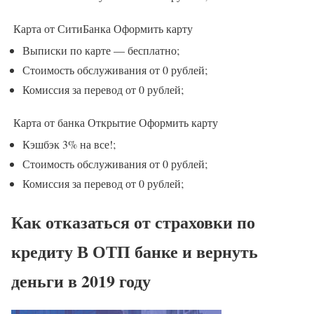
Карта от СитиБанка
Оформить карту
Выписки по карте — бесплатно;
Стоимость обслуживания от 0 рублей;
Комиссия за перевод от 0 рублей;
Карта от банка Открытие
Оформить карту
Кэшбэк 3% на все!;
Стоимость обслуживания от 0 рублей;
Комиссия за перевод от 0 рублей;
Как отказаться от страховки по
кредиту В ОТП банке и вернуть
деньги в 2019 году