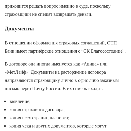
приходится решать вопрос именно в суде, поскольку
страховщики не спешат возвращать деньги.
Документы
В отношении оформления страховых соглашений, ОТП
Банк имеет партнёрские отношения с “СК Благосостояние”.
В договоре она иногда именуется как «Авива» или
«МетЛайф». Документы на расторжение договора
направляются страховщику лично в офис либо заказным
письмо через Почту России. В их список входит:
заявление;
копия страхового договора;
копия всех страниц паспорта;
копия чека и других документов, которые могут