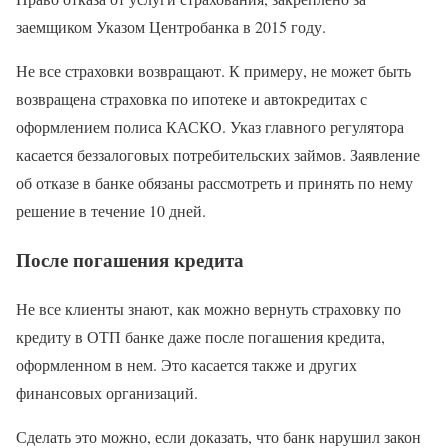
заемщиком Указом Центробанка в 2015 году.
Не все страховки возвращают. К примеру, не может быть
возвращена страховка по ипотеке и автокредитах с
оформлением полиса КАСКО. Указ главного регулятора
касается беззалоговых потребительских займов. Заявление
об отказе в банке обязаны рассмотреть и принять по нему
решение в течение 10 дней.
После погашения кредита
Не все клиенты знают, как можно вернуть страховку по
кредиту в ОТП банке даже после погашения кредита,
оформленном в нем. Это касается также и других
финансовых организаций.
Сделать это можно, если доказать, что банк нарушил закон