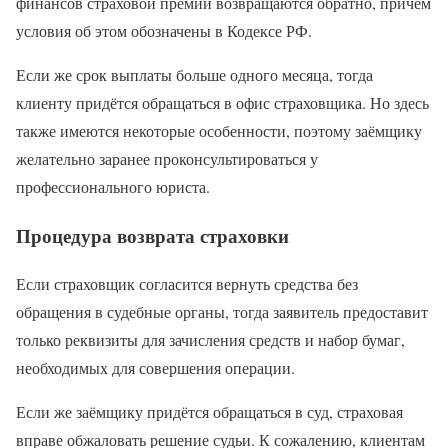
финансов страховой премии возвращаются обратно, причём
условия об этом обозначены в Кодексе РФ.
Если же срок выплаты больше одного месяца, тогда
клиенту придётся обращаться в офис страховщика. Но здесь
также имеются некоторые особенности, поэтому заёмщику
желательно заранее проконсультироваться у
профессионального юриста.
Процедура возврата страховки
Если страховщик согласится вернуть средства без
обращения в судебные органы, тогда заявитель предоставит
только реквизиты для зачисления средств и набор бумаг,
необходимых для совершения операции.
Если же заёмщику придётся обращаться в суд, страховая
вправе обжаловать решение судьи. К сожалению, клиентам