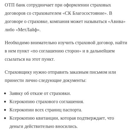
ОТП банк сотрудничает при оформлении страховых
договоров со страхователем «СК Благосостояние». В
договоре о страховке, компания может называться «Авива»
либо «МетЛайф».
Необходимо внимательно изучить страховой договор, найти
в нем пункт «по соглашению сторон» и в дальнейшем
ссылаться на этот пункт.
Страховщику нужно отправить заказным письмом или
принести лично следующие документы:
Заявку об отказе от страховки.
Ксерокопию страхового соглашения.
Ксерокопии всех страниц паспорта.
Ксерокопию квитанции, которая подтверждает, что
деньги действительно вносились.