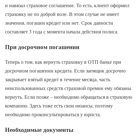
и навязал страховое соглашение. То есть, клиент оформил
страховку не по доброй воле. В этом случае не имеет
значения, погашен кредит или нет. Срок давности
составляет 3 года с момента начала действия полиса.
При досрочном погашении
Теперь о том, как вернуть страховку в ОТП банке при
досрочном погашении кредита. Если заемщик досрочно
закрывает взятый кредит в течение месяца, часть
неиспользованных средств страховой премии ему обязаны
вернуть. Если позже – необходимо обращаться в страховую
компанию. Здесь тоже есть свои нюансы, поэтому
необходимо проконсультироваться у юриста.
Необходимые документы