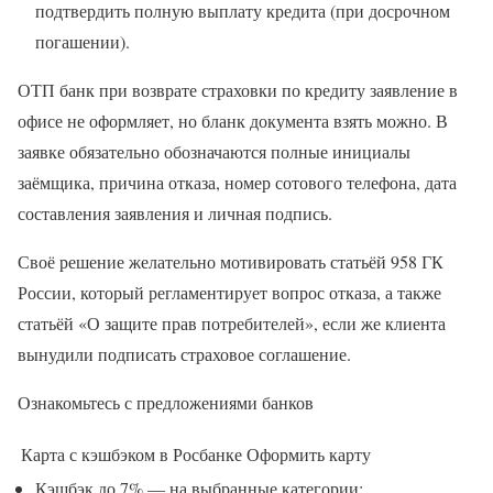
подтвердить полную выплату кредита (при досрочном
погашении).
ОТП банк при возврате страховки по кредиту заявление в
офисе не оформляет, но бланк документа взять можно. В
заявке обязательно обозначаются полные инициалы
заёмщика, причина отказа, номер сотового телефона, дата
составления заявления и личная подпись.
Своё решение желательно мотивировать статьёй 958 ГК
России, который регламентирует вопрос отказа, а также
статьёй «О защите прав потребителей», если же клиента
вынудили подписать страховое соглашение.
Ознакомьтесь с предложениями банков
Карта с кэшбэком в Росбанке
Оформить карту
Кэшбэк до 7% — на выбранные категории;