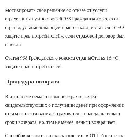
Мотивировать свое решение об отказе от услуги
страхования нужно статьей 958 Гражданского кодекса
страны, устанавливающей право отказа, и статьей 16 «О
защите прав потребителей», если страховой договор был
навязан.
Статья 958 Гражданского кодекса страныСтатья 16 «О
защите прав потребителей»
Процедура возврата
В интернете немало отзывов страхователей,
свидетельствующих о получении денег при оформлении
отказа от страхования. Страхователь, правда, нарушает
сроки возврата, но, тем не менее, деньги возвращает.
Способов возврата страховки кредита в ОТП банке есть