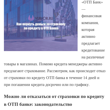
«ОТП Банк»
—
финансовая
компания,
которая
активно
предлагает
кредитование
на различные
товары в магазинах. Помимо кредита менеджеры активно
предлагают страхование. Рассмотрим, как происходит отказ
от страховки по кредиту ОТП банка в течение 14 дней и
при погашении кредита досрочно или по графику.
Можно ли отказаться от страховки по кредиту
в ОТП банке: законодательство