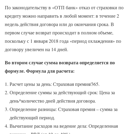
По законодательству в «ОТП банк» отказ от страховки по
кредиту можно направить в любой момент: в течение 2
недель действия договора или до окончания срока. В
первом случае возврат происходит в полном объеме,
поскольку с 1 января 2018 года «период охлаждения» по
договору увеличен на 14 дней.
Во втором случае сумма возврата определяется по
формуле. Формула для расчета:
Расчет цены за день: Страховая премия/365.
Определение суммы за действующий срок: Цена за
день*количество дней действия договора.
Определение разницы: Страховая премия – сумма за
действующий период.
Вычитание расходов на ведение дела: Определенная