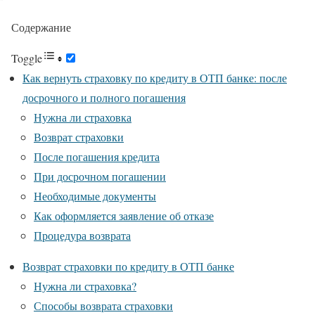
Содержание
Toggle
Как вернуть страховку по кредиту в ОТП банке: после
досрочного и полного погашения
Нужна ли страховка
Возврат страховки
После погашения кредита
При досрочном погашении
Необходимые документы
Как оформляется заявление об отказе
Процедура возврата
Возврат страховки по кредиту в ОТП банке
Нужна ли страховка?
Способы возврата страховки