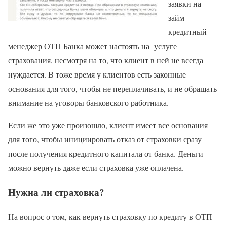
заявки на
займ
кредитный
менеджер ОТП Банка может настоять на услуге
страхования, несмотря на то, что клиент в ней не всегда
нуждается. В тоже время у клиентов есть законные
основания для того, чтобы не переплачивать, и не обращать
внимание на уговоры банковского работника.
Если же это уже произошло, клиент имеет все основания
для того, чтобы инициировать отказ от страховки сразу
после получения кредитного капитала от банка. Деньги
можно вернуть даже если страховка уже оплачена.
Нужна ли страховка?
На вопрос о том, как вернуть страховку по кредиту в ОТП