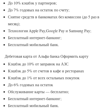
До 10% кэшбэк у партнеров;
До 7% годовых на остаток по счету;
Снятие средств в банкоматах без комиссии (до 5 раз в
месяц);
Технология Apple Pay,Google Pay и Samsung Pay;
Бесплатный интернет-банкинг;
Бесплатный мобильный банк.
Дебетовая карта от Альфа банка
Оформить карту
Кэшбэк до 10% от заправок на АЗС
Кэшбэк до 5% от счетов в кафе и ресторанах
Кэшбэк до 1% от всех остальных покупок
До 6% годовых на остаток
Обслуживание карты — бесплатно;
Бесплатный интернет-банкинг;
Бесплатный мобильный банк.