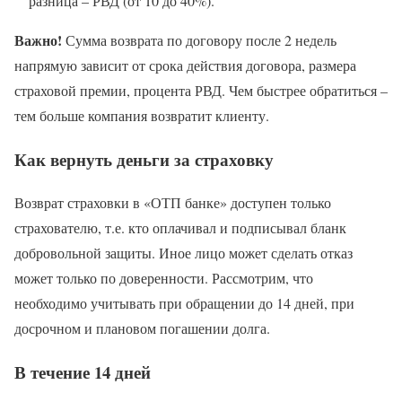
разница – РВД (от 10 до 40%).
Важно!
Сумма возврата по договору после 2 недель
напрямую зависит от срока действия договора, размера
страховой премии, процента РВД. Чем быстрее обратиться –
тем больше компания возвратит клиенту.
Как вернуть деньги за страховку
Возврат страховки в «ОТП банке» доступен только
страхователю, т.е. кто оплачивал и подписывал бланк
добровольной защиты. Иное лицо может сделать отказ
может только по доверенности. Рассмотрим, что
необходимо учитывать при обращении до 14 дней, при
досрочном и плановом погашении долга.
В течение 14 дней