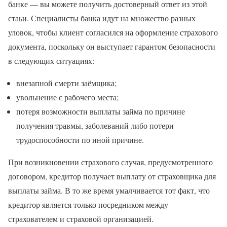
банке — вы можете получить достоверный ответ из этой
стаьи. Специалисты банка идут на множество разных
уловок, чтобы клиент согласился на оформление страхового
документа, поскольку он выступает гарантом безопасности
в следующих ситуациях:
внезапной смерти заёмщика;
увольнение с рабочего места;
потеря возможности выплаты займа по причине
получения травмы, заболеваний либо потери
трудоспособности по иной причине.
При возникновении страхового случая, предусмотренного
договором, кредитор получает выплату от страховщика для
выплаты займа. В то же время умалчивается тот факт, что
кредитор является только посредником между
страхователем и страховой организацией.