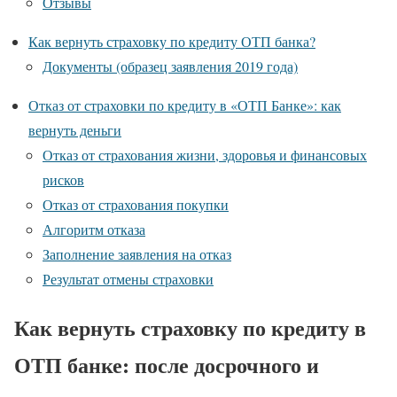
Отзывы
Как вернуть страховку по кредиту ОТП банка?
Документы (образец заявления 2019 года)
Отказ от страховки по кредиту в «ОТП Банке»: как
вернуть деньги
Отказ от страхования жизни, здоровья и финансовых
рисков
Отказ от страхования покупки
Алгоритм отказа
Заполнение заявления на отказ
Результат отмены страховки
Как вернуть страховку по кредиту в
ОТП банке: после досрочного и