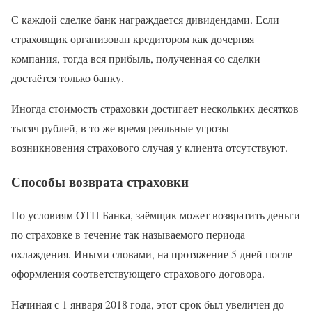
С каждой сделке банк награждается дивидендами. Если
страховщик организован кредитором как дочерняя
компания, тогда вся прибыль, полученная со сделки
достаётся только банку.
Иногда стоимость страховки достигает нескольких десятков
тысяч рублей, в то же время реальные угрозы
возникновения страхового случая у клиента отсутствуют.
Способы возврата страховки
По условиям ОТП Банка, заёмщик может возвратить деньги
по страховке в течение так называемого периода
охлаждения. Иными словами, на протяжение 5 дней после
оформления соответствующего страхового договора.
Начиная с 1 января 2018 года, этот срок был увеличен до