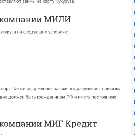
тавляют займы на карту Кукуруза.
т компании МИЛИ
укуруза на следующих условиях:
спорт. Также оформление заявки подразумевает привязку
емщик должен быть гражданином РФ и иметь постоянную
 компании МИГ Кредит