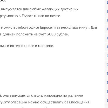
ая выпускается для любых желающих достигших
рту можно в Евросети или по почте.
 можно в любом офисе Евросети за несколько минут. Для
т должен положить на счет 3000 рублей.
ся в интернете или в магазине.
й, она выпускается специализировано по желанию
рту, эту операцию можно осуществлять без посещения