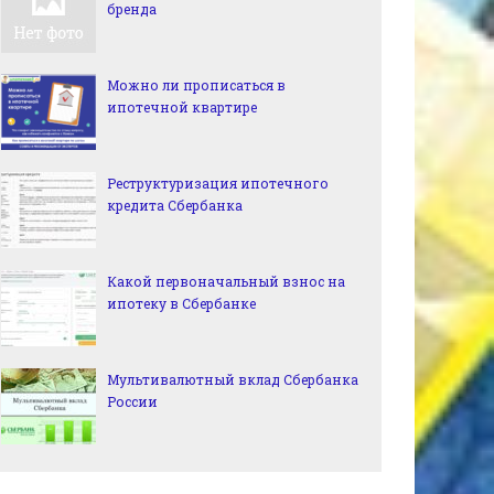
бренда
Можно ли прописаться в
ипотечной квартире
Реструктуризация ипотечного
кредита Сбербанка
Какой первоначальный взнос на
ипотеку в Сбербанке
Мультивалютный вклад Сбербанка
России