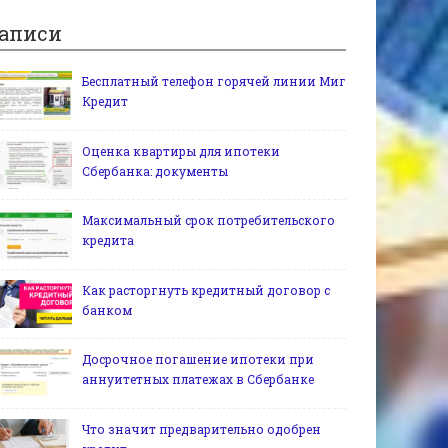
аписи
Бесплатный телефон горячей линии Миг
Кредит
Оценка квартиры для ипотеки
Сбербанка: документы
Максимальный срок потребительского
кредита
Как расторгнуть кредитный договор с
банком
Досрочное погашение ипотеки при
аннуитетных платежах в Сбербанке
Что значит предварительно одобрен