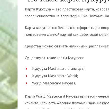
Карта Кукуруза — это пластиковая карта, котор
совершеннолетия на территории РФ. Получить ка
Карта выпускается бесплатно, оформить договор
пользования данной картой как дебетовой клиен
Средства можно снимать наличными, расплачивать
Существуют такие карты Кукуруза:
Кукуруза Mastercard стандарт;
Кукуруза Mastercard World;
World Mastercard Paypass.
Карта World Mastercard Paypass является именно
клиента. Если есть желание получить займ на ка