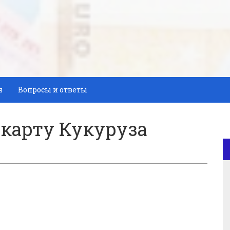
я
Вопросы и ответы
 карту Кукуруза