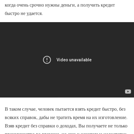
когда очень срочно нужны деньги, а получить кредит
быстро не удается.
В таком случае, человек пытается взять кредит быстро, без
всяких справок, дабы не тратить время на их изготовление.
Взяв кредит без справки о доходах, Вы получаете не только
преимущество во времени, но еще и некоторые недостатки.