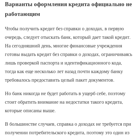
Варианты оформления кредита официально не
работающим
Чтобы получить кредит без справки о доходах, в первую
очередь, следует отыскать банк, который дает такой кредит.
На сегодняшний день, многие финансовые учреждения
готовы выдать кредит без справки о доходах, ограничиваясь
лишь проверкой паспорта и идентификационного кода,
тогда как еще несколько лет назад почти каждому банку
требовалось предоставить целый пакет документов.
Но банк никогда не будет работать в ущерб себе, поэтому
стоит обратить внимание на недостатки такого кредита,
которые описаны выше.
В большинстве случаев, справка о доходах не требуется при
получении потребительского кредита, поэтому это один из