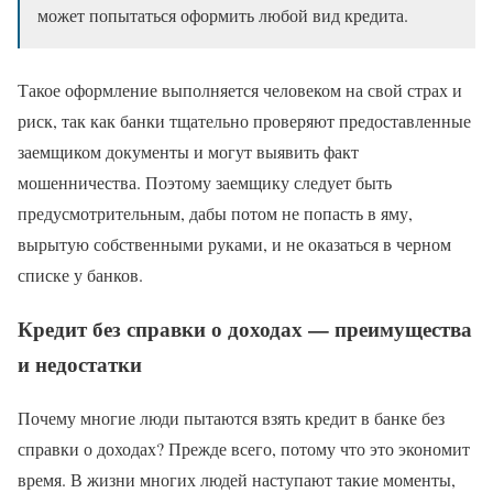
может попытаться оформить любой вид кредита.
Такое оформление выполняется человеком на свой страх и
риск, так как банки тщательно проверяют предоставленные
заемщиком документы и могут выявить факт
мошенничества. Поэтому заемщику следует быть
предусмотрительным, дабы потом не попасть в яму,
вырытую собственными руками, и не оказаться в черном
списке у банков.
Кредит без справки о доходах — преимущества
и недостатки
Почему многие люди пытаются взять кредит в банке без
справки о доходах? Прежде всего, потому что это экономит
время. В жизни многих людей наступают такие моменты,