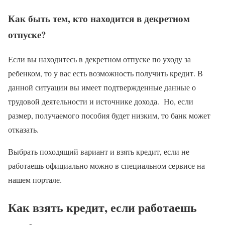
Как быть тем, кто находится в декретном
отпуске?
Если вы находитесь в декретном отпуске по уходу за
ребенком, то у вас есть возможность получить кредит. В
данной ситуации вы имеет подтвержденные данные о
трудовой деятельности и источнике дохода. Но, если
размер, получаемого пособия будет низким, то банк может
отказать.
Выбрать походящий вариант и взять кредит, если не
работаешь официально можно в специальном сервисе на
нашем портале.
Как взять кредит, если работаешь