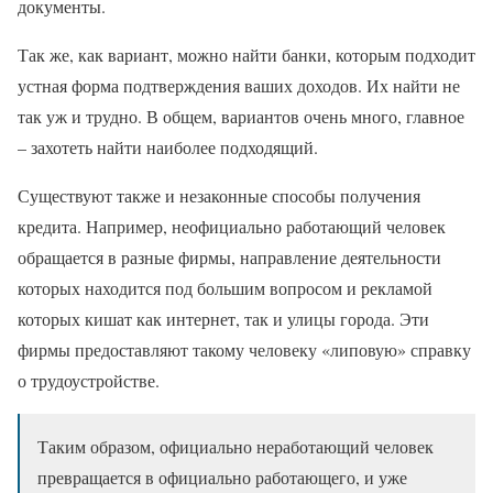
документы.
Так же, как вариант, можно найти банки, которым подходит
устная форма подтверждения ваших доходов. Их найти не
так уж и трудно. В общем, вариантов очень много, главное
– захотеть найти наиболее подходящий.
Существуют также и незаконные способы получения
кредита. Например, неофициально работающий человек
обращается в разные фирмы, направление деятельности
которых находится под большим вопросом и рекламой
которых кишат как интернет, так и улицы города. Эти
фирмы предоставляют такому человеку «липовую» справку
о трудоустройстве.
Таким образом, официально неработающий человек
превращается в официально работающего, и уже