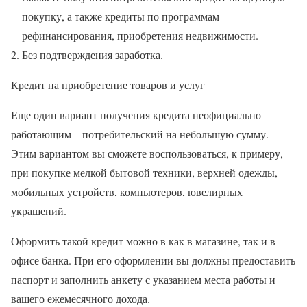
покупку, а также кредиты по программам
рефинансирования, приобретения недвижимости.
Без подтверждения заработка.
Кредит на приобретение товаров и услуг
Еще один вариант получения кредита неофициально
работающим – потребительский на небольшую сумму.
Этим вариантом вы сможете воспользоваться, к примеру,
при покупке мелкой бытовой техники, верхней одежды,
мобильных устройств, компьютеров, ювелирных
украшений.
Оформить такой кредит можно в как в магазине, так и в
офисе банка. При его оформлении вы должны предоставить
паспорт и заполнить анкету с указанием места работы и
вашего ежемесячного дохода.