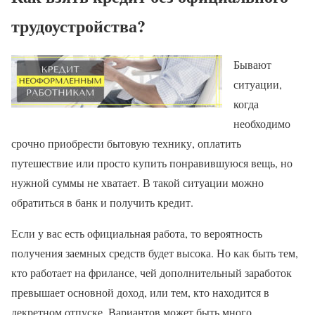
трудоустройства?
Бывают
ситуации,
когда
необходимо
срочно приобрести бытовую технику, оплатить
путешествие или просто купить понравившуюся вещь, но
нужной суммы не хватает. В такой ситуации можно
обратиться в банк и получить кредит.
Если у вас есть официальная работа, то вероятность
получения заемных средств будет высока. Но как быть тем,
кто работает на фрилансе, чей дополнительный заработок
превышает основной доход, или тем, кто находится в
декретном отпуске. Вариантов может быть много.