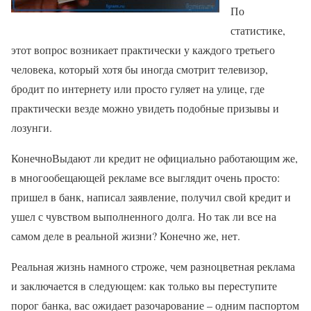
По
статистике,
этот вопрос возникает практически у каждого третьего
человека, который хотя бы иногда смотрит телевизор,
бродит по интернету или просто гуляет на улице, где
практически везде можно увидеть подобные призывы и
лозунги.
КонечноВыдают ли кредит не официально работающим же,
в многообещающей рекламе все выглядит очень просто:
пришел в банк, написал заявление, получил свой кредит и
ушел с чувством выполненного долга. Но так ли все на
самом деле в реальной жизни? Конечно же, нет.
Реальная жизнь намного строже, чем разноцветная реклама
и заключается в следующем: как только вы переступите
порог банка, вас ожидает разочарование – одним паспортом