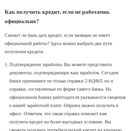
Как получить кредит, если не работаешь
официально?
Сможет ли банк дать кредит, если заемщик не имеет
официальной работы? Здесь можно выбрать два пути
получения кредита.
Подтверждение заработка. Вы можете представить
документы, подтверждающие ваш заработок. Сегодня
банки принимают не только справки 2-НДФЛ, но и
справки, составленные по форме самого банка. На
официальном бланке работодателя указываются сведения
о вашей заработной плате. Образец можно получить в
офисе. Отметим, что такая справка поможет вам
получить кредит на более выгодных условиях. Вы
сможете получить потребительский кредит на крупную