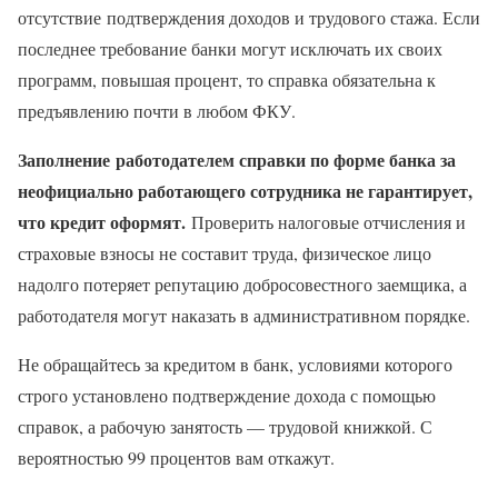
отсутствие подтверждения доходов и трудового стажа. Если
последнее требование банки могут исключать их своих
программ, повышая процент, то справка обязательна к
предъявлению почти в любом ФКУ.
Заполнение
работодателем справки по форме банка за
неофициально работающего сотрудника не гарантирует,
что кредит оформят.
Проверить налоговые отчисления и
страховые взносы не составит труда, физическое лицо
надолго потеряет репутацию добросовестного заемщика, а
работодателя могут наказать в административном порядке.
Не обращайтесь за кредитом в банк, условиями которого
строго установлено подтверждение дохода с помощью
справок, а рабочую занятость — трудовой книжкой. С
вероятностью 99 процентов вам откажут.