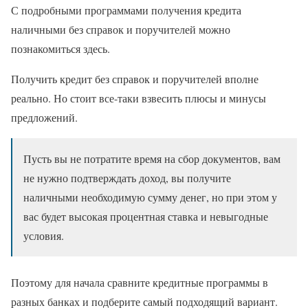
С подробными программами получения кредита
наличными без справок и поручителей можно
познакомиться здесь.
Получить кредит без справок и поручителей вполне
реально. Но стоит все-таки взвесить плюсы и минусы
предложений.
Пусть вы не потратите время на сбор документов, вам
не нужно подтверждать доход, вы получите
наличными необходимую сумму денег, но при этом у
вас будет высокая процентная ставка и невыгодные
условия.
Поэтому для начала сравните кредитные программы в
разных банках и подберите самый подходящий вариант.