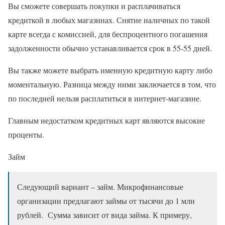
Вы сможете совершать покупки и расплачиваться
кредиткой в любых магазинах. Снятие наличных по такой
карте всегда с комиссией, для беспроцентного погашения
задолженности обычно устанавливается срок в 55-55 дней.
Вы также можете выбрать именную кредитную карту либо
моментальную. Разница между ними заключается в том, что
по последней нельзя расплатиться в интернет-магазине.
Главным недостатком кредитных карт являются высокие
проценты.
Займ
Следующий вариант – займ. Микрофинансовые
организации предлагают займы от тысячи до 1 млн
рублей. Сумма зависит от вида займа. К примеру,