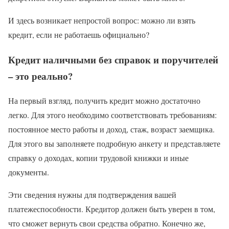
И здесь возникает непростой вопрос: можно ли взять
кредит, если не работаешь официально?
Кредит наличными без справок и поручителей
– это реально?
На первый взгляд, получить кредит можно достаточно
легко. Для этого необходимо соответствовать требованиям:
постоянное место работы и доход, стаж, возраст заемщика.
Для этого вы заполняете подробную анкету и представляете
справку о доходах, копии трудовой книжки и иные
документы.
Эти сведения нужны для подтверждения вашей
платежеспособности. Кредитор должен быть уверен в том,
что сможет вернуть свои средства обратно. Конечно же,