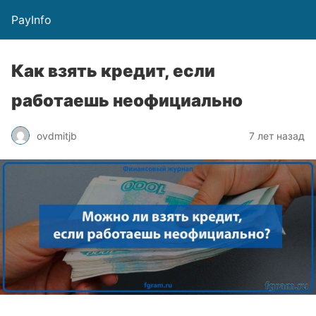
PayInfo
Как взять кредит, если
работаешь неофициально
ovdmitjb
7 лет назад