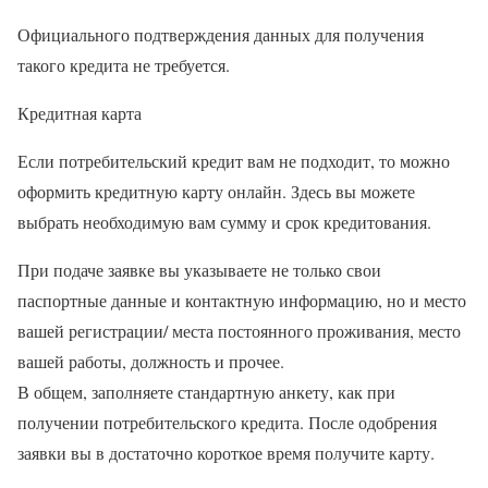
Официального подтверждения данных для получения
такого кредита не требуется.
Кредитная карта
Если потребительский кредит вам не подходит, то можно
оформить кредитную карту онлайн. Здесь вы можете
выбрать необходимую вам сумму и срок кредитования.
При подаче заявке вы указываете не только свои
паспортные данные и контактную информацию, но и место
вашей регистрации/ места постоянного проживания, место
вашей работы, должность и прочее.
В общем, заполняете стандартную анкету, как при
получении потребительского кредита. После одобрения
заявки вы в достаточно короткое время получите карту.