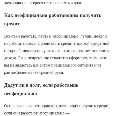
желающих из «серого сектора» взять в долг.
Как неофициально работающим получить
кредит
Все-таки работать, пусть и неофициально, лучше, нежели
не работать вовсе. Проще взять кредит с плохой кредитной
историей, нежели получить его, если совсем нет источника
дохода. Банк непременно откажется оформлять займ, если
вы не являетесь клиентом премиального сегмента или
рантье более-менее средней руки.
Дадут ли в долг, если работаешь
неофициально
Основная сложность граждан, желающих получить кредит,
если они работают неофициально —