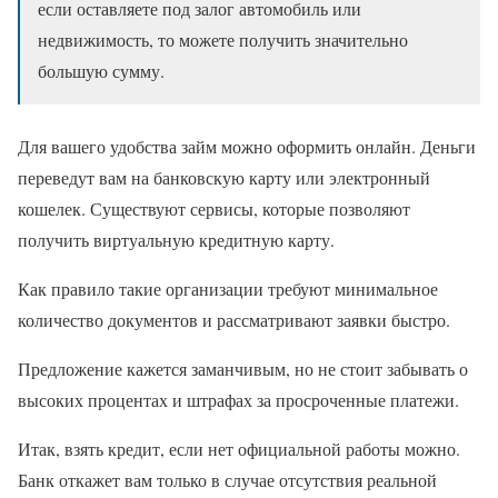
если оставляете под залог автомобиль или
недвижимость, то можете получить значительно
большую сумму.
Для вашего удобства займ можно оформить онлайн. Деньги
переведут вам на банковскую карту или электронный
кошелек. Существуют сервисы, которые позволяют
получить виртуальную кредитную карту.
Как правило такие организации требуют минимальное
количество документов и рассматривают заявки быстро.
Предложение кажется заманчивым, но не стоит забывать о
высоких процентах и штрафах за просроченные платежи.
Итак, взять кредит, если нет официальной работы можно.
Банк откажет вам только в случае отсутствия реальной