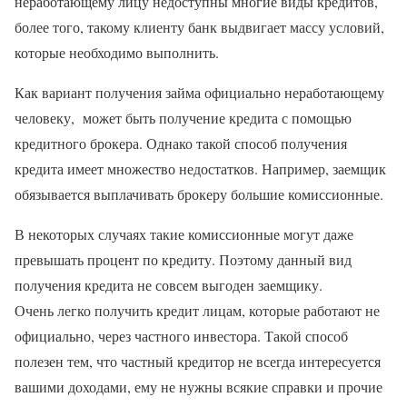
неработающему лицу недоступны многие виды кредитов,
более того, такому клиенту банк выдвигает массу условий,
которые необходимо выполнить.
Как вариант получения займа официально неработающему
человеку, может быть получение кредита с помощью
кредитного брокера. Однако такой способ получения
кредита имеет множество недостатков. Например, заемщик
обязывается выплачивать брокеру большие комиссионные.
В некоторых случаях такие комиссионные могут даже
превышать процент по кредиту. Поэтому данный вид
получения кредита не совсем выгоден заемщику.
Очень легко получить кредит лицам, которые работают не
официально, через частного инвестора. Такой способ
полезен тем, что частный кредитор не всегда интересуется
вашими доходами, ему не нужны всякие справки и прочие