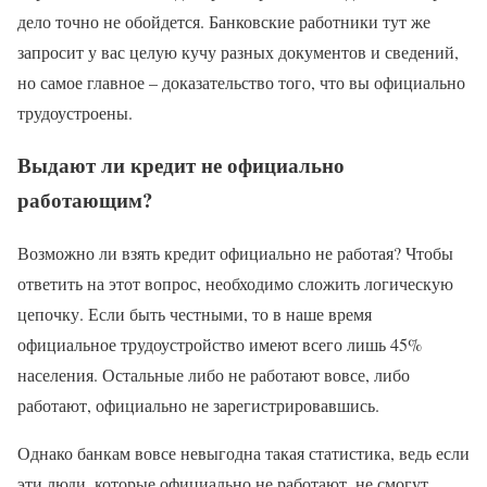
дело точно не обойдется. Банковские работники тут же
запросит у вас целую кучу разных документов и сведений,
но самое главное – доказательство того, что вы официально
трудоустроены.
Выдают ли кредит не официально
работающим?
Возможно ли взять кредит официально не работая? Чтобы
ответить на этот вопрос, необходимо сложить логическую
цепочку. Если быть честными, то в наше время
официальное трудоустройство имеют всего лишь 45%
населения. Остальные либо не работают вовсе, либо
работают, официально не зарегистрировавшись.
Однако банкам вовсе невыгодна такая статистика, ведь если
эти люди, которые официально не работают, не смогут