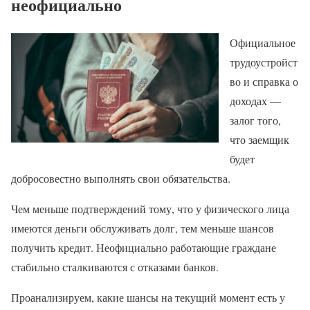
неофициально
Официальное
трудоустройст
во и справка о
доходах —
залог того,
что заемщик
будет
добросовестно выполнять свои обязательства.
Чем меньше подтверждений тому, что у физического лица
имеются деньги обслуживать долг, тем меньше шансов
получить кредит. Неофициально работающие граждане
стабильно сталкиваются с отказами банков.
Проанализируем, какие шансы на текущий момент есть у