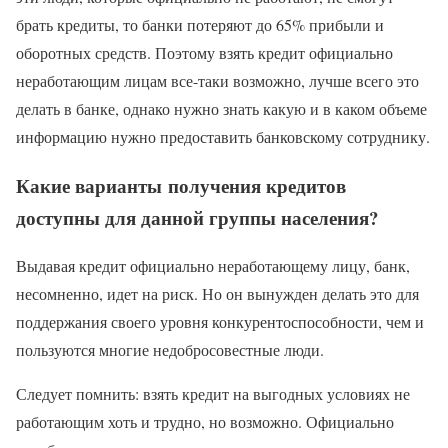
брать кредиты, то банки потеряют до 65% прибыли и
оборотных средств. Поэтому взять кредит официально
неработающим лицам все-таки возможно, лучше всего это
делать в банке, однако нужно знать какую и в каком объеме
информацию нужно предоставить банковскому сотруднику.
Какие варианты получения кредитов
доступны для данной группы населения?
Выдавая кредит официально неработающему лицу, банк,
несомненно, идет на риск. Но он вынужден делать это для
поддержания своего уровня конкурентоспособности, чем и
пользуются многие недобросовестные люди.
Следует помнить: взять кредит на выгодных условиях не
работающим хоть и трудно, но возможно. Официально