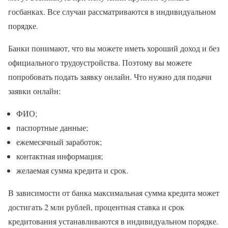
госбанках. Все случаи рассматриваются в индивидуальном
порядке.
Банки понимают, что вы можете иметь хороший доход и без
официального трудоустройства. Поэтому вы можете
попробовать подать заявку онлайн. Что нужно для подачи
заявки онлайн:
ФИО;
паспортные данные;
ежемесячный заработок;
контактная информация;
желаемая сумма кредита и срок.
В зависимости от банка максимальная сумма кредита может
достигать 2 млн рублей, процентная ставка и срок
кредитования устанавливаются в индивидуальном порядке.