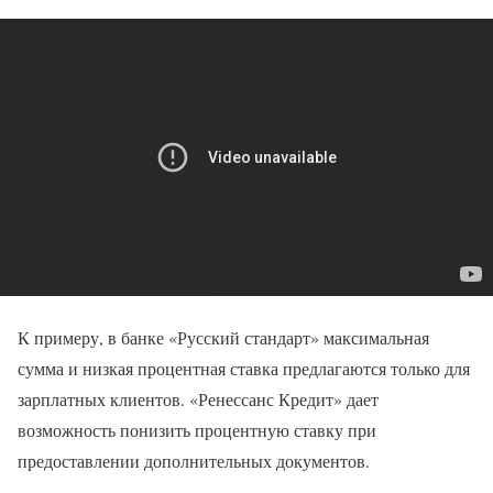
К примеру, в банке «Русский стандарт» максимальная
сумма и низкая процентная ставка предлагаются только для
зарплатных клиентов. «Ренессанс Кредит» дает
возможность понизить процентную ставку при
предоставлении дополнительных документов.