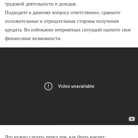
трудовой деятельности и доходов.
Подходите к данному вопросу ответственно, сравните
положительные и отрицательные стороны получения
кредита. Во избежание неприятных ситуаций оцените свое
финансовые возможности.
Что нужно сделать перед тем, как брать кредит: