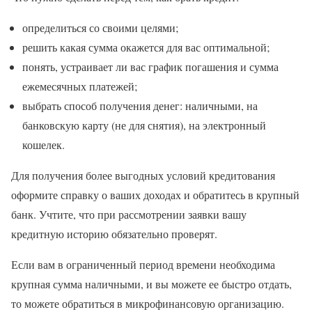
определиться со своими целями;
решить какая сумма окажется для вас оптимальной;
понять, устраивает ли вас график погашения и сумма
ежемесячных платежей;
выбрать способ получения денег: наличными, на
банковскую карту (не для снятия), на электронный
кошелек.
Для получения более выгодных условий кредитования
оформите справку о ваших доходах и обратитесь в крупный
банк. Учтите, что при рассмотрении заявки вашу
кредитную историю обязательно проверят.
Если вам в ограниченный период времени необходима
крупная сумма наличными, и вы можете ее быстро отдать,
то можете обратиться в микрофинансовую организацию.