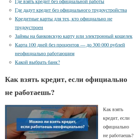
Где взять кредит без официальной работы
Где дадут кредит без официального трудоустройства
Кредитные карты для тех, кто официально не
трудоустроен
Займы на банковскую карту или электронный кошелек
Карта 100 дней без процентов — до 300 000 рублей
неофициально работающим
Какой выбрать банк?
Как взять кредит, если официально
не работаешь?
Как взять
кредит, если
официально
не работаешь?