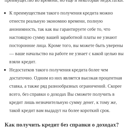
К преимуществам такого получения кредита можно
отнести реальную экономию времени, полную
анонимность, так как вы гарантируете себе то, что
настоящую сумму вашей заработной платы не узнают
посторонние лица. Кроме того, вы можете быть уверены
— ваше начальство на работе не узнает с какой целью вы
взяли кредит.
Недостатков такого получения кредита более чем
достаточно. Одним из них является высокая процентная
ставка, а также ряд разнообразных ограничений. Скорее
всего, без справки о доходах Вы сможете получить в
кредит лишь незначительную сумму денег, к тому же,
такой кредит вам выдадут на более короткий срок.
Как получить кредит без справки о доходах?