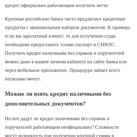
кредит официально работающим получить легче.
Крупные российские банки часто предлагают кредитные
продукты с минимальным набором документов. К примеру,
если вы зарплатный клиент, то для получения ссуды
необходимо предоставить только паспорт и СНИЛС.
Получить кредит наличными без справок и поручителей
можно даже в вашем личном кабинете на сайте банка или
через мобильное приложение. Процедура займет всего
несколько минут.
Можно ли взять кредит наличными без
дополнительных документов?
Но вот дадут ли кредит наличными без справок и
поручителей работающим неофициально? Сложности
могут возникнуть при получении крупной суммы в