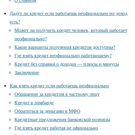
Дадут ли кредит если работаешь неофициально но доход
есть?
Может ли получить кредит человек, который работает
неофициально?
Какие варианты получения кредитов доступны?
Где взять кредит неофициально работающему?
Кредит без справки о доходах — плюсы и минусы
Заключение
Как взять кредит если работаешь неофициально
Обращение за кредитом к частному лицу
Кредит в ломбарде
Обратиться за деньгами в МФО
Кредитные предложения банковской розницы
Где взять кредит работая не официально