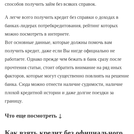
способов получить займ без всяких справок.
А легче всего получить кредит без справки о доходах в
банках-лидерах потребкредитования, рейтинг которых
можно посмотреть в интернете.
Вот основные данные, которые должны помочь вам
получить кредит, даже если Вы нигде официально не
работаете. Однако прежде чем бежать в банк сразу после
прочтения статьи, стоит обратить внимание на ряд иных
факторов, которые могут существенно повлиять на решение
банка. Сюда можно отнести наличие судимости, наличие
плохой кредитной истории и даже долгие поездки за
границу.
Что еще посмотреть ↓
Как взять кредит без официального