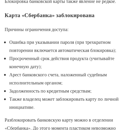
Блокировка банковской карты также явление не редкое.
Карта «Сбербанка» заблокирована
Причины ограничения доступа:
Ошибка при указывании пароля (при трехкратном
повторении включается автоматическая блокировка);
Просроченный срок действия продукта (учитывайте
конечную дату);
Арест банковского счета, наложенный судебным
исполнительным органом;
Задолженность по кредитным средствам;
Также владелец может заблокировать карту по личной
инициативе.
Разблокировать банковскую карту можно в отделении
«Сбербанка». До этого момента пластиком невозможно