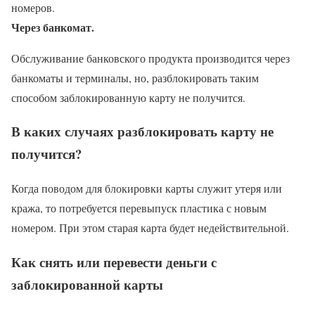
номеров.
Через банкомат.
Обслуживание банковского продукта производится через
банкоматы и терминалы, но, разблокировать таким
способом заблокированную карту не получится.
В каких случаях разблокировать карту не
получится?
Когда поводом для блокировки карты служит утеря или
кража, то потребуется перевыпуск пластика с новым
номером. При этом старая карта будет недействительной.
Как снять или перевести деньги с
заблокированной карты