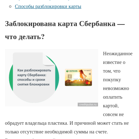
Способы разблокировки карты
Заблокирована карта Сбербанка —
что делать?
Неожиданное
известие о
том, что
покупку
невозможно
оплатить
картой,
совсем не
обрадует владельца пластика. И причиной может стать не
только отсутствие необходимой суммы на счете.