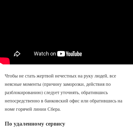
Чтобы не стать жертвой нечестных на руку людей, все
неясные моменты (причину заморозки, действия по
разблокированию) следует уточнять, обратившись
непосредственно в банковский офис или обратившись на
номе горячей линии Сбера.
По удаленному сервису