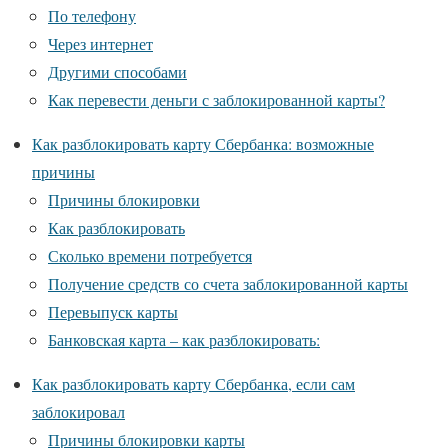
По телефону
Через интернет
Другими способами
Как перевести деньги с заблокированной карты?
Как разблокировать карту Сбербанка: возможные
причины
Причины блокировки
Как разблокировать
Сколько времени потребуется
Получение средств со счета заблокированной карты
Перевыпуск карты
Банковская карта – как разблокировать:
Как разблокировать карту Сбербанка, если сам
заблокировал
Причины блокировки карты