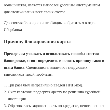
большинства, является наиболее удобным инструментом
для отслеживания всех своих счетов.
Для снятия блокировки необходимо обратиться в офис
Сбербанка
Причину блокирования карты
Прежде чем узнавать и использовать способы снятия
блокировки, стоит определить и понять причину такого
шага банка
. Специалисты выделяют следующих
виновников такой проблемы:
Три раза был неправильно введен ПИН-код.
Счет карточки подвергся аресту по решению судебной
инстанции.
Образовалась задолженность по кредитке, непогашенная