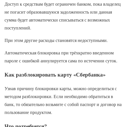
Доступ к средствам будет ограничен банком, пока владелец
не погасит образовавшуюся задолженность или данная
сумма будет автоматически списываться с возможных
поступлений.
При этом другие расходы становятся недоступными.
Автоматическая блокировка при трёхкратно введенном
пароле с ошибкой аннулируется сама по истечении суток.
Как разблокировать карту «Сбербанка»
Узнав причину блокировки карты, можно определиться с
методом разблокировки. Если необходимо обратиться в
банк, то обязательно возьмите с собой паспорт и договор на
пользование продуктом.
Что потребуется?