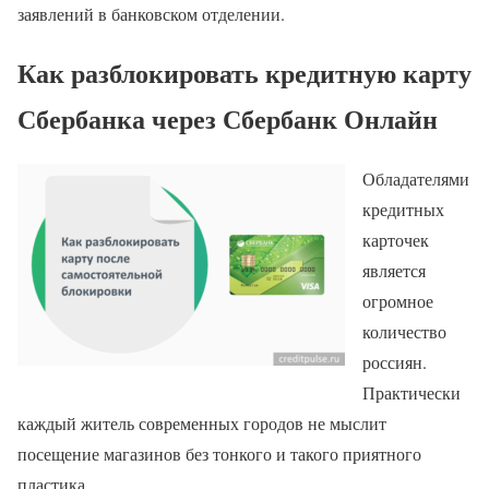
заявлений в банковском отделении.
Как разблокировать кредитную карту
Сбербанка через Сбербанк Онлайн
Обладателями
кредитных
карточек
является
огромное
количество
россиян.
Практически
каждый житель современных городов не мыслит
посещение магазинов без тонкого и такого приятного
пластика.