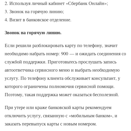
Используя личный кабинет «Сбербанк Онлайн»;
Звонок на горячую линию;
Визит в банковское отделение.
Звонок на горячую линию.
Если решили разблокировать карту по телефону, значит
необходимо набрать номер: 900 — и ожидать соединения со
службой поддержки. Приготовьтесь прослушать запись
автоответчика сервисного меню и выбрать необходимую
услугу. По телефону клиента обслуживает консультант, у
которого ограничены полномочия сервисной помощи.
Поэтому, такая поддержка может оказаться бесполезной.
При утере или краже банковской карты рекомендуем
отключить услугу, связанную с «мобильным банком», и
заказать перевыпуск карты с новым номером.