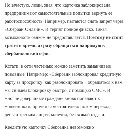
Но зачастую, люди, зная, что карточка заблокирована,
предпринимают самостоятельные попытки вернуть ее
работоспособность. Например, пытаются снять запрет через
«Сбербан-Онлайн». И терпят полное фиаско. Такая
Поэтому не стоит
возможность банком не предоставляется.
тратить время, а сразу обращаться напрямую в
сбербанковский офис
.
Кстати, в сети частенько можно заметить заманчивые
позывные. Например: «Сбербанк заблокировал кредитную
карту за просрочку, как разблокировать – обращаться к нам,
мы снимем блокировку быстро, с помощью СМС». И
многие доверчивые граждане вновь попадают к
мошенникам, причем самостоятельно потом переводя
деньги третьим лицам, конечно, без всякой отдачи.
Кредитную карточку Сбербанка невозможно