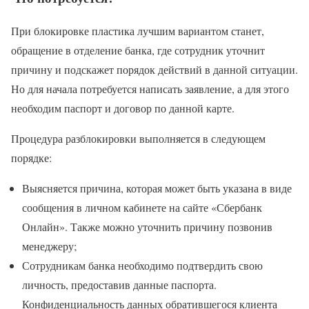
При блокировке пластика лучшим вариантом станет,
обращение в отделение банка, где сотрудник уточнит
причину и подскажет порядок действий в данной ситуации.
Но для начала потребуется написать заявление, а для этого
необходим паспорт и договор по данной карте.
Процедура разблокировки выполняется в следующем
порядке:
Выясняется причина, которая может быть указана в виде
сообщения в личном кабинете на сайте «Сбербанк
Онлайн». Также можно уточнить причину позвонив
менеджеру;
Сотрудникам банка необходимо подтвердить свою
личность, предоставив данные паспорта.
Конфиденциальность данных обратившегося клиента