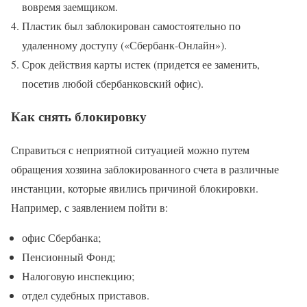
вовремя заемщиком.
Пластик был заблокирован самостоятельно по
удаленному доступу («Сбербанк-Онлайн»).
Срок действия карты истек (придется ее заменить,
посетив любой сбербанковский офис).
Как снять блокировку
Справиться с неприятной ситуацией можно путем
обращения хозяина заблокированного счета в различные
инстанции, которые явились причиной блокировки.
Например, с заявлением пойти в:
офис Сбербанка;
Пенсионный Фонд;
Налоговую инспекцию;
отдел судебных приставов.