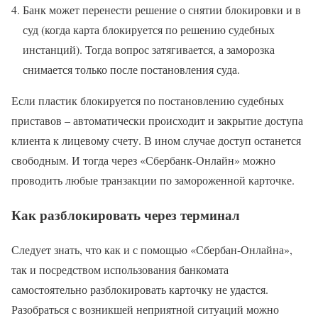
Банк может перенести решение о снятии блокировки и в
суд (когда карта блокируется по решению судебных
инстанций). Тогда вопрос затягивается, а заморозка
снимается только после постановления суда.
Если пластик блокируется по постановлению судебных
приставов – автоматически происходит и закрытие доступа
клиента к лицевому счету. В ином случае доступ останется
свободным. И тогда через «Сбербанк-Онлайн» можно
проводить любые транзакции по замороженной карточке.
Как разблокировать через терминал
Следует знать, что как и с помощью «Сбербан-Онлайна»,
так и посредством использования банкомата
самостоятельно разблокировать карточку не удастся.
Разобраться с возникшей неприятной ситуаций можно