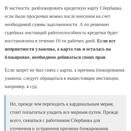
В частности, разблокировать кредитную карту Сбербанка,
если были просрочки можно после внесения на счет
необходимой суммы задолженности. А по решению
судебных инстанций работоспособность кредитки будет
Если все
восстановлена в течение 10-ти рабочих дней.
неприятности улажены, а карта так и осталась на
блокировке, необходимо добиваться своих прав
.
Если запрет не был снята с карты, а причина блокирования
улажена, следует обращаться в вышестоящие инстанции,
например, в суд.
Но, прежде чем переходить к кардинальным мерам,
стоит попытаться уладить все мирным путем. Прежде
всего, связаться с работником Сбербанка для
уточнения и устранения причины блокирования.