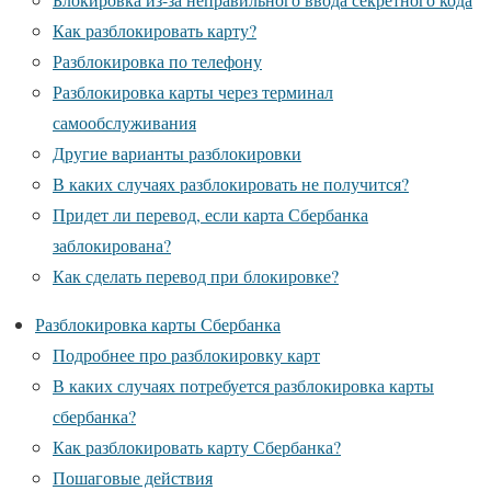
Как разблокировать карту?
Разблокировка по телефону
Разблокировка карты через терминал
самообслуживания
Другие варианты разблокировки
В каких случаях разблокировать не получится?
Придет ли перевод, если карта Сбербанка
заблокирована?
Как сделать перевод при блокировке?
Разблокировка карты Сбербанка
Подробнее про разблокировку карт
В каких случаях потребуется разблокировка карты
сбербанка?
Как разблокировать карту Сбербанка?
Пошаговые действия