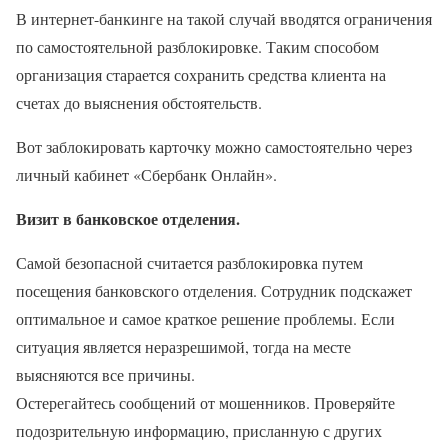
В интернет-банкинге на такой случай вводятся ограничения
по самостоятельной разблокировке. Таким способом
организация старается сохранить средства клиента на
счетах до выяснения обстоятельств.
Вот заблокировать карточку можно самостоятельно через
личный кабинет «Сбербанк Онлайн».
Визит в банковское отделения.
Самой безопасной считается разблокировка путем
посещения банковского отделения. Сотрудник подскажет
оптимальное и самое краткое решение проблемы. Если
ситуация является неразрешимой, тогда на месте
выясняются все причины.
Остерегайтесь сообщений от мошенников. Проверяйте
подозрительную информацию, присланную с других