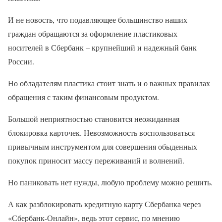
И не новость, что подавляющее большинство наших
граждан обращаются за оформление пластиковых
носителей в Сбербанк – крупнейший и надежный банк
России.
Но обладателям пластика стоит знать и о важных правилах
обращения с таким финансовым продуктом.
Большой неприятностью становится неожиданная
блокировка карточек. Невозможность воспользоваться
привычным инструментом для совершения обыденных
покупок приносит массу переживаний и волнений.
Но паниковать нет нужды, любую проблему можно решить.
А как разблокировать кредитную карту Сбербанка через
«Сбербанк-Онлайн», ведь этот сервис, по мнению