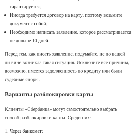
гарантируется;
Иногда требуется договор на карту, поэтому возьмите
документ с собой;
Необходимо написать заявление, которое рассматривается
не дольше 10 дней.
Перед тем, как писать заявление, подумайте, не по вашей
ли вине возникла такая ситуация. Исключите все причины,
возможно, имеется задолженность по кредиту или были
судебные споры.
Варианты разблокировки карты
Клиенты «Сбербанка» могут самостоятельно выбрать
способ разблокировки карты. Среди них:
Через банкомат;