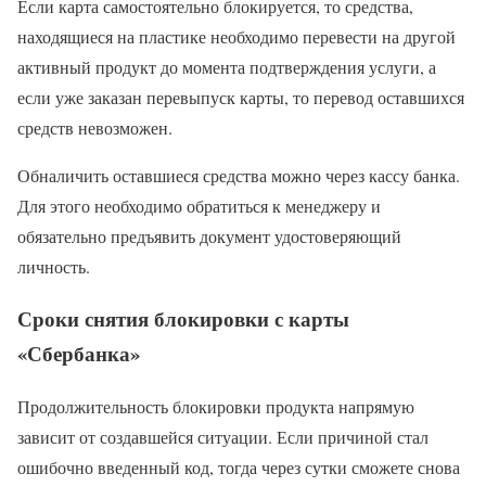
Если карта самостоятельно блокируется, то средства,
находящиеся на пластике необходимо перевести на другой
активный продукт до момента подтверждения услуги, а
если уже заказан перевыпуск карты, то перевод оставшихся
средств невозможен.
Обналичить оставшиеся средства можно через кассу банка.
Для этого необходимо обратиться к менеджеру и
обязательно предъявить документ удостоверяющий
личность.
Сроки снятия блокировки с карты
«Сбербанка»
Продолжительность блокировки продукта напрямую
зависит от создавшейся ситуации. Если причиной стал
ошибочно введенный код, тогда через сутки сможете снова