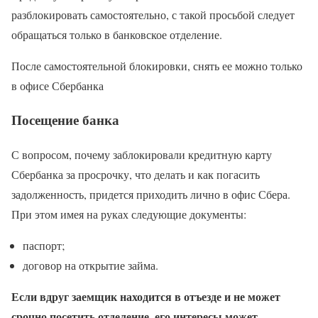
разблокировать самостоятельно, с такой просьбой следует
обращаться только в банковское отделение.
После самостоятельной блокировки, снять ее можно только
в офисе Сбербанка
Посещение банка
С вопросом, почему заблокировали кредитную карту
Сбербанка за просрочку, что делать и как погасить
задолженность, придется приходить лично в офис Сбера.
При этом имея на руках следующие документы:
паспорт;
договор на открытие займа.
Если вдруг заемщик находится в отъезде и не может
срочно посетить отделение, его интересы может