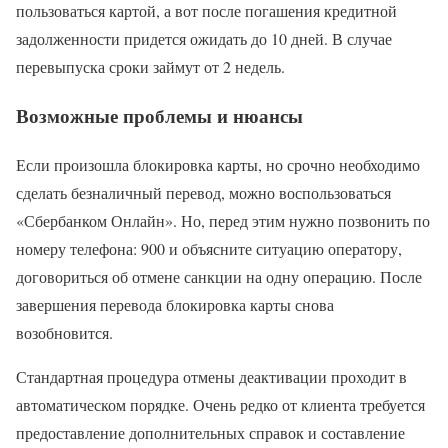
пользоваться картой, а вот после погашения кредитной
задолженности придется ожидать до 10 дней. В случае
перевыпуска сроки займут от 2 недель.
Возможные проблемы и нюансы
Если произошла блокировка карты, но срочно необходимо
сделать безналичный перевод, можно воспользоваться
«Сбербанком Онлайн». Но, перед этим нужно позвонить по
номеру телефона: 900 и объясните ситуацию оператору,
договориться об отмене санкции на одну операцию. После
завершения перевода блокировка карты снова
возобновится.
Стандартная процедура отмены деактивации проходит в
автоматическом порядке. Очень редко от клиента требуется
предоставление дополнительных справок и составление