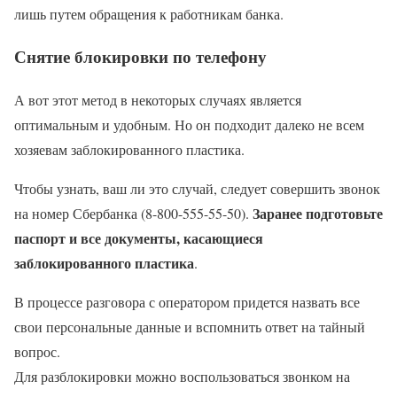
лишь путем обращения к работникам банка.
Снятие блокировки по телефону
А вот этот метод в некоторых случаях является
оптимальным и удобным. Но он подходит далеко не всем
хозяевам заблокированного пластика.
Чтобы узнать, ваш ли это случай, следует совершить звонок
Заранее подготовьте
на номер Сбербанка (8-800-555-55-50).
паспорт и все документы, касающиеся
заблокированного пластика
.
В процессе разговора с оператором придется назвать все
свои персональные данные и вспомнить ответ на тайный
вопрос.
Для разблокировки можно воспользоваться звонком на