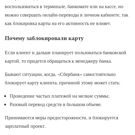
воспользоваться в терминале, банкомате или на кассе, но
можно совершать онлайн-переводы в личном кабинете, так
как блокировка карты на его активность не влияет.
Почему заблокировали карту
Если клиент и дальше планирует пользоваться банковской
картой, то придется обращаться к менеджеру банка.
Бывают ситуации, когда, «Сбербанк» самостоятельно
блокирует карту клиента, причиной этому может стать:
Проведение частых платежей на мелкие суммы;
Разовый перевод средств в большом объеме.
Принимаются меры предосторожности, и блокируется
зарплатный проект.