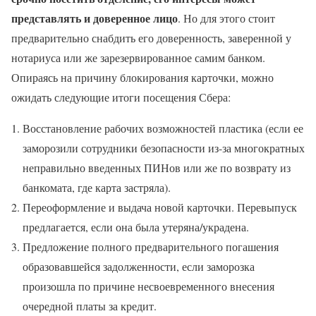
представлять и доверенное лицо
. Но для этого стоит
предварительно снабдить его доверенность, заверенной у
нотариуса или же зарезервированное самим банком.
Опираясь на причину блокирования карточки, можно
ожидать следующие итоги посещения Сбера:
Восстановление рабочих возможностей пластика (если ее
заморозили сотрудники безопасности из-за многократных
неправильно введенных ПИНов или же по возврату из
банкомата, где карта застряла).
Переоформление и выдача новой карточки. Перевыпуск
предлагается, если она была утеряна/украдена.
Предложение полного предварительного погашения
образовавшейся задолженности, если заморозка
произошла по причине несвоевременного внесения
очередной платы за кредит.