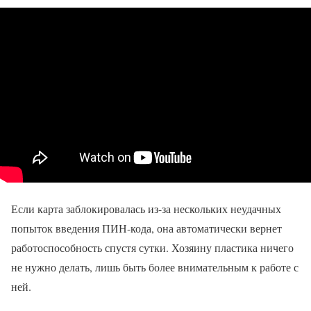
Если карта заблокировалась из-за нескольких неудачных
попыток введения ПИН-кода, она автоматически вернет
работоспособность спустя сутки. Хозяину пластика ничего
не нужно делать, лишь быть более внимательным к работе с
ней.