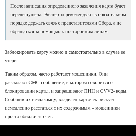
После написания определенного заявления карта будет
перевыпущена. Эксперты рекомендуют в обязательном
порядке держать связь с представителями Сбера, а не
обращаться за помощью к посторонним лицам.
Заблокировать карту можно и самостоятельно в случае ее
утери
Таким образом, часто работают мошенники. Они
рассылают СМС-сообщение, в котором говорится о
блокировании карты, и запрашивают ПИН и CVV2- коды.
Сообщив их незнакомцу, владелец карточек рискует
немедленно расстаться с их содержимым – мошенники
просто обналичат счет.