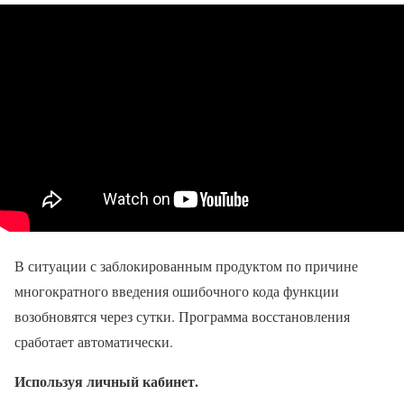
В ситуации с заблокированным продуктом по причине
многократного введения ошибочного кода функции
возобновятся через сутки. Программа восстановления
сработает автоматически.
Используя личный кабинет.