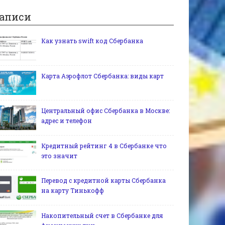
аписи
Как узнать swift код Сбербанка
Карта Аэрофлот Сбербанка: виды карт
Центральный офис Сбербанка в Москве:
адрес и телефон
Кредитный рейтинг 4 в Сбербанке что
это значит
Перевод с кредитной карты Сбербанка
на карту Тинькофф
Накопительный счет в Сбербанке для