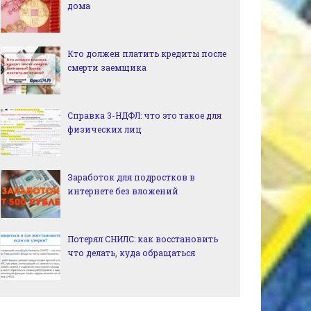
дома
Кто должен платить кредиты после
смерти заемщика
Справка 3-НДФЛ: что это такое для
физических лиц
Заработок для подростков в
интернете без вложений
Потерял СНИЛС: как восстановить
что делать, куда обращаться