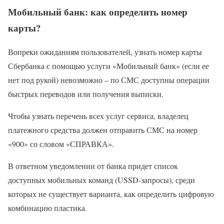
Мобильный банк: как определить номер
карты?
Вопреки ожиданиям пользователей, узнать номер карты
Сбербанка с помощью услуги «Мобильный банк» (если ее
нет под рукой) невозможно – по СМС доступны операции
быстрых переводов или получения выписки.
Чтобы узнать перечень всех услуг сервиса, владелец
платежного средства должен отправить СМС на номер
«900» со словом «СПРАВКА».
В ответном уведомлении от банка придет список
доступных мобильных команд (USSD-запросы), среди
которых не существует варианта, как определить цифровую
комбинацию пластика.