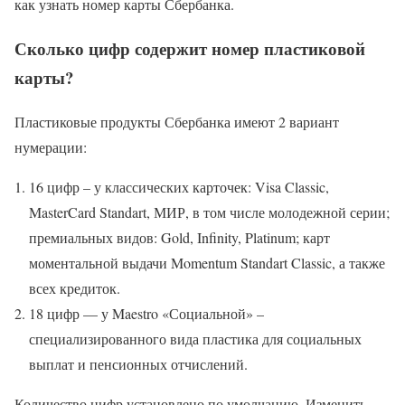
как узнать номер карты Сбербанка.
Сколько цифр содержит номер пластиковой
карты?
Пластиковые продукты Сбербанка имеют 2 вариант
нумерации:
16 цифр – у классических карточек: Visa Classic,
MasterCard Standart, МИР, в том числе молодежной серии;
премиальных видов: Gold, Infinity, Platinum; карт
моментальной выдачи Momentum Standart Classic, а также
всех кредиток.
18 цифр — у Maestro «Социальной» –
специализированного вида пластика для социальных
выплат и пенсионных отчислений.
Количество цифр установлено по умолчанию. Изменить