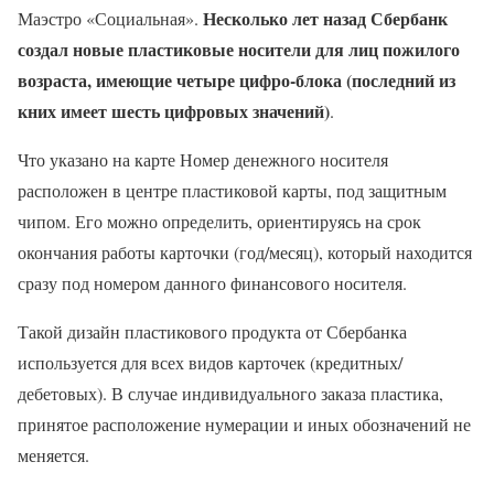
Несколько лет назад Сбербанк
Маэстро «Социальная».
создал новые пластиковые носители для лиц пожилого
возраста, имеющие четыре цифро-блока (последний из
кних имеет шесть цифровых значений)
.
Что указано на карте
Номер денежного носителя
расположен в центре пластиковой карты, под защитным
чипом. Его можно определить, ориентируясь на срок
окончания работы карточки (год/месяц), который находится
сразу под номером данного финансового носителя.
Такой дизайн пластикового продукта от Сбербанка
используется для всех видов карточек (кредитных/
дебетовых). В случае индивидуального заказа пластика,
принятое расположение нумерации и иных обозначений не
меняется.