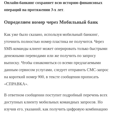
Онлайн-банкинг сохраняет всю историю финансовых
операций на протяжении 3-х лет
.
Определяем номер через Мобильный банк
Как уже было сказано, используя мобильный банкинг,
уточнить полностью номер пластика не получится. Через
SMS-команды клиент может оперировать только быстрыми
денежными переводами или же получить по запросу
выписку. Чтобы ознакомиться со всеми предлагаемыми
данным сервисом услугами, следует отправить СМС-запрос
на короткий номер 900, в тексте сообщения прописать
«СПРАВКА».
В ответном сообщении поступит подробный перечень всех
доступных клиенту мобильных командных запросов. Но
изучив его, указаний, как получить цифровую комбинацию