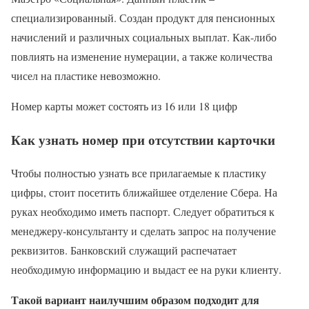
специализированный. Создан продукт для пенсионных
начислений и различных социальных выплат. Как-либо
повлиять на изменение нумерации, а также количества
чисел на пластике невозможно.
Номер карты может состоять из 16 или 18 цифр
Как узнать номер при отсутствии карточки
Чтобы полностью узнать все прилагаемые к пластику
цифры, стоит посетить ближайшее отделение Сбера. На
руках необходимо иметь паспорт. Следует обратиться к
менеджеру-консультанту и сделать запрос на получение
реквизитов. Банковский служащий распечатает
необходимую информацию и выдаст ее на руки клиенту.
Такой вариант наилучшим образом подходит для