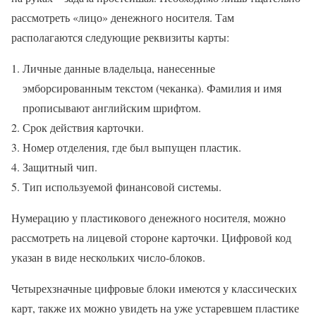
рассмотреть «лицо» денежного носителя. Там
располагаются следующие реквизиты карты:
Личные данные владельца, нанесенные
эмборсированным текстом (чеканка). Фамилия и имя
прописывают английским шрифтом.
Срок действия карточки.
Номер отделения, где был выпущен пластик.
Защитный чип.
Тип используемой финансовой системы.
Нумерацию у пластикового денежного носителя, можно
рассмотреть на лицевой стороне карточки. Цифровой код
указан в виде нескольких число-блоков.
Четырехзначные цифровые блоки имеются у классических
карт, также их можно увидеть на уже устаревшем пластике