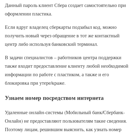
Данный пароль клиент Сбера создает самостоятельно при
оформлении пластика.
Если вдруг владелец сберкарты подзабыл код, можно
получить новый через обращение в тот же контактный
центр либо используя банковский терминал.
В задачи специалистов – работников центра поддержки
также входит предоставление клиенту любой необходимой
информации по работе с пластиком, а также и его
блокировка при утере/краже.
Узнаем номер посредством интернета
Удаленные онлайн-системы (Мобильный банк/Сбербанк-
Онлайн) не предоставляют пользователям такие сведения.
Поэтому лицам, решившим выяснить, как узнать номер