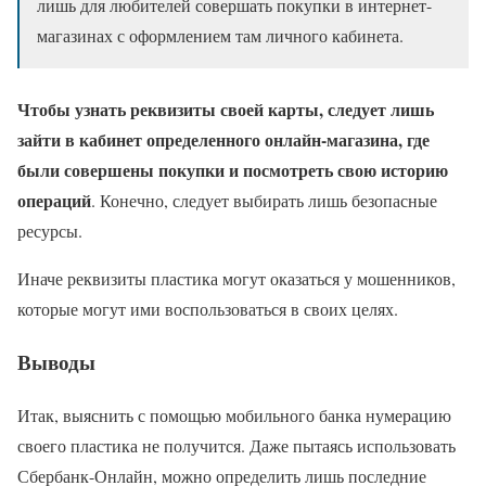
лишь для любителей совершать покупки в интернет-
магазинах с оформлением там личного кабинета.
Чтобы узнать реквизиты своей карты, следует лишь
зайти в кабинет определенного онлайн-магазина, где
были совершены покупки и посмотреть свою историю
операций
. Конечно, следует выбирать лишь безопасные
ресурсы.
Иначе реквизиты пластика могут оказаться у мошенников,
которые могут ими воспользоваться в своих целях.
Выводы
Итак, выяснить с помощью мобильного банка нумерацию
своего пластика не получится. Даже пытаясь использовать
Сбербанк-Онлайн, можно определить лишь последние