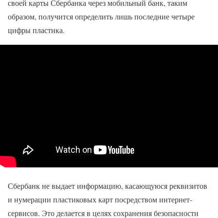
своей карты Сбербанка через мобильный банк, таким
образом, получится определить лишь последние четыре
цифры пластика.
Сбербанк не выдает информацию, касающуюся реквизитов
и нумерации пластиковых карт посредством интернет-
сервисов. Это делается в целях сохранения безопасности