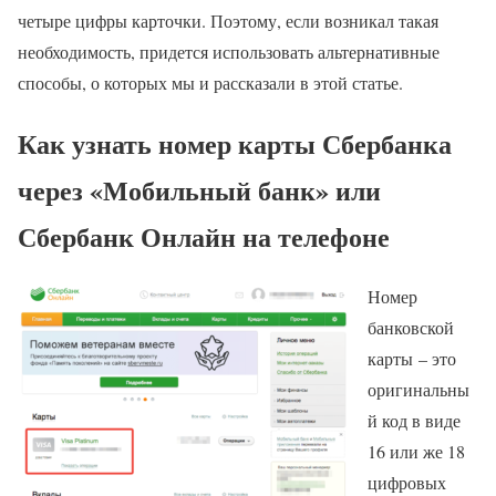
четыре цифры карточки. Поэтому, если возникал такая
необходимость, придется использовать альтернативные
способы, о которых мы и рассказали в этой статье.
Как узнать номер карты Сбербанка
через «Мобильный банк» или
Сбербанк Онлайн на телефоне
Номер
банковской
карты – это
оригинальны
й код в виде
16 или же 18
цифровых