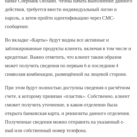
банке Сбербанк Онлайн. Чтобы начать выполнение данного
действия, требуется ввести индивидуальный логин и
пароль, а затем пройти идентификацию через СМС-
сообщение.
Во вкладке «Карты» будут видны все активные и
заблокированные продукты клиента, включая в том числе и
кредитные. Важно отметить, что клиент таким образом
может получить сведения по первым 6 и последним 4
символам комбинации, размещённой на лицевой стороне.
При этом будут полностью доступны сведения о расчётном
счете, к которому привязан «пластик». Собственно, клиент
сможет получить уточнение, в каком отделении была
открыта банковская карта, и реквизиты данного отделения.
Полученные сведения можно отправить на указанный e-
mail или собственный номер телефона.