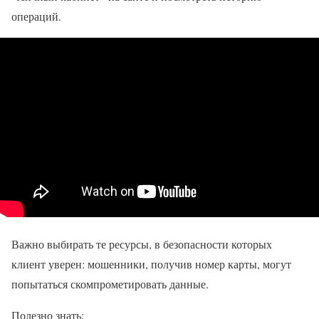
операций.
Важно выбирать те ресурсы, в безопасности которых
клиент уверен: мошенники, получив номер карты, могут
попытаться скомпрометировать данные.
Полезно знать: