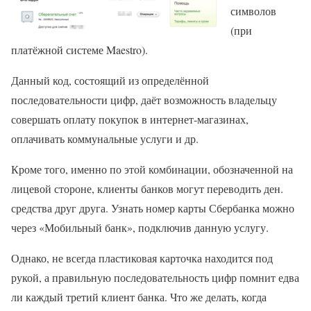
символов
(при
платёжной системе Maestro).
Данный код, состоящий из определённой
последовательности цифр, даёт возможность владельцу
совершать оплату покупок в интернет-магазинах,
оплачивать коммунальные услуги и др.
Кроме того, именно по этой комбинации, обозначенной на
лицевой стороне, клиенты банков могут переводить ден.
средства друг друга. Узнать номер карты Сбербанка можно
через «Мобильный банк», подключив данную услугу.
Однако, не всегда пластиковая карточка находится под
рукой, а правильную последовательность цифр помнит едва
ли каждый третий клиент банка. Что же делать, когда