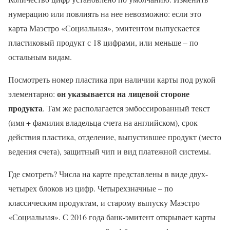
нумерацию или повлиять на нее невозможно: если это
карта Маэстро «Социальная», эмитентом выпускается
пластиковый продукт с 18 цифрами, или меньше – по
остальным видам.
Посмотреть номер пластика при наличии карты под рукой
он указывается на лицевой стороне
элементарно:
продукта
. Там же располагается эмбоссированный текст
(имя + фамилия владельца счета на английском), срок
действия пластика, отделение, выпустившее продукт (место
ведения счета), защитный чип и вид платежной системы.
Где смотреть? Числа на карте представлены в виде двух-
четырех блоков из цифр. Четырехзначные – по
классическим продуктам, и старому выпуску Маэстро
«Социальная». С 2016 года банк-эмитент открывает карты