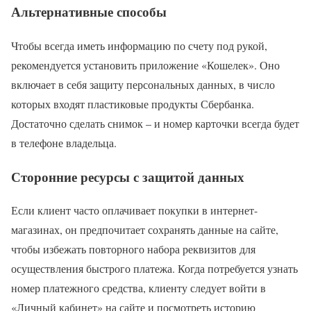
Альтернативные способы
Чтобы всегда иметь информацию по счету под рукой,
рекомендуется установить приложение «Кошелек». Оно
включает в себя защиту персональных данных, в число
которых входят пластиковые продукты Сбербанка.
Достаточно сделать снимок – и номер карточки всегда будет
в телефоне владельца.
Сторонние ресурсы с защитой данных
Если клиент часто оплачивает покупки в интернет-
магазинах, он предпочитает сохранять данные на сайте,
чтобы избежать повторного набора реквизитов для
осуществления быстрого платежа. Когда потребуется узнать
номер платежного средства, клиенту следует войти в
«Личный кабинет» на сайте и посмотреть историю