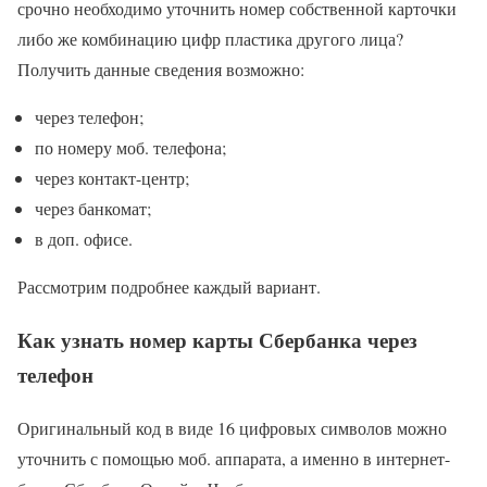
срочно необходимо уточнить номер собственной карточки
либо же комбинацию цифр пластика другого лица?
Получить данные сведения возможно:
через телефон;
по номеру моб. телефона;
через контакт-центр;
через банкомат;
в доп. офисе.
Рассмотрим подробнее каждый вариант.
Как узнать номер карты Сбербанка через
телефон
Оригинальный код в виде 16 цифровых символов можно
уточнить с помощью моб. аппарата, а именно в интернет-