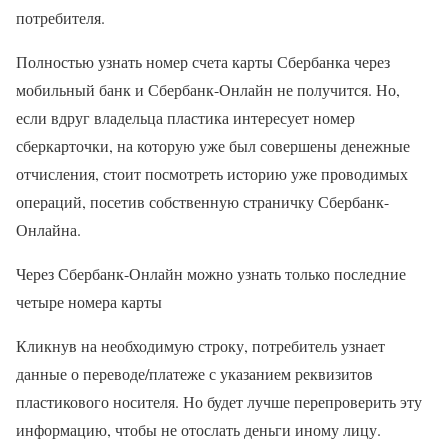
потребителя.
Полностью узнать номер счета карты Сбербанка через
мобильный банк и Сбербанк-Онлайн не получится. Но,
если вдруг владельца пластика интересует номер
сберкарточки, на которую уже был совершены денежные
отчисления, стоит посмотреть историю уже проводимых
операций, посетив собственную страничку Сбербанк-
Онлайна.
Через Сбербанк-Онлайн можно узнать только последние
четыре номера карты
Кликнув на необходимую строку, потребитель узнает
данные о переводе/платеже с указанием реквизитов
пластикового носителя. Но будет лучше перепроверить эту
информацию, чтобы не отослать деньги иному лицу.