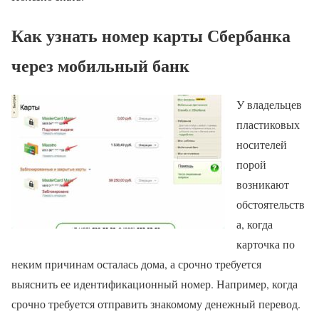
Как узнать номер карты Сбербанка
через мобильный банк
У владельцев
пластиковых
носителей
порой
возникают
обстоятельств
а, когда
карточка по
неким причинам осталась дома, а срочно требуется
выяснить ее идентификационный номер. Например, когда
срочно требуется отправить знакомому денежный перевод.