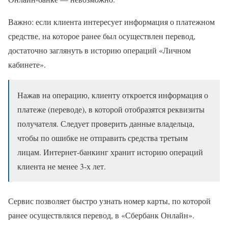
Важно: если клиента интересует информация о платежном
средстве, на которое ранее был осуществлен перевод,
достаточно заглянуть в историю операций «Личном
кабинете».
Нажав на операцию, клиенту откроется информация о
платеже (переводе), в которой отобразятся реквизиты
получателя. Следует проверить данные владельца,
чтобы по ошибке не отправить средства третьим
лицам. Интернет-банкинг хранит историю операций
клиента не менее 3-х лет.
Сервис позволяет быстро узнать номер карты, по которой
ранее осуществлялся перевод, в «Сбербанк Онлайн».