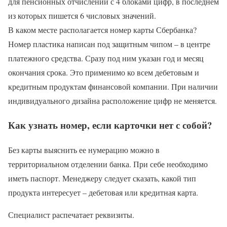
для пенсионных отчислений с 4 блоками цифр, в последнем
из которых пишется 6 числовых значений.
В каком месте располагается номер карты Сбербанка?
Номер пластика написан под защитным чипом – в центре
платежного средства. Сразу под ним указан год и месяц
окончания срока. Это применимо ко всем дебетовым и
кредитным продуктам финансовой компании. При наличии
индивидуального дизайна расположение цифр не меняется.
Как узнать номер, если карточки нет с собой?
Без карты выяснить ее нумерацию можно в
территориальном отделении банка. При себе необходимо
иметь паспорт. Менеджеру следует сказать, какой тип
продукта интересует – дебетовая или кредитная карта.
Специалист распечатает реквизиты.