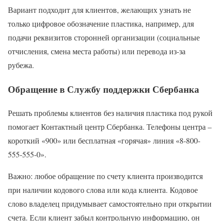
Вариант подходит для клиентов, желающих узнать не
только цифровое обозначение пластика, например, для
подачи реквизитов сторонней организации (социальные
отчисления, смена места работы) или перевода из-за
рубежа.
Обращение в Службу поддержки Сбербанка
Решать проблемы клиентов без наличия пластика под рукой
помогает Контактный центр Сбербанка. Телефоны центра –
короткий «900» или бесплатная «горячая» линия «8-800-
555-555-0».
Важно: любое обращение по счету клиента производится
при наличии кодового слова или кода клиента. Кодовое
слово владелец придумывает самостоятельно при открытии
счета. Если клиент забыл контрольную информацию, он