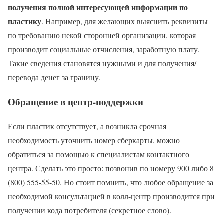
получения полной интересующей информации по
пластику
. Например, для желающих выяснить реквизиты
по требованию некой сторонней организации, которая
производит социальные отчисления, заработную плату.
Такие сведения становятся нужными и для получения/
перевода денег за границу.
Обращение в центр-поддержки
Если пластик отсутствует, а возникла срочная
необходимость уточнить номер сберкарты, можно
обратиться за помощью к специалистам контактного
центра. Сделать это просто: позвонив по номеру 900 либо 8
(800) 555-55-50. Но стоит помнить, что любое обращение за
необходимой консультацией в колл-центр производится при
получении кода потребителя (секретное слово).