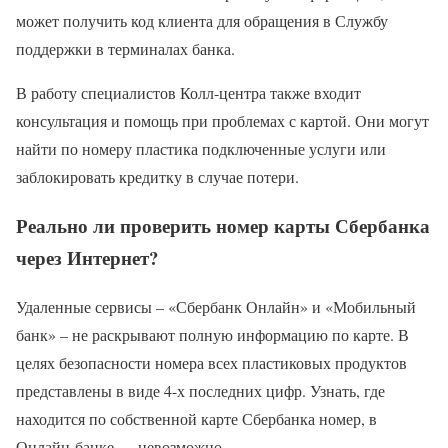
может получить код клиента для обращения в Службу
поддержки в терминалах банка.
В работу специалистов Колл-центра также входит
консультация и помощь при проблемах с картой. Они могут
найти по номеру пластика подключенные услуги или
заблокировать кредитку в случае потери.
Реально ли проверить номер карты Сбербанка
через Интернет?
Удаленные сервисы – «Сбербанк Онлайн» и «Мобильный
банк» – не раскрывают полную информацию по карте. В
целях безопасности номера всех пластиковых продуктов
представлены в виде 4-х последних цифр. Узнать, где
находится по собственной карте Сбербанка номер, в
Онлайн-банке — невозможно.