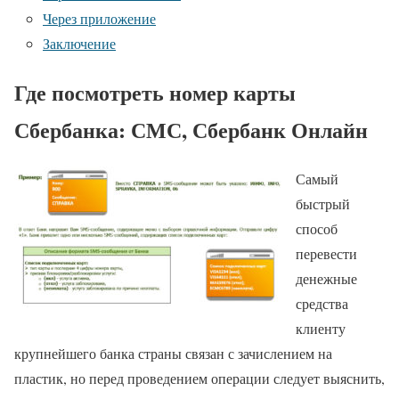
Через приложение
Заключение
Где посмотреть номер карты
Сбербанка: СМС, Сбербанк Онлайн
Самый
быстрый
способ
перевести
денежные
средства
клиенту
крупнейшего банка страны связан с зачислением на
пластик, но перед проведением операции следует выяснить,