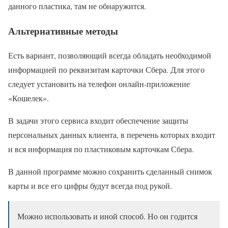
данного пластика, там не обнаружится.
Альтернативные методы
Есть вариант, позволяющий всегда обладать необходимой
информацией по реквизитам карточки Сбера. Для этого
следует установить на телефон онлайн-приложение
«Кошелек».
В задачи этого сервиса входит обеспечение защиты
персональных данных клиента, в перечень которых входит
и вся информация по пластиковым карточкам Сбера.
В данной программе можно сохранить сделанный снимок
карты и все его цифры будут всегда под рукой.
Можно использовать и иной способ. Но он годится