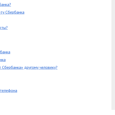
банка?
рту Сбербанка
рты?
рбанка
нка
 Сбербанка» другому человеку?
 телефона