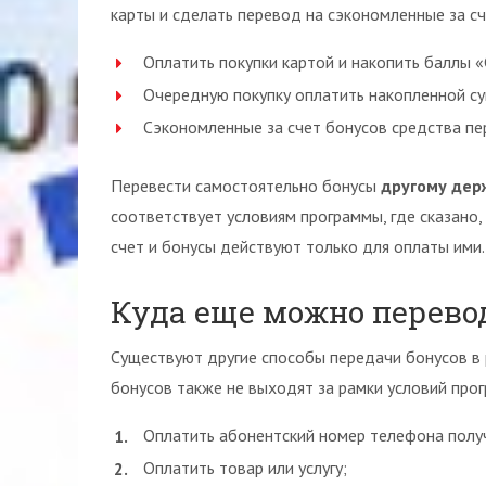
карты и сделать перевод на сэкономленные за сч
Оплатить покупки картой и накопить баллы 
Очередную покупку оплатить накопленной с
Сэкономленные за счет бонусов средства пе
Перевести самостоятельно бонусы
другому дер
соответствует условиям программы, где сказано,
счет и бонусы действуют только для оплаты ими.
Куда еще можно перево
Существуют другие способы передачи бонусов в
бонусов также не выходят за рамки условий про
Оплатить абонентский номер телефона полу
Оплатить товар или услугу;