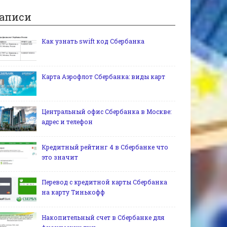
аписи
Как узнать swift код Сбербанка
Карта Аэрофлот Сбербанка: виды карт
Центральный офис Сбербанка в Москве:
адрес и телефон
Кредитный рейтинг 4 в Сбербанке что
это значит
Перевод с кредитной карты Сбербанка
на карту Тинькофф
Накопительный счет в Сбербанке для