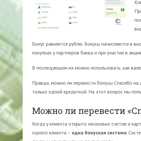
Кл
Пр
по
ви
Бонус равняется рублю. Бонусы начисляются в ви
покупках у партнеров банка и при участии в акция
В последующем их можно использовать, как валют
Правда, можно ли перевести бонусы Спасибо на 
только одной кредиткой. На этот вопрос мы поп
Можно ли перевести «Сп
Когда у клиента открыто несколько счетов и карт
одного клиента –
одна бонусная система
. Сис