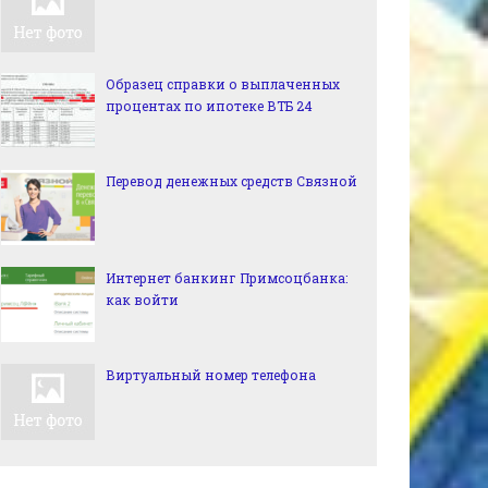
Образец справки о выплаченных
процентах по ипотеке ВТБ 24
Перевод денежных средств Связной
Интернет банкинг Примсоцбанка:
как войти
Виртуальный номер телефона