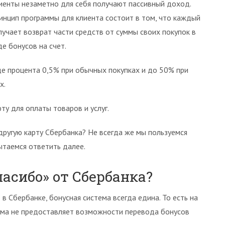
иенты незаметно для себя получают пассивный доход.
инцип программы для клиента состоит в том, что каждый
лучает возврат части средств от суммы своих покупок в
де бонусов на счет.
де процента 0,5% при обычных покупках и до 50% при
х.
у для оплаты товаров и услуг.
другую карту Сбербанка? Не всегда же мы пользуемся
ытаемся ответить далее.
асибо» от Сбербанка?
 в Сбербанке, бонусная система всегда едина. То есть на
тема не предоставляет возможности перевода бонусов