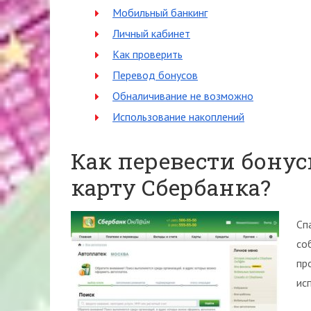
Мобильный банкинг
Личный кабинет
Как проверить
Перевод бонусов
Обналичивание не возможно
Использование накоплений
Как перевести бону
карту Сбербанка?
Сп
со
пр
ис