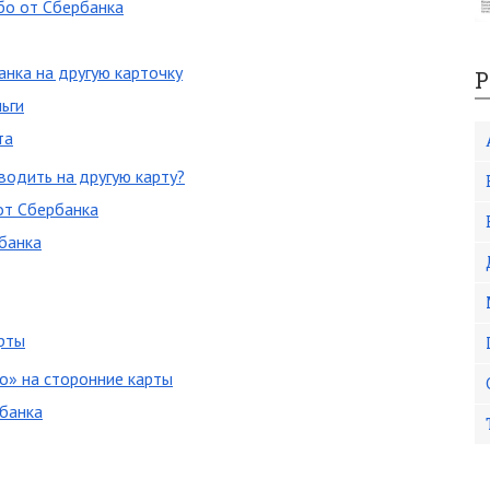
ибо от Сбербанка
нка на другую карточку
Р
ьги
та
одить на другую карту?
от Сбербанка
банка
арты
о» на сторонние карты
рбанка