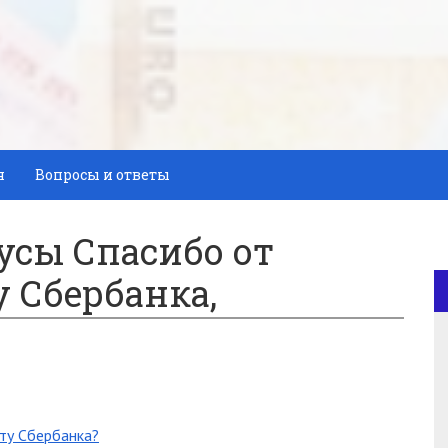
я
Вопросы и ответы
усы Спасибо от
у Сбербанка,
рту Сбербанка?