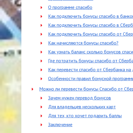
О программе спасибо
Как подключить бонусы спасибо в банк
Как подключить бонусы спасибо в Сбер
Как подключить бонусы спасибо от Сбер
Как начисляются бонусы спасибо?
Как узнать баланс сколько бонусов спас
Где потратить бонусы спасибо от Сберб
Как перевести спасибо от Сбербанка на 
Особенности правил бонусной программ
Можно ли перевести бонусы Спасибо от Сбер
Зачем нужен перевод бонусов
Для владельцев нескольких карт
Для тех, кто хочет подарить баллы
Заключение