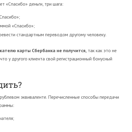
ет «Спасибо» деньги, три шага:
«Спасибо»;
уммой «Спасибо»;
ревести стандартным переводом другому человеку.
жателю карты Сбербанка не получится,
так как это не
 что у другого клиента свой регистрационный бонусный
дить?
 рублевом эквиваленте. Перечисленные способы передачи
граммы:
чателя;