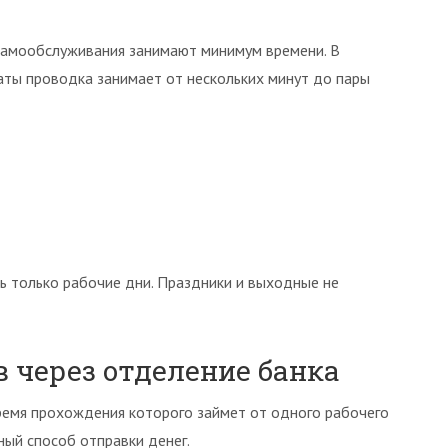
самообслуживания занимают минимум времени. В
раты проводка занимает от нескольких минут до пары
ь только рабочие дни. Праздники и выходные не
 через отделение банка
ремя прохождения которого займет от одного рабочего
ный способ отправки денег.