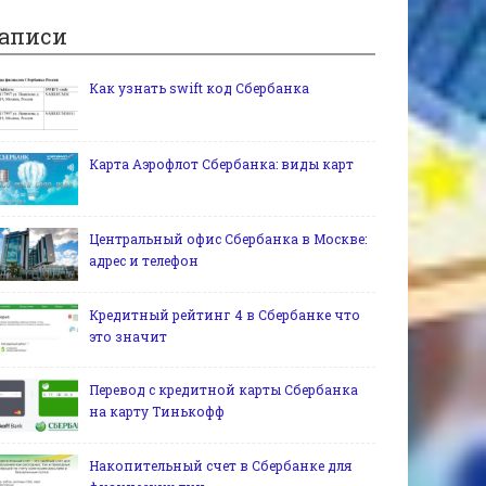
аписи
Как узнать swift код Сбербанка
Карта Аэрофлот Сбербанка: виды карт
Центральный офис Сбербанка в Москве:
адрес и телефон
Кредитный рейтинг 4 в Сбербанке что
это значит
Перевод с кредитной карты Сбербанка
на карту Тинькофф
Накопительный счет в Сбербанке для