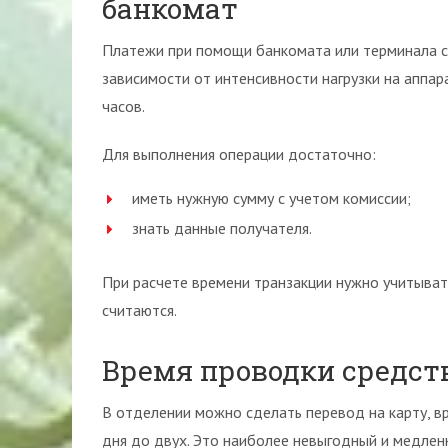
банкомат
Платежи при помощи банкомата или терминала 
зависимости от интенсивности нагрузки на аппа
часов.
Для выполнения операции достаточно:
иметь нужную сумму с учетом комиссии;
знать данные получателя.
При расчете времени транзакции нужно учитыват
считаются.
Время проводки средств
В отделении можно сделать перевод на карту, в
дня до двух. Это наиболее невыгодный и медлен