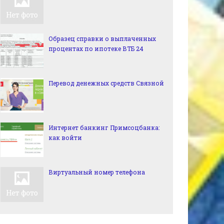
Образец справки о выплаченных
процентах по ипотеке ВТБ 24
Перевод денежных средств Связной
Интернет банкинг Примсоцбанка:
как войти
Виртуальный номер телефона