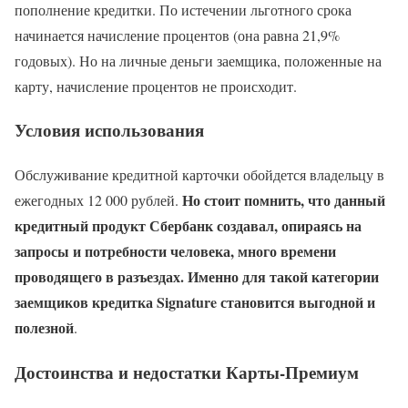
пополнение кредитки. По истечении льготного срока
начинается начисление процентов (она равна 21,9%
годовых). Но на личные деньги заемщика, положенные на
карту, начисление процентов не происходит.
Условия использования
Обслуживание кредитной карточки обойдется владельцу в
Но стоит помнить, что данный
ежегодных 12 000 рублей.
кредитный продукт Сбербанк создавал, опираясь на
запросы и потребности человека, много времени
проводящего в разъездах. Именно для такой категории
заемщиков кредитка Signature становится выгодной и
полезной
.
Достоинства и недостатки Карты-Премиум