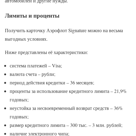
автомобилей и другие нужды.
Лимиты и проценты
Получить карточку Аэрофлот Signature можно на весьма
выгодных условиях.
Ниже представлены её характеристики:
система платежей – Visa;
валюта счета – рубли;
период действия кредитки – 36 месяцев;
проценты за использование кредитного лимита – 21,9%
годовых;
неустойка за несвоевременный возврат средств – 36%
годовых;
размер кредитного лимита – 300 тыс. – 3 млн. рублей;
наличие электронного чипа;