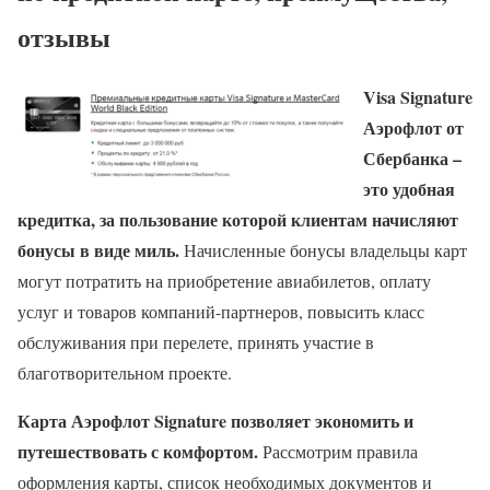
отзывы
Visa Signature
Аэрофлот от
Сбербанка –
это удобная
кредитка, за пользование которой клиентам начисляют
бонусы в виде миль.
Начисленные бонусы владельцы карт
могут потратить на приобретение авиабилетов, оплату
услуг и товаров компаний-партнеров, повысить класс
обслуживания при перелете, принять участие в
благотворительном проекте.
Карта Аэрофлот Signature позволяет экономить и
путешествовать с комфортом.
Рассмотрим правила
оформления карты, список необходимых документов и