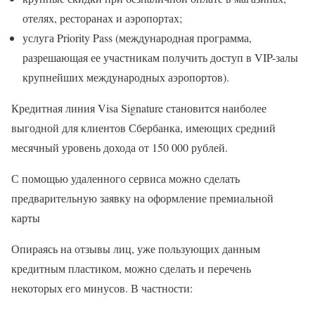
отелях, ресторанах и аэропортах;
услуга Priority Pass (международная программа,
разрешающая ее участникам получить доступ в VIP-залы
крупнейших международных аэропортов).
Кредитная линия Visa Signature становится наиболее
выгодной для клиентов Сбербанка, имеющих средний
месячный уровень дохода от 150 000 рублей.
С помощью удаленного сервиса можно сделать
предварительную заявку на оформление премиальной
карты
Опираясь на отзывы лиц, уже пользующих данным
кредитным пластиком, можно сделать и перечень
некоторых его минусов. В частности: