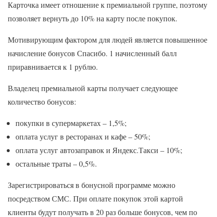
Карточка имеет отношение к премиальной группе, поэтому
позволяет вернуть до 10% на карту после покупок.
Мотивирующим фактором для людей является повышенное
начисление бонусов Спасибо. 1 начисленный балл
приравнивается к 1 рублю.
Владелец премиальной карты получает следующее
количество бонусов:
покупки в супермаркетах – 1,5%;
оплата услуг в ресторанах и кафе – 50%;
оплата услуг автозаправок и Яндекс.Такси – 10%;
остальные траты – 0,5%.
Зарегистрироваться в бонусной программе можно
посредством СМС. При оплате покупок этой картой
клиенты будут получать в 20 раз больше бонусов, чем по