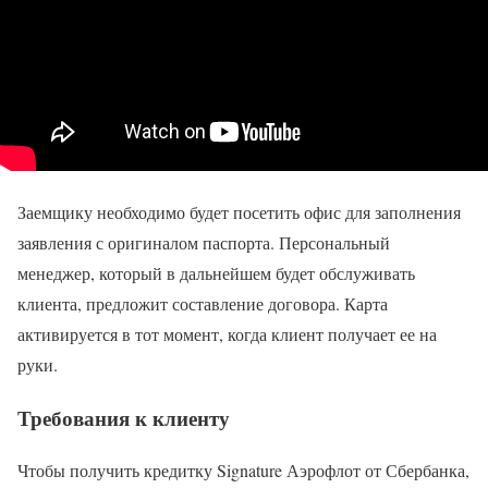
Заемщику необходимо будет посетить офис для заполнения
заявления с оригиналом паспорта. Персональный
менеджер, который в дальнейшем будет обслуживать
клиента, предложит составление договора. Карта
активируется в тот момент, когда клиент получает ее на
руки.
Требования к клиенту
Чтобы получить кредитку Signature Аэрофлот от Сбербанка,