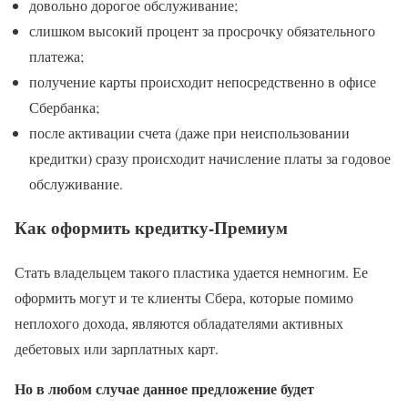
довольно дорогое обслуживание;
слишком высокий процент за просрочку обязательного
платежа;
получение карты происходит непосредственно в офисе
Сбербанка;
после активации счета (даже при неиспользовании
кредитки) сразу происходит начисление платы за годовое
обслуживание.
Как оформить кредитку-Премиум
Стать владельцем такого пластика удается немногим. Ее
оформить могут и те клиенты Сбера, которые помимо
неплохого дохода, являются обладателями активных
дебетовых или зарплатных карт.
Но в любом случае данное предложение будет