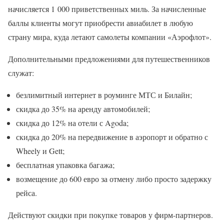
начисляется 1 000 приветственных миль. За начисленные
баллы клиенты могут приобрести авиабилет в любую
страну мира, куда летают самолеты компании «Аэрофлот».
Дополнительными предложениями для путешественников
служат:
безлимитный интернет в роуминге МТС и Билайн;
скидка до 35% на аренду автомобилей;
скидка до 12% на отели с Agoda;
скидка до 20% на передвижение в аэропорт и обратно с
Wheely и Gett;
бесплатная упаковка багажа;
возмещение до 600 евро за отмену либо просто задержку
рейса.
Действуют скидки при покупке товаров у фирм-партнеров.