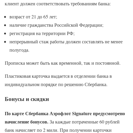
клиент должен соответствовать требованиям банка:
возраст от 21 до 65 лет;
наличие гражданства Российской Федерации;
регистрация на территории РФ;
непрерывный стаж работы должен составлять не менее
полугода.
Прописка может быть как временной, так и постоянной.
Пластиковая карточка выдается в отделении банка в
индивидуальном порядке по решению Сбербанка.
Бонусы и скидки
По карте Сбербанка Аэрофлот Signature предусмотрено
начисление бонусов.
За каждые потраченные 60 рублей
банк начисляет по 2 мили. При получении карточки