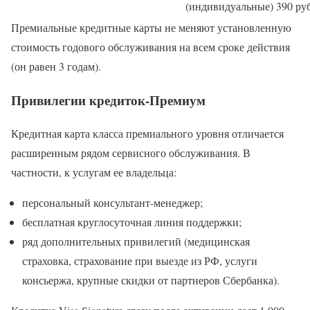
(индивидуальные)
390 ру
Премиальные кредитные карты не меняют установленную
стоимость годового обслуживания на всем сроке действия
(он равен 3 годам).
Привилегии кредиток-Премиум
Кредитная карта класса премиального уровня отличается
расширенным рядом сервисного обслуживания. В
частности, к услугам ее владельца:
персональный консультант-менеджер;
бесплатная круглосуточная линия поддержки;
ряд дополнительных привилегий (медицинская
страховка, страхование при выезде из РФ, услуги
консьержа, крупные скидки от партнеров Сбербанка).