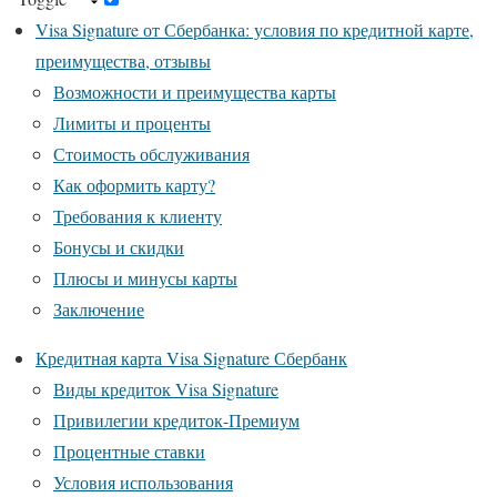
Visa Signature от Сбербанка: условия по кредитной карте,
преимущества, отзывы
Возможности и преимущества карты
Лимиты и проценты
Стоимость обслуживания
Как оформить карту?
Требования к клиенту
Бонусы и скидки
Плюсы и минусы карты
Заключение
Кредитная карта Visa Signature Сбербанк
Виды кредиток Visa Signature
Привилегии кредиток-Премиум
Процентные ставки
Условия использования