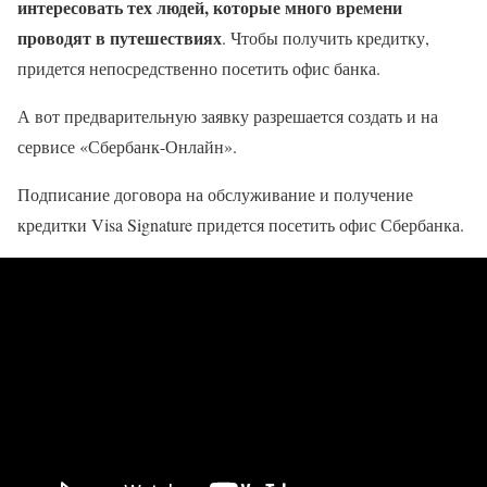
интересовать тех людей, которые много времени
проводят в путешествиях
. Чтобы получить кредитку,
придется непосредственно посетить офис банка.
А вот предварительную заявку разрешается создать и на
сервисе «Сбербанк-Онлайн».
Подписание договора на обслуживание и получение
кредитки Visa Signature придется посетить офис Сбербанка.