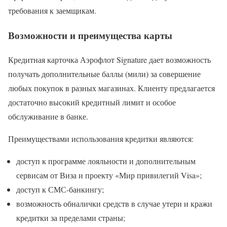
требования к заемщикам.
Возможности и преимущества карты
Кредитная карточка Аэрофлот Signature дает возможность
получать дополнительные баллы (мили) за совершение
любых покупок в разных магазинах. Клиенту предлагается
достаточно высокий кредитный лимит и особое
обслуживание в банке.
Преимуществами использования кредитки являются:
доступ к программе лояльности и дополнительным
сервисам от Виза и проекту «Мир привилегий Visa»;
доступ к СМС-банкингу;
возможность обналички средств в случае утери и кражи
кредитки за пределами страны;