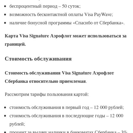
беспроцентный период – 50 суток;
возможность бесконтактной оплаты Visa PayWave;
наличие бонусной программы «Спасибо от Сбербанка».
Карта Visa Signature Аэрофлот может использоваться за
границей.
Стоимость обслуживания
Стоимость обслуживания Visa Signature Аэрофлот
Сбербанка относительно приемлемая
.
Рассмотрим тарифы пользования картой:
стоимость обслуживания в первый год – 12 000 рублей;
стоимость обслуживания в последующие годы – 12 000
рублей;
процент за выдачу налички в банкоматах Сбербанка – 3%