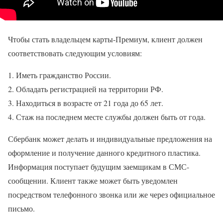
Чтобы стать владельцем карты-Премиум, клиент должен
соответствовать следующим условиям:
Иметь гражданство России.
Обладать регистрацией на территории РФ.
Находиться в возрасте от 21 года до 65 лет.
Стаж на последнем месте службы должен быть от года.
Сбербанк может делать и индивидуальные предложения на
оформление и получение данного кредитного пластика.
Информация поступает будущим заемщикам в СМС-
сообщении. Клиент также может быть уведомлен
посредством телефонного звонка или же через официальное
письмо.