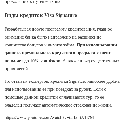
проводящих в путешествиях
Виды кредиток Visa Signature
Разрабатывая новую программу кредитования, главное
внимание банка было направлено на расширение
При использовании
количества бонусов и лимита займа.
данного премиального кредитного продукта клиент
получает до 10% кэшбэков
. А также и ряд существенных
привилегий.
По отзывам экспертов, кредитка Signature наиболее удобна
для использования ее при поездках за рубеж. Если с
помощью данной кредитки оплачивается тур, то ее
владелец получает автоматическое страхование жизни.
https://www.youtube.com/watch?v=tUIxhiA1j7M