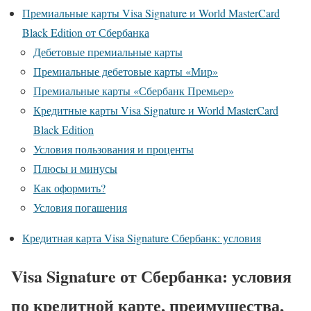
Премиальные карты Visa Signature и World MasterCard
Black Edition от Сбербанка
Дебетовые премиальные карты
Премиальные дебетовые карты «Мир»
Премиальные карты «Сбербанк Премьер»
Кредитные карты Visa Signature и World MasterCard
Black Edition
Условия пользования и проценты
Плюсы и минусы
Как оформить?
Условия погашения
Кредитная карта Visa Signature Сбербанк: условия
Visa Signature от Сбербанка: условия
по кредитной карте, преимущества,