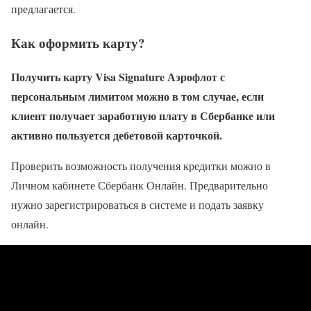
предлагается.
Как оформить карту?
Получить карту Visa Signature Аэрофлот с
персональным лимитом можно в том случае, если
клиент получает заработную плату в Сбербанке или
активно пользуется дебетовой карточкой.
Проверить возможность получения кредитки можно в
Личном кабинете Сбербанк Онлайн. Предварительно
нужно зарегистрироваться в системе и подать заявку
онлайн.