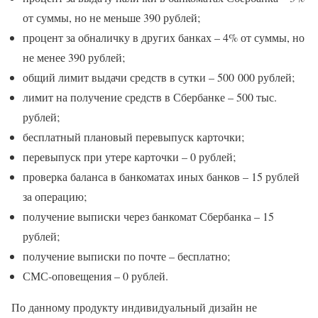
от суммы, но не меньше 390 рублей;
процент за обналичку в других банках – 4% от суммы, но
не менее 390 рублей;
общий лимит выдачи средств в сутки – 500 000 рублей;
лимит на получение средств в Сбербанке – 500 тыс.
рублей;
бесплатный плановый перевыпуск карточки;
перевыпуск при утере карточки – 0 рублей;
проверка баланса в банкоматах иных банков – 15 рублей
за операцию;
получение выписки через банкомат Сбербанка – 15
рублей;
получение выписки по почте – бесплатно;
СМС-оповещения – 0 рублей.
По данному продукту индивидуальный дизайн не