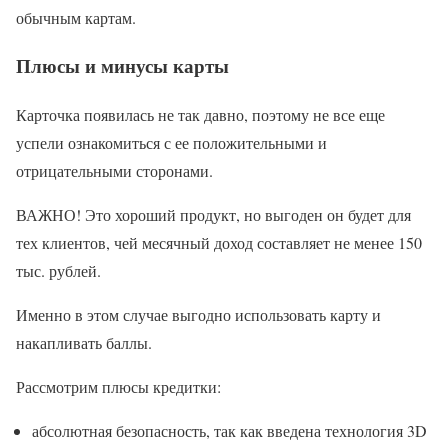
обычным картам.
Плюсы и минусы карты
Карточка появилась не так давно, поэтому не все еще
успели ознакомиться с ее положительными и
отрицательными сторонами.
ВАЖНО! Это хороший продукт, но выгоден он будет для
тех клиентов, чей месячный доход составляет не менее 150
тыс. рублей.
Именно в этом случае выгодно использовать карту и
накапливать баллы.
Рассмотрим плюсы кредитки:
абсолютная безопасность, так как введена технология 3D