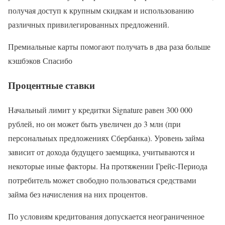
получая доступ к крупным скидкам и использованию
различных привилегированных предложений.
Премиальные карты помогают получать в два раза больше
кэшбэков Спасибо
Процентные ставки
Начальный лимит у кредитки Signature равен 300 000
рублей, но он может быть увеличен до 3 млн (при
персональных предложениях Сбербанка). Уровень займа
зависит от дохода будущего заемщика, учитываются и
некоторые иные факторы. На протяжении Грейс-Периода
потребитель может свободно пользоваться средствами
займа без начисления на них процентов.
По условиям кредитования допускается неограниченное