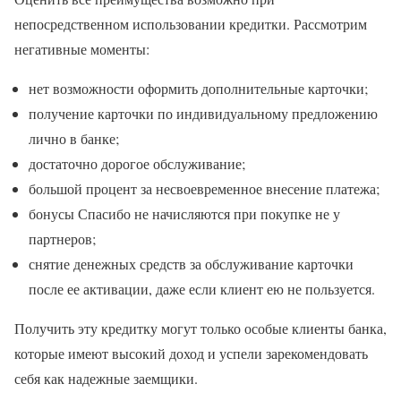
непосредственном использовании кредитки. Рассмотрим
негативные моменты:
нет возможности оформить дополнительные карточки;
получение карточки по индивидуальному предложению
лично в банке;
достаточно дорогое обслуживание;
большой процент за несвоевременное внесение платежа;
бонусы Спасибо не начисляются при покупке не у
партнеров;
снятие денежных средств за обслуживание карточки
после ее активации, даже если клиент ею не пользуется.
Получить эту кредитку могут только особые клиенты банка,
которые имеют высокий доход и успели зарекомендовать
себя как надежные заемщики.