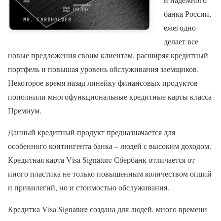
банка России,
ежегодно
делает все
новые предложения своим клиентам, расширяя кредитный
портфель и повышая уровень обслуживания заемщиков.
Некоторое время назад линейку финансовых продуктов
пополнили многофункциональные кредитные карты класса
Премиум.
Данный кредитный продукт предназначается для
особенного контингента банка – людей с высоким доходом.
Кредитная карта Visa Signature Сбербанк отличается от
иного пластика не только повышенным количеством опций
и привилегий, но и стоимостью обслуживания.
Кредитка Visa Signature создана для людей, много времени