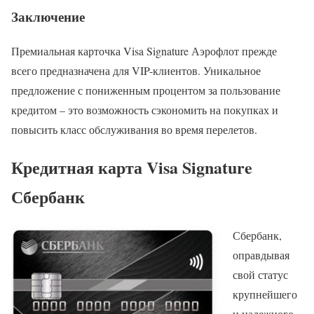
Заключение
Премиальная карточка Visa Signature Аэрофлот прежде
всего предназначена для VIP-клиентов. Уникальное
предложение с пониженным процентом за пользование
кредитом – это возможность сэкономить на покупках и
повысить класс обслуживания во время перелетов.
Кредитная карта Visa Signature
Сбербанк
Сбербанк,
оправдывая
свой статус
крупнейшего
и надежного