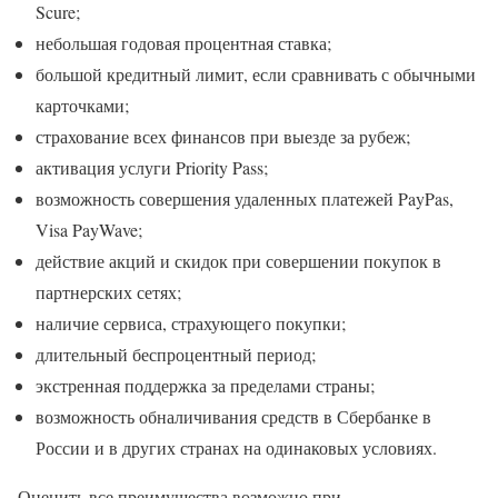
Scure;
небольшая годовая процентная ставка;
большой кредитный лимит, если сравнивать с обычными
карточками;
страхование всех финансов при выезде за рубеж;
активация услуги Priority Pass;
возможность совершения удаленных платежей PayPas,
Visa PayWave;
действие акций и скидок при совершении покупок в
партнерских сетях;
наличие сервиса, страхующего покупки;
длительный беспроцентный период;
экстренная поддержка за пределами страны;
возможность обналичивания средств в Сбербанке в
России и в других странах на одинаковых условиях.
Оценить все преимущества возможно при