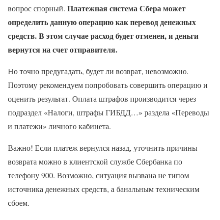
Платежная система Сбера может
вопрос спорный.
определить данную операцию как перевод денежных
средств. В этом случае расход будет отменен, и деньги
вернутся на счет отправителя.
Но точно предугадать, будет ли возврат, невозможно.
Поэтому рекомендуем попробовать совершить операцию и
оценить результат. Оплата штрафов производится через
подраздел «Налоги, штрафы ГИБДД…» раздела «Переводы
и платежи» личного кабинета.
Важно! Если платеж вернулся назад, уточнить причины
возврата можно в клиентской службе Сбербанка по
телефону 900. Возможно, ситуация вызвана не типом
источника денежных средств, а банальным техническим
сбоем.