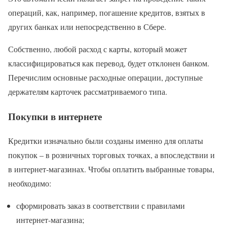
операций, как, например, погашение кредитов, взятых в
других банках или непосредственно в Сбере.
Собственно, любой расход с карты, который может
классифицироваться как перевод, будет отклонен банком.
Перечислим основные расходные операции, доступные
держателям карточек рассматриваемого типа.
Покупки в интернете
Кредитки изначально были созданы именно для оплаты
покупок – в розничных торговых точках, а впоследствии и
в интернет-магазинах. Чтобы оплатить выбранные товары,
необходимо:
сформировать заказ в соответствии с правилами
интернет-магазина;