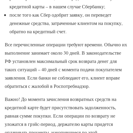
кредитной карты – в нашем случае Сбербанку;
после того как Сбер одобрит заявку, он переведет
денежные средства, затраченные клиентом на покупку,
обратно на кредитный счет.
Все перечисленные операции требуют времени. Обычно их
выполнение занимает около 30 дней. В законодательстве
РФ установлен максимальный срок возврата денег для
таких ситуаций – 40 дней с момента подачи покупателем
заявления. Если банки не соблюдают его, клиент вправе
обратиться с жалобой в Роспотребнадзор.
Важно! До момента зачисления возвратных средств на
кредитной карте будет присутствовать задолженность,
равная сумме покупки. Если операции по возврату не
уложатся в грэйс-период, держателю карты придется
оплачивать проценты, накопившиеся по этой