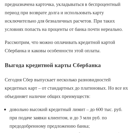
предназначена карточка, укладываться в беспроцентный
период при возврате долга и использовать карту
исключительно для безналичных расчетов. При таких
условиях попасть на проценты от банка почти нереально.
Рассмотрим, что можно оплачивать кредитной картой
Сбербанка и каковы особенности этой оплаты.
Выгода кредитной карты Сбербанка
Сегодня Сбер выпускает несколько разновидностей
кредитных карт – от стандартных до платиновых. Но все их
объединяет наличие общих преимуществ:
довольно высокий кредитный лимит – до 600 тыс. руб.
при подаче заявки клиентом, и до 3 млн руб. по
предодобренному предложению банка;