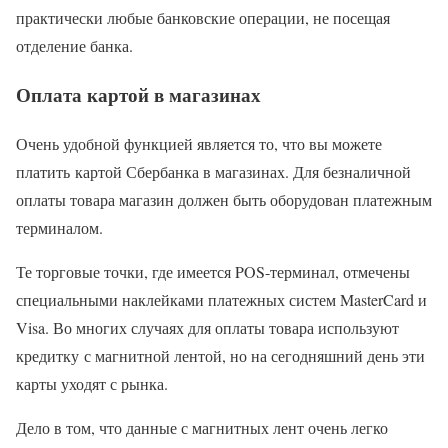
практически любые банковские операции, не посещая
отделение банка.
Оплата картой в магазинах
Очень удобной функцией является то, что вы можете
платить картой Сбербанка в магазинах. Для безналичной
оплаты товара магазин должен быть оборудован платежным
терминалом.
Те торговые точки, где имеется POS-терминал, отмечены
специальными наклейками платежных систем MasterCard и
Visa. Во многих случаях для оплаты товара используют
кредитку с магнитной лентой, но на сегодняшний день эти
карты уходят с рынка.
Дело в том, что данные с магнитных лент очень легко