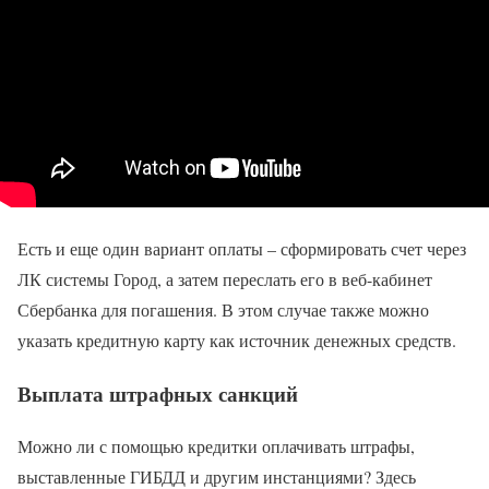
Есть и еще один вариант оплаты – сформировать счет через
ЛК системы Город, а затем переслать его в веб-кабинет
Сбербанка для погашения. В этом случае также можно
указать кредитную карту как источник денежных средств.
Выплата штрафных санкций
Можно ли с помощью кредитки оплачивать штрафы,
выставленные ГИБДД и другим инстанциями? Здесь