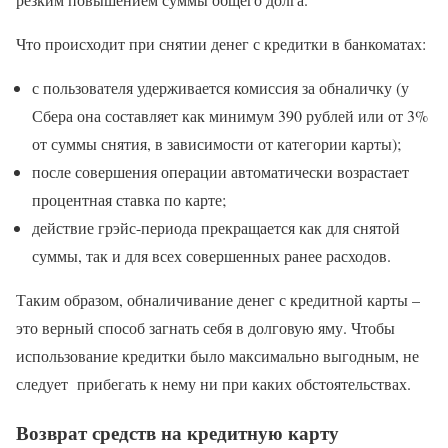
Что происходит при снятии денег с кредитки в банкоматах:
с пользователя удерживается комиссия за обналичку (у
Сбера она составляет как минимум 390 рублей или от 3%
от суммы снятия, в зависимости от категории карты);
после совершения операции автоматически возрастает
процентная ставка по карте;
действие грэйс-периода прекращается как для снятой
суммы, так и для всех совершенных ранее расходов.
Таким образом, обналичивание денег с кредитной карты –
это верный способ загнать себя в долговую яму. Чтобы
использование кредитки было максимально выгодным, не
следует прибегать к нему ни при каких обстоятельствах.
Возврат средств на кредитную карту