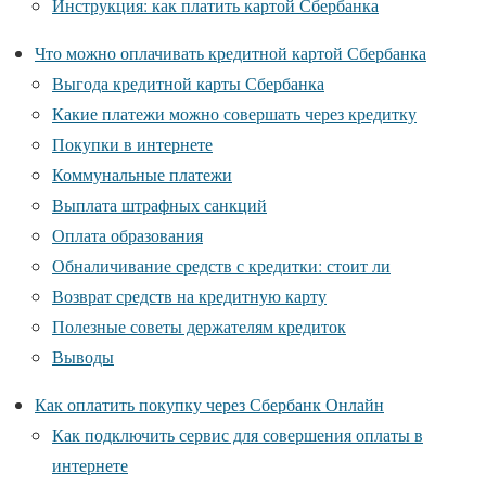
Инструкция: как платить картой Сбербанка
Что можно оплачивать кредитной картой Сбербанка
Выгода кредитной карты Сбербанка
Какие платежи можно совершать через кредитку
Покупки в интернете
Коммунальные платежи
Выплата штрафных санкций
Оплата образования
Обналичивание средств с кредитки: стоит ли
Возврат средств на кредитную карту
Полезные советы держателям кредиток
Выводы
Как оплатить покупку через Сбербанк Онлайн
Как подключить сервис для совершения оплаты в
интернете