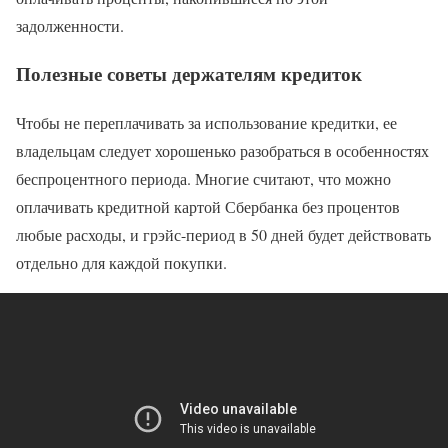
задолженности.
Полезные советы держателям кредиток
Чтобы не переплачивать за использование кредитки, ее
владельцам следует хорошенько разобраться в особенностях
беспроцентного периода. Многие считают, что можно
оплачивать кредитной картой Сбербанка без процентов
любые расходы, и грэйс-период в 50 дней будет действовать
отдельно для каждой покупки.