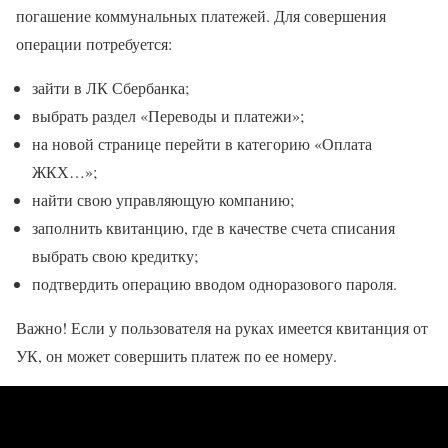
погашение коммунальных платежей. Для совершения
операции потребуется:
зайти в ЛК Сбербанка;
выбрать раздел «Переводы и платежи»;
на новой странице перейти в категорию «Оплата
ЖКХ…»;
найти свою управляющую компанию;
заполнить квитанцию, где в качестве счета списания
выбрать свою кредитку;
подтвердить операцию вводом одноразового пароля.
Важно! Если у пользователя на руках имеется квитанция от
УК, он может совершить платеж по ее номеру.