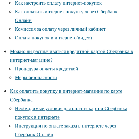
Как настроить оплату интернет-покупок
Как оплатить интернет покупку через Сбербанк
Онлайн
Комиссия за оплату через личный кабинет
Оплата покупок в интернете(видео)
Можно ли расплачиваться кредитной картой Сбербанка в
интернет-магазине?
Процедура оплаты кредиткой
Меры безопасности
Как оплатить покупку в интернет-магазине по карте
Сбербанка
Необходимые условия для оплаты картой Сбербанка
покупок в интернете
Инструкция по оплате заказа в интернете через
Сбербанк Онлайн