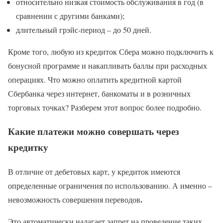
относительно низкая стоимость обслуживания в год (в
сравнении с другими банками);
длительный грэйс-период – до 50 дней.
Кроме того, любую из кредиток Сбера можно подключить к
бонусной программе и накапливать баллы при расходных
операциях. Что можно оплатить кредитной картой
Сбербанка через интернет, банкоматы и в розничных
торговых точках? Разберем этот вопрос более подробно.
Какие платежи можно совершать через
кредитку
В отличие от дебетовых карт, у кредиток имеются
определенные ограничения по использованию. А именно –
.
невозможность совершения переводов
Это автоматически налагает запрет на проведение таких