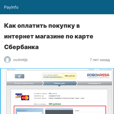
PayInfo
Как оплатить покупку в
интернет магазине по карте
Сбербанка
ovdmitjb
7 лет назад