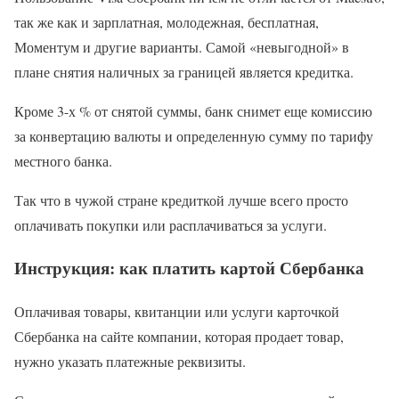
так же как и зарплатная, молодежная, бесплатная,
Моментум и другие варианты. Самой «невыгодной» в
плане снятия наличных за границей является кредитка.
Кроме 3-х % от снятой суммы, банк снимет еще комиссию
за конвертацию валюты и определенную сумму по тарифу
местного банка.
Так что в чужой стране кредиткой лучше всего просто
оплачивать покупки или расплачиваться за услуги.
Инструкция: как платить картой Сбербанка
Оплачивая товары, квитанции или услуги карточкой
Сбербанка на сайте компании, которая продает товар,
нужно указать платежные реквизиты.