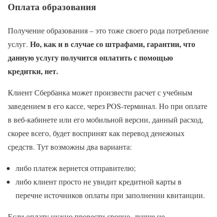
Оплата образования
Получение образования – это тоже своего рода потребление
Но, как и в случае со штрафами, гарантии, что
услуг.
данную услугу получится оплатить с помощью
кредитки, нет.
Клиент Сбербанка может произвести расчет с учебным
заведением в его кассе, через POS-терминал. Но при оплате
в веб-кабинете или его мобильной версии, данный расход,
скорее всего, будет воспринят как перевод денежных
средств. Тут возможны два варианта:
либо платеж вернется отправителю;
либо клиент просто не увидит кредитной карты в
перечне источников оплаты при заполнении квитанции.
Если оплату нужно провести срочно, лучше не