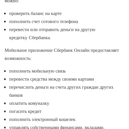
можно:
проверить баланс на карте
пополнить счет сотового телефона
перевести или отправить деньги на другую
кредитку Сбербанка.
Мобильное приложение Сбербанк Онлайн предоставляет
возможность:
пополнить мобильную связь
перевести средства между своими картами
перечислить деньги на счета других граждан других
банков
оплатить комуналку
погасить кредит
пополнить электронный кошелек
управлять собственными финансами, вкладами,