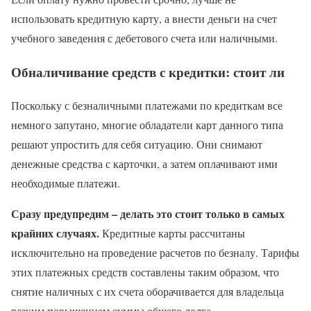
использовать кредитную карту, а внести деньги на счет
учебного заведения с дебетового счета или наличными.
Обналичивание средств с кредитки: стоит ли
Поскольку с безналичными платежами по кредиткам все
немного запутано, многие обладатели карт данного типа
решают упростить для себя ситуацию. Они снимают
денежные средства с карточки, а затем оплачивают ими
необходимые платежи.
Сразу предупредим – делать это стоит только в самых
крайних случаях.
Кредитные карты рассчитаны
исключительно на проведение расчетов по безналу. Тарифы
этих платежных средств составлены таким образом, что
снятие наличных с их счета оборачивается для владельца
резким повышением суммы общего долга.