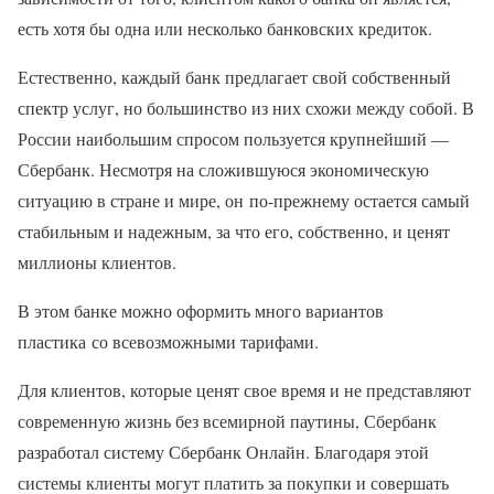
есть хотя бы одна или несколько банковских кредиток.
Естественно, каждый банк предлагает свой собственный
спектр услуг, но большинство из них схожи между собой. В
России наибольшим спросом пользуется крупнейший —
Сбербанк. Несмотря на сложившуюся экономическую
ситуацию в стране и мире, он по-прежнему остается самый
стабильным и надежным, за что его, собственно, и ценят
миллионы клиентов.
В этом банке можно оформить много вариантов
пластика со всевозможными тарифами.
Для клиентов, которые ценят свое время и не представляют
современную жизнь без всемирной паутины, Сбербанк
разработал систему Сбербанк Онлайн. Благодаря этой
системы клиенты могут платить за покупки и совершать