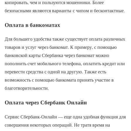
копировать, чем и пользуются мошенники. Более
безопасными являются варианты с чипом и бесконтактные.
Оплата в банкоматах
Для большего удобства также существует оплата различных
товаров и услуг через банкомат. К примеру, с помощью
банковской карты Сбербанка через банкомат можно
пополнить счет мобильного телефона, оплатить кредит или
перевести средства с одной на другую. Также есть
возможность с помощью банкомата принять участие в
благотворительности.
Оплата через Сбербанк Онлайн
Сервис Сбербанк-Онлайн — еще одна удобная функция для
совершения некоторых операций. Не тратя время на