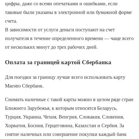
цифры, даже со всеми опечатками и ошибками, если
таковые были указаны в электронной или бумажной форме
счета.
В зависимости от услуги деньги поступают на счет
получателя в течение определенного времени — чаще всего
от нескольких минут до трех рабочих дней.
Оплата за границей картой Сбербанка
Для поездки за границу лучше всего использовать карту
Maestro Сбербанк.
Снимать наличные с такой карты можно в целом ряде стран
Ближнего Зарубежья, к которым относятся Беларусь,
Турция, Украина, Чехия, Венгрия, Словакия, Словения,
Хорватия, Босния, Герцеговина, Казахстан и Сербия. За
снятие наличных или совершение покупки каждый банк