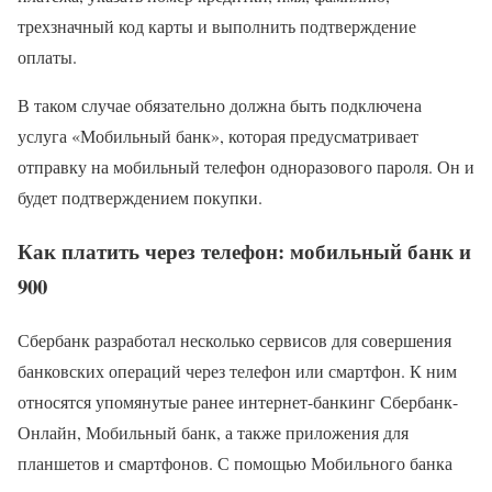
трехзначный код карты и выполнить подтверждение
оплаты.
В таком случае обязательно должна быть подключена
услуга «Мобильный банк», которая предусматривает
отправку на мобильный телефон одноразового пароля. Он и
будет подтверждением покупки.
Как платить через телефон: мобильный банк и
900
Сбербанк разработал несколько сервисов для совершения
банковских операций через телефон или смартфон. К ним
относятся упомянутые ранее интернет-банкинг Сбербанк-
Онлайн, Мобильный банк, а также приложения для
планшетов и смартфонов. С помощью Мобильного банка