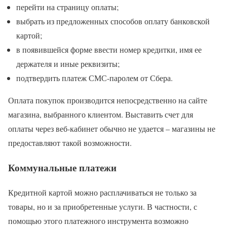
перейти на страницу оплаты;
выбрать из предложенных способов оплату банковской
картой;
в появившейся форме ввести номер кредитки, имя ее
держателя и иные реквизиты;
подтвердить платеж СМС-паролем от Сбера.
Оплата покупок производится непосредственно на сайте
магазина, выбранного клиентом. Выставить счет для
оплаты через веб-кабинет обычно не удается – магазины не
предоставляют такой возможности.
Коммунальные платежи
Кредитной картой можно расплачиваться не только за
товары, но и за приобретенные услуги. В частности, с
помощью этого платежного инструмента возможно