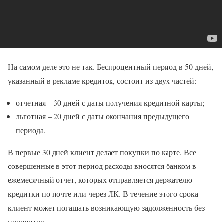
На самом деле это не так. Беспроцентный период в 50 дней,
указанный в рекламе кредиток, состоит из двух частей:
отчетная – 30 дней с даты получения кредитной карты;
льготная – 20 дней с даты окончания предыдущего
периода.
В первые 30 дней клиент делает покупки по карте. Все
совершенные в этот период расходы вносятся банком в
ежемесячный отчет, которых отправляется держателю
кредитки по почте или через ЛК. В течение этого срока
клиент может погашать возникающую задолженность без
процентов.