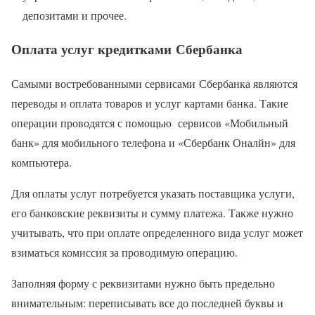
депозитами и прочее.
Оплата услуг кредитками Сбербанка
Самыми востребованными сервисами Сбербанка являются
переводы и оплата товаров и услуг картами банка. Такие
операции проводятся с помощью сервисов «Мобильный
банк» для мобильного телефона и «Сбербанк Оналйн» для
компьютера.
Для оплаты услуг потребуется указать поставщика услуги,
его банковские реквизиты и сумму платежа. Также нужно
учитывать, что при оплате определенного вида услуг может
взиматься комиссия за проводимую операцию.
Заполняя форму с реквизитами нужно быть предельно
внимательным: переписывать все до последней буквы и