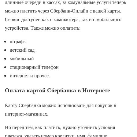
длинные очереди в кассах, за комунальные услуги теперь
можно платить через Сбербанк-Онлайн с вашей карты.
Сервис доступен как с компьютера, так и с мобильного
устройства. Также можно оплатить:
штрафы
детский сад
мобильный
стационарный телефон
интернет и прочее.
Оплата картой Сбербанка в Интернете
Карту Сбербанка можно использовать для покупок в
интернет-магазинах.
Но перед тем, как платить, нужно уточнить условия
платежа, указать номер кредитки, имя, фамилию,