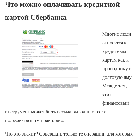
Что можно оплачивать кредитной
картой Сбербанка
Многие люди
относятся к
кредитным
картам как к
проводнику в
долговую яму.
Между тем,
этот
финансовый
инструмент может быть весьма выгодным, если
пользоваться им правильно.
Что это значит? Совершать только те операции, для которых