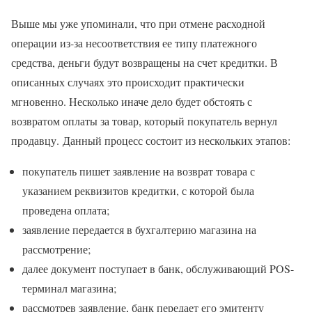
Выше мы уже упоминали, что при отмене расходной
операции из-за несоответствия ее типу платежного
средства, деньги будут возвращены на счет кредитки. В
описанных случаях это происходит практически
мгновенно. Несколько иначе дело будет обстоять с
возвратом оплаты за товар, который покупатель вернул
продавцу. Данный процесс состоит из нескольких этапов:
покупатель пишет заявление на возврат товара с
указанием реквизитов кредитки, с которой была
проведена оплата;
заявление передается в бухгалтерию магазина на
рассмотрение;
далее документ поступает в банк, обслуживающий POS-
терминал магазина;
рассмотрев заявление, банк передает его эмитенту