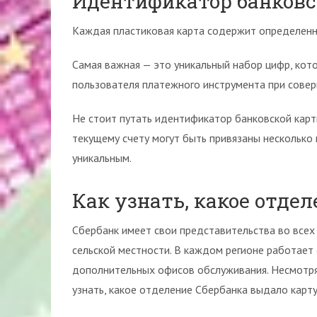
Идентификатор банковс
Каждая пластиковая карта содержит определен
Самая важная — это уникальный набор цифр, кот
пользователя платежного инструмента при совер
Не стоит путать идентификатор банковской карт
текущему счету могут быть привязаны несколько
уникальным.
Как узнать, какое отде
Сбербанк имеет свои представительства во всех 
сельской местности. В каждом регионе работает
дополнительных офисов обслуживания. Несмотря 
узнать, какое отделение Сбербанка выдало карту