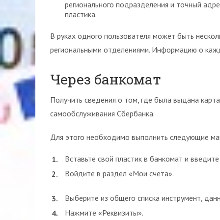
регионального подразделения и точный адр
пластика.
В руках одного пользователя может быть нескол
региональными отделениями. Информацию о кажд
Через банкомат
Получить сведения о том, где была выдана карт
самообслуживания Сбербанка.
Для этого необходимо выполнить следующие ма
Вставьте свой пластик в банкомат и введите
Войдите в раздел «Мои счета».
Выберите из общего списка инструмент, дан
Нажмите «Реквизиты».