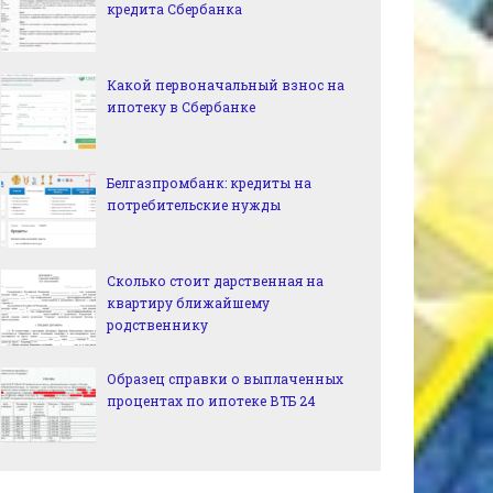
кредита Сбербанка
Какой первоначальный взнос на
ипотеку в Сбербанке
Белгазпромбанк: кредиты на
потребительские нужды
Сколько стоит дарственная на
квартиру ближайшему
родственнику
Образец справки о выплаченных
процентах по ипотеке ВТБ 24