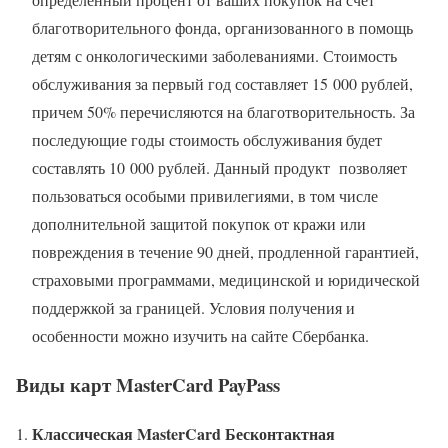
благотворительного фонда, организованного в помощь
детям с онкологическими заболеваниями. Стоимость
обслуживания за первый год составляет 15 000 рублей,
причем 50% перечисляются на благотворительность. За
последующие годы стоимость обслуживания будет
составлять 10 000 рублей. Данный продукт позволяет
пользоваться особыми привилегиями, в том числе
дополнительной защитой покупок от кражи или
повреждения в течение 90 дней, продленной гарантией,
страховыми программами, медицинской и юридической
поддержкой за границей. Условия получения и
особенности можно изучить на сайте Сбербанка.
Виды карт MasterCard PayPass
Классическая
MasterCard Бесконтактная