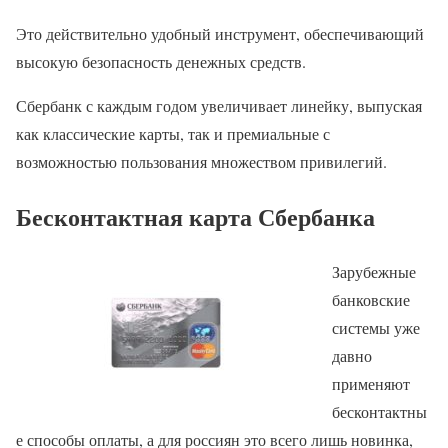
Это действительно удобный инструмент, обеспечивающий
высокую безопасность денежных средств.
Сбербанк с каждым годом увеличивает линейку, выпуская
как классические карты, так и премиальные с
возможностью пользования множеством привилегий.
Бесконтактная карта Сбербанка
Зарубежные
банковские
системы уже
давно
применяют
бесконтактны
е способы оплаты, а для россиян это всего лишь новинка,