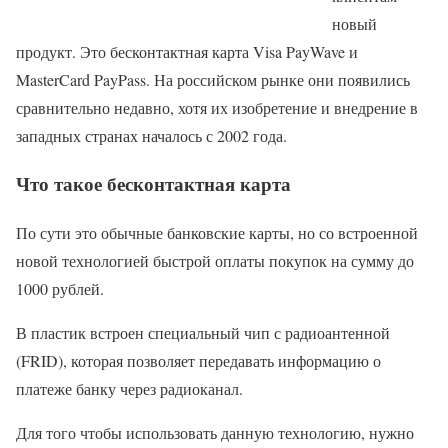
новый
продукт. Это бесконтактная карта Visa PayWave и
MasterCard PayPass. На российском рынке они появились
сравнительно недавно, хотя их изобретение и внедрение в
западных странах началось с 2002 года.
Что такое бесконтактная карта
По сути это обычные банковские карты, но со встроенной
новой технологией быстрой оплаты покупок на сумму до
1000 рублей.
В пластик встроен специальный чип с радиоантенной
(FRID), которая позволяет передавать информацию о
платеже банку через радиоканал.
Для того чтобы использовать данную технологию, нужно