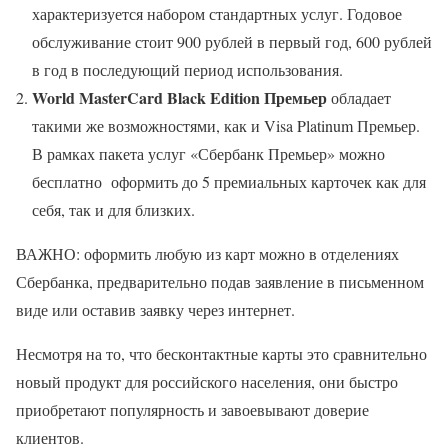
характеризуется набором стандартных услуг. Годовое
обслуживание стоит 900 рублей в первый год, 600 рублей
в год в последующий период использования.
World
MasterCard
Black
Edition Премьер
обладает
такими же возможностями, как и Visa Platinum Премьер.
В рамках пакета услуг «Сбербанк Премьер» можно
бесплатно оформить до 5 премиальных карточек как для
себя, так и для близких.
ВАЖНО: оформить любую из карт можно в отделениях
Сбербанка, предварительно подав заявление в письменном
виде или оставив заявку через интернет.
Несмотря на то, что бесконтактные карты это сравнительно
новый продукт для российского населения, они быстро
приобретают популярность и завоевывают доверие
клиентов.