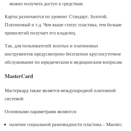
можно получить доступ к средствам.
Карты различаются по уровню: Стандарт, Золотой,
Платиновый и т.д. Чем выше статус пластика, тем больше
привилегий получает его владелец.
Так, для пользователей золотых и платиновых
инструментов предусмотрено бесплатное круглосуточное
обслуживание по юридическим и медицинским вопросам.
MasterCard
Мастеркард также является международной платежной
системой.
Основными параметрами являются:
наличие социальной разновидности пластика – Maestro;