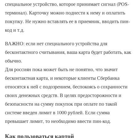
специальное устройство, которое принимает сигнал (POS-
терминал). Карточку можно поднести к нему и оплатить
покупку. Не нужно вставлять ее в приемник, вводить пин-
код и т.д.
ВАЖНО: если нет специального устройства для
бесконтактного считывания, ваша карта будет работать, как
обычно.
Для россиян пока может быть не понятно, что значит
бесконтактная карта, и некоторые клиенты Сбербанка
относятся к ней с подозрением, беспокоясь о сохранности
своих денежных средств. В целях предосторожности и
безопасности на сумму покупок при оплате по такой
системе введен лимит в 1000 рублей. Если сумма
превышает лимит, то необходимо ввести пин-код.
Как пользоваться картой