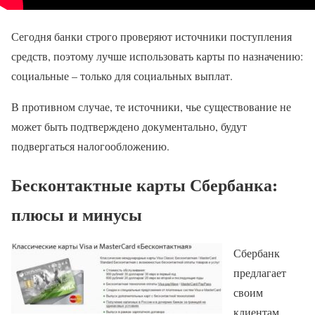
Сегодня банки строго проверяют источники поступления
средств, поэтому лучше использовать карты по назначению:
социальные – только для социальных выплат.
В противном случае, те источники, чье существование не
может быть подтверждено документально, будут
подвергаться налогообложению.
Бесконтактные карты Сбербанка:
плюсы и минусы
Сбербанк
предлагает
своим
клиентам