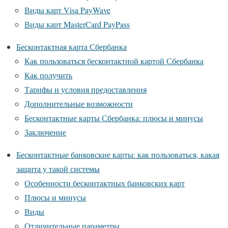
Виды карт Visa PayWave
Виды карт MasterCard PayPass
Бесконтактная карта Сбербанка
Как пользоваться бесконтактной картой Сбербанка
Как получить
Тарифы и условия предоставления
Дополнительные возможности
Бесконтактные карты Сбербанка: плюсы и минусы
Заключение
Бесконтактные банковские карты: как пользоваться, какая
защита у такой системы
Особенности бесконтактных банковских карт
Плюсы и минусы
Виды
Отличительные параметры