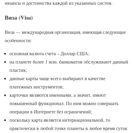
нюансы и достоинства каждой из указанных систем.
Виза (Visa)
Виза — международная организация, имеющая следующие
особенности:
основная валюта счета – Доллар США;
на планете более 1 млн. банкоматов обслуживают данный
пластик;
данные карты чаще всего выбирают в качестве
платежных инструментов;
карточки являются именными, а значит, имеют
повышенный функционал. По ним можно совершать
операции в Интернете без ограничений;
поскольку карта является интернациональной, то
практически в любой точке планеты в любое время суток