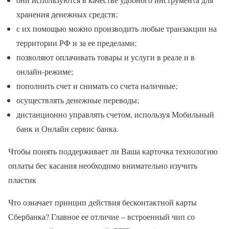
хранения денежных средств;
с их помощью можно производить любые транзакции на
территории РФ и за ее пределами;
позволяют оплачивать товары и услуги в реале и в
онлайн-режиме;
пополнить счет и снимать со счета наличные;
осуществлять денежные переводы;
дистанционно управлять счетом, используя Мобильный
банк и Онлайн сервис банка.
Чтобы понять поддерживает ли Ваша карточка технологию
оплаты бес касания необходимо внимательно изучить
пластик
Что означает принцип действия бесконтактной карты
Сбербанка? Главное ее отличие – встроенный чип со