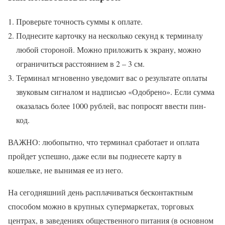
Проверьте точность суммы к оплате.
Поднесите карточку на несколько секунд к терминалу
любой стороной. Можно приложить к экрану, можно
ограничиться расстоянием в 2 – 3 см.
Терминал мгновенно уведомит вас о результате оплаты
звуковым сигналом и надписью «Одобрено». Если сумма
оказалась более 1000 рублей, вас попросят ввести пин-
код.
ВАЖНО: любопытно, что терминал сработает и оплата
пройдет успешно, даже если вы поднесете карту в
кошельке, не вынимая ее из него.
На сегодняшний день расплачиваться бесконтактным
способом можно в крупных супермаркетах, торговых
центрах, в заведениях общественного питания (в основном