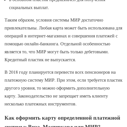
социальных выплат.
Таким образом, условия системы МИР достаточно
привлекательны. Любая карта может быть использована для
операций в интернет-магазинах и совершения платежей с
помощью онлайн-банкинга. Отдельной особенностью
является то, что МИР могут быть только дебетовыми.
Кредитный пластик не выпускается.
В 2018 году планируется перевести всех пенсионеров на
платежную систему МИР. При этом, если требуется пластик
другого уровня, то можно оформить дополнительную
карту. Законодательство не запрещает иметь клиенту
несколько платежных инструментов.
Как оформить карту определенной платежной
системы: Виза, Мастеркард или МИР?