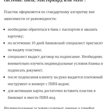
Пластик оформляется по стандартному алгоритму вне
зависимости от разновидности:
необходимо обратиться в банк с паспортом и заказать
карточку;
по истечении 10 дней банковский специалист пригласит
на выдачу пластика;
специалист выдаст договор на подписание. Необходимо
внимательно изучить индивидуальные условия бланка и
подписать документ;
после подписания клиенту на руки выдается платежный
инструмент и конверт с ПИН-кодом;
для активации карты достаточно вставить пластик в
банкомат и ввести ПИН-код.
Индивидуальные условия содержат данные о тарифах,