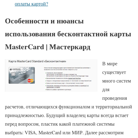
оплаты картой?
Особенности и нюансы
использования бесконтактной карты
MasterCard | Мастеркард
В мире
существует
много систем
для
проведения
расчетов, отличающихся функционалом и территориальной
принадлежностью. Будущий владелец карты всегда встает
перед вопросом, пластик какой платежной системы
выбрать: VISA, MasterCard или МИР. Далее рассмотрим