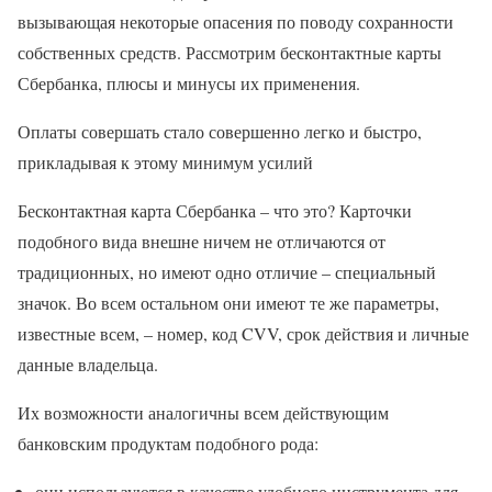
вызывающая некоторые опасения по поводу сохранности
собственных средств. Рассмотрим бесконтактные карты
Сбербанка, плюсы и минусы их применения.
Оплаты совершать стало совершенно легко и быстро,
прикладывая к этому минимум усилий
Бесконтактная карта Сбербанка – что это? Карточки
подобного вида внешне ничем не отличаются от
традиционных, но имеют одно отличие – специальный
значок. Во всем остальном они имеют те же параметры,
известные всем, – номер, код CVV, срок действия и личные
данные владельца.
Их возможности аналогичны всем действующим
банковским продуктам подобного рода:
они используются в качестве удобного инструмента для