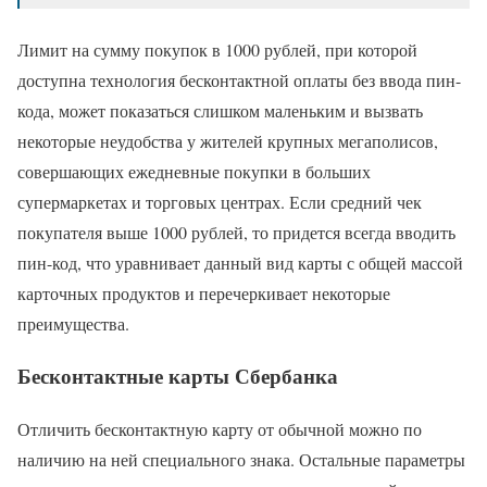
Лимит на сумму покупок в 1000 рублей, при которой
доступна технология бесконтактной оплаты без ввода пин-
кода, может показаться слишком маленьким и вызвать
некоторые неудобства у жителей крупных мегаполисов,
совершающих ежедневные покупки в больших
супермаркетах и торговых центрах. Если средний чек
покупателя выше 1000 рублей, то придется всегда вводить
пин-код, что уравнивает данный вид карты с общей массой
карточных продуктов и перечеркивает некоторые
преимущества.
Бесконтактные карты Сбербанка
Отличить бесконтактную карту от обычной можно по
наличию на ней специального знака. Остальные параметры