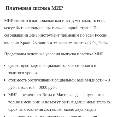
Платежная система МИР
МИР являются национальными инструментами, то есть
могут быть использованы только в одной стране. На
сегодняшний день инструмент применим по всей России,
включая Крым. Основным эмитентом является Сбербанк.
Представим основные условия выпуска пластика МИР:
существуют карты социального, классического и
золотого уровня;
стоимость обслуживания социальной разновидности – 0
руб., а золотой – 3000 руб.;
МИР в отличие от Визы и Мастеркарда выпускаются
только именными и не могут быть выданы моментально.
Срок изготовления составляет около двух недель;
в основном пластик предназначен для получения