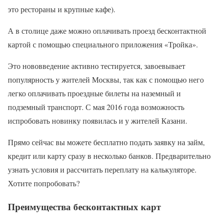
это рестораны и крупные кафе).
А в столице даже можно оплачивать проезд бесконтактной
картой с помощью специального приложения «Тройка».
Это нововведение активно тестируется, завоевывает
популярность у жителей Москвы, так как с помощью него
легко оплачивать проездные билеты на наземный и
подземный транспорт. С мая 2016 года возможность
испробовать новинку появилась и у жителей Казани.
Прямо сейчас вы можете бесплатно подать заявку на займ,
кредит или карту сразу в несколько банков. Предварительно
узнать условия и рассчитать переплату на калькуляторе.
Хотите попробовать?
Преимущества бесконтактных карт