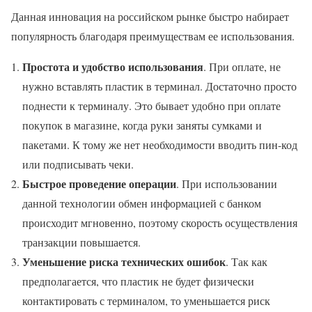
Данная инновация на российском рынке быстро набирает
популярность благодаря преимуществам ее использования.
Простота и удобство использования
. При оплате, не
нужно вставлять пластик в терминал. Достаточно просто
поднести к терминалу. Это бывает удобно при оплате
покупок в магазине, когда руки заняты сумками и
пакетами. К тому же нет необходимости вводить пин-код
или подписывать чеки.
Быстрое проведение операции
. При использовании
данной технологии обмен информацией с банком
происходит мгновенно, поэтому скорость осуществления
транзакции повышается.
Уменьшение риска технических ошибок
. Так как
предполагается, что пластик не будет физически
контактировать с терминалом, то уменьшается риск