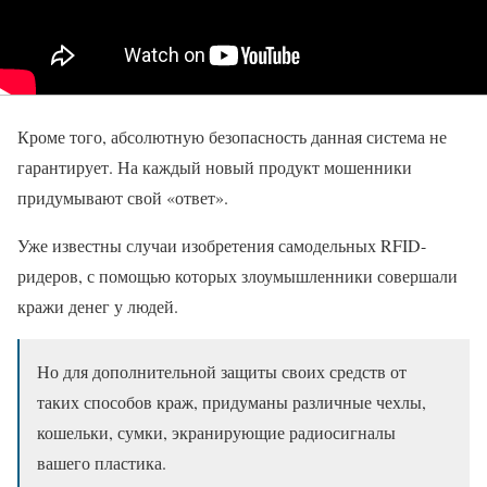
Кроме того, абсолютную безопасность данная система не
гарантирует. На каждый новый продукт мошенники
придумывают свой «ответ».
Уже известны случаи изобретения самодельных RFID-
ридеров, с помощью которых злоумышленники совершали
кражи денег у людей.
Но для дополнительной защиты своих средств от
таких способов краж, придуманы различные чехлы,
кошельки, сумки, экранирующие радиосигналы
вашего пластика.