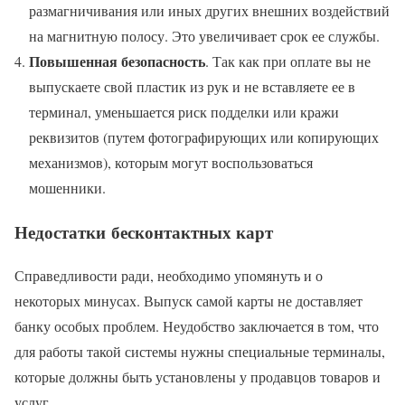
размагничивания или иных других внешних воздействий
на магнитную полосу. Это увеличивает срок ее службы.
Повышенная безопасность
. Так как при оплате вы не
выпускаете свой пластик из рук и не вставляете ее в
терминал, уменьшается риск подделки или кражи
реквизитов (путем фотографирующих или копирующих
механизмов), которым могут воспользоваться
мошенники.
Недостатки бесконтактных карт
Справедливости ради, необходимо упомянуть и о
некоторых минусах. Выпуск самой карты не доставляет
банку особых проблем. Неудобство заключается в том, что
для работы такой системы нужны специальные терминалы,
которые должны быть установлены у продавцов товаров и
услуг.