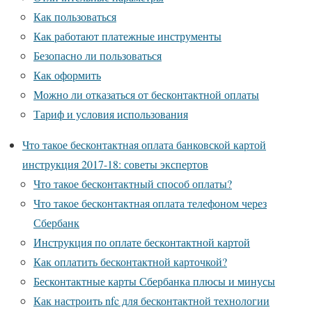
Как пользоваться
Как работают платежные инструменты
Безопасно ли пользоваться
Как оформить
Можно ли отказаться от бесконтактной оплаты
Тариф и условия использования
Что такое бесконтактная оплата банковской картой
инструкция 2017-18: советы экспертов
Что такое бесконтактный способ оплаты?
Что такое бесконтактная оплата телефоном через
Сбербанк
Инструкция по оплате бесконтактной картой
Как оплатить бесконтактной карточкой?
Бесконтактные карты Сбербанка плюсы и минусы
Как настроить nfc для бесконтактной технологии