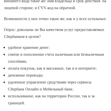
внешнего вида такие же: имя владельца и срок действия на
лицевой стороне, и CVV-код на обратной.
Возможности у них точно такие же, как и у всех остальных:
Опрос: довольны ли Вы качеством услуг предоставляемых
Сбербанком в целом?
удобное хранение денег;
снятие и пополнение счета наличным или безналичным
способами;
оплата покупок, как в магазинах, так и в интернете;
денежные переводы;
удаленное управление средствами через сервисы
Сбербанк Онлайн и Мобильный банк;
использование, как на территории России, так и за
границей.