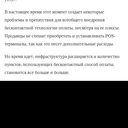
В настоящее время этот момент создает некоторые
проблемы и препятствия для всеобщего внедрения
бесконтактной технологии оплаты, несмотря на ее плюсы.
Продавцы не спешат приобретать и устанавливать POS-
терминалы, так как это несет дополнительные расходы.
Но время идет, инфраструктура расширяется и количество
пунктов, использующих бесконтактный способ оплаты,
становится все больше и больше.