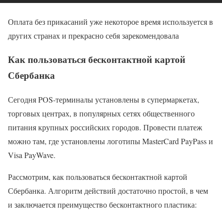
Оплата без прикасаний уже некоторое время используется в
других странах и прекрасно себя зарекомендовала
Как пользоваться бесконтактной картой
Сбербанка
Сегодня POS-терминалы установлены в супермаркетах,
торговых центрах, в популярных сетях общественного
питания крупных российских городов. Провести платеж
можно там, где установлены логотипы MasterCard PayPass и
Visa PayWave.
Рассмотрим, как пользоваться бесконтактной картой
Сбербанка. Алгоритм действий достаточно простой, в чем
и заключается преимущество бесконтактного пластика: