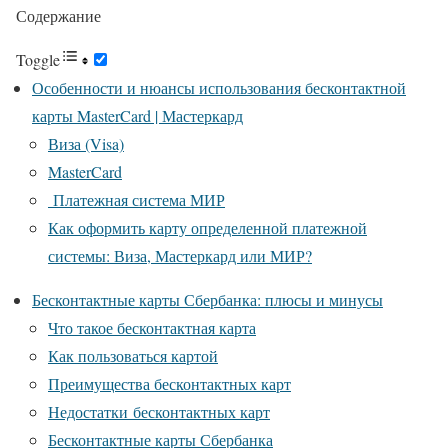
Содержание
Toggle
Особенности и нюансы использования бесконтактной
карты MasterCard | Мастеркард
Виза (Visa)
MasterCard
Платежная система МИР
Как оформить карту определенной платежной
системы: Виза, Мастеркард или МИР?
Бесконтактные карты Сбербанка: плюсы и минусы
Что такое бесконтактная карта
Как пользоваться картой
Преимущества бесконтактных карт
Недостатки бесконтактных карт
Бесконтактные карты Сбербанка