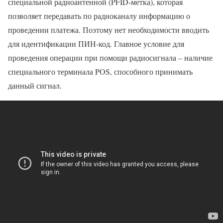
специальной радиоантенной (PFID-метка), которая
позволяет передавать по радиоканалу информацию о
проведении платежа. Поэтому нет необходимости вводить
для идентификации ПИН-код. Главное условие для
проведения операции при помощи радиосигнала – наличие
специального терминала POS, способного принимать
данный сигнал.