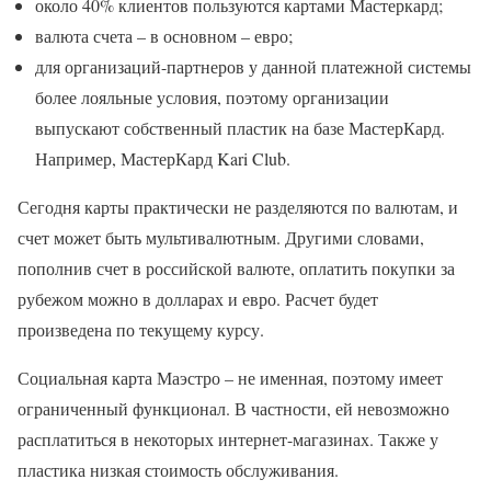
около 40% клиентов пользуются картами Мастеркард;
валюта счета – в основном – евро;
для организаций-партнеров у данной платежной системы
более лояльные условия, поэтому организации
выпускают собственный пластик на базе МастерКард.
Например, МастерКард Kari Club.
Сегодня карты практически не разделяются по валютам, и
счет может быть мультивалютным. Другими словами,
пополнив счет в российской валюте, оплатить покупки за
рубежом можно в долларах и евро. Расчет будет
произведена по текущему курсу.
Социальная карта Маэстро – не именная, поэтому имеет
ограниченный функционал. В частности, ей невозможно
расплатиться в некоторых интернет-магазинах. Также у
пластика низкая стоимость обслуживания.