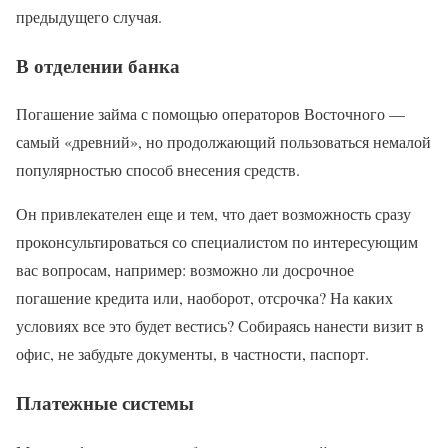
предыдущего случая.
В отделении банка
Погашение займа с помощью операторов Восточного —
самый «древний», но продолжающий пользоваться немалой
популярностью способ внесения средств.
Он привлекателен еще и тем, что дает возможность сразу
проконсультироваться со специалистом по интересующим
вас вопросам, например: возможно ли досрочное
погашение кредита или, наоборот, отсрочка? На каких
условиях все это будет вестись? Собираясь нанести визит в
офис, не забудьте документы, в частности, паспорт.
Платежные системы