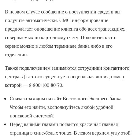
В первом случае сообщение о поступлении средств вы
получите автоматически. СМС-информирование
предполагает оповещение клиента обо всех транзакциях,
совершаемых по карточному счету. Подключить этот
сервис можно в любом терминале банка либо в его
отделении.
Также подключением занимаются сотрудники контактного
центра. Для этого существует специальная линия, номер
которой — 8-800-100-80-70.
Сначала заходим на сайт Восточного Экспресс банка.
Чтобы его найти, воспользуйтесь любой удобной
поисковой системой.
Перед вашими глазами появится красочная главная
страница в сине-белых тонах. В левом верхнем углу этой