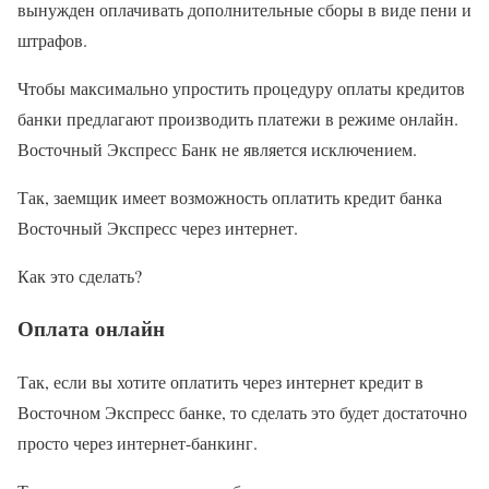
вынужден оплачивать дополнительные сборы в виде пени и
штрафов.
Чтобы максимально упростить процедуру оплаты кредитов
банки предлагают производить платежи в режиме онлайн.
Восточный Экспресс Банк не является исключением.
Так, заемщик имеет возможность оплатить кредит банка
Восточный Экспресс через интернет.
Как это сделать?
Оплата онлайн
Так, если вы хотите оплатить через интернет кредит в
Восточном Экспресс банке, то сделать это будет достаточно
просто через интернет-банкинг.