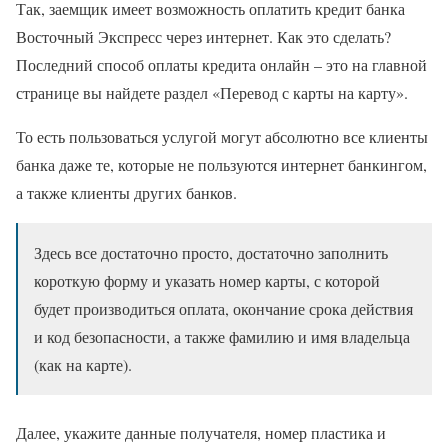
Так, заемщик имеет возможность оплатить кредит банка
Восточный Экспресс через интернет. Как это сделать?
Последний способ оплаты кредита онлайн – это на главной
странице вы найдете раздел «Перевод с карты на карту».
То есть пользоваться услугой могут абсолютно все клиенты
банка даже те, которые не пользуются интернет банкингом,
а также клиенты других банков.
Здесь все достаточно просто, достаточно заполнить
короткую форму и указать номер карты, с которой
будет производиться оплата, окончание срока действия
и код безопасности, а также фамилию и имя владельца
(как на карте).
Далее, укажите данные получателя, номер пластика и