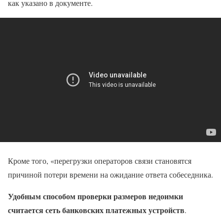
как указано в документе.
Кроме того, «перегрузки операторов связи становятся
причиной потери времени на ожидание ответа собеседника.
Удобным способом проверки размеров недоимки
считается сеть банковских платежных устройств
.