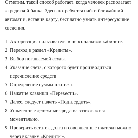
Отметим, такой способ работает, когда человек располагает
«кредиткой банка. Здесь потребуется найти ближайший
автомат и, вставив карту, бесплатно узнать интересующие
сведения.
Авторизация пользователя в персональном кабинете.
Переход в раздел «Кредиты».
Выбор погашаемой ссуды.
Указание счета, с которого будет производиться
перечисление средств.
Определение суммы платежа.
Нажатие клавиши «Перевести».
Далее, следует нажать «Подтвердить».
Уплаченные денежные средства зачисляются
моментально.
Проверить остаток долга и совершенные платежи можно
через вкладку «Кредиты».