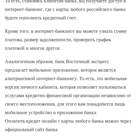
То есть, становясь клиентам банка, вы получаете доступ в
интернет-банкинг, где с карты любого российского банка
будете пополнить кредитный счет.
Кроме того, в интернет-банкинге вы можете узнать сумму
платежа, размер задолженности, проверить график
платежей и многое другое.
Аналогичным образом, банк Восточный экспресс
предлагает мобильное приложение, которое является
альтернативой интернет-банкингу. То есть, это мобильная
версия личного кабинета, которая позволяет пользоваться
услугами кредитно-финансовой организации независимо от
своего местоположения, для этого вам понадобится лишь
мобильное устройство и приложение банка.
Оплатить кредит онлайн с карты любого банка можно через
официальный сайт банка.