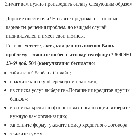
Значит вам нужно производить оплату следующим образом:
Дорогие посетители! На сайте предложены типовые
варианты решения проблем, но каждый случай
индивидуален и имеет свои нюансы.
как решить именно Вашу
Если вы хотите узнать,
проблему – звоните по бесплатному телефону+7 800 350-
23-69 доб. 504 (консультация бесплатно)
зайдите в Сбербанк Онлайн;
нажмите кнопку «Переводы и платежи»;
из списка услуг выберите «Погашения кредитов других
банков»;
из списка кредитно-финансовых организаций выберите
нужную вам организацию;
заполните форму, укажите номер кредитного договора;
укажите сумму;