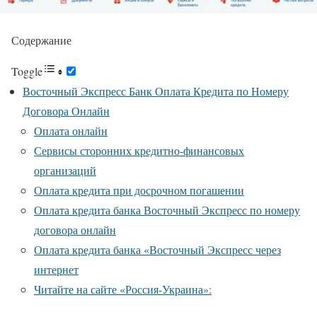
Содержание
Toggle
Восточный Экспресс Банк Оплата Кредита по Номеру
Договора Онлайн
Оплата онлайн
Сервисы сторонних кредитно-финансовых
организаций
Оплата кредита при досрочном погашении
Оплата кредита банка Восточный Экспресс по номеру
договора онлайн
Оплата кредита банка «Восточный Экспресс через
интернет
Читайте на сайте «Россия-Украина»: