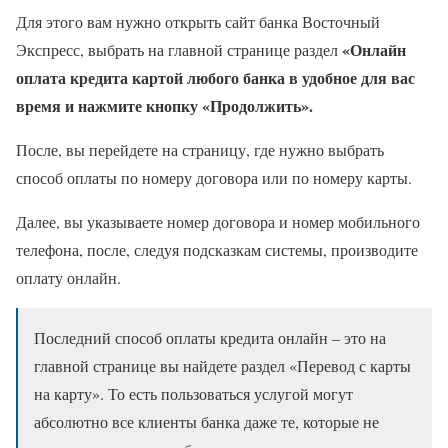
Для этого вам нужно открыть сайт банка Восточный
«Онлайн
Экспресс, выбрать на главной странице раздел
оплата кредита картой любого банка в удобное для вас
время и нажмите кнопку «Продолжить».
После, вы перейдете на страницу, где нужно выбрать
способ оплаты по номеру договора или по номеру карты.
Далее, вы указываете номер договора и номер мобильного
телефона, после, следуя подсказкам системы, производите
оплату онлайн.
Последний способ оплаты кредита онлайн – это на
главной странице вы найдете раздел «Перевод с карты
на карту». То есть пользоваться услугой могут
абсолютно все клиенты банка даже те, которые не