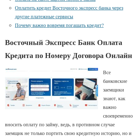
Оплатить кредит Восточного экспресс банка через
другие платежные сервисы
Почему важно вовремя погашать кредит?
Восточный Экспресс Банк Оплата
Кредита по Номеру Договора Онлайн
Все
банковские
заемщики
знают, как
важно
своевременно
вносить оплату по займу, ведь, в противном случае
заемщик не только портить свою кредитную историю, но и