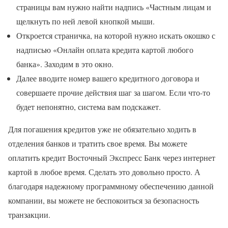
страницы вам нужно найти надпись «Частным лицам и
щелкнуть по ней левой кнопкой мыши.
Откроется страничка, на которой нужно искать окошко с
надписью «Онлайн оплата кредита картой любого
банка». Заходим в это окно.
Далее вводите номер вашего кредитного договора и
совершаете прочие действия шаг за шагом. Если что-то
будет непонятно, система вам подскажет.
Для погашения кредитов уже не обязательно ходить в
отделения банков и тратить свое время. Вы можете
оплатить кредит Восточный Экспресс Банк через интернет
картой в любое время. Сделать это довольно просто. А
благодаря надежному программному обеспечению данной
компании, вы можете не беспокоиться за безопасность
транзакции.