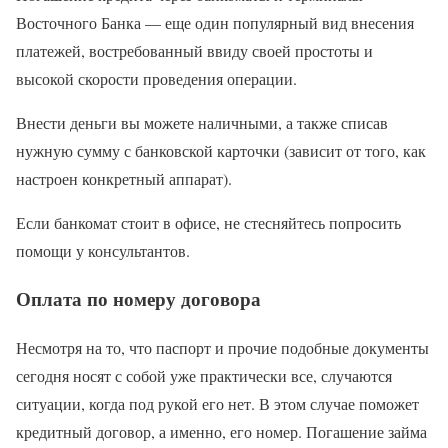
Восточного Банка — еще один популярный вид внесения
платежей, востребованный ввиду своей простоты и
высокой скорости проведения операции.
Внести деньги вы можете наличными, а также списав
нужную сумму с банковской карточки (зависит от того, как
настроен конкретный аппарат).
Если банкомат стоит в офисе, не стесняйтесь попросить
помощи у консультантов.
Оплата по номеру договора
Несмотря на то, что паспорт и прочие подобные документы
сегодня носят с собой уже практически все, случаются
ситуации, когда под рукой его нет. В этом случае поможет
кредитный договор, а именно, его номер. Погашение займа