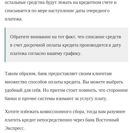
остальные средства будут лежать на кредитном счете и
списывается по мере наступление даты очередного
платежа.
Обратите внимание на тот факт, что списание средств
в счет досрочной оплаты кредита производится в дату
платежа согласно вашему графику.
Таким образом, банк предоставляет своим клиентам
множество способов оплаты кредита. Вы можете выбрать
удобный для себя. Но притом стоит помнить, что сторонние
банки и прочие системы взимают за услугу плату.
Хотите избежать комиссионного сбора, тогда вам разумнее
платить кредит непосредственно через банк Восточный
Экспресс.