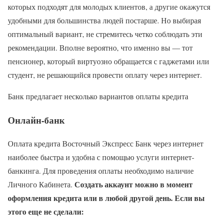
которых подходят для молодых клиентов, а другие окажутся
удобными для большинства людей постарше. Но выбирая
оптимальный вариант, не стремитесь четко соблюдать эти
рекомендации. Вполне вероятно, что именно вы — тот
пенсионер, который виртуозно обращается с гаджетами или
студент, не решающийся провести оплату через интернет.
Банк предлагает несколько вариантов оплаты кредита
Онлайн-банк
Оплата кредита Восточный Экспресс Банк через интернет
наиболее быстра и удобна с помощью услуги интернет-
банкинга. Для проведения оплаты необходимо наличие
Создать аккаунт можно в момент
Личного Кабинета.
оформления кредита или в любой другой день. Если вы
этого еще не сделали: