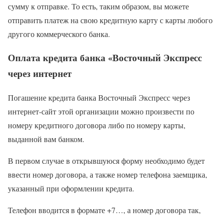
сумму к отправке. То есть, таким образом, вы можете
отправить платеж на свою кредитную карту с карты любого
другого коммерческого банка.
Оплата кредита банка «Восточный Экспресс
через интернет
Погашение кредита банка Восточный Экспресс через
интернет-сайт этой организации можно произвести по
номеру кредитного договора либо по номеру карты,
выданной вам банком.
В первом случае в открывшуюся форму необходимо будет
ввести номер договора, а также номер телефона заемщика,
указанный при оформлении кредита.
Телефон вводится в формате +7…, а номер договора так,