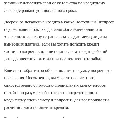
заемщику исполнять свои обязательства по кредитному
договору раньше установленного срока.
Досрочное погашение кредита в банке Восточный Экспресс
осуществляется так: вы должны обязательно написать
заявление кредитору не ранее чем за один месяц до даты
вынесения платежа, если вы хотите погасить кредит
частично досрочно, или не позднее, чем за один рабочий
день до внесения платежа при полном возврате займа.
Еще стоит обратить особое внимание на сумму досрочного
погашения. Несомненно, вы можете посчитать ее
самостоятельно с помощью специальных калькуляторов
онлайн, но разумнее обратиться непосредственно к
кредитному специалисту и попросить для вас произвести
расчет полного погашения кредита.