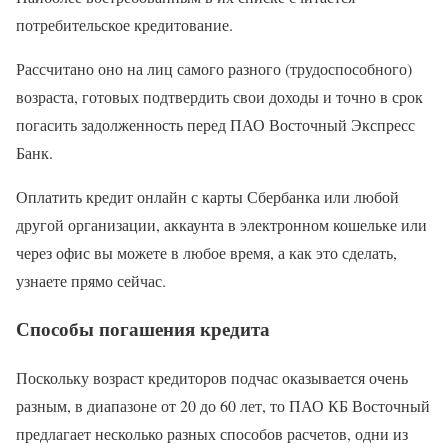
потребительское кредитование.
Рассчитано оно на лиц самого разного (трудоспособного)
возраста, готовых подтвердить свои доходы и точно в срок
погасить задолженность перед ПАО Восточный Экспресс
Банк.
Оплатить кредит онлайн с карты Сбербанка или любой
другой организации, аккаунта в электронном кошельке или
через офис вы можете в любое время, а как это сделать,
узнаете прямо сейчас.
Способы погашения кредита
Поскольку возраст кредиторов подчас оказывается очень
разным, в диапазоне от 20 до 60 лет, то ПАО КБ Восточный
предлагает несколько разных способов расчетов, одни из