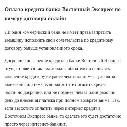
Оплата кредита банка Восточный Экспресс по
номеру договора онлайн
Ни один коммерческий банк не имеет права запретить
заемщику исполнять свои обязательства по кредитному
договору раньше установленного срока.
Досрочное погашение кредита в банке Восточный Экспресс
осуществляется так: вы должны обязательно написать
заявление кредитору не ранее чем за один месяц до даты
вынесения платежа, если вы хотите погасить кредит
частично досрочно, или не позднее, чем за один рабочий
день до внесения платежа при полном возврате займа. Так,
если вы хотите оплатить через интернет кредит в
Восточном Экспресс банке, то сделать это будет достаточно
просто через интернет-банкинг.