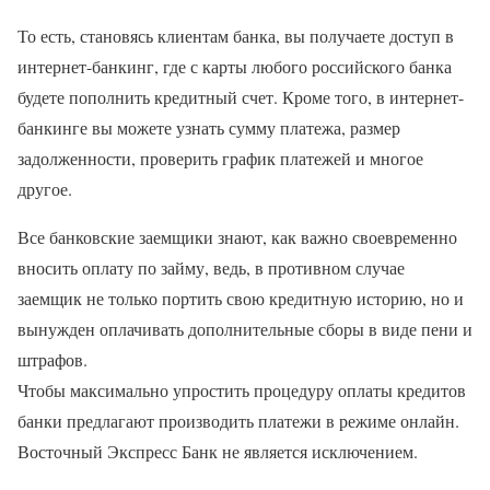
То есть, становясь клиентам банка, вы получаете доступ в
интернет-банкинг, где с карты любого российского банка
будете пополнить кредитный счет. Кроме того, в интернет-
банкинге вы можете узнать сумму платежа, размер
задолженности, проверить график платежей и многое
другое.
Все банковские заемщики знают, как важно своевременно
вносить оплату по займу, ведь, в противном случае
заемщик не только портить свою кредитную историю, но и
вынужден оплачивать дополнительные сборы в виде пени и
штрафов.
Чтобы максимально упростить процедуру оплаты кредитов
банки предлагают производить платежи в режиме онлайн.
Восточный Экспресс Банк не является исключением.