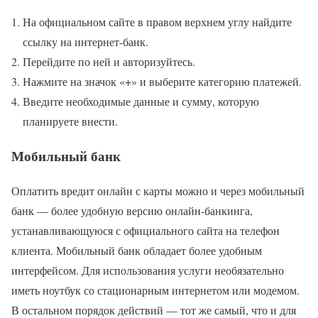
На официальном сайте в правом верхнем углу найдите
ссылку на интернет-банк.
Перейдите по ней и авторизуйтесь.
Нажмите на значок «+» и выберите категорию платежей.
Введите необходимые данные и сумму, которую
планируете внести.
Мобильный банк
Оплатить вредит онлайн с карты можно и через мобильный
банк — более удобную версию онлайн-банкинга,
устанавливающуюся с официального сайта на телефон
клиента. Мобильный банк обладает более удобным
интерфейсом. Для использования услуги необязательно
иметь ноутбук со стационарным интернетом или модемом.
В остальном порядок действий — тот же самый, что и для