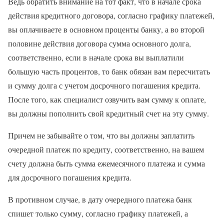
Ведь обратить внимание на тот факт, что в начале срока
действия кредитного договора, согласно графику платежей,
вы оплачиваете в основном проценты банку, а во второй
половине действия договора сумма основного долга,
соответственно, если в начале срока вы выплатили
большую часть процентов, то банк обязан вам пересчитать
и сумму долга с учетом досрочного погашения кредита.
После того, как специалист озвучить вам сумму к оплате,
вы должны пополнить свой кредитный счет на эту сумму.
Причем не забывайте о том, что вы должны заплатить
очередной платеж по кредиту, соответственно, на вашем
счету должна быть сумма ежемесячного платежа и сумма
для досрочного погашения кредита.
В противном случае, в дату очередного платежа банк
спишет только сумму, согласно графику платежей, а