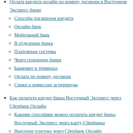
Оплата кредита онлайн по номеру договора в Восточном
Экспресс банке
Способы погашения кредита
Онлайн-банк
Мобильный банк
В отделении банка
Платежные системы
Через сторонние банки
Банкомат и терминал
Оплата по номеру договора
Сроки и комиссии за переводы
Как оплатить кредит банка Восточный Экспресс через
Сбербанк Онлайн
Какими способами можно оплатить кредит банка
Восточный Экспресс через карту Сбербанка
Внесение платежа через Сбербанк-Онлайн