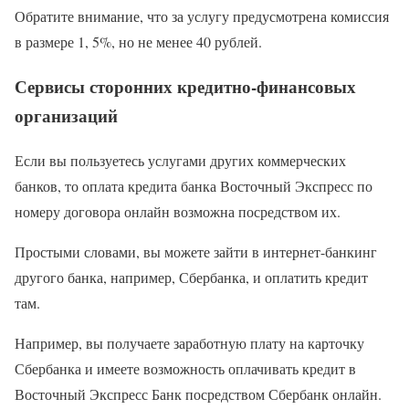
Обратите внимание, что за услугу предусмотрена комиссия
в размере 1, 5%, но не менее 40 рублей.
Сервисы сторонних кредитно-финансовых
организаций
Если вы пользуетесь услугами других коммерческих
банков, то оплата кредита банка Восточный Экспресс по
номеру договора онлайн возможна посредством их.
Простыми словами, вы можете зайти в интернет-банкинг
другого банка, например, Сбербанка, и оплатить кредит
там.
Например, вы получаете заработную плату на карточку
Сбербанка и имеете возможность оплачивать кредит в
Восточный Экспресс Банк посредством Сбербанк онлайн.