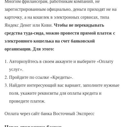
Многим фрилансерам, работникам компаний, не
зарегистрированным официально, деньги приходят не на
карточку, а на кошелек в электронных сервисах, типа
Чтобы не перекидывать
Яндекс Денег или Киви.
средства туда-сюда, можно провести прямой платеж с
электронного кошелька на счет банковской
организации. Для этого:
Авторизуйтесь в своем аккаунте и выберите «Оплату
услуг».
Пройдите по ссылке «Кредиты».
Найдите интересующий вас вариант, заполните нужные
поля, укажите реквизиты для оплаты кредита и
проведите платеж.
Оплата через сайт банка Восточный Экспресс
Через сторонние банки