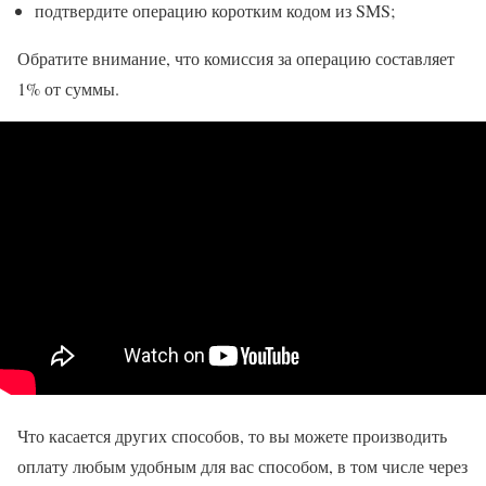
подтвердите операцию коротким кодом из SMS;
Обратите внимание, что комиссия за операцию составляет
1% от суммы.
Что касается других способов, то вы можете производить
оплату любым удобным для вас способом, в том числе через