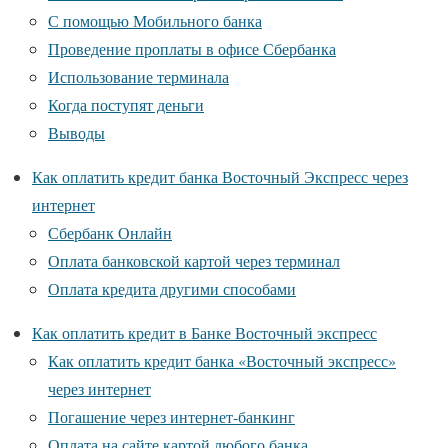
С помощью Мобильного банка
Проведение проплаты в офисе Сбербанка
Использование терминала
Когда поступят деньги
Выводы
Как оплатить кредит банка Восточный Экспресс через
интернет
Сбербанк Онлайн
Оплата банковской картой через терминал
Оплата кредита другими способами
Как оплатить кредит в Банке Восточный экспресс
Как оплатить кредит банка «Восточный экспресс»
через интернет
Погашение через интернет-банкинг
Оплата на сайте картой любого банка