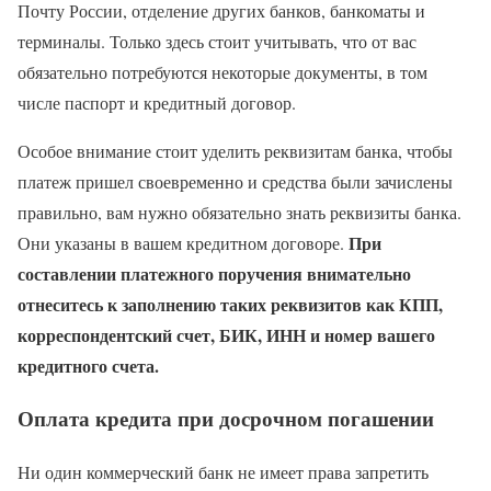
Почту России, отделение других банков, банкоматы и
терминалы. Только здесь стоит учитывать, что от вас
обязательно потребуются некоторые документы, в том
числе паспорт и кредитный договор.
Особое внимание стоит уделить реквизитам банка, чтобы
платеж пришел своевременно и средства были зачислены
правильно, вам нужно обязательно знать реквизиты банка.
При
Они указаны в вашем кредитном договоре.
составлении платежного поручения внимательно
отнеситесь к заполнению таких реквизитов как КПП,
корреспондентский счет, БИК, ИНН и номер вашего
кредитного счета.
Оплата кредита при досрочном погашении
Ни один коммерческий банк не имеет права запретить