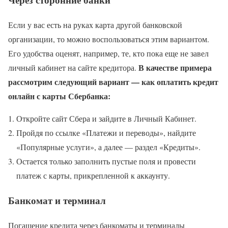
Если у вас есть на руках карта другой банковской
организации, то можно воспользоваться этим вариантом.
Его удобства оценят, например, те, кто пока еще не завел
В качестве примера
личный кабинет на сайте кредитора.
рассмотрим следующий вариант — как оплатить кредит
онлайн с карты Сбербанка:
Откройте сайт Сбера и зайдите в Личный Кабинет.
Пройдя по ссылке «Платежи и переводы», найдите
«Популярные услуги», а далее — раздел «Кредиты».
Остается только заполнить пустые поля и провести
платеж с карты, прикрепленной к аккаунту.
Банкомат и терминал
Погашение кредита через банкоматы и терминалы