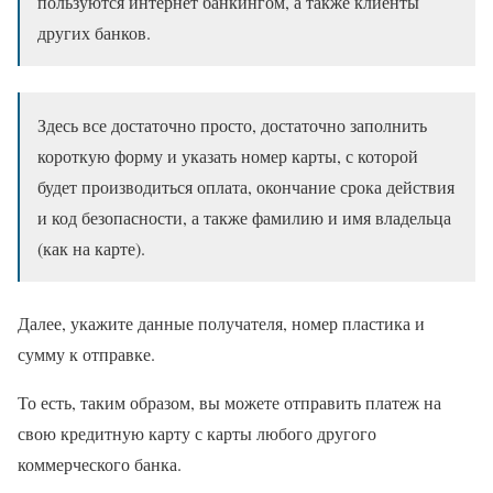
пользуются интернет банкингом, а также клиенты
других банков.
Здесь все достаточно просто, достаточно заполнить
короткую форму и указать номер карты, с которой
будет производиться оплата, окончание срока действия
и код безопасности, а также фамилию и имя владельца
(как на карте).
Далее, укажите данные получателя, номер пластика и
сумму к отправке.
То есть, таким образом, вы можете отправить платеж на
свою кредитную карту с карты любого другого
коммерческого банка.