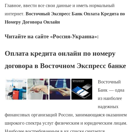
Главное, ввести все свои данные и иметь нормальный
Восточный Экспресс Банк Оплата Кредита по
интернет.
Номеру Договора Онлайн
Читайте на сайте «Россия-Украина»:
Оплата кредита онлайн по номеру
договора в Восточном Экспресс банке
Восточный
Банк — одна
из наиболее
надежных
финансовых организаций России, занимающаяся оказанием
широкого спектра услуг физическим и юридическим лицам.
Наиболее востребованным в их списке считается