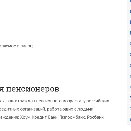
ляемое в залог;
я пенсионеров
тающих граждан пенсионного возраста, у российских
 кредитных организаций, работающих с людьми
еждения: Хоум Кредит Банк, Газпромбанк, Росбанк.