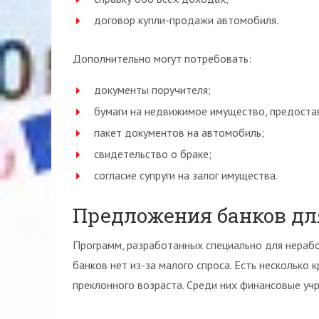
договор купли-продажи автомобиля.
Дополнительно могут потребовать:
документы поручителя;
бумаги на недвижимое имущество, предостав
пакет документов на автомобиль;
свидетельство о браке;
согласие супруги на залог имущества.
Предложения банков дл
Программ, разработанных специально для нерабо
банков нет из-за малого спроса. Есть несколько
преклонного возраста. Среди них финансовые учр