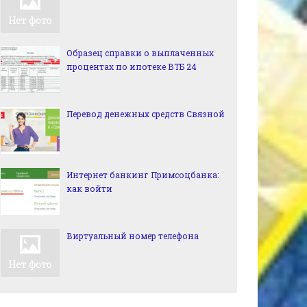
Образец справки о выплаченных
процентах по ипотеке ВТБ 24
Перевод денежных средств Связной
Интернет банкинг Примсоцбанка:
как войти
Виртуальный номер телефона