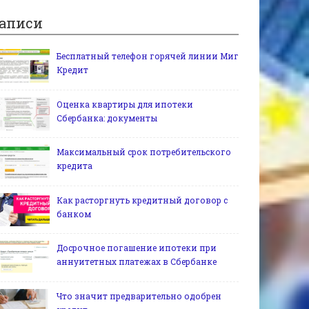
аписи
Бесплатный телефон горячей линии Миг
Кредит
Оценка квартиры для ипотеки
Сбербанка: документы
Максимальный срок потребительского
кредита
Как расторгнуть кредитный договор с
банком
Досрочное погашение ипотеки при
аннуитетных платежах в Сбербанке
Что значит предварительно одобрен