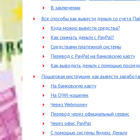
В заключении
Все способы как вывести деньги со счета Па
Куда можно вывести средства?
Как снимать деньги с PayPal?
Средствами платежной системы
Перевод c PayPal на банковскую карту
Как выводить деньги с помощью посред
Пошаговая инструкция, как вывести заработ
На банковскую карту
На QIWI-кошелек
Через Webmoney
Перевод через официальный сервис
Через офис PayPal
С помощью системы Яндекс Деньги