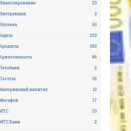
Инвестирование
23
Инструкции
2
Ипотека
60
Карты
233
Кредиты
393
Криптовалюта
86
Летобанк
2
Льготы
35
Материнский капитал
12
Мегафон
17
МТС
23
МТС Банк
2