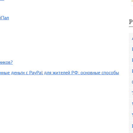
йПал
Р
ников?
анные деньги с PayPal для жителей РФ: основные способы