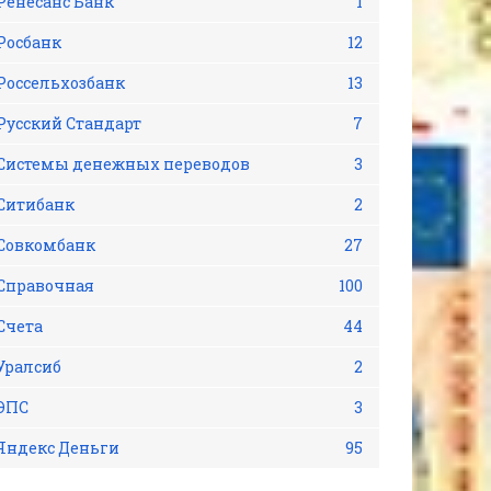
Ренесанс Банк
1
Росбанк
12
Россельхозбанк
13
Русский Стандарт
7
Системы денежных переводов
3
Ситибанк
2
Совкомбанк
27
Справочная
100
Счета
44
Уралсиб
2
ЭПС
3
Яндекс Деньги
95