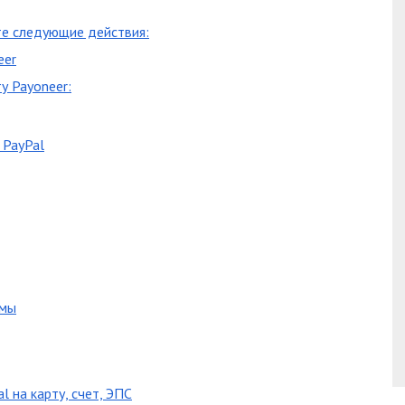
те следующие действия:
eer
у Payoneer:
 PayPal
емы
 на карту, счет, ЭПС