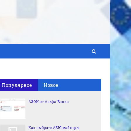
Популярное
Новое
АЗОН от Альфа-Банка
Как выбрать ASIC майнеры