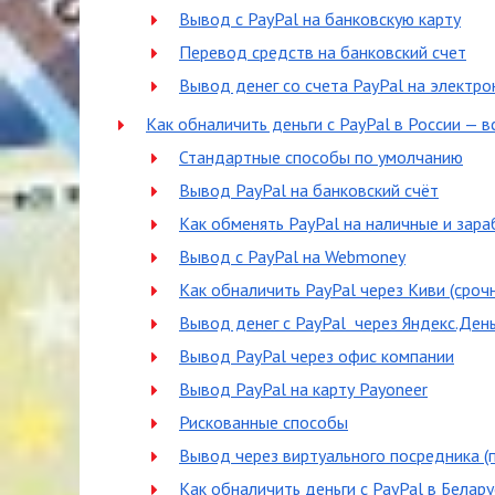
Вывод с PayPal на банковскую карту
Перевод средств на банковский счет
Вывод денег со счета PayPal на электр
Как обналичить деньги с PayPal в России — 
Стандартные способы по умолчанию
Вывод PayPal на банковский счёт
Как обменять PayPal на наличные и зара
Вывод с PayPal на Webmoney
Как обналичить PayPal через Киви (срочн
Вывод денег с PayPal через Яндекс.День
Вывод PayPal через офис компании
Вывод PayPal на карту Payoneer
Рискованные способы
Вывод через виртуального посредника (
Как обналичить деньги с PayPal в Белару