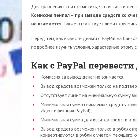
Для сравнения стоит отметить, что вывести день
Комиссия пейпал – при выводе средств со cче
не взимается
. Также отсутствует лимит для ми
Перед тем, как вывести деньги с PayPal на банко
подробнее изучить условия, характерные этому с
Как с PayPal перевести
Комиссия за вывод денег не взимается;
Вывод средств возможен только на подтвер
Отсутствует лимит на минимальную сумму вы
Минимальная сумма снимаемых средств зависи
Идентификация PayPal);
Минимальная сумма для вывода средств в д
Вывод средств возможен только в рублях (п
конвертируются в рубли с учетом текущего ку