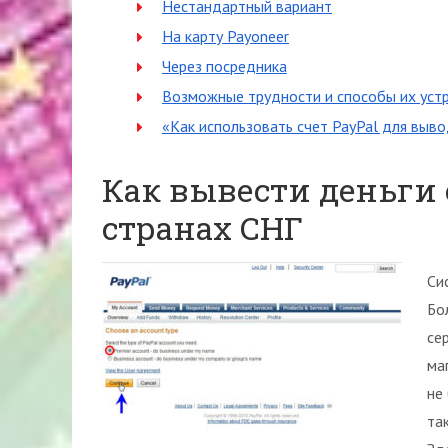
Нестандартный вариант
На карту Payoneer
Через посредника
Возможные трудности и способы их уст
«Как использовать счет PayPal для выво
Как вывести деньги с
странах СНГ
Си
Бо
се
ма
не
та