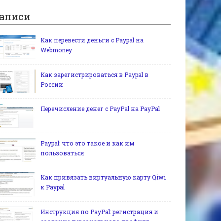
аписи
Как перевести деньги с Paypal на
Webmoney
Как зарегистрироваться в Paypal в
России
Перечисление денег с PayPal на PayPal
Paypal: что это такое и как им
пользоваться
Как привязать виртуальную карту Qiwi
к Paypal
Инструкция по PayPal: регистрация и