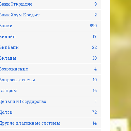
Банк Открытие
9
Банк Хоум Кредит
2
Банки
890
Билайн
17
БинБанк
22
Вклады
30
Возрождение
4
Вопросы-ответы
10
Газпром
16
Деньги и Государство
1
Долги
72
Другие платежные системы
14