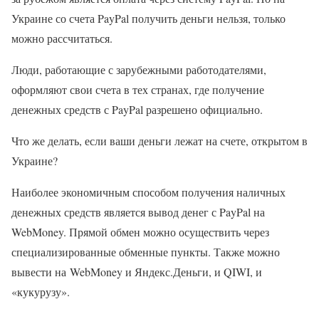
Украине со счета PayPal получить деньги нельзя, только
можно рассчитаться.
Люди, работающие с зарубежными работодателями,
оформляют свои счета в тех странах, где получение
денежных средств с PayPal разрешено официально.
Что же делать, если ваши деньги лежат на счете, открытом в
Украине?
Наиболее экономичным способом получения наличных
денежных средств является вывод денег с PayPal на
WebMoney. Прямой обмен можно осуществить через
специализированные обменные пункты. Также можно
вывести на WebMoney и Яндекс.Деньги, и QIWI, и
«кукурузу».