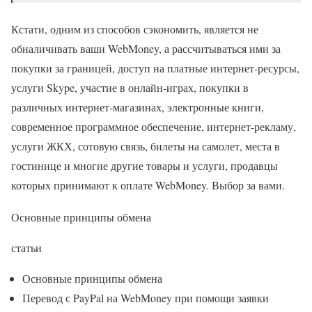
Кстати, одним из способов сэкономить, является не
обналичивать ваши WebMoney, а рассчитываться ими за
покупки за границей, доступ на платные интернет-ресурсы,
услуги Skype, участие в онлайн-играх, покупки в
различных интернет-магазинах, электронные книги,
современное программное обеспечение, интернет-рекламу,
услуги ЖКХ, сотовую связь, билеты на самолет, места в
гостинице и многие другие товары и услуги, продавцы
которых принимают к оплате WebMoney. Выбор за вами.
Основные принципы обмена
статьи
Основные принципы обмена
Перевод с PayPal на WebMoney при помощи заявки