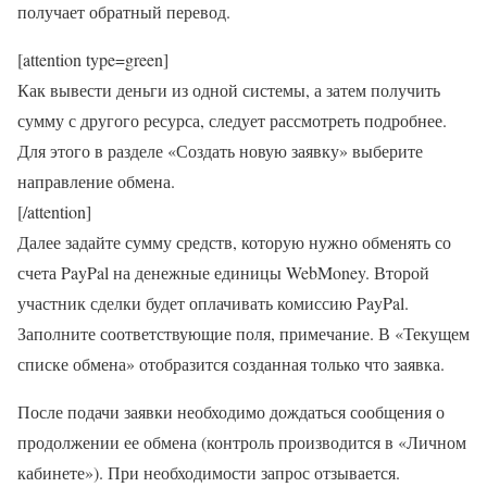
получает обратный перевод.
[attention type=green]
Как вывести деньги из одной системы, а затем получить
сумму с другого ресурса, следует рассмотреть подробнее.
Для этого в разделе «Создать новую заявку» выберите
направление обмена.
[/attention]
Далее задайте сумму средств, которую нужно обменять со
счета PayPal на денежные единицы WebMoney. Второй
участник сделки будет оплачивать комиссию PayPal.
Заполните соответствующие поля, примечание. В «Текущем
списке обмена» отобразится созданная только что заявка.
После подачи заявки необходимо дождаться сообщения о
продолжении ее обмена (контроль производится в «Личном
кабинете»). При необходимости запрос отзывается.