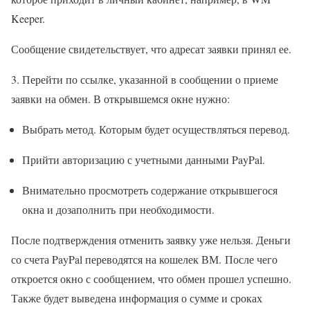
Keeper.
Сообщение свидетельствует, что адресат заявки принял ее.
3. Перейти по ссылке, указанной в сообщении о приеме
заявки на обмен. В открывшемся окне нужно:
Выбрать метод. Которым будет осуществляться перевод.
Прийти авторизацию с учетными данными PayPal.
Внимательно просмотреть содержание открывшегося
окна и дозаполнить при необходимости.
После подтверждения отменить заявку уже нельзя. Деньги
со счета PayPal переводятся на кошелек ВМ. После чего
откроется окно с сообщением, что обмен прошел успешно.
Также будет выведена информация о сумме и сроках