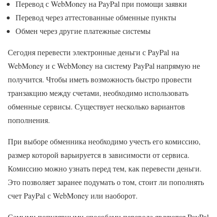
Перевод с WebMoney на PayPal при помощи заявки
Перевод через аттестованные обменные пункты
Обмен через другие платежные системы
Сегодня перевести электронные деньги с PayPal на
WebMoney и с WebMoney на систему PayPal напрямую не
получится. Чтобы иметь возможность быстро провести
транзакцию между счетами, необходимо использовать
обменные сервисы. Существует несколько вариантов
пополнения.
При выборе обменника необходимо учесть его комиссию,
размер которой варьируется в зависимости от сервиса.
Комиссию можно узнать перед тем, как перевести деньги.
Это позволяет заранее подумать о том, стоит ли пополнять
счет PayPal с WebMoney или наоборот.
Самыми популярными способами перевода являются PayPal