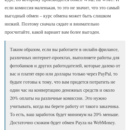
если комиссия маленькая, то это не значит, что это самый
выгодный обмен – курс обмена может быть слишком
низкий. Поэтому сначала сядьте и внимательно
просчитайте, какой вариант вам более выгоден.
Таким образом, если вы работаете в онлайн-фрилансе,
различных интернет-проектах, выполняете работы для
фотобанков и других работодателей, которые далеко от
вас и платят евро или доллары только через PayPal, то
будьте готовы к тому, что вам придется потратить не
один час на конвертацию денежных средств и около
20% оплаты на различные комиссии. Это нужно
учитывать, когда вы берете работу от такого заказчика.
То есть, ваш заработок будет минимум на 20% меньше.
Достаточно схожим будет обмен Payza на WebMoney.