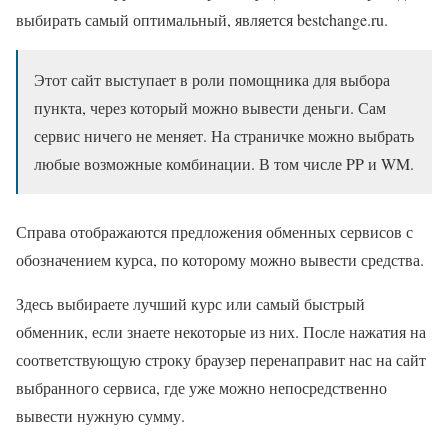
выбирать самый оптимальный, является bestchange.ru.
Этот сайт выступает в роли помощника для выбора
пункта, через который можно вывести деньги. Сам
сервис ничего не меняет. На страничке можно выбрать
любые возможные комбинации. В том числе PP и WM.
Справа отображаются предложения обменных сервисов с
обозначением курса, по которому можно вывести средства.
Здесь выбираете лучший курс или самый быстрый
обменник, если знаете некоторые из них. После нажатия на
соответствующую строку браузер перенаправит нас на сайт
выбранного сервиса, где уже можно непосредственно
вывести нужную сумму.