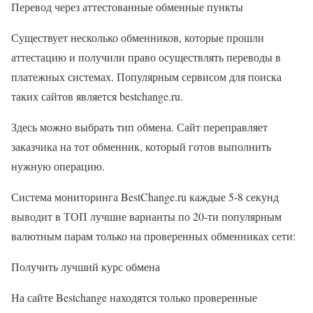
Перевод через аттестованные обменные пункты
Существует несколько обменников, которые прошли
аттестацию и получили право осуществлять переводы в
платежных системах. Популярным сервисом для поиска
таких сайтов является bestchange.ru.
Здесь можно выбрать тип обмена. Сайт переправляет
заказчика на тот обменник, который готов выполнить
нужную операцию.
Система мониторинга BestChange.ru каждые 5-8 секунд
выводит в ТОП лучшие варианты по 20-ти популярным
валютным парам только на проверенных обменниках сети:
Получить лучший курс обмена
На сайте Bestchange находятся только проверенные