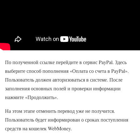
По полученной ссылке перейдите в сервис PayPal. Здесь
выберите способ пополнения «Оплата со счета в PayPal».
Пользователь должен авторизоваться в системе. После
заполнения основных полей и проверки информации
нажмите «Продолжить».
На этом этапе отменить перевод уже не получится.
Пользователь будет информирован о сроках поступления
средств на кошелек WebMoney.