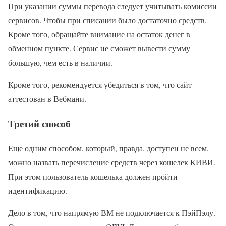
При указании суммы перевода следует учитывать комиссии
сервисов. Чтобы при списании было достаточно средств.
Кроме того, обращайте внимание на остаток денег в
обменном пункте. Сервис не сможет вывести сумму
большую, чем есть в наличии.
Кроме того, рекомендуется убедиться в том, что сайт
аттестован в Вебмани.
Третий способ
Еще одним способом, который, правда. доступен не всем,
можно назвать перечисление средств через кошелек КИВИ.
При этом пользователь кошелька должен пройти
идентификацию.
Дело в том, что напрямую ВМ не подключается к ПэйПэлу.