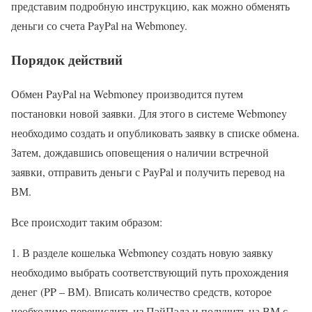
представим подробную инструкцию, как можно обменять
деньги со счета PayPal на Webmoney.
Порядок действий
Обмен PayPal на Webmoney производится путем
постановки новой заявки. Для этого в системе Webmoney
необходимо создать и опубликовать заявку в списке обмена.
Затем, дождавшись оповещения о наличии встречной
заявки, отправить деньги с PayPal и получить перевод на
ВМ.
Все происходит таким образом:
1. В разделе кошелька Webmoney создать новую заявку
необходимо выбрать соответствующий путь прохождения
денег (PP – ВМ). Вписать количество средств, которое
необходимо перечислить из ПэйПэла и получить на ВМ с