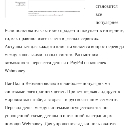
становится
все
популярнее.
Если пользователь активно продает и покупает в интернете,
то, как правило, имеет счета в разных сервисах.
Актуальным для каждого клиента является вопрос перевода
между кошельками разных систем. Рассмотрим
возможность перевести деньги с PayPal на кошелек
Webmoney.
ПайПал и Вебмани являются наиболее популярными
системами электронных денег. Причем первая лидирует в
мировом масштабе, а вторая – в русскоязычном сегменте.
Перевод денег между системами осуществляется по
упрощенной схеме, детально описанной на страницах
помощи Webmoney. Для упрощения задачи пользователя