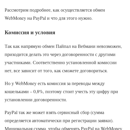
Рассмотрим подробнее, как осуществляется обмен
WebMoney на PayPal и что для этого нужно.
Комиссия и условия
Так как напрямую обмен Пайпал на Вебмани невозможен,
приходится делать это через договоренности с другими
участниками. Соответственно установленной комиссии
нет, все зависит от того, как сможете договориться.
Но у WebMoney есть комиссия за переводы между
кошельками – 0,8%, поэтому стоит учесть эту цифру при
установлении договоренности.
PayPal так же может взять сервисный сбор (сумма
определяется автоматически при регистрации заявки).
Минимальная сумма, чтобы обменять PayPal на WebMoney