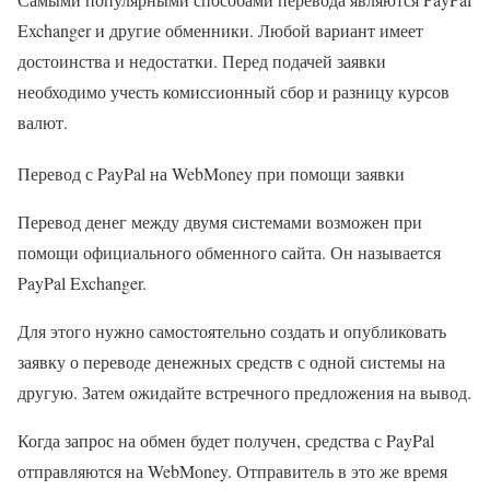
Exchanger и другие обменники. Любой вариант имеет
достоинства и недостатки. Перед подачей заявки
необходимо учесть комиссионный сбор и разницу курсов
валют.
Перевод с PayPal на WebMoney при помощи заявки
Перевод денег между двумя системами возможен при
помощи официального обменного сайта. Он называется
PayPal Exchanger.
Для этого нужно самостоятельно создать и опубликовать
заявку о переводе денежных средств с одной системы на
другую. Затем ожидайте встречного предложения на вывод.
Когда запрос на обмен будет получен, средства с PayPal
отправляются на WebMoney. Отправитель в это же время