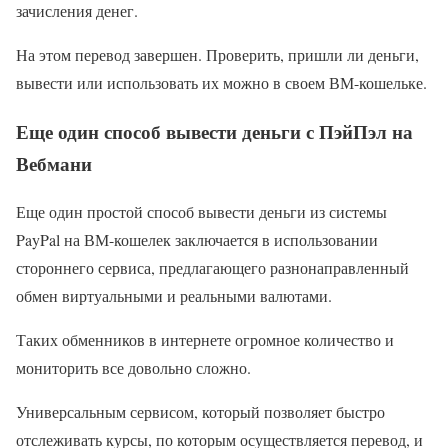
зачисления денег.
На этом перевод завершен. Проверить, пришли ли деньги,
вывести или использовать их можно в своем ВМ-кошельке.
Еще один способ вывести деньги с ПэйПэл на
Вебмани
Еще один простой способ вывести деньги из системы
PayPal на ВМ-кошелек заключается в использовании
стороннего сервиса, предлагающего разнонаправленный
обмен виртуальными и реальными валютами.
Таких обменников в интернете огромное количество и
мониторить все довольно сложно.
Универсальным сервисом, который позволяет быстро
отслеживать курсы, по которым осуществляется перевод, и