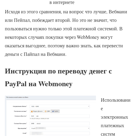
в интернете
Исходя из этого сравнения, на вопрос что лучше, Вебмани
или Пейпал, побеждает второй. Но это не значит, что
пользоваться нужно только этой платежной системой. В
некоторых случаях покупки через WebMoney могут
оказаться выгоднее, поэтому важно знать, как перевести
деньги с Пайпал на Вебмани.
Инструкция по переводу денег с
PayPal на Webmoney
Использовани
е
электронных
платежных
систем