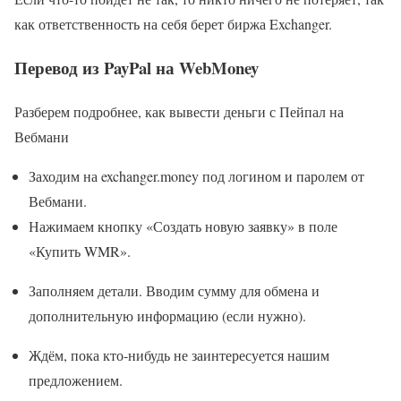
как ответственность на себя берет биржа Exchanger.
Перевод из PayPal на WebMoney
Разберем подробнее, как вывести деньги с Пейпал на
Вебмани
Заходим на exchanger.money под логином и паролем от
Вебмани.
Нажимаем кнопку «Создать новую заявку» в поле
«Купить WMR».
Заполняем детали. Вводим сумму для обмена и
дополнительную информацию (если нужно).
Ждём, пока кто-нибудь не заинтересуется нашим
предложением.