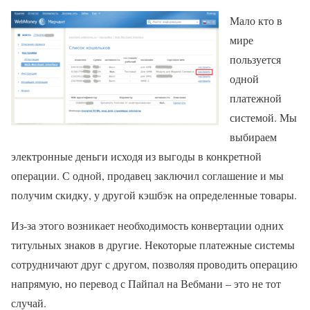
Мало кто в
мире
пользуется
одной
платежной
системой. Мы
выбираем
электронные деньги исходя из выгоды в конкретной
операции. С одной, продавец заключил соглашение и мы
получим скидку, у другой кэшбэк на определенные товары.
Из-за этого возникает необходимость конвертации одних
титульных знаков в другие. Некоторые платежные системы
сотрудничают друг с другом, позволяя проводить операцию
напрямую, но перевод с Пайпал на Вебмани – это не тот
случай.