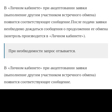
В «Личном кабинете» при акцептовании заявки
(выполнение другим участником встречного обмена)
появится соответствующее сообщение.После подачи заявки
необходимо дождаться сообщения о продолжении ее обмена
(контроль производится в «Личном кабинете»).
При необходимости запрос отзывается.
В «Личном кабинете» при акцептовании заявки
(выполнение другим участником встречного обмена)
появится соответствующее сообщение.