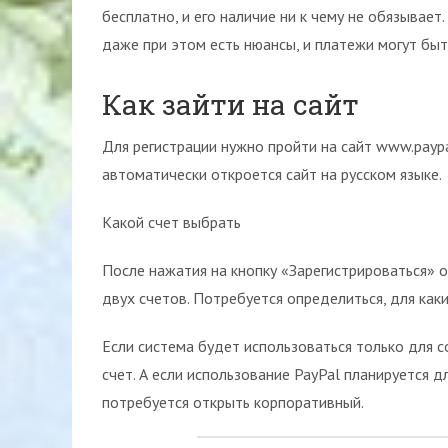
бесплатно, и его наличие ни к чему не обязывает
даже при этом есть нюансы, и платежи могут бы
Как зайти на сайт
Для регистрации нужно пройти на сайт www.paypa
автоматически откроется сайт на русском языке.
Какой счет выбрать
После нажатия на кнопку «Зарегистрироваться» 
двух счетов. Потребуется определиться, для каки
Если система будет использоваться только для 
счет. А если использование PayPal планируется 
потребуется открыть корпоративный.