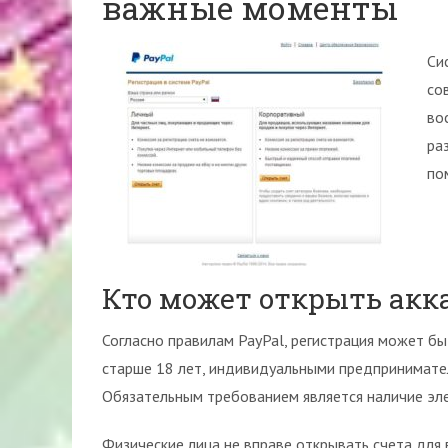
важные моменты
Си
со
во
ра
по
Кто может открыть акк
Согласно правилам PayPal, регистрация может б
старше 18 лет, индивидуальными предпринимате
Обязательным требованием является наличие эл
Физические лица не вправе открывать счета для