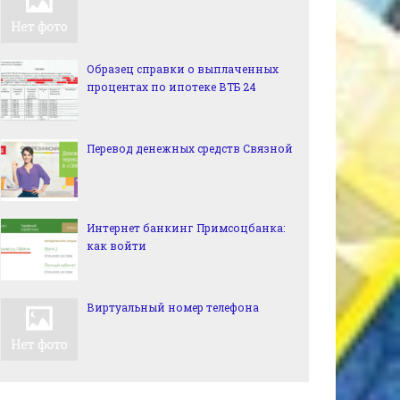
Образец справки о выплаченных
процентах по ипотеке ВТБ 24
Перевод денежных средств Связной
Интернет банкинг Примсоцбанка:
как войти
Виртуальный номер телефона