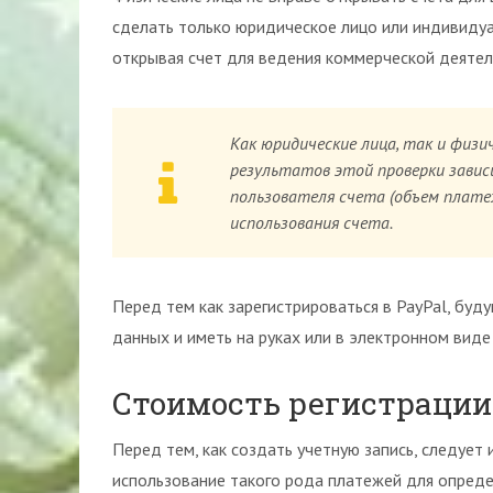
сделать только юридическое лицо или индивидуа
открывая счет для ведения коммерческой деятель
Как юридические лица, так и физи
результатов этой проверки завис
пользователя счета (объем плате
использования счета.
Перед тем как зарегистрироваться в PayPal, бу
данных и иметь на руках или в электронном вид
Стоимость регистрации
Перед тем, как создать учетную запись, следует
использование такого рода платежей для опреде