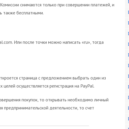
. Комиссии снимаются только при совершении платежей, и
ть также бесплатными.
l.com. Или после точки можно написать «ru», тогда
откроется страница с предложением выбрать один из
х целей осуществляется регистрация на PayPal.
совершения покупок, то открывать необходимо личный
для предпринимательской деятельности, то счет