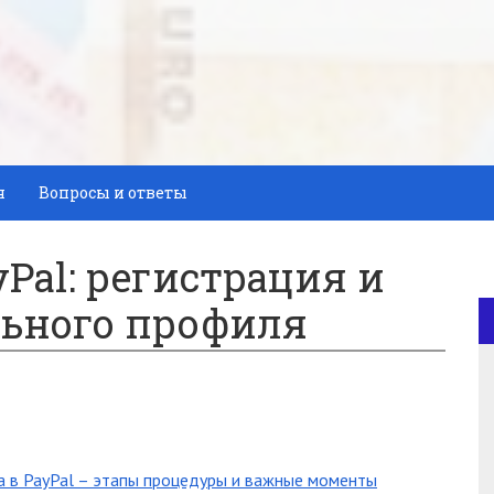
я
Вопросы и ответы
Pal: регистрация и
льного профиля
а в PayPal – этапы процедуры и важные моменты