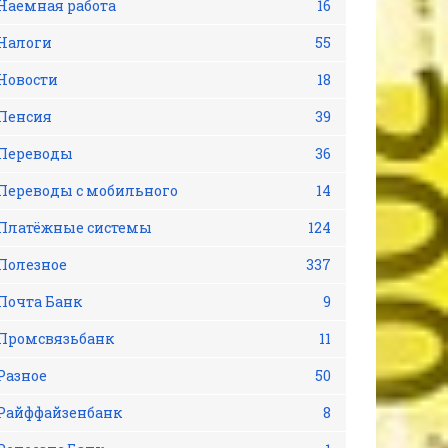
Наемная работа
16
Налоги
55
Новости
18
Пенсия
39
Переводы
36
Переводы с мобильного
14
Платёжные системы
124
Полезное
337
Почта Банк
9
Промсвязьбанк
11
Разное
50
Райффайзенбанк
8