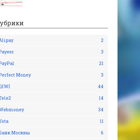
убрики
Alipay
2
Payeer
3
PayPal
21
Perfect Money
3
QIWI
44
Tele2
14
Webmoney
34
Yota
11
Банк Москвы
6