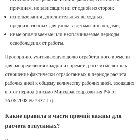
причинам, не зависящим ни от одной из сторон;
использования дополнительных выходных,
предназначенных для ухода за детьми-инвалидами;
иные оплачиваемые или неоплачиваемые периоды
освобождения от работы.
Пропорцию, учитывающую долю отработанного времени
для распределения каждой из премий, рассчитывают как
отношение фактически отработанных в периоде расчета
рабочих дней к общему количеству рабочих дней, входящих
в этот период (письмо Минздравсоцразвития РФ от
26.06.2008 № 2337-17).
Какие правила в части премий важны для
расчета отпускных?