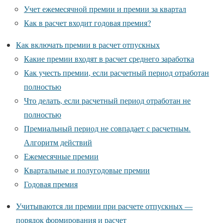
Учет ежемесячной премии и премии за квартал
Как в расчет входит годовая премия?
Как включать премии в расчет отпускных
Какие премии входят в расчет среднего заработка
Как учесть премии, если расчетный период отработан
полностью
Что делать, если расчетный период отработан не
полностью
Премиальный период не совпадает с расчетным.
Алгоритм действий
Ежемесячные премии
Квартальные и полугодовые премии
Годовая премия
Учитываются ли премии при расчете отпускных —
порядок формирования и расчет