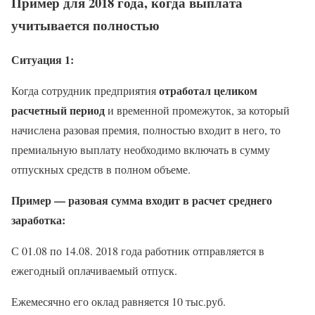
Пример для 2018 года, когда выплата
учитывается полностью
Ситуация 1:
отработал целиком
Когда сотрудник предприятия
расчетный период
и временной промежуток, за который
начислена разовая премия, полностью входит в него, то
премиальную выплату необходимо включать в сумму
отпускных средств в полном объеме.
Пример — разовая сумма входит в расчет среднего
заработка:
С 01.08 по 14.08. 2018 года работник отправляется в
ежегодный оплачиваемый отпуск.
Ежемесячно его оклад равняется 10 тыс.руб.