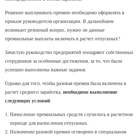
Решение выплачивать премию необходимо оформлять в
приказе руководителя организации. В дальнейшем
возникает резонный вопрос, нужно ли данные
премиальные выплаты включать в расчет отпускных?
Зачастую руководство предприятий поощряют собственных
сотрудников за особенные достижения, за то, что были
успешно выполнены важные задания.
Однако для того, чтобы разовая премия была включена в
необходимо выполнение
расчет среднего заработка,
следующих условий
:
Начисление премиальных средств случилось в расчетном
периоде для вычисления отпускных.
Назначение разовой премии оговорено в специальном