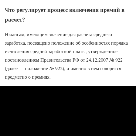
Что регулирует процесс включения премий в
расчет?
Нюансам, имеющим значение для расчета среднего
заработка, посвящено положение об особенностях порядка
исчисления средней заработной платы, утвержденное
постановлением Правительства РФ от 24.12.2007 № 922
(далее — положение № 922), и именно в нем говорится
предметно о премиях.