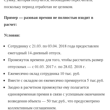
поскольку период отработан не целиком.
Пример — разовая премия не полностью входит в
расчет:
Условия:
Сотруднику с 21.03. по 03.04. 2018 года предоставлен
ежегодный 14-дневный отпуск.
Промежуток времени для того, чтобы рассчитать размер
отпускных — с 01.03. 2017 г. по 28.02. 2018 г.
Ежемесячно оклад сотрудника 10 тыс. руб.
Вместе с окладом он ежемесячно премируется 5 тыс.руб.
Заодно в расчетном промежутке ему полагается
единовременная премия в связи с успешным окончанием
возведения объекта — 50 тыс.руб., что предусмотрено
коллективным соглашением.