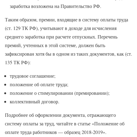
заработка возложена на Правительство РФ.
Таким образом, премии, входящие в систему оплаты труда
(ст. 129 ТК РФ), учитывают в доходе для исчисления
среднего заработка при расчете отпускных. Перечень
премий, учтенных в этой системе, должен быть
зафиксирован хотя бы в одном из таких документов, как (ст.
135 ТК РФ):
трудовое соглашение;
положение об оплате труда;
положение о стимулировании (премировании);
коллективный договор.
Подробнее об оформлении документа, отражающего
систему оплаты за труд, читайте в статье «Положение об
оплате труда работников — образец 2018-2019».