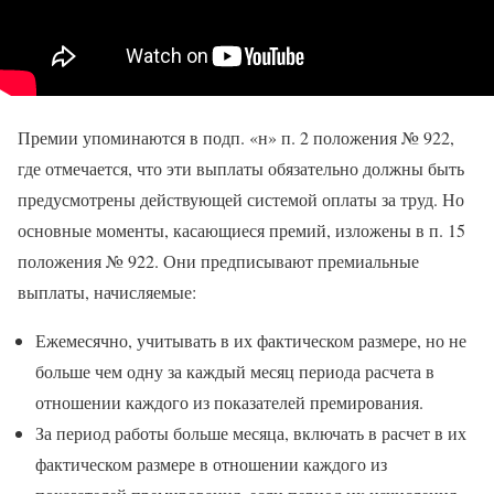
Премии упоминаются в подп. «н» п. 2 положения № 922,
где отмечается, что эти выплаты обязательно должны быть
предусмотрены действующей системой оплаты за труд. Но
основные моменты, касающиеся премий, изложены в п. 15
положения № 922. Они предписывают премиальные
выплаты, начисляемые:
Ежемесячно, учитывать в их фактическом размере, но не
больше чем одну за каждый месяц периода расчета в
отношении каждого из показателей премирования.
За период работы больше месяца, включать в расчет в их
фактическом размере в отношении каждого из