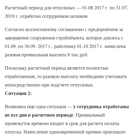
Расчетный период для отпускных — 01.08 2017 г. по 31.07.
2018 г. отработан сотрудником целиком.
Согласно коллективному соглашению с предприятием за
завершение сооружения стройобъекта, которое длилось с
01.09. по 30.09. 2017 г., работнику 01.10 2017 г. начислена
разовая премиальная выплата 8 тыс.руб.
Поскольку расчетный период является полностью
отработанным, то разовую выплату необходимо учитывать
непосредственно при подсчете отпускных.
Ситуация 2:
у сотрудника отработаны
Возможна еще одна ситуация —
не все дни в расчетном периоде
. Премиальный
промежуток времени входит в срок для расчета оплаты
отпуска. Начисление единовременной премии произошло