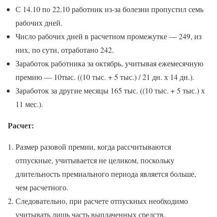
С 14.10 по 22.10 работник из-за болезни пропустил семь
рабочих дней.
Число рабочих дней в расчетном промежутке — 249, из
них, по сути, отработано 242.
Заработок работника за октябрь, учитывая ежемесячную
премию — 10тыс. ((10 тыс. + 5 тыс.) / 21 дн. х 14 дн.).
Заработок за другие месяцы 165 тыс. ((10 тыс. + 5 тыс.) х
11 мес.).
Расчет:
Размер разовой премии, когда рассчитываются
отпускные, учитывается не целиком, поскольку
длительность премиального периода является больше,
чем расчетного.
Следовательно, при расчете отпускных необходимо
учитывать лишь часть выплаченных средств,