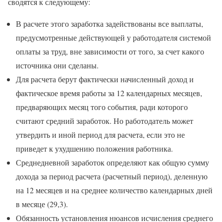
сводятся к следующему:
В расчете этого заработка задействованы все выплаты,
предусмотренные действующей у работодателя системой
оплаты за труд, вне зависимости от того, за счет какого
источника они сделаны.
Для расчета берут фактически начисленный доход и
фактическое время работы за 12 календарных месяцев,
предваряющих месяц того события, ради которого
считают средний заработок. Но работодатель может
утвердить и иной период для расчета, если это не
приведет к ухудшению положения работника.
Среднедневной заработок определяют как общую сумму
дохода за период расчета (расчетный период), деленную
на 12 месяцев и на среднее количество календарных дней
в месяце (29,3).
Обязанность установления нюансов исчисления среднего