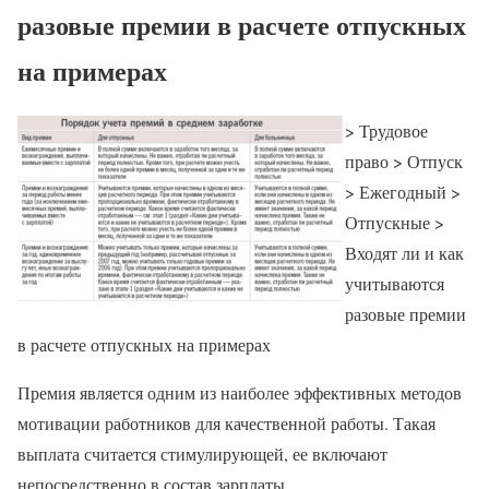
разовые премии в расчете отпускных
на примерах
> Трудовое
право > Отпуск
> Ежегодный >
Отпускные >
Входят ли и как
учитываются
разовые премии
в расчете отпускных на примерах
Премия является одним из наиболее эффективных методов
мотивации работников для качественной работы. Такая
выплата считается стимулирующей, ее включают
непосредственно в состав зарплаты.