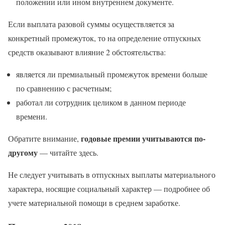
положении или ином внутреннем документе.
Если выплата разовой суммы осуществляется за
конкретный промежуток, то на определение отпускных
средств оказывают влияние 2 обстоятельства:
является ли премиальный промежуток времени больше
по сравнению с расчетным;
работал ли сотрудник целиком в данном периоде
времени.
годовые премии учитываются по-
Обратите внимание,
другому
— читайте здесь.
Не следует учитывать в отпускных выплаты материального
характера, носящие социальный характер — подробнее об
учете материальной помощи в среднем заработке.