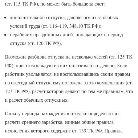
(ст. 115 ТК РФ), но может быть больше за счет:
дополнительного отпуска, дающегося из-за особых
условий труда (ст. 116–119, 348.10 ТК РФ);
нерабочих праздничных дней, попадающих в период
отпуска (ст. 120 ТК РФ).
Возможна разбивка отпуска на несколько частей (ст. 125 ТК
РФ), при этом каждую из них оплачивают отдельно. Если
работник увольняется, не воспользовавшись своим правом
на ежегодный отпуск, ему положена за это компенсация (ст.
127 ТК РФ), расчет которой делают по тем же правилам, что
и расчет обычных отпускных.
Оплату периода нахождения в отпуске определяют из
расчета среднего заработка, единые общие правила
исчисления которого содержит ст. 139 ТК РФ. Правила