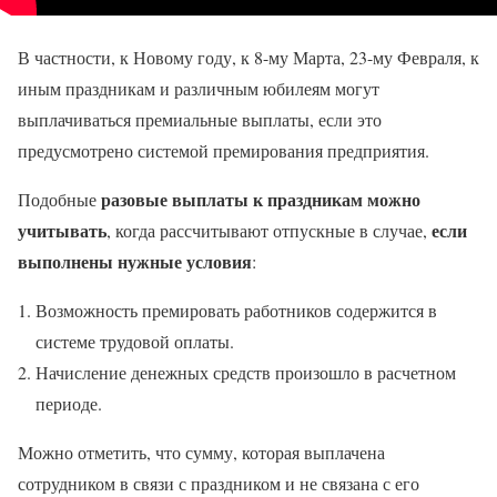
В частности, к Новому году, к 8-му Марта, 23-му Февраля, к
иным праздникам и различным юбилеям могут
выплачиваться премиальные выплаты, если это
предусмотрено системой премирования предприятия.
разовые выплаты к праздникам можно
Подобные
учитывать
если
, когда рассчитывают отпускные в случае,
выполнены нужные условия
:
Возможность премировать работников содержится в
системе трудовой оплаты.
Начисление денежных средств произошло в расчетном
периоде.
Можно отметить, что сумму, которая выплачена
сотрудником в связи с праздником и не связана с его