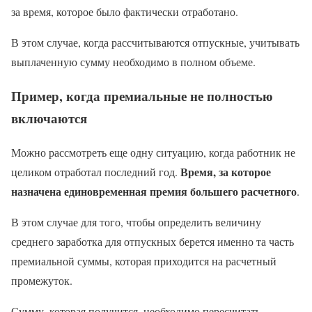
за время, которое было фактически отработано.
В этом случае, когда рассчитываются отпускные, учитывать
выплаченную сумму необходимо в полном объеме.
Пример, когда премиальные не полностью
включаются
Можно рассмотреть еще одну ситуацию, когда работник не
Время, за которое
целиком отработал последний год.
назначена единовременная премия большего расчетного
.
В этом случае для того, чтобы определить величину
среднего заработка для отпускных берется именно та часть
премиальной суммы, которая приходится на расчетный
промежуток.
Сумму, которая получится, необходимо пересчитать,