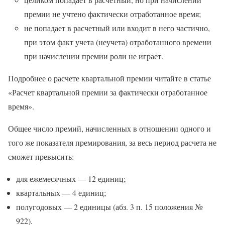
премии не учтено фактически отработанное время;
не попадает в расчетный или входит в него частично,
при этом факт учета (неучета) отработанного времени
при начислении премии роли не играет.
Подробнее о расчете квартальной премии читайте в статье
«Расчет квартальной премии за фактически отработанное
время».
Общее число премий, начисленных в отношении одного и
того же показателя премирования, за весь период расчета не
сможет превысить:
для ежемесячных — 12 единиц;
квартальных — 4 единиц;
полугодовых — 2 единицы (абз. 3 п. 15 положения №
922).