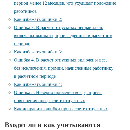
период менее 12 месяцев, что ухудшает положение
работников
Как избежать ошибки 2:
Ошибка 3. В расчет отпускных неправильно
включены выплаты, произведенные в расчетном
периоде
Как избежать ошибки 3:
Ошибка 4. В расчет отпускных включены все,
без исключения, премии, начисленные работнику
в расчетном периоде
Как избежать ошибки 4:
Ошибка 5. Неверно применен коэффициент
повышения при расчете отпускных
Как исправить ошибки при расчете отпускных
Входят ли и как учитываются