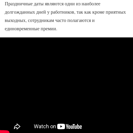
Праздничные даты являются одни из наиболее
долгожданных дней у работников, так как кроме приятных
выходных, сотрудникам часто полагаются и
единовременные премии.