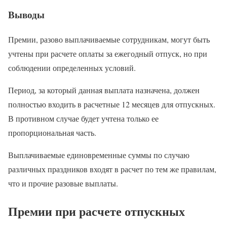
Выводы
Премии, разово выплачиваемые сотрудникам, могут быть
учтены при расчете оплаты за ежегодный отпуск, но при
соблюдении определенных условий.
Период, за который данная выплата назначена, должен
полностью входить в расчетные 12 месяцев для отпускных.
В противном случае будет учтена только ее
пропорциональная часть.
Выплачиваемые единовременные суммы по случаю
различных праздников входят в расчет по тем же правилам,
что и прочие разовые выплаты.
Премии при расчете отпускных