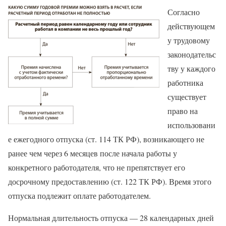
Согласно
действующем
у трудовому
законодательс
тву у каждого
работника
существует
право на
использовани
е ежегодного отпуска (ст. 114 ТК РФ), возникающего не
ранее чем через 6 месяцев после начала работы у
конкретного работодателя, что не препятствует его
досрочному предоставлению (ст. 122 ТК РФ). Время этого
отпуска подлежит оплате работодателем.
Нормальная длительность отпуска — 28 календарных дней