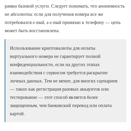
рамки базовой услуги. Следует понимать, что анонимность
не абсолютна: если для получения номера все же
потребовался e-mail, а e-mail привязан к телефону — цепь
может быть восстановлена.
Использование криптовалюты для оплаты
виртуального номера не гарантирует полной
конфиденциальности, если на других этапах
взаимодействия с сервисом требуется раскрытие
личных данных. Тем не менее, для многих сценариев
— таких как регистрация разовых аккаунтов или
тестирование — этот способ является более
защищенным, чем банковский перевод или оплата
картой.