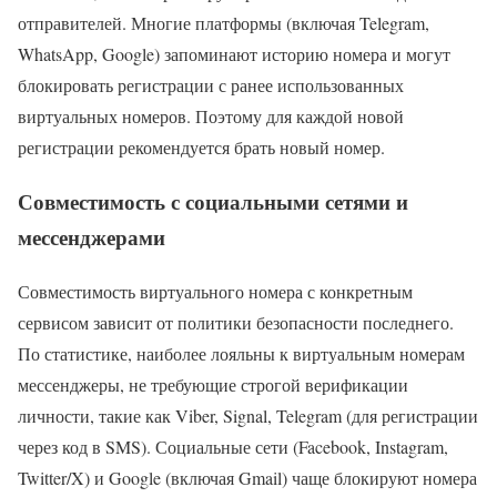
отправителей. Многие платформы (включая Telegram,
WhatsApp, Google) запоминают историю номера и могут
блокировать регистрации с ранее использованных
виртуальных номеров. Поэтому для каждой новой
регистрации рекомендуется брать новый номер.
Совместимость с социальными сетями и
мессенджерами
Совместимость виртуального номера с конкретным
сервисом зависит от политики безопасности последнего.
По статистике, наиболее лояльны к виртуальным номерам
мессенджеры, не требующие строгой верификации
личности, такие как Viber, Signal, Telegram (для регистрации
через код в SMS). Социальные сети (Facebook, Instagram,
Twitter/X) и Google (включая Gmail) чаще блокируют номера