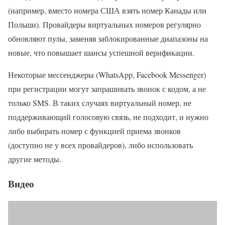
(например, вместо номера США взять номер Канады или
Польши). Провайдеры виртуальных номеров регулярно
обновляют пулы, заменяя заблокированные диапазоны на
новые, что повышает шансы успешной верификации.
Некоторые мессенджеры (WhatsApp, Facebook Messenger)
при регистрации могут запрашивать звонок с кодом, а не
только SMS. В таких случаях виртуальный номер, не
поддерживающий голосовую связь, не подходит, и нужно
либо выбирать номер с функцией приема звонков
(доступно не у всех провайдеров), либо использовать
другие методы.
Видео