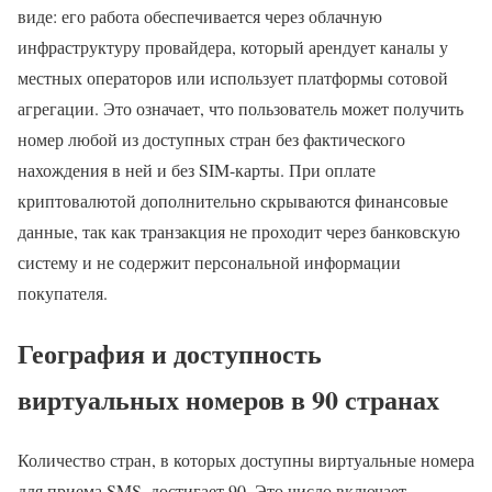
виде: его работа обеспечивается через облачную
инфраструктуру провайдера, который арендует каналы у
местных операторов или использует платформы сотовой
агрегации. Это означает, что пользователь может получить
номер любой из доступных стран без фактического
нахождения в ней и без SIM-карты. При оплате
криптовалютой дополнительно скрываются финансовые
данные, так как транзакция не проходит через банковскую
систему и не содержит персональной информации
покупателя.
География и доступность
виртуальных номеров в 90 странах
Количество стран, в которых доступны виртуальные номера
для приема SMS, достигает 90. Это число включает