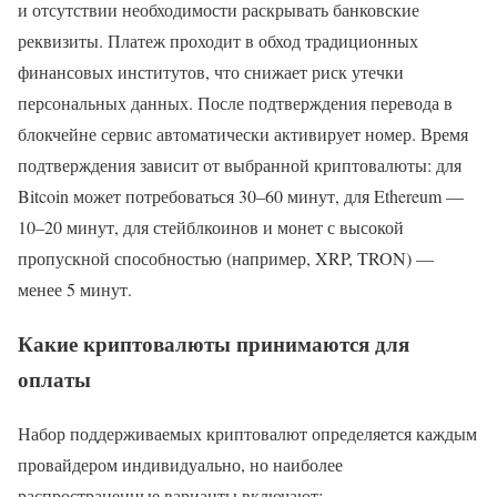
и отсутствии необходимости раскрывать банковские
реквизиты. Платеж проходит в обход традиционных
финансовых институтов, что снижает риск утечки
персональных данных. После подтверждения перевода в
блокчейне сервис автоматически активирует номер. Время
подтверждения зависит от выбранной криптовалюты: для
Bitcoin может потребоваться 30–60 минут, для Ethereum —
10–20 минут, для стейблкоинов и монет с высокой
пропускной способностью (например, XRP, TRON) —
менее 5 минут.
Какие криптовалюты принимаются для
оплаты
Набор поддерживаемых криптовалют определяется каждым
провайдером индивидуально, но наиболее
распространенные варианты включают: