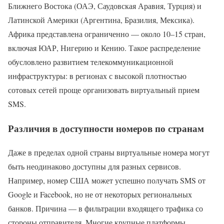
Ближнего Востока (ОАЭ, Саудовская Аравия, Турция) и
Латинской Америки (Аргентина, Бразилия, Мексика).
Африка представлена ограниченно — около 10–15 стран,
включая ЮАР, Нигерию и Кению. Такое распределение
обусловлено развитием телекоммуникационной
инфраструктуры: в регионах с высокой плотностью
сотовых сетей проще организовать виртуальный прием
SMS.
Различия в доступности номеров по странам
Даже в пределах одной страны виртуальные номера могут
быть неодинаково доступны для разных сервисов.
Например, номер США может успешно получать SMS от
Google и Facebook, но не от некоторых региональных
банков. Причина — в фильтрации входящего трафика со
стороны отправителя. Многие крупные платформы