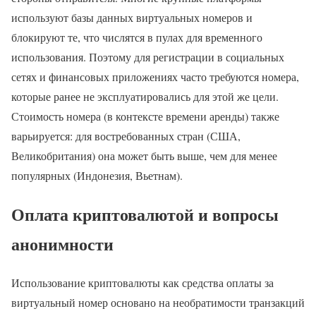
используют базы данных виртуальных номеров и
блокируют те, что числятся в пулах для временного
использования. Поэтому для регистрации в социальных
сетях и финансовых приложениях часто требуются номера,
которые ранее не эксплуатировались для этой же цели.
Стоимость номера (в контексте времени аренды) также
варьируется: для востребованных стран (США,
Великобритания) она может быть выше, чем для менее
популярных (Индонезия, Вьетнам).
Оплата криптовалютой и вопросы
анонимности
Использование криптовалюты как средства оплаты за
виртуальный номер основано на необратимости транзакций