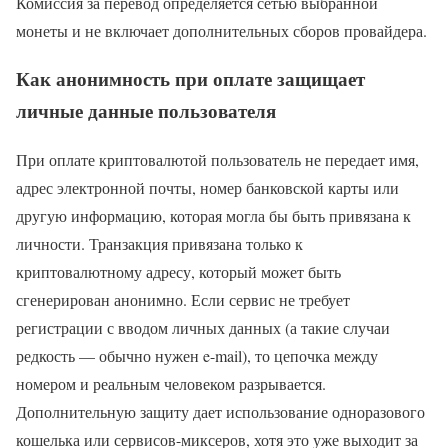
Комиссия за перевод определяется сетью выбранной
монеты и не включает дополнительных сборов провайдера.
Как анонимность при оплате защищает
личные данные пользователя
При оплате криптовалютой пользователь не передает имя,
адрес электронной почты, номер банковской карты или
другую информацию, которая могла бы быть привязана к
личности. Транзакция привязана только к
криптовалютному адресу, который может быть
сгенерирован анонимно. Если сервис не требует
регистрации с вводом личных данных (а такие случаи
редкость — обычно нужен e-mail), то цепочка между
номером и реальным человеком разрывается.
Дополнительную защиту дает использование одноразового
кошелька или сервисов-миксеров, хотя это уже выходит за