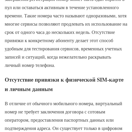
пул или оставаться активным в течение установленного
времени. Такие номера часто называют одноразовыми, хотя
многие сервисы позволяют продлевать их использование на
срок от одного часа до нескольких недель. Отсутствие
привязки к конкретному абоненту делает этот способ
удобным для тестирования сервисов, временных учетных
записей и ситуаций, когда нежелательно раскрывать
личный номер телефона.
Отсутствие привязки к физической SIM-карте
и личным данным
В отличие от обычного мобильного номера, виртуальный
номер не требует заключения договора с сотовым
оператором, предоставления паспортных данных или
подтверждения адреса. Он существует только в цифровом