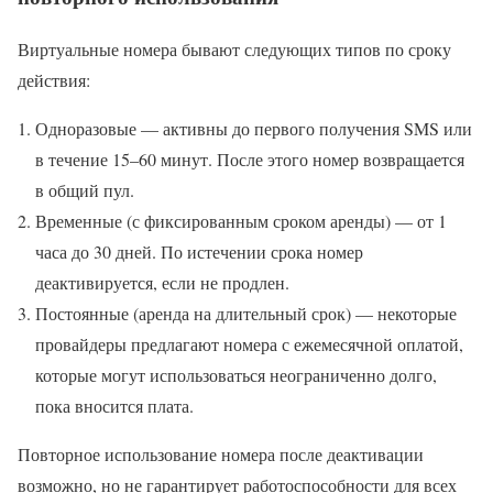
Виртуальные номера бывают следующих типов по сроку
действия:
Одноразовые — активны до первого получения SMS или
в течение 15–60 минут. После этого номер возвращается
в общий пул.
Временные (с фиксированным сроком аренды) — от 1
часа до 30 дней. По истечении срока номер
деактивируется, если не продлен.
Постоянные (аренда на длительный срок) — некоторые
провайдеры предлагают номера с ежемесячной оплатой,
которые могут использоваться неограниченно долго,
пока вносится плата.
Повторное использование номера после деактивации
возможно, но не гарантирует работоспособности для всех