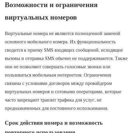
Возможности и ограничения
виртуальных номеров
Виртуальные номера не являются полноценной заменой
основного мобильного номера. Их функциональность
сводится к приему SMS входящих сообщений, исходящие
вызовы и отправка SMS обычно не поддерживаются. Также
они не позволяют совершать голосовые звонки или
пользоваться мобильным интернетом. Ограничения
связаны с условиями договоров между провайдером
виртуальных номеров и сотовыми операторами, которые
часто запрещают транзит трафика для услуг, не
предназначенных для постоянного использования.
Срок действия номера и возможность
повторного использования