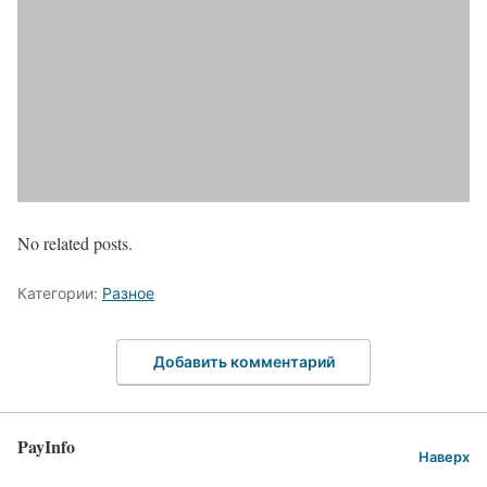
No related posts.
Категории:
Разное
Добавить комментарий
PayInfo
Наверх