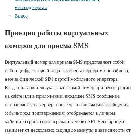
мессенджерами
Видео
Принцип работы виртуальных
номеров для приема SMS
Виртуальный номер для приема SMS представляет собой
набор цифр, который закрепляется за сервером провайдера,
а не за физической SIM-картой мобильного оператора.
Когда пользователь указывает такой номер при регистрации
на сайте или в приложении, входящее SMS-сообщение
направляется на сервер, после чего содержимое сообщения
(обычно код подтверждения) отображается в личном
кабинете сервиса или передается через API. Весь процесс
занимает от нескольких секунд до минуты в зависимости от