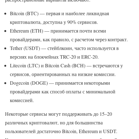
Bitcoin (BTC) — первая и наиболее ликвидная
криптовалюта, доступна у 90% сервисов.
Ethereum (ETH) — принимается почти всеми
провайдерами, как правило, с расчетом через контракт.
Tether (USDT) — стейблкоин, часто используется в
версиях на блокчейнах TRC-20 и ERC-20.
Litecoin (LTC) и Bitcoin Cash (BCH) — встречаются у
сервисов, ориентированных на низкие комиссии.
Dogecoin (DOGE) — принимается некоторыми
провайдерами как способ оплаты с минимальной
комиссией.
Некоторые сервисы могут поддерживать до 15–20
различных криптовалют, но для большинства
пользователей достаточно Bitcoin, Ethereum и USDT.