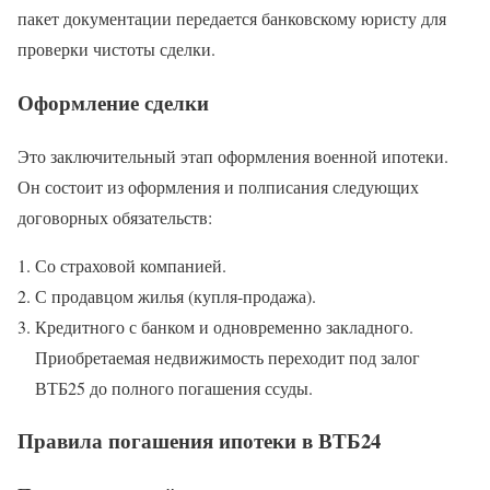
пакет документации передается банковскому юристу для
проверки чистоты сделки.
Оформление сделки
Это заключительный этап оформления военной ипотеки.
Он состоит из оформления и полписания следующих
договорных обязательств:
Со страховой компанией.
С продавцом жилья (купля-продажа).
Кредитного с банком и одновременно закладного.
Приобретаемая недвижимость переходит под залог
ВТБ25 до полного погашения ссуды.
Правила погашения ипотеки в ВТБ24