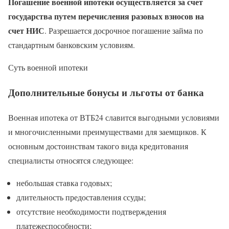
Погашение военной ипотеки осуществляется за счет
государства путем перечисления разовых взносов на
счет НИС
. Разрешается досрочное погашение займа по
стандартным банковским условиям.
Суть военной ипотеки
Дополнительные бонусы и льготы от банка
Военная ипотека от ВТБ24 славится выгодными условиями
и многочисленными преимуществами для заемщиков. К
основным достоинствам такого вида кредитования
специалисты относятся следующее:
небольшая ставка годовых;
длительность предоставления ссуды;
отсутствие необходимости подтверждения
платежеспособности;