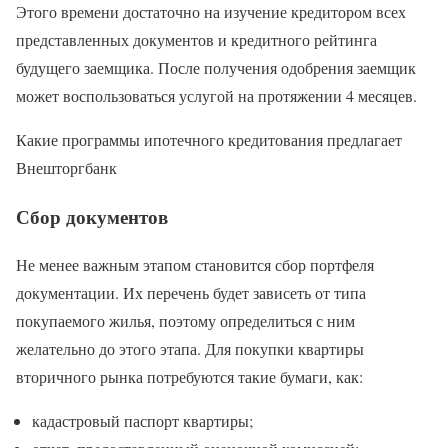
Этого времени достаточно на изучение кредитором всех
представленных документов и кредитного рейтинга
будущего заемщика. После получения одобрения заемщик
может воспользоваться услугой на протяжении 4 месяцев.
Какие программы ипотечного кредитования предлагает
Внешторгбанк
Сбор документов
Не менее важным этапом становится сбор портфеля
документации. Их перечень будет зависеть от типа
покупаемого жилья, поэтому определиться с ним
желательно до этого этапа. Для покупки квартиры
вторичного рынка потребуются такие бумаги, как:
кадастровый паспорт квартиры;