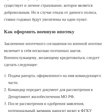
существует и личное страхование, которое является
добровольным. Но в случае отказа от данного полиса,
ставки годовых будут увеличены на один пункт.
Как оформить военную ипотеку
Заключение ипотечного соглашения по военной ипотеке
включает в себя несколько поэтапных шагов.
Военнослужащему, желающему кредитоваться, следует
сделать следующее:
Подача рапорта, оформленного на имя командующего
части.
Командир передает документ для рассмотрения в
Департамент жилобеспечения МО РФ.
После рассмотрения и одобрения заявления,
потенциальный заемщик наносит визит в ФГКУ