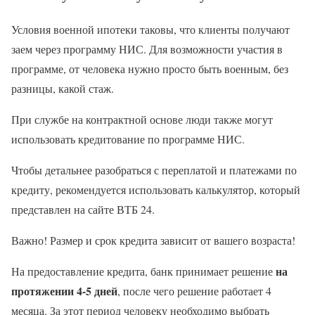
Условия военной ипотеки таковы, что клиенты получают
заем через программу НИС. Для возможности участия в
программе, от человека нужно просто быть военным, без
разницы, какой стаж.
При службе на контрактной основе люди также могут
использовать кредитование по программе НИС.
Чтобы детальнее разобраться с переплатой и платежами по
кредиту, рекомендуется использовать калькулятор, который
представлен на сайте ВТБ 24.
Важно! Размер и срок кредита зависит от вашего возраста!
на
На предоставление кредита, банк принимает решение
протяжении 4-5 дней
, после чего решение работает 4
месяца. За этот период человеку необходимо выбрать