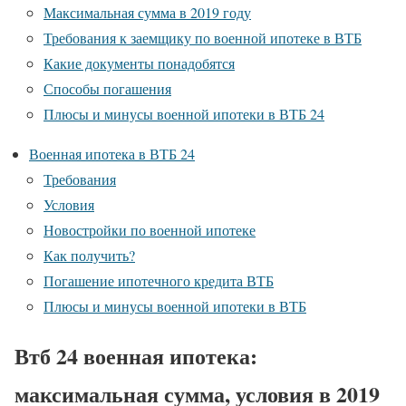
Максимальная сумма в 2019 году
Требования к заемщику по военной ипотеке в ВТБ
Какие документы понадобятся
Способы погашения
Плюсы и минусы военной ипотеки в ВТБ 24
Военная ипотека в ВТБ 24
Требования
Условия
Новостройки по военной ипотеке
Как получить?
Погашение ипотечного кредита ВТБ
Плюсы и минусы военной ипотеки в ВТБ
Втб 24 военная ипотека:
максимальная сумма, условия в 2019