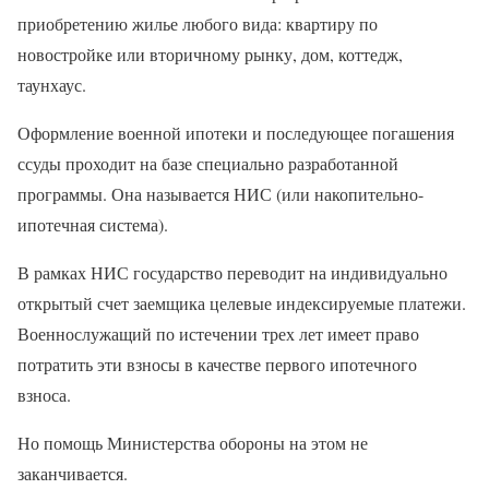
приобретению жилье любого вида: квартиру по
новостройке или вторичному рынку, дом, коттедж,
таунхаус.
Оформление военной ипотеки и последующее погашения
ссуды проходит на базе специально разработанной
программы. Она называется НИС (или накопительно-
ипотечная система).
В рамках НИС государство переводит на индивидуально
открытый счет заемщика целевые индексируемые платежи.
Военнослужащий по истечении трех лет имеет право
потратить эти взносы в качестве первого ипотечного
взноса.
Но помощь Министерства обороны на этом не
заканчивается.