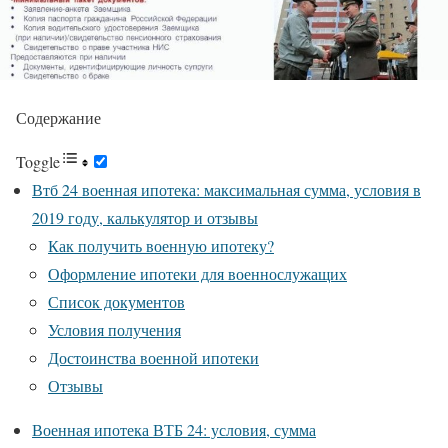
Содержание
Toggle
Втб 24 военная ипотека: максимальная сумма, условия в
2019 году, калькулятор и отзывы
Как получить военную ипотеку?
Оформление ипотеки для военнослужащих
Список документов
Условия получения
Достоинства военной ипотеки
Отзывы
Военная ипотека ВТБ 24: условия, сумма