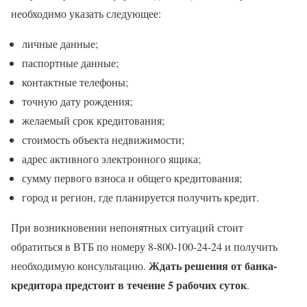
необходимо указать следующее:
личные данные;
паспортные данные;
контактные телефоны;
точную дату рождения;
желаемый срок кредитования;
стоимость объекта недвижимости;
адрес активного электронного ящика;
сумму первого взноса и общего кредитования;
город и регион, где планируется получить кредит.
При возникновении непонятных ситуаций стоит
обратиться в ВТБ по номеру 8-800-100-24-24 и получить
Ждать решения от банка-
необходимую консультацию.
кредитора предстоит в течение 5 рабочих суток
.