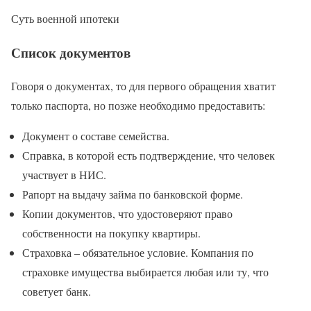
Суть военной ипотеки
Список документов
Говоря о документах, то для первого обращения хватит
только паспорта, но позже необходимо предоставить:
Документ о составе семейства.
Справка, в которой есть подтверждение, что человек
участвует в НИС.
Рапорт на выдачу займа по банковской форме.
Копии документов, что удостоверяют право
собственности на покупку квартиры.
Страховка – обязательное условие. Компания по
страховке имущества выбирается любая или ту, что
советует банк.