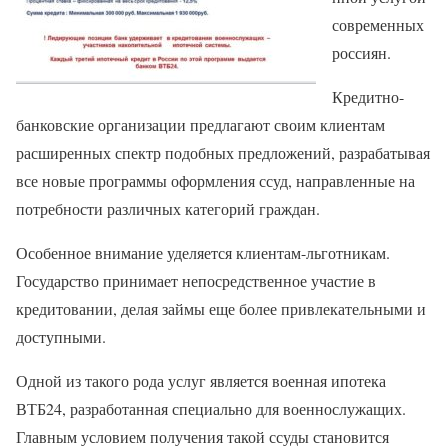
современных
россиян.
Кредитно-
банковские организации предлагают своим клиентам
расширенных спектр подобных предложений, разрабатывая
все новые программы оформления ссуд, направленные на
потребности различных категорий граждан.
Особенное внимание уделяется клиентам-льготникам.
Государство принимает непосредственное участие в
кредитовании, делая займы еще более привлекательными и
доступными.
Одной из такого рода услуг является военная ипотека
ВТБ24, разработанная специально для военнослужащих.
Главным условием получения такой ссуды становится