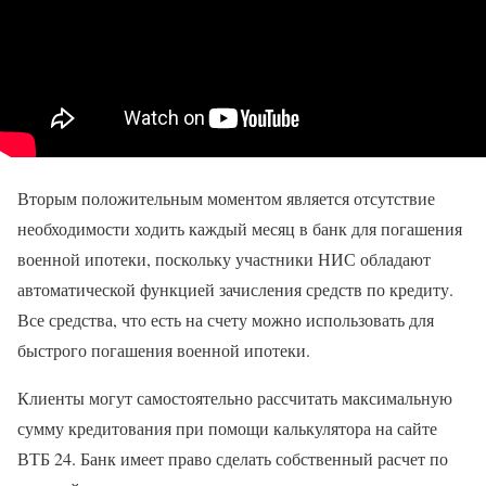
Вторым положительным моментом является отсутствие
необходимости ходить каждый месяц в банк для погашения
военной ипотеки, поскольку участники НИС обладают
автоматической функцией зачисления средств по кредиту.
Все средства, что есть на счету можно использовать для
быстрого погашения военной ипотеки.
Клиенты могут самостоятельно рассчитать максимальную
сумму кредитования при помощи калькулятора на сайте
ВТБ 24. Банк имеет право сделать собственный расчет по