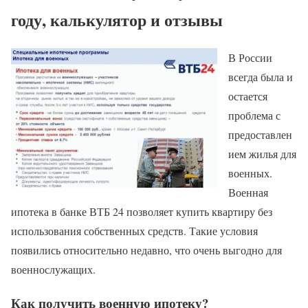
году, калькулятор и отзывы
В России
всегда была и
остается
проблема с
предоставлен
ием жилья для
военных.
Военная
ипотека в банке ВТБ 24 позволяет купить квартиру без
использования собственных средств. Такие условия
появились относительно недавно, что очень выгодно для
военнослужащих.
Как получить военную ипотеку?