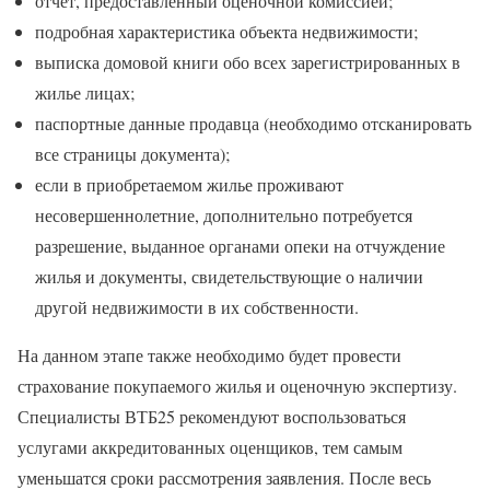
отчет, предоставленный оценочной комиссией;
подробная характеристика объекта недвижимости;
выписка домовой книги обо всех зарегистрированных в
жилье лицах;
паспортные данные продавца (необходимо отсканировать
все страницы документа);
если в приобретаемом жилье проживают
несовершеннолетние, дополнительно потребуется
разрешение, выданное органами опеки на отчуждение
жилья и документы, свидетельствующие о наличии
другой недвижимости в их собственности.
На данном этапе также необходимо будет провести
страхование покупаемого жилья и оценочную экспертизу.
Специалисты ВТБ25 рекомендуют воспользоваться
услугами аккредитованных оценщиков, тем самым
уменьшатся сроки рассмотрения заявления. После весь