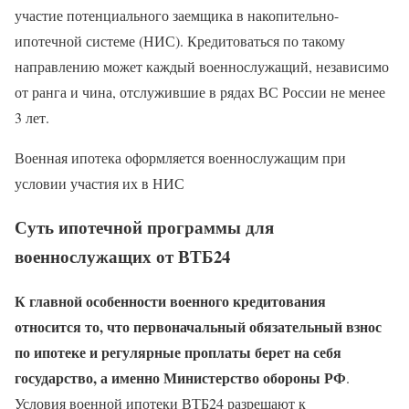
участие потенциального заемщика в накопительно-
ипотечной системе (НИС). Кредитоваться по такому
направлению может каждый военнослужащий, независимо
от ранга и чина, отслужившие в рядах ВС России не менее
3 лет.
Военная ипотека оформляется военнослужащим при
условии участия их в НИС
Суть ипотечной программы для
военнослужащих от ВТБ24
К главной особенности военного кредитования
относится то, что первоначальный обязательный взнос
по ипотеке и регулярные проплаты берет на себя
государство, а именно Министерство обороны РФ
.
Условия военной ипотеки ВТБ24 разрешают к