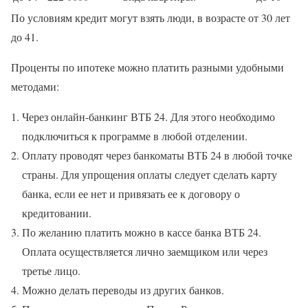
По условиям кредит могут взять люди, в возрасте от 30 лет
до 41.
Проценты по ипотеке можно платить разными удобными
методами:
Через онлайн-банкинг ВТБ 24. Для этого необходимо
подключиться к программе в любой отделении.
Оплату проводят через банкоматы ВТБ 24 в любой точке
страны. Для упрощения оплаты следует сделать карту
банка, если ее нет и привязать ее к договору о
кредитовании.
По желанию платить можно в кассе банка ВТБ 24.
Оплата осуществляется лично заемщиком или через
третье лицо.
Можно делать переводы из других банков.