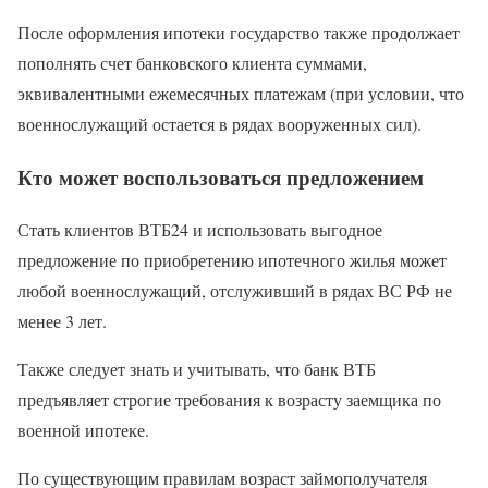
После оформления ипотеки государство также продолжает
пополнять счет банковского клиента суммами,
эквивалентными ежемесячных платежам (при условии, что
военнослужащий остается в рядах вооруженных сил).
Кто может воспользоваться предложением
Стать клиентов ВТБ24 и использовать выгодное
предложение по приобретению ипотечного жилья может
любой военнослужащий, отслуживший в рядах ВС РФ не
менее 3 лет.
Также следует знать и учитывать, что банк ВТБ
предъявляет строгие требования к возрасту заемщика по
военной ипотеке.
По существующим правилам возраст займополучателя