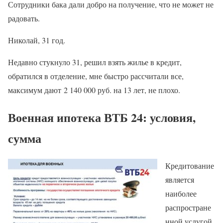
Сотрудники бака дали добро на получение, что не может не
радовать.
Николай, 31 год.
Недавно стукнуло 31, решил взять жилье в кредит,
обратился в отделение, мне быстро рассчитали все,
максимум дают 2 140 000 руб. на 13 лет, не плохо.
Военная ипотека ВТБ 24: условия,
сумма
Кредитование
является
наиболее
распростране
нной услугой