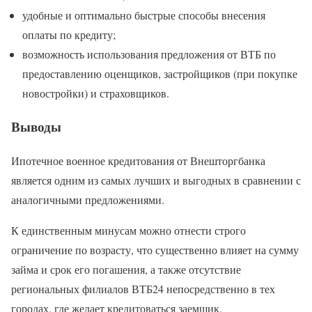
удобные и оптимально быстрые способы внесения
оплаты по кредиту;
возможность использования предложения от ВТБ по
предоставлению оценщиков, застройщиков (при покупке
новостройки) и страховщиков.
Выводы
Ипотечное военное кредитования от Внешторгбанка
является одним из самых лучших и выгодных в сравнении с
аналогичными предложениями.
К единственным минусам можно отнести строго
ограничение по возрасту, что существенно влияет на сумму
займа и срок его погашения, а также отсутствие
региональных филиалов ВТБ24 непосредственно в тех
городах, где желает кредитоваться заемщик.