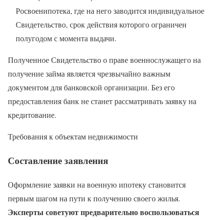
Росвоенипотека, где на него заводится индивидуальное
Свидетельство, срок действия которого ограничен
полугодом с момента выдачи.
Полученное Свидетельство о праве военнослужащего на
получение займа является чрезвычайно важным
документом для банковской организации. Без его
предоставления банк не станет рассматривать заявку на
кредитование.
Требования к объектам недвижимости
Составление заявления
Оформление заявки на военную ипотеку становится
первым шагом на пути к получению своего жилья.
Эксперты советуют предварительно воспользоваться