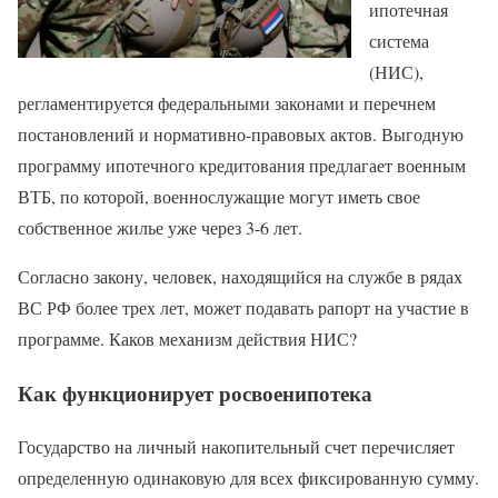
ипотечная
система
(НИС),
регламентируется федеральными законами и перечнем
постановлений и нормативно-правовых актов. Выгодную
программу ипотечного кредитования предлагает военным
ВТБ, по которой, военнослужащие могут иметь свое
собственное жилье уже через 3-6 лет.
Согласно закону, человек, находящийся на службе в рядах
ВС РФ более трех лет, может подавать рапорт на участие в
программе. Каков механизм действия НИС?
Как функционирует росвоенипотека
Государство на личный накопительный счет перечисляет
определенную одинаковую для всех фиксированную сумму.