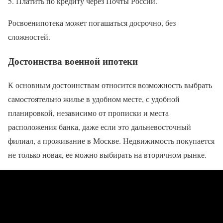
Платить по кредиту через Почты России.
Росвоенипотека может погашаться досрочно, без
сложностей.
Достоинства военной ипотеки
К основным достоинствам относится возможность выбрать
самостоятельно жилье в удобном месте, с удобной
планировкой, независимо от прописки и места
расположения банка, даже если это дальневосточный
филиал, а проживание в Москве. Недвижимость покупается
не только новая, ее можно выбирать на вторичном рынке.