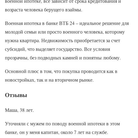
военной ипотеке, все зависит от срока кредитования и
возраста человека берущего взаймы.
Военная ипотека в банке ВТБ 24 – идеальное решение для
молодой семьи или просто военного человека, которому
нужна квартира. Недвижимость приобретается за счет
субсидий, что выделяет государство. Все условия
прозрачны, без подводных камней и понятны любому.
Основной плюс в том, что покупка проводится как в
новостройках, так и на вторичном рынке.
Отзывы
Маша, 38 лет.
Уточняли с мужем по поводу военной ипотеки в этом
банке, он у меня капитан, около 7 лет на службе.