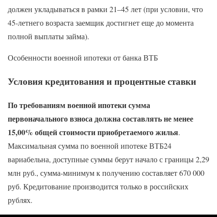
должен укладываться в рамки 21–45 лет (при условии, что
45-летнего возраста заемщик достигнет еще до момента
полной выплаты займа).
Особенности военной ипотеки от банка ВТБ
Условия кредитования и процентные ставки
По требованиям военной ипотеки сумма
первоначального взноса должна составлять не менее
15,00% общей стоимости приобретаемого жилья
.
Максимальная сумма по военной ипотеке ВТБ24
вариабельна, доступные суммы берут начало с границы 2,29
млн руб., сумма-минимум к получению составляет 670 000
руб. Кредитование производится только в российских
рублях.