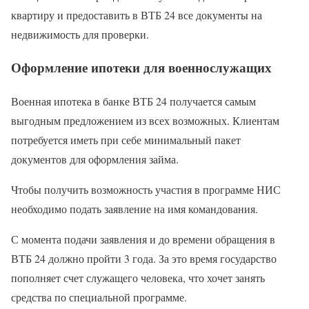
квартиру и предоставить в ВТБ 24 все документы на
недвижимость для проверки.
Оформление ипотеки для военнослужащих
Военная ипотека в банке ВТБ 24 получается самым
выгодным предложением из всех возможных. Клиентам
потребуется иметь при себе минимальный пакет
документов для оформления займа.
Чтобы получить возможность участия в программе НИС
необходимо подать заявление на имя командования.
С момента подачи заявления и до времени обращения в
ВТБ 24 должно пройти 3 года. За это время государство
пополняет счет служащего человека, что хочет занять
средства по специальной программе.