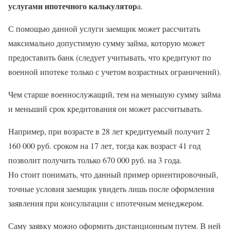
услугами ипотечного калькулятор
а.
С помощью данной услуги заемщик может рассчитать
максимально допустимую сумму займа, которую может
предоставить банк (следует учитывать, что кредитуют по
военной ипотеке только с учетом возрастных ограничений).
Чем старше военнослужащий, тем на меньшую сумму займа
и меньший срок кредитования он может рассчитывать.
Например, при возрасте в 28 лет кредитуемый получит 2
160 000 руб. сроком на 17 лет, тогда как возраст 41 год
позволит получить только 670 000 руб. на 3 года.
Но стоит понимать, что данный пример ориентировочный,
точные условия заемщик увидеть лишь после оформления
заявления при консультации с ипотечным менеджером.
Саму заявку можно оформить дистанционным путем. В ней