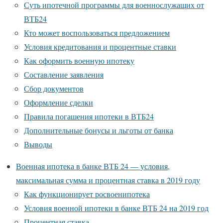
Суть ипотечной программы для военнослужащих от
ВТБ24
Кто может воспользоваться предложением
Условия кредитования и процентные ставки
Как оформить военную ипотеку
Составление заявления
Сбор документов
Оформление сделки
Правила погашения ипотеки в ВТБ24
Дополнительные бонусы и льготы от банка
Выводы
Военная ипотека в банке ВТБ 24 — условия,
максимальная сумма и процентная ставка в 2019 году
Как функционирует росвоенипотека
Условия военной ипотеки в банке ВТБ 24 на 2019 год
Процентная ставка