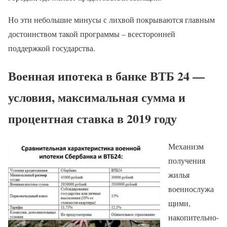
Но эти небольшие минусы с лихвой покрываются главным
достоинством такой программы – всесторонней
поддержкой государства.
Военная ипотека в банке ВТБ 24 —
условия, максимальная сумма и
процентная ставка в 2019 году
Механизм
получения
жилья
военнослужа
щими,
накопительно-