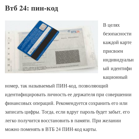
Втб 24: пин-код
В целях
безопасности
каждой карте
присвоен
индивидуальн
ый идентифи
кационный
номер, так называемый ПИН-код, позволяющий
идентифицировать личность ее держателя при совершении
финансовых операций. Рекомендуется сохранить его или
записать цифры. Тогда, если вдруг пароль будет забыт, его
легко получится восстановить в памяти. При желании
можно поменять в ВТБ 24 ПИН-код карты.