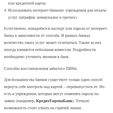
или кредитной карты;
Использовать интернет-банкинг учреждения для оплаты
услуг (штрафов, коммуналки и прочих).
Естественно, понадобится паспорт или пароль от интернет-
банка в зависимости от способа. В разных банках
количество таких услуг может отличаться. Также за них
иногда взимается небольшая комиссия. Подробности
необходимо уточнить звонком в банк.
Способы восстановления забытого ПИНа
Для большинства банков существует только один способ
вернуть себе контроль над картой – перевыпустить ее. Но
есть и учреждения, которые могут поменять пароль по
КредитЕвропаБанк
заявке (например,
). Точную
возможность стоит узнать на горячей линии.