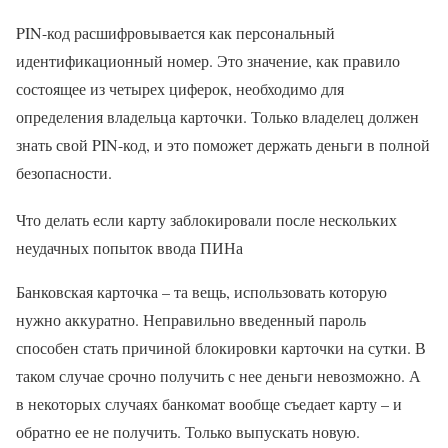
PIN-код расшифровывается как персональный
идентификационный номер. Это значение, как правило
состоящее из четырех циферок, необходимо для
определения владельца карточки. Только владелец должен
знать свой PIN-код, и это поможет держать деньги в полной
безопасности.
Что делать если карту заблокировали после нескольких
неудачных попыток ввода ПИНа
Банковская карточка – та вещь, использовать которую
нужно аккуратно. Неправильно введенный пароль
способен стать причиной блокировки карточки на сутки. В
таком случае срочно получить с нее деньги невозможно. А
в некоторых случаях банкомат вообще съедает карту – и
обратно ее не получить. Только выпускать новую.