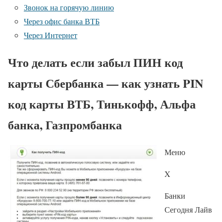
Звонок на горячую линию
Через офис банка ВТБ
Через Интернет
Что делать если забыл ПИН код
карты Сбербанка — как узнать PIN
код карты ВТБ, Тинькофф, Альфа
банка, Газпромбанка
Меню
X
Банки
Сегодня Лайв