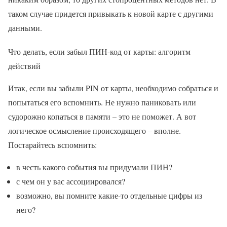
таком случае придется привыкать к новой карте с другими
данными.
Что делать, если забыл ПИН-код от карты: алгоритм
действий
Итак, если вы забыли PIN от карты, необходимо собраться и
попытаться его вспомнить. Не нужно паниковать или
судорожно копаться в памяти – это не поможет. А вот
логическое осмысление происходящего – вполне.
Постарайтесь вспомнить:
в честь какого события вы придумали ПИН?
с чем он у вас ассоциировался?
возможно, вы помните какие-то отдельные цифры из
него?