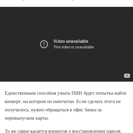
Единственным способом узнать ПИН будет попытка найти
конверт, на котором он напечатан. Если сделать этого не
получилось, нужно обращаться в офис банка за
перевыпуском карты.
То же самое касается вопросов о восстановлении пароля.