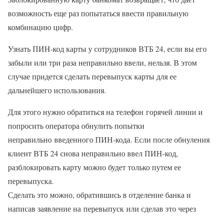
возможность еще раз попытаться ввести правильную
комбинацию цифр.
Узнать ПИН-код карты у сотрудников ВТБ 24, если вы его
забыли или три раза неправильно ввели, нельзя. В этом
случае придется сделать перевыпуск карты для ее
дальнейшего использования.
Для этого нужно обратиться на телефон горячей линии и
попросить оператора обнулить попытки
неправильно введенного ПИН-кода. Если после обнуления
клиент ВТБ 24 снова неправильно ввел ПИН-код,
разблокировать карту можно будет только путем ее
перевыпуска.
Сделать это можно, обратившись в отделение банка и
написав заявление на перевыпуск или сделав это через