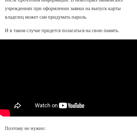
учреждениях при оформлении заявки на выпуск карты
владелец может сам придумать пароль.
И в таком случае придется полагаться на свою память.
Поэтому не нужно: