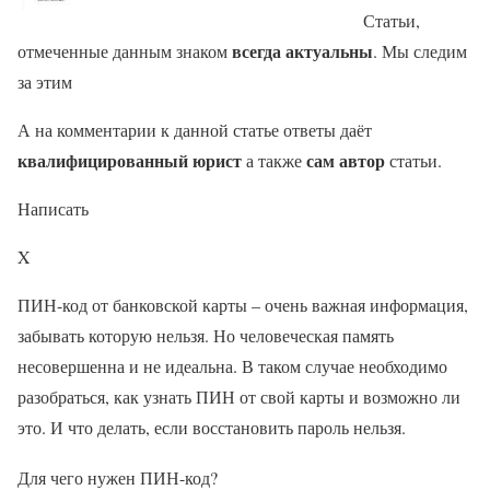
Статьи,
всегда актуальны
отмеченные данным знаком
. Мы следим
за этим
А на комментарии к данной статье ответы даёт
квалифицированный юрист
сам автор
а также
статьи.
Написать
X
ПИН-код от банковской карты – очень важная информация,
забывать которую нельзя. Но человеческая память
несовершенна и не идеальна. В таком случае необходимо
разобраться, как узнать ПИН от свой карты и возможно ли
это. И что делать, если восстановить пароль нельзя.
Для чего нужен ПИН-код?