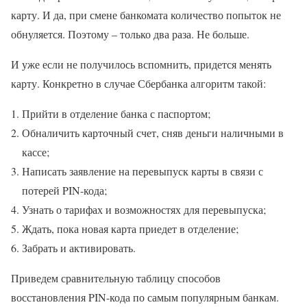
карту. И да, при смене банкомата количество попыток не
обнуляется. Поэтому – только два раза. Не больше.
И уже если не получилось вспомнить, придется менять
карту. Конкретно в случае Сбербанка алгоритм такой:
Прийти в отделение банка с паспортом;
Обналичить карточный счет, сняв деньги наличными в
кассе;
Написать заявление на перевыпуск карты в связи с
потерей PIN-кода;
Узнать о тарифах и возможностях для перевыпуска;
Ждать, пока новая карта приедет в отделение;
Забрать и активировать.
Приведем сравнительную таблицу способов
восстановления PIN-кода по самым популярным банкам.