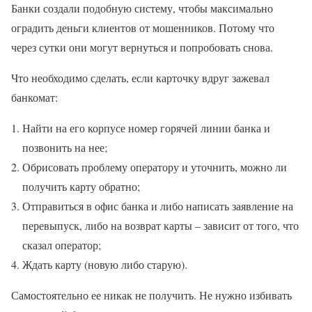
Банки создали подобную систему, чтобы максимально
оградить деньги клиентов от мошенников. Потому что
через сутки они могут вернуться и попробовать снова.
Что необходимо сделать, если карточку вдруг зажевал
банкомат:
Найти на его корпусе номер горячей линии банка и
позвонить на нее;
Обрисовать проблему оператору и уточнить, можно ли
получить карту обратно;
Отправиться в офис банка и либо написать заявление на
перевыпуск, либо на возврат карты – зависит от того, что
сказал оператор;
Ждать карту (новую либо старую).
Самостоятельно ее никак не получить. Не нужно избивать