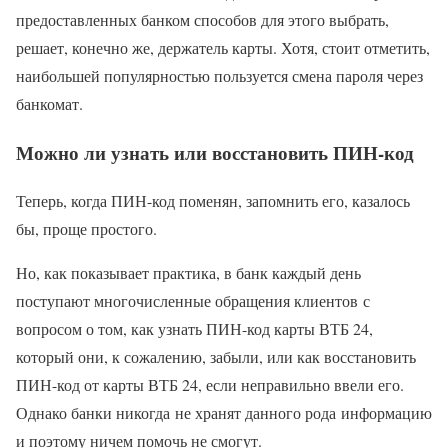
предоставленных банком способов для этого выбрать,
решает, конечно же, держатель карты. Хотя, стоит отметить,
наибольшей популярностью пользуется смена пароля через
банкомат.
Можно ли узнать или восстановить ПИН-код
Теперь, когда ПИН-код поменян, запомнить его, казалось
бы, проще простого.
Но, как показывает практика, в банк каждый день
поступают многочисленные обращения клиентов с
вопросом о том, как узнать ПИН-код карты ВТБ 24,
который они, к сожалению, забыли, или как восстановить
ПИН-код от карты ВТБ 24, если неправильно ввели его.
Однако банки никогда не хранят данного рода информацию
и поэтому ничем помочь не смогут.