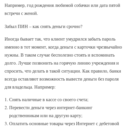
Например, год рождения любимой собачки или дата пятой
встречи с женой.
Забыл ПИН – как снять деньги срочно?
Иногда бывает так, что клиент умудрился забыть пароль
именно в тот момент, когда деньги с карточки чрезвычайно
нужны. В таком случае бесполезно стоять и вспоминать
долго. Лучше позвонить на горячую линию учреждения и
спросить, что делать в такой ситуации. Как правило, банки
всегда оставляют возможность вывести деньги без пароля
для владельца. Например:
Снять наличные в кассе со своего счета;
Перевести деньги через интернет-банкинг
родственникам или на другую карту;
Оплатить основные товары через Интернет с дебетовой