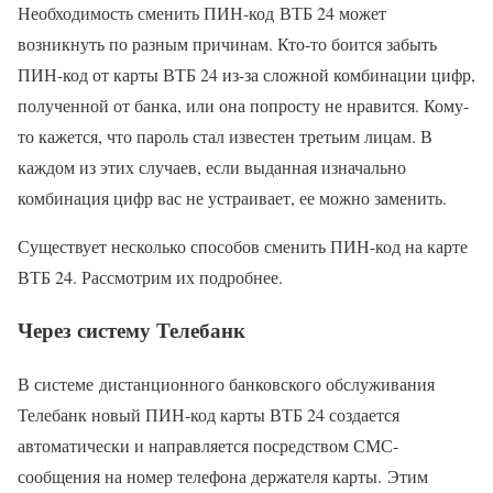
Необходимость сменить ПИН-код ВТБ 24 может
возникнуть по разным причинам. Кто-то боится забыть
ПИН-код от карты ВТБ 24 из-за сложной комбинации цифр,
полученной от банка, или она попросту не нравится. Кому-
то кажется, что пароль стал известен третьим лицам. В
каждом из этих случаев, если выданная изначально
комбинация цифр вас не устраивает, ее можно заменить.
Существует несколько способов сменить ПИН-код на карте
ВТБ 24. Рассмотрим их подробнее.
Через систему Телебанк
В системе дистанционного банковского обслуживания
Телебанк новый ПИН-код карты ВТБ 24 создается
автоматически и направляется посредством СМС-
сообщения на номер телефона держателя карты. Этим