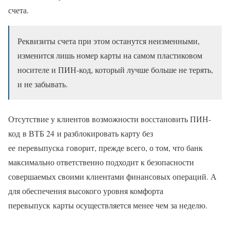
счета.
Реквизиты счета при этом останутся неизменными,
изменится лишь номер карты на самом пластиковом
носителе и ПИН-код, который лучше больше не терять,
и не забывать.
Отсутствие у клиентов возможности восстановить ПИН-
код в ВТБ 24 и разблокировать карту без
ее перевыпуска говорит, прежде всего, о том, что банк
максимально ответственно подходит к безопасности
совершаемых своими клиентами финансовых операций. А
для обеспечения высокого уровня комфорта
перевыпуск карты осуществляется менее чем за неделю.