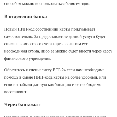
способом можно воспользоваться безвозмездно.
В отделении банка
Новый ПИН-код собственник карты придумывает
самостоятельно. За предоставление данной услуги будет
списана комиссия со счета карты, если там есть
необходимая сумма, либо ее можно будет внести через кассу
финансового учреждения.
Обратитесь к специалисту ВТБ 24 если вам необходима
помощь в смене ПИН-кода карты на более удобный, или
если вы забыли данную комбинацию и ее необходимо
восстановить
Через банкомат
Обратившись к данному способу, владелец карты может