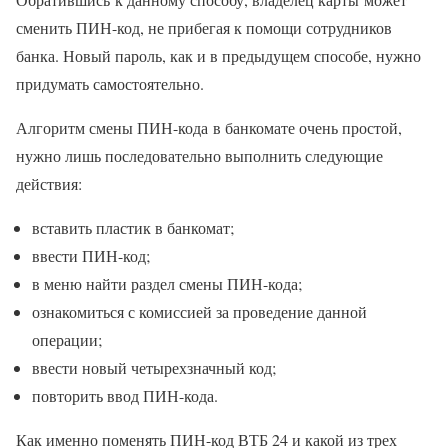
сменить ПИН-код, не прибегая к помощи сотрудников
банка. Новый пароль, как и в предыдущем способе, нужно
придумать самостоятельно.
Алгоритм смены ПИН-кода в банкомате очень простой,
нужно лишь последовательно выполнить следующие
действия:
вставить пластик в банкомат;
ввести ПИН-код;
в меню найти раздел смены ПИН-кода;
ознакомиться с комиссией за проведение данной
операции;
ввести новый четырехзначный код;
повторить ввод ПИН-кода.
Как именно поменять ПИН-код ВТБ 24 и какой из трех