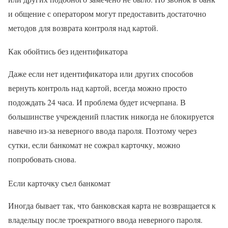
и общение с оператором могут предоставить достаточно
методов для возврата контроля над картой.
Как обойтись без идентификатора
Даже если нет идентификатора или других способов
вернуть контроль над картой, всегда можно просто
подождать 24 часа. И проблема будет исчерпана. В
большинстве учреждений пластик никогда не блокируется
навечно из-за неверного ввода пароля. Поэтому через
сутки, если банкомат не сожрал карточку, можно
попробовать снова.
Если карточку съел банкомат
Иногда бывает так, что банковская карта не возвращается к
владельцу после троекратного ввода неверного пароля.