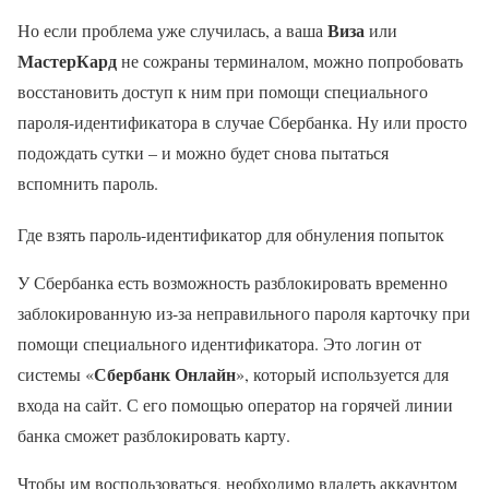
Виза
Но если проблема уже случилась, а ваша
или
МастерКард
не сожраны терминалом, можно попробовать
восстановить доступ к ним при помощи специального
пароля-идентификатора в случае Сбербанка. Ну или просто
подождать сутки – и можно будет снова пытаться
вспомнить пароль.
Где взять пароль-идентификатор для обнуления попыток
У Сбербанка есть возможность разблокировать временно
заблокированную из-за неправильного пароля карточку при
помощи специального идентификатора. Это логин от
Сбербанк Онлайн
системы «
», который используется для
входа на сайт. С его помощью оператор на горячей линии
банка сможет разблокировать карту.
Чтобы им воспользоваться, необходимо владеть аккаунтом