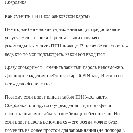
Сбербанка
Как сменить ПИН-код банковской карты?
Некоторые банковские учреждения могут предоставлять
услугу смены пароля. Причем в таких случаях
рекомендуется менять ПИН почаще. В целях безопасности –
ведь кто-то мог подсмотреть, какой код вводится.
Сразу оговоримся – сменить забытый пароль невозможно.
Для подтверждения требуется старый PIN-код. И если его
нет – дело бесполезное.
Поэтому если вдруг клиент забыл ПИН-код карты
Сбербанка или другого учреждения – идти в офис и
просить поменять забытую комбинацию бесполезно. Но
если вдруг пароль вспомнится – его всегда можно будет
поменять на более простой для запоминания (не подбора!).