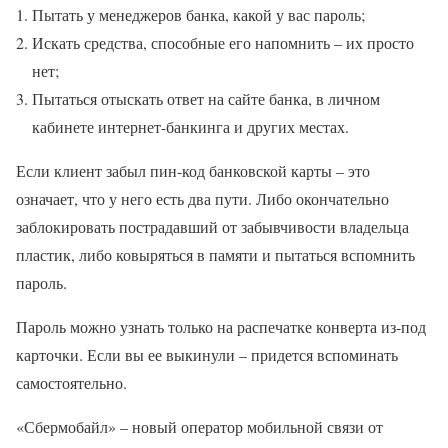
Пытать у менеджеров банка, какой у вас пароль;
Искать средства, способные его напомнить – их просто
нет;
Пытаться отыскать ответ на сайте банка, в личном
кабинете интернет-банкинга и других местах.
Если клиент забыл пин-код банковской карты – это
означает, что у него есть два пути. Либо окончательно
заблокировать пострадавший от забывчивости владельца
пластик, либо ковыряться в памяти и пытаться вспомнить
пароль.
Пароль можно узнать только на распечатке конверта из-под
карточки. Если вы ее выкинули – придется вспоминать
самостоятельно.
«Сбермобайл» – новый оператор мобильной связи от