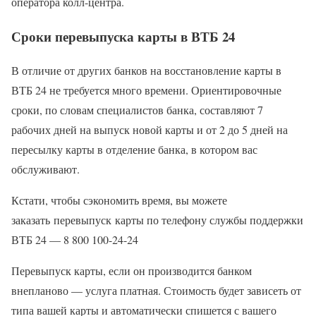
оператора колл-центра.
Сроки перевыпуска карты в ВТБ 24
В отличие от других банков на восстановление карты в
ВТБ 24 не требуется много времени. Ориентировочные
сроки, по словам специалистов банка, составляют 7
рабочих дней на выпуск новой карты и от 2 до 5 дней на
пересылку карты в отделение банка, в котором вас
обслуживают.
Кстати, чтобы сэкономить время, вы можете
заказать перевыпуск карты по телефону службы поддержки
ВТБ 24 — 8 800 100-24-24
Перевыпуск карты, если он производится банком
внепланово — услуга платная. Стоимость будет зависеть от
типа вашей карты и автоматически спишется с вашего