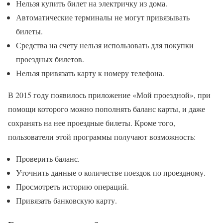
Нельзя купить билет на электричку из дома.
Автоматические терминалы не могут привязывать
билеты.
Средства на счету нельзя использовать для покупки
проездных билетов.
Нельзя привязать карту к номеру телефона.
В 2015 году появилось приложение «Мой проездной», при
помощи которого можно пополнять баланс карты, и даже
сохранять на нее проездные билеты. Кроме того,
пользователи этой программы получают возможность:
Проверить баланс.
Уточнить данные о количестве поездок по проездному.
Просмотреть историю операций.
Привязать банковскую карту.