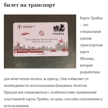
билет на транспорт
Карта Тройка
– это
специальная
единая
транспортная
карта
Москвы,
которая
разработана
для облегчения оплаты за проезд. Она избавляет от
необходимости использования бумажных билетов.
Предлагаем ознакомиться с особенностями применения
пластиковой карты Тройка, ее цена, способы пополнения и
использования.