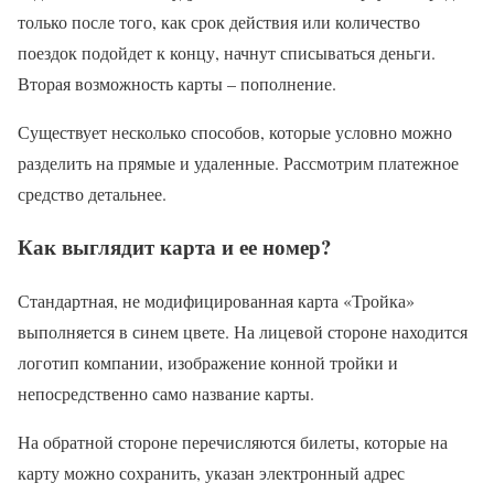
только после того, как срок действия или количество
поездок подойдет к концу, начнут списываться деньги.
Вторая возможность карты – пополнение.
Существует несколько способов, которые условно можно
разделить на прямые и удаленные. Рассмотрим платежное
средство детальнее.
Как выглядит карта и ее номер?
Стандартная, не модифицированная карта «Тройка»
выполняется в синем цвете. На лицевой стороне находится
логотип компании, изображение конной тройки и
непосредственно само название карты.
На обратной стороне перечисляются билеты, которые на
карту можно сохранить, указан электронный адрес