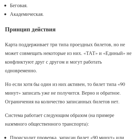
Беговая.
Академическая.
Принцип действия
Карта поддерживает три типа проездных билетов, но не
может совмещать некоторые из них. «ТАТ» и «Единый» не
конфликтуют друг с другом и могут работать
одновременно.
Но если хотя бы один из них активен, то билет типа «90
минут» записать уже не получится. Верно и обратное.
Ограничения на количество записанных билетов нет.
Система работает следующим образом (на примере
наземного общественного транспорта):
Происходит проверка, записан билет «90 минут» или