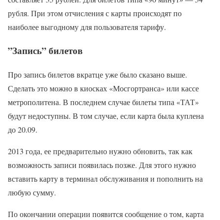
рубля. При этом отчисления с карты происходят по
наиболее выгодному для пользователя тарифу.
”Запись” билетов
Про запись билетов вкратце уже было сказано выше.
Сделать это можно в киосках «Мосгортранса» или кассе
метрополитена. В последнем случае билеты типа «ТАТ»
будут недоступны. В том случае, если карта была куплена
до 20.09.
2013 года, ее предварительно нужно обновить, так как
возможность записи появилась позже. Для этого нужно
вставить карту в терминал обслуживания и пополнить на
любую сумму.
По окончании операции появится сообщение о том, карта