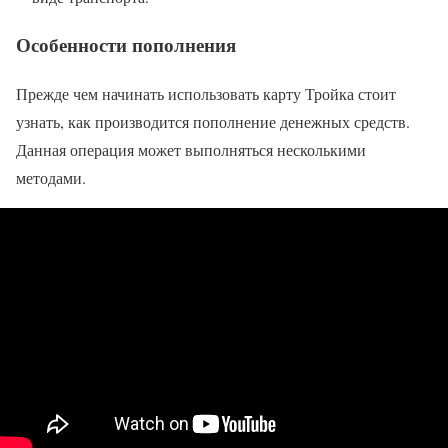
Особенности пополнения
Прежде чем начинать использовать карту Тройка стоит
узнать, как производится пополнение денежных средств.
Данная операция может выполняться несколькими
методами.