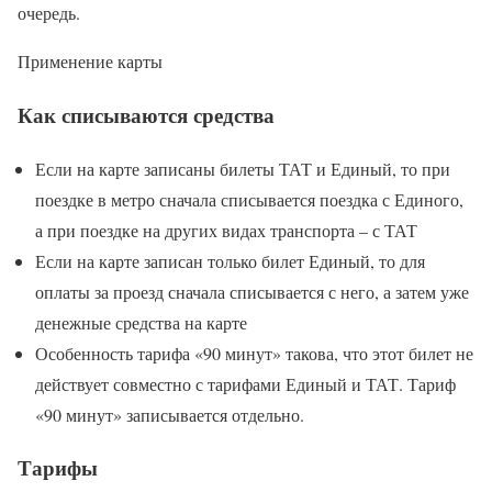
очередь.
Применение карты
Как списываются средства
Если на карте записаны билеты ТАТ и Единый, то при
поездке в метро сначала списывается поездка с Единого,
а при поездке на других видах транспорта – с ТАТ
Если на карте записан только билет Единый, то для
оплаты за проезд сначала списывается с него, а затем уже
денежные средства на карте
Особенность тарифа «90 минут» такова, что этот билет не
действует совместно с тарифами Единый и ТАТ. Тариф
«90 минут» записывается отдельно.
Тарифы