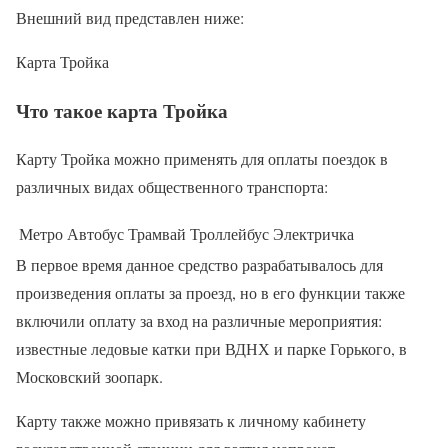
Внешний вид представлен ниже:
Карта Тройка
Что такое карта Тройка
Карту Тройка можно применять для оплаты поездок в
различных видах общественного транспорта:
Метро
Автобус
Трамвай
Троллейбус
Электричка
В первое время данное средство разрабатывалось для
произведения оплаты за проезд, но в его функции также
включили оплату за вход на различные мероприятия:
известные ледовые катки при ВДНХ и парке Горького, в
Московский зоопарк.
Карту также можно привязать к личному кабинету