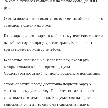
24 часа в сутки без комиссии и на любую сумму до 3000
руб.
Оплата проезда производится во всех видах общественного
транспорта одной карточкой
Благодаря привязке карты к мобильному телефону средства
на ней не сгорают при утере или краже. Восстановить
всегда можно по номеру телефона
Бесплатное пользование (залог при покупке 50 руб.,
который можно в любое время вернуть)
Средства остаются до 5 лет после последнего пополнения
Чтобы оплатить проезд достаточно поднести карту к
считывающему устройству. При этом, оплата за проезд
списывается автоматически. В случае если на карте
записаны и билеты, то они будут списаны в первую