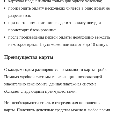
карточка предназначена только для одного человека;
производить оплату нескольких билетов в одно время не
разрешается;
при повторном списании средств за оплату поездки
происходит блокирование;
после произведения первой оплаты необходимо выждать
некоторое время. Пауза может длиться от 3 до 10 минут.
Преимущества карты
С каждым годом расширяются возможности карты Тройка.
Помимо удобной системы тарификации, позволяющей
значительно сэкономить, данная платежная система
обладает следующими преимуществами:
Нет необходимости стоять в очередях для пополнения
карты. Положить денежные средства можно в любое время