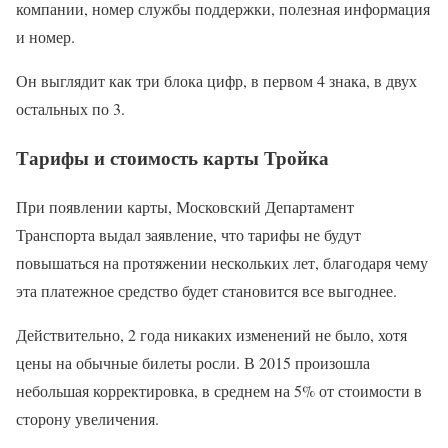
компании, номер службы поддержки, полезная информация
и номер.
Он выглядит как три блока цифр, в первом 4 знака, в двух
остальных по 3.
Тарифы и стоимость карты Тройка
При появлении карты, Московский Департамент
Транспорта выдал заявление, что тарифы не будут
повышаться на протяжении нескольких лет, благодаря чему
эта платежное средство будет становится все выгоднее.
Действительно, 2 года никаких изменений не было, хотя
цены на обычные билеты росли. В 2015 произошла
небольшая корректировка, в среднем на 5% от стоимости в
сторону увеличения.