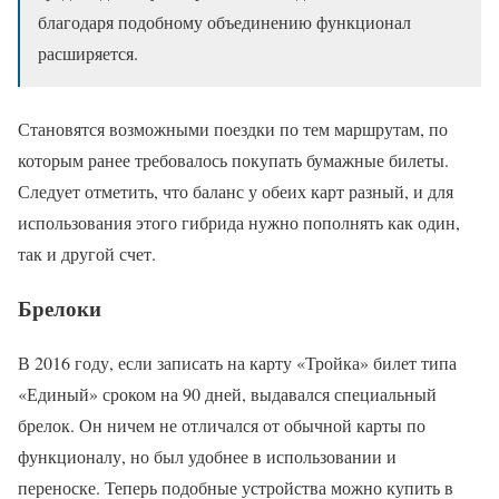
благодаря подобному объединению функционал
расширяется.
Становятся возможными поездки по тем маршрутам, по
которым ранее требовалось покупать бумажные билеты.
Следует отметить, что баланс у обеих карт разный, и для
использования этого гибрида нужно пополнять как один,
так и другой счет.
Брелоки
В 2016 году, если записать на карту «Тройка» билет типа
«Единый» сроком на 90 дней, выдавался специальный
брелок. Он ничем не отличался от обычной карты по
функционалу, но был удобнее в использовании и
переноске. Теперь подобные устройства можно купить в