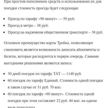
При простом пополнении средств и использовании их для
поездки стоимость проезда будет следующая:
Проезд по тарифу «90 минут» — 59 руб;
Проезд в метро – 38 руб;
Проезд на надземном общественном транспорте – 38 руб.
Основное преимущество карты Тройка, позволяющее
сэкономить является возможность записать абонементы и
билеты, которые расходуются в первую очередь. Самыми
выгодными решениями являются запись:
30 дней поездок по тарифу ТАТ — 1140 руб.
60 поездок по тарифу Единый. Стоимость одной поездки
в таком случае от 31 руб. 70 коп.
60 поездок по тарифу «90 минут». Стоимость одной
поездки при этом составляет 22 руб. 40 коп. на одном
виде транспорта.