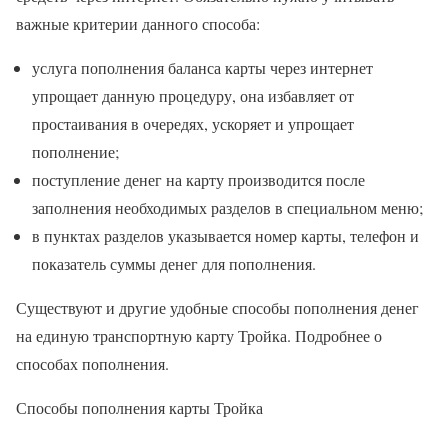
важные критерии данного способа:
услуга пополнения баланса карты через интернет
упрощает данную процедуру, она избавляет от
простаивания в очередях, ускоряет и упрощает
пополнение;
поступление денег на карту производится после
заполнения необходимых разделов в специальном меню;
в пунктах разделов указывается номер карты, телефон и
показатель суммы денег для пополнения.
Существуют и другие удобные способы пополнения денег
на единую транспортную карту Тройка. Подробнее о
способах пополнения.
Способы пополнения карты Тройка