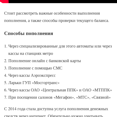
Стоит рассмотреть важные особенности выполнения
пополнения, а также способы проверки текущего баланса.
Способы пополнения
Через специализированные для этого автоматы или через
кассы на станциях метро
Пополнение онлайн с банковской карты
Пополнение с помощью СМС
Через кассы Аэроэкспресс
Ларьки ГУП «Мосгортранс»
Через кассы ОАО «Центральная ППК» и ОАО «МТППК»
При посещении салонов «Мегафон», «МТС», «Связной»
С 2014 года стала доступна услуга пополнения денежных
средств через интернет. Обязательно нужно учитывать