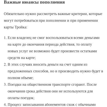
Важные нюансы пополнения
Обязательно нужно рассмотреть важные критерии, которые
могут потребоваться при пополнении и при применении
карты Тройка:
Если владелец не смог воспользоваться всеми деньгами
на карте до окончания периода действия, то оплату
новых услуг не возможно будет произвести остатками
средств на карте;
В этих случаях вносить деньги на счет одним из
предложенных способов, но и производить нужно будет в
полном объеме;
Поездки на общественном транспорте сгорают. После
окончания срока действия они не используются для
оплаты поездок;
Процесс записывания абонементов схож с обычными