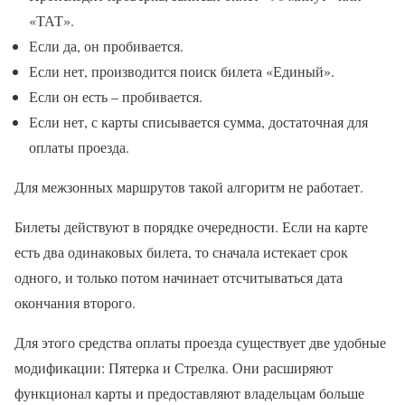
«ТАТ».
Если да, он пробивается.
Если нет, производится поиск билета «Единый».
Если он есть – пробивается.
Если нет, с карты списывается сумма, достаточная для
оплаты проезда.
Для межзонных маршрутов такой алгоритм не работает.
Билеты действуют в порядке очередности. Если на карте
есть два одинаковых билета, то сначала истекает срок
одного, и только потом начинает отсчитываться дата
окончания второго.
Для этого средства оплаты проезда существует две удобные
модификации: Пятерка и Стрелка. Они расширяют
функционал карты и предоставляют владельцам больше