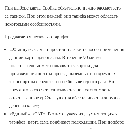
При выборе карты Тройка обязательно нужно рассмотреть
ее тарифы. При этом каждый вид тарифа может обладать
некоторыми особенностями.
Предлагается несколько тарифов:
«90 минут». Самый простой и легкий способ применения
данной карты для оплаты. В течение 90 минут
пользователь может пользоваться картой для
произведения оплаты проезда наземных и подземных
транспортных средств, но не больше одного раза. Во
время этого со счета списывается не вся стоимость
оплаты за проезд. Эта функция обеспечивает экономию
денег на карте;
«Единый», «ТАТ». В этих случаях из двух имеющихся
тарифов, карта сама подбирает подходящий. При подборе