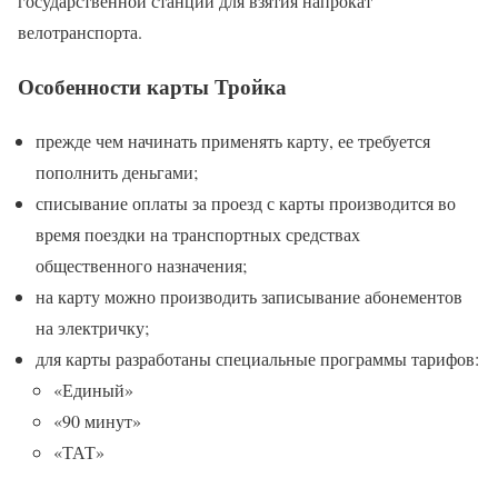
государственной станции для взятия напрокат
велотранспорта.
Особенности карты Тройка
прежде чем начинать применять карту, ее требуется
пополнить деньгами;
списывание оплаты за проезд с карты производится во
время поездки на транспортных средствах
общественного назначения;
на карту можно производить записывание абонементов
на электричку;
для карты разработаны специальные программы тарифов:
«Единый»
«90 минут»
«ТАТ»