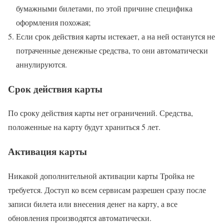
бумажными билетами, по этой причине специфика
оформления похожая;
Если срок действия карты истекает, а на ней останутся не
потраченные денежные средства, то они автоматически
аннулируются.
Срок действия карты
По сроку действия карты нет ограничений. Средства,
положенные на карту будут храниться 5 лет.
Активация карты
Никакой дополнительной активации карты Тройка не
требуется. Доступ ко всем сервисам разрешен сразу после
записи билета или внесения денег на карту, а все
обновления производятся автоматически.