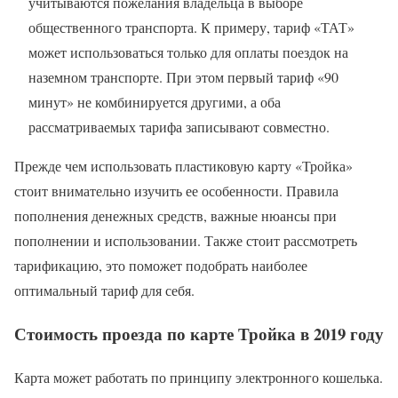
учитываются пожелания владельца в выборе
общественного транспорта. К примеру, тариф «ТАТ»
может использоваться только для оплаты поездок на
наземном транспорте. При этом первый тариф «90
минут» не комбинируется другими, а оба
рассматриваемых тарифа записывают совместно.
Прежде чем использовать пластиковую карту «Тройка»
стоит внимательно изучить ее особенности. Правила
пополнения денежных средств, важные нюансы при
пополнении и использовании. Также стоит рассмотреть
тарификацию, это поможет подобрать наиболее
оптимальный тариф для себя.
Стоимость проезда по карте Тройка в 2019 году
Карта может работать по принципу электронного кошелька.