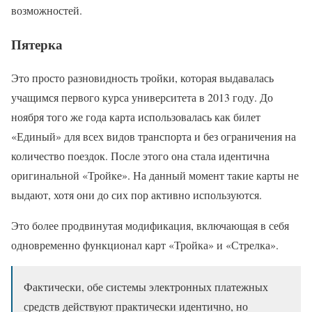
возможностей.
Пятерка
Это просто разновидность тройки, которая выдавалась
учащимся первого курса университета в 2013 году. До
ноября того же года карта использовалась как билет
«Единый» для всех видов транспорта и без ограничения на
количество поездок. После этого она стала идентична
оригинальной «Тройке». На данный момент такие карты не
выдают, хотя они до сих пор активно используются.
Это более продвинутая модификация, включающая в себя
одновременно функционал карт «Тройка» и «Стрелка».
Фактически, обе системы электронных платежных
средств действуют практически идентично, но