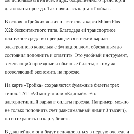
для оплаты проезда. Так появилась карта «Тройка».
В основе «Тройки» лежит пластиковая карта Mifare Plus
X2k бесконтактного типа. Благодаря ей транспортное
платежное средство превращается в некий вариант
электронного кошелька с функционалом, обрезанным до
состояния пополнить и оплатить. Это удобный инструмент,
заменяющий проездные и обычные билеты, к тому же
позволяющий экономить на проезде.
На карте «Тройка» сохраняются бумажные билеты трех
типов: ТАТ, «90 минут» или «Единый». Это
альтернативный вариант оплаты проезда. Например, можно
не только пополнить счет (максимальный лимит 3 тысячи),
но и сохранить на карту билеты.
В дальнейшем они будут использоваться в первую очередь и