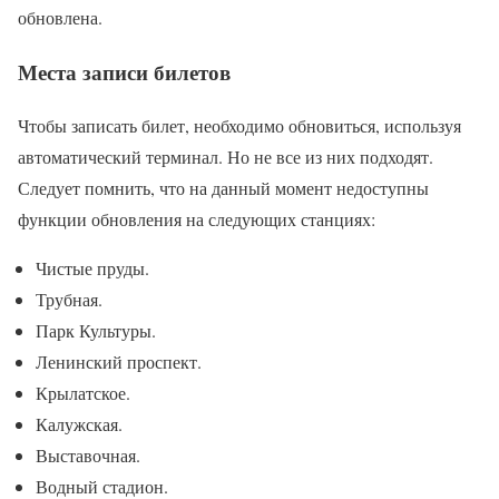
обновлена.
Места записи билетов
Чтобы записать билет, необходимо обновиться, используя
автоматический терминал. Но не все из них подходят.
Следует помнить, что на данный момент недоступны
функции обновления на следующих станциях:
Чистые пруды.
Трубная.
Парк Культуры.
Ленинский проспект.
Крылатское.
Калужская.
Выставочная.
Водный стадион.