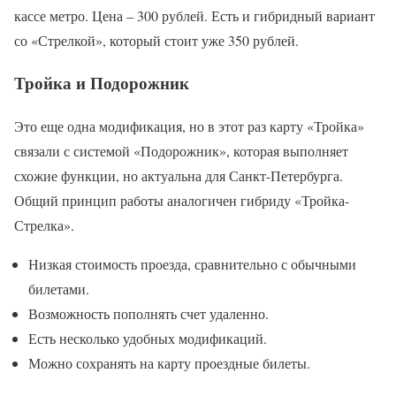
кассе метро. Цена – 300 рублей. Есть и гибридный вариант
со «Стрелкой», который стоит уже 350 рублей.
Тройка и Подорожник
Это еще одна модификация, но в этот раз карту «Тройка»
связали с системой «Подорожник», которая выполняет
схожие функции, но актуальна для Санкт-Петербурга.
Общий принцип работы аналогичен гибриду «Тройка-
Стрелка».
Низкая стоимость проезда, сравнительно с обычными
билетами.
Возможность пополнять счет удаленно.
Есть несколько удобных модификаций.
Можно сохранять на карту проездные билеты.