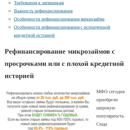
Требования к заемщикам
Важность рефинансирования
Особенности рефинансирования микрозайма
Особенности рефинансирования с испорченной
кредитной историей
Рефинансирование микрозаймов с
просрочками или с плохой кредитной
историей
МФО сегодня
приобрели
широкую
популярность.
Сюда