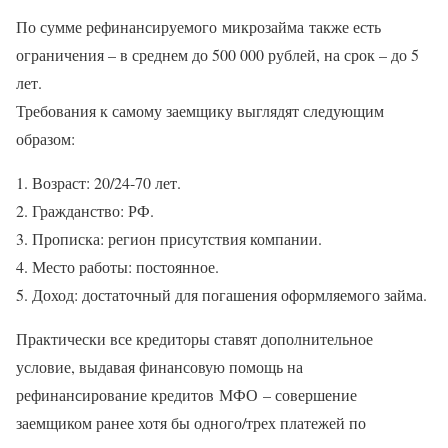
По сумме рефинансируемого микрозайма также есть
ограничения – в среднем до 500 000 рублей, на срок – до 5
лет.
Требования к самому заемщику выглядят следующим
образом:
Возраст: 20/24-70 лет.
Гражданство: РФ.
Прописка: регион присутствия компании.
Место работы: постоянное.
Доход: достаточный для погашения оформляемого займа.
Практически все кредиторы ставят дополнительное
условие, выдавая финансовую помощь на
рефинансирование кредитов МФО – совершение
заемщиком ранее хотя бы одного/трех платежей по