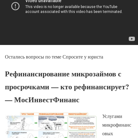
Остались вопросы по теме Спросите у юриста
Рефинансирование микрозаймов с
просрочками — кто рефинансирует?
— МосИнвестФинанс
Услугами
микрофинанс
овых