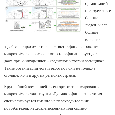
организаций
пользуется все
больше
людей, и все
больше
клиентов
задаётся вопросом, кто выполняет рефинансирование
микрозаймов с просрочками, кто рефинансирует долги
даже при «никудышной» кредитной истории заемщика?
Такие организации есть и работают они не только в
столице, но и в других регионах страны.
Крупнейшей компанией в секторе рефинансирования
микрозаймов стала группа «Русмикрофинанс», которая
специализируется именно на перекредитовании
потребителей, неудовлетворенных или сильно