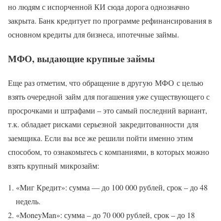
но людям с испорченной КИ сюда дорога однозначно
закрыта. Банк кредитует по программе рефинансирования в
основном кредиты для бизнеса, ипотечные займы.
МФО, выдающие крупные займы
Еще раз отметим, что обращение в другую МФО с целью
взять очередной займ для погашения уже существующего с
просрочками и штрафами – это самый последний вариант,
т.к. обладает рисками серьезной закредитованности для
заемщика. Если вы все же решили пойти именно этим
способом, то ознакомьтесь с компаниями, в которых можно
взять крупный микрозайм:
«Миг Кредит»: сумма — до 100 000 рублей, срок – до 48
недель.
«MoneyMan»: сумма – до 70 000 рублей, срок – до 18