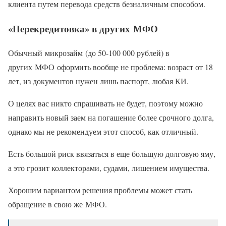
клиента путем перевода средств безналичным способом.
«Перекредитовка» в других МФО
Обычный микрозайм (до 50-100 000 рублей) в
других МФО оформить вообще не проблема: возраст от 18
лет, из документов нужен лишь паспорт, любая КИ.
О целях вас никто спрашивать не будет, поэтому можно
направить новый заем на погашение более срочного долга,
однако мы не рекомендуем этот способ, как отличный.
Есть большой риск ввязаться в еще большую долговую яму,
а это грозит коллекторами, судами, лишением имущества.
Хорошим вариантом решения проблемы может стать
обращение в свою же МФО.