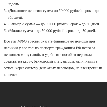
недель.
«Домашние деньги»: сумма до 50 000 рублей, срок – до
365 дней.
«Займер»: сумма — до 30 000 рублей, срок – до 30 дней.
«Мили»: сумма – до 30 000 рублей, срок – до 30 дней.
Все эти МФО готовы оказать финансовую помощь при
наличии у вас только паспорта гражданина РФ всего за
несколько минут любым удобным способом перевода
средств: на карту, банковский счет, на дом, наличными в
офисе, через систему денежных переводов, на электронный
кошелек.