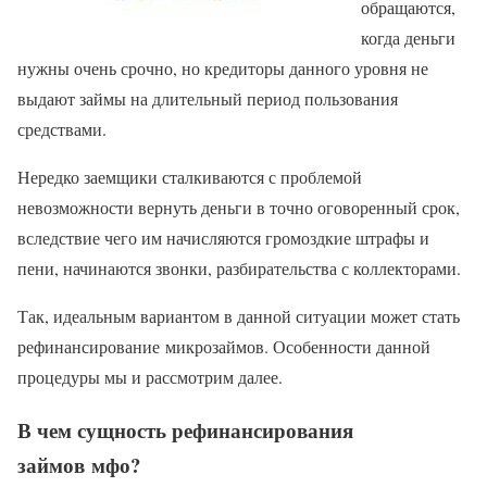
обращаются,
когда деньги
нужны очень срочно, но кредиторы данного уровня не
выдают займы на длительный период пользования
средствами.
Нередко заемщики сталкиваются с проблемой
невозможности вернуть деньги в точно оговоренный срок,
вследствие чего им начисляются громоздкие штрафы и
пени, начинаются звонки, разбирательства с коллекторами.
Так, идеальным вариантом в данной ситуации может стать
рефинансирование микрозаймов. Особенности данной
процедуры мы и рассмотрим далее.
В чем сущность рефинансирования
займов мфо?