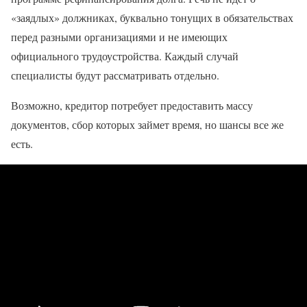
«заядлых» должниках, буквально тонущих в обязательствах
перед разными организациями и не имеющих
официального трудоустройства. Каждый случай
специалисты будут рассматривать отдельно.
Возможно, кредитор потребует предоставить массу
документов, сбор которых займет время, но шансы все же
есть.