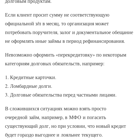
долговым продуктам.
Если клиент просит сумму не соответствующую
официальной з/п в месяц, то организация может
потребовать поручителя, залог и документальное обещание
не оформлять иные займы в период рефинансирования.
Невозможно оформить «перекредитовку» по некоторым
категориям долговых обязательств, например:
Кредитные карточки.
Ломбардные долги.
Долговые обязательства перед частными лицами.
В сложившихся ситуациях можно взять просто
очередной займ, например, в МФО и погасить
существующий долг, но при условии, что новый кредит
будет гораздо выгоднее и лояльнее текущего.