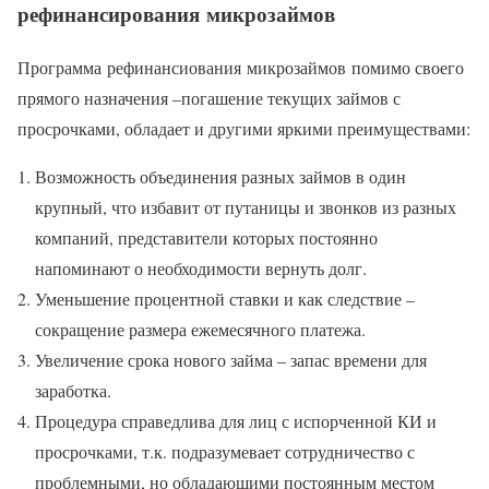
рефинансирования микрозаймов
Программа рефинансиования микрозаймов помимо своего
прямого назначения –погашение текущих займов с
просрочками, обладает и другими яркими преимуществами:
Возможность объединения разных займов в один
крупный, что избавит от путаницы и звонков из разных
компаний, представители которых постоянно
напоминают о необходимости вернуть долг.
Уменьшение процентной ставки и как следствие –
сокращение размера ежемесячного платежа.
Увеличение срока нового займа – запас времени для
заработка.
Процедура справедлива для лиц с испорченной КИ и
просрочками, т.к. подразумевает сотрудничество с
проблемными, но обладающими постоянным местом