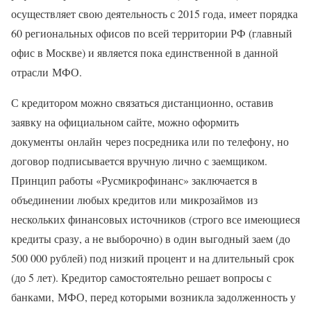
осуществляет свою деятельность с 2015 года, имеет порядка
60 региональных офисов по всей территории РФ (главный
офис в Москве) и является пока единственной в данной
отрасли МФО.
С кредитором можно связаться дистанционно, оставив
заявку на официальном сайте, можно оформить
документы онлайн через посредника или по телефону, но
договор подписывается вручную лично с заемщиком.
Принцип работы «Русмикрофинанс» заключается в
объединении любых кредитов или микрозаймов из
нескольких финансовых источников (строго все имеющиеся
кредиты сразу, а не выборочно) в один выгодный заем (до
500 000 рублей) под низкий процент и на длительный срок
(до 5 лет). Кредитор самостоятельно решает вопросы с
банками, МФО, перед которыми возникла задолженность у