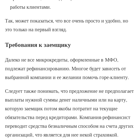
работы клиентами.
Так, может показаться, что все очень просто и удобно, но
это только на первый взгляд.
Требования к заемщику
Далеко не все микрокредиты, оформленные в МФО,
подлежат рефинансированию. Многое будет зависеть от
выбранной компании и ее желании помочь горе-клиенту.
Следует также понимать, что предложение не предполагает
выплаты нужной суммы денег наличными или на карту,
которую заемщик потом якобы потратит на текущие
обязательства перед кредиторами. Компания-рефинансист
переводит средства безналичным способом на счета других
организаций, что является для нее некой страховкой.