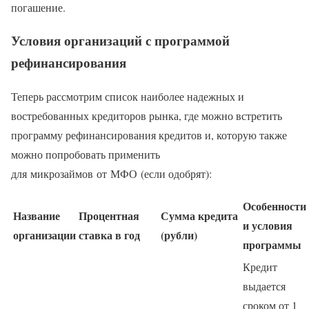
погашение.
Условия организаций с программой
рефинансирования
Теперь рассмотрим список наиболее надежных и
востребованных кредиторов рынка, где можно встретить
программу рефинансирования кредитов и, которую также
можно попробовать применить
для микрозаймов от МФО (если одобрят):
Особенности
Название
Процентная
Сумма кредита
и условия
организации
ставка в год
(рубли)
программы
Кредит
выдается
сроком от 1