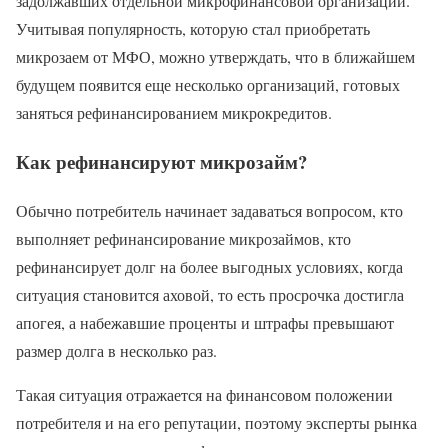
задолжавших отдельной микрофинансовой организации.
Учитывая популярность, которую стал приобретать
микрозаем от МФО, можно утверждать, что в ближайшем
будущем появится еще несколько организаций, готовых
заняться рефинансированием микрокредитов.
Как рефинансируют микрозайм?
Обычно потребитель начинает задаваться вопросом, кто
выполняет рефинансирование микрозаймов, кто
рефинансирует долг на более выгодных условиях, когда
ситуация становится аховой, то есть просрочка достигла
апогея, а набежавшие проценты и штрафы превышают
размер долга в несколько раз.
Такая ситуация отражается на финансовом положении
потребителя и на его репутации, поэтому эксперты рынка