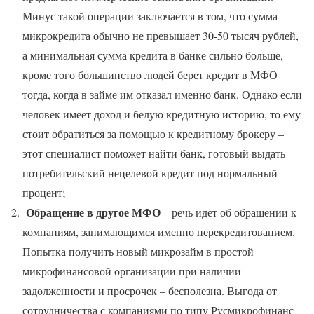
Минус такой операции заключается в том, что сумма
микрокредита обычно не превышает 30-50 тысяч рублей,
а минимальная сумма кредита в банке сильно больше,
кроме того большинство людей берет кредит в МФО
тогда, когда в займе им отказал именно банк. Однако если
человек имеет доход и белую кредитную историю, то ему
стоит обратиться за помощью к кредитному брокеру –
этот специалист поможет найти банк, готовый выдать
потребительский нецелевой кредит под нормальный
процент;
Обращение в другое МФО
– речь идет об обращении к
компаниям, занимающимся именно перекредитованием.
Попытка получить новый микрозайм в простой
микрофинансовой организации при наличии
задолженности и просрочек – бесполезна. Выгода от
сотрудничества с компаниями по типу Русмикрофинанс