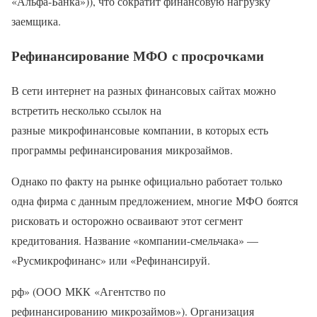
«Альфа-Банка»)), что сократит финансовую нагрузку
заемщика.
Рефинансирование МФО с просрочками
В сети интернет на разных финансовых сайтах можно
встретить несколько ссылок на
разные микрофинансовые компании, в которых есть
программы рефинансирования микрозаймов.
Однако по факту на рынке официально работает только
одна фирма с данным предложением, многие МФО боятся
рисковать и осторожно осваивают этот сегмент
кредитования. Название «компании-смельчака» —
«Русмикрофинанс» или «Рефинансируй.
рф» (ООО МКК «Агентство по
рефинансированию микрозаймов»). Организация