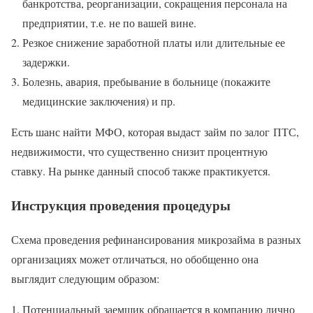
банкротства, реорганизации, сокращения персонала на
предприятии, т.е. не по вашей вине.
Резкое снижение заработной платы или длительные ее
задержки.
Болезнь, авария, пребывание в больнице (покажите
медицинские заключения) и пр.
Есть шанс найти МФО, которая выдаст займ по залог ПТС,
недвижимости, что существенно снизит процентную
ставку. На рынке данный способ также практикуется.
Инструкция проведения процедуры
Схема проведения рефинансирования микрозайма в разных
организациях может отличаться, но обобщенно она
выглядит следующим образом:
Потенциальный заемщик обращается в компанию лично