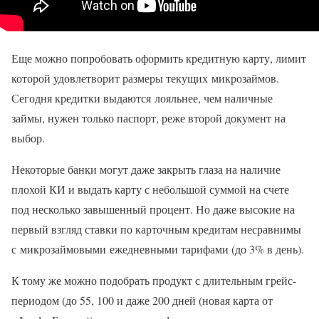
Еще можно попробовать оформить кредитную карту, лимит
которой удовлетворит размеры текущих микрозаймов.
Сегодня кредитки выдаются лояльнее, чем наличные
займы, нужен только паспорт, реже второй документ на
выбор.
Некоторые банки могут даже закрыть глаза на наличие
плохой КИ и выдать карту с небольшой суммой на счете
под несколько завышенный процент. Но даже высокие на
первый взгляд ставки по карточным кредитам несравнимы
с микрозаймовыми ежедневными тарифами (до 3% в день).
К тому же можно подобрать продукт с длительным грейс-
периодом (до 55, 100 и даже 200 дней (новая карта от