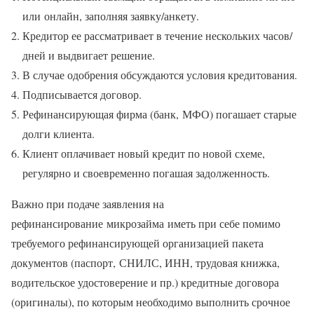
или онлайн, заполняя заявку/анкету.
Кредитор ее рассматривает в течение нескольких часов/
дней и выдвигает решение.
В случае одобрения обсуждаются условия кредитования.
Подписывается договор.
Рефинансирующая фирма (банк, МФО) погашает старые
долги клиента.
Клиент оплачивает новый кредит по новой схеме,
регулярно и своевременно погашая задолженность.
Важно при подаче заявления на
рефинансирование микрозайма иметь при себе помимо
требуемого рефинансирующей организацией пакета
документов (паспорт, СНИЛС, ИНН, трудовая книжка,
водительское удостоверение и пр.) кредитные договора
(оригиналы), по которым необходимо выполнить срочное