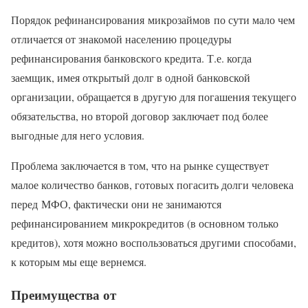
Порядок рефинансирования микрозаймов по сути мало чем
отличается от знакомой населению процедуры
рефинансирования банковского кредита. Т.е. когда
заемщик, имея открытый долг в одной банковской
организации, обращается в другую для погашения текущего
обязательства, но второй договор заключает под более
выгодные для него условия.
Проблема заключается в том, что на рынке существует
малое количество банков, готовых погасить долги человека
перед МФО, фактически они не занимаются
рефинансированием микрокредитов (в основном только
кредитов), хотя можно воспользоваться другими способами,
к которым мы еще вернемся.
Преимущества от