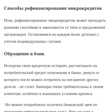
Способы рефинансирования микрокредитов
Итак, рефинансирование микрокредитов может проходить
разными способами в зависимости от типа и предложений
организации. Остановимся на каждом более детально с
учетом индивидуальных случаев.
Обращение в банк
Испортив свою кредитную историю, рассчитывать на
потребительский кредит наличными в банке, деньги от
которого после можно потратить на погашение других
долгов – не стоит. Банкиры очень требовательны к своим
клиентам, особенно в нынешних условиях кризиса.
Но можно попробовать получить банковский заем по
программе рефинансирования долга. Речь не идет о