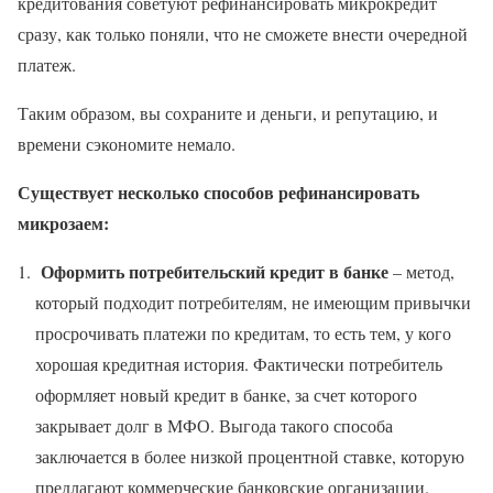
кредитования советуют рефинансировать микрокредит
сразу, как только поняли, что не сможете внести очередной
платеж.
Таким образом, вы сохраните и деньги, и репутацию, и
времени сэкономите немало.
Существует несколько способов рефинансировать
микрозаем:
Оформить потребительский кредит в банке
– метод,
который подходит потребителям, не имеющим привычки
просрочивать платежи по кредитам, то есть тем, у кого
хорошая кредитная история. Фактически потребитель
оформляет новый кредит в банке, за счет которого
закрывает долг в МФО. Выгода такого способа
заключается в более низкой процентной ставке, которую
предлагают коммерческие банковские организации.