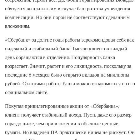
обязуется выплатить им в случае банкротства учреждения
компенсации. Но они порой не соответствуют сделанным
вложениям.
«Сбербанк» за долгие годы работы зарекомендовал себя как
надежный и стабильный банк. Тысячи клиентов каждый
день обращаются в отделения. Популярность банка
возрастает. Значит, растет и его ликвидность, поскольку за
последние 6 месяцев было открыто вкладов на миллионы
рублей. С итогами работы банка можно ознакомиться на его
официальном сайте.
Покупая привилегированные акции от «Сбербанка»,
клиент получает стабильный доход. Пусть даже его размер
гораздо ниже, чем при вложении в обычные ценные
бумаги. Но владелец ПА практически ничем не рискует. Он