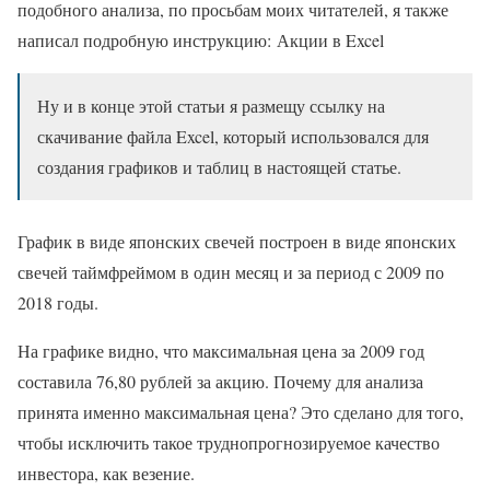
подобного анализа, по просьбам моих читателей, я также
написал подробную инструкцию: Акции в Excel
Ну и в конце этой статьи я размещу ссылку на
скачивание файла Excel, который использовался для
создания графиков и таблиц в настоящей статье.
График в виде японских свечей построен в виде японских
свечей таймфреймом в один месяц и за период с 2009 по
2018 годы.
На графике видно, что максимальная цена за 2009 год
составила 76,80 рублей за акцию. Почему для анализа
принята именно максимальная цена? Это сделано для того,
чтобы исключить такое труднопрогнозируемое качество
инвестора, как везение.