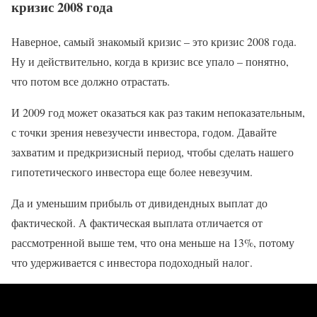
кризис 2008 года
Наверное, самый знакомый кризис – это кризис 2008 года.
Ну и действительно, когда в кризис все упало – понятно,
что потом все должно отрастать.
И 2009 год может оказаться как раз таким непоказательным,
с точки зрения невезучести инвестора, годом. Давайте
захватим и предкризисный период, чтобы сделать нашего
гипотетического инвестора еще более невезучим.
Да и уменьшим прибыль от дивидендных выплат до
фактической. А фактическая выплата отличается от
рассмотренной выше тем, что она меньше на 13%, потому
что удерживается с инвестора подоходный налог.