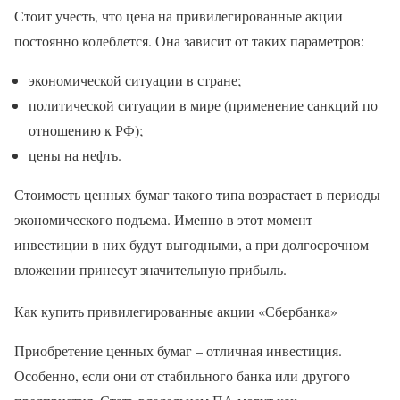
Стоит учесть, что цена на привилегированные акции
постоянно колеблется. Она зависит от таких параметров:
экономической ситуации в стране;
политической ситуации в мире (применение санкций по
отношению к РФ);
цены на нефть.
Стоимость ценных бумаг такого типа возрастает в периоды
экономического подъема. Именно в этот момент
инвестиции в них будут выгодными, а при долгосрочном
вложении принесут значительную прибыль.
Как купить привилегированные акции «Сбербанка»
Приобретение ценных бумаг – отличная инвестиция.
Особенно, если они от стабильного банка или другого