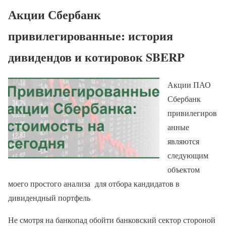
Акции Сбербанк
привилегированные: история
дивидендов и котировок SBERP
Акции ПАО
Сбербанк
привилегиров
анные
являются
следующим
объектом
моего простого анализа для отбора кандидатов в
дивидендный портфель
Не смотря на банкопад обойти банковский сектор стороной