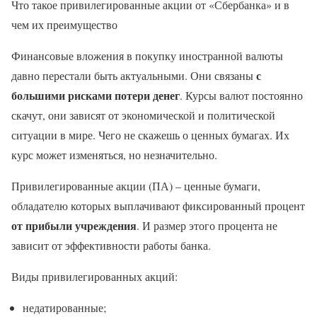
Что такое привилегированные акции от «Сбербанка» и в
чем их преимущество
Финансовые вложения в покупку иностранной валюты
с
давно перестали быть актуальными. Они связаны
большими рисками потери денег
. Курсы валют постоянно
скачут, они зависят от экономической и политической
ситуации в мире. Чего не скажешь о ценных бумагах. Их
курс может изменяться, но незначительно.
Привилегированные акции (ПА) – ценные бумаги,
обладателю которых выплачивают фиксированный процент
от прибыли учреждения
. И размер этого процента не
зависит от эффективности работы банка.
Виды привилегированных акций:
недатированные;