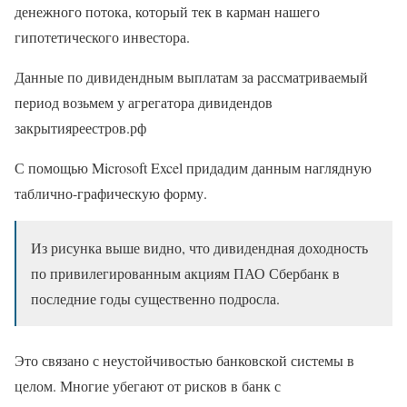
денежного потока, который тек в карман нашего
гипотетического инвестора.
Данные по дивидендным выплатам за рассматриваемый
период возьмем у агрегатора дивидендов
закрытияреестров.рф
С помощью Microsoft Excel придадим данным наглядную
таблично-графическую форму.
Из рисунка выше видно, что дивидендная доходность
по привилегированным акциям ПАО Сбербанк в
последние годы существенно подросла.
Это связано с неустойчивостью банковской системы в
целом. Многие убегают от рисков в банк с