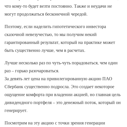
что кому-то будет везти постоянно. Также и неудачи не
могут продолжаться бесконечной чередой.
Поэтому, если наделить гипотетического инвестора
сказочной невезучестью, то мы получим некий
гарантированный результат, который на практике может
быть существенно лучше, чем в расчетах.
Лучше несколько раз по чуть-чуть порадоваться, чем один
раз – горько разочароваться.
За девять лет цена на привилегированную акцию ПАО
Сбербанк существенно подросла. Это создает некоторое
ощущение комфорта при владении акцией, но главная цель
дивидендного портфеля – это денежный поток, который он
генерирует.
Посмотрим на эту акцию с точки зрения генерации