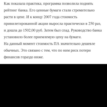
Как показала практика, программа позволила поднять
рейтинг банка. Его ценные бумаги стали стремительно
расти в цене. И к концу 2007 года стоимость
привилегированной акции выросла практически в 250 раз,
и дошла до 1502,00 руб. Затем был спад. Руководство банка
установило более приемлемую цену на бумаги.
На данный момент стоимость ПА значительно дешевле
обычных. Это связано с тем, что по ним риск потери
финансов гораздо ниже.