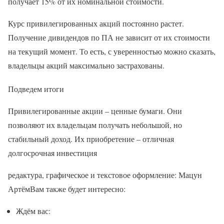
получает 15% от их номинальной стоимости.
Курс привилегированных акций постоянно растет.
Получение дивидендов по ПА не зависит от их стоимости
на текущий момент. То есть, с уверенностью можно сказать,
владельцы акций максимально застрахованы.
Подведем итоги
Привилегированные акции – ценные бумаги. Они
позволяют их владельцам получать небольшой, но
стабильный доход. Их приобретение – отличная
долгосрочная инвестиция
редактура, графическое и текстовое оформление: Мацун
АртёмВам также будет интересно:
Ждём вас: