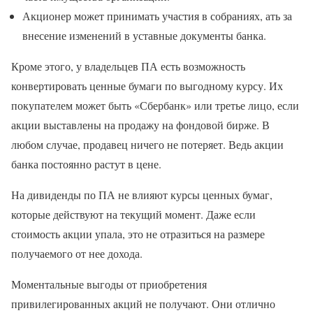
Акционер может принимать участия в собраниях, ать за
внесение изменений в уставные документы банка.
Кроме этого, у владельцев ПА есть возможность
конвертировать ценные бумаги по выгодному курсу. Их
покупателем может быть «Сбербанк» или третье лицо, если
акции выставлены на продажу на фондовой бирже. В
любом случае, продавец ничего не потеряет. Ведь акции
банка постоянно растут в цене.
На дивиденды по ПА не влияют курсы ценных бумаг,
которые действуют на текущий момент. Даже если
стоимость акции упала, это не отразиться на размере
получаемого от нее дохода.
Моментальные выгоды от приобретения
привилегированных акций не получают. Они отлично