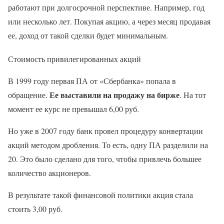
работают при долгосрочной перспективе. Например, год
или несколько лет. Покупая акцию, а через месяц продавая
ее, доход от такой сделки будет минимальным.
Стоимость привилегированных акций
В 1999 году первая ПА от «Сбербанка» попала в
Ее выставили на продажу на бирже
обращение.
. На тот
момент ее курс не превышал 6,00 руб.
Но уже в 2007 году банк провел процедуру конвертации
акций методом дробления. То есть, одну ПА разделили на
20. Это было сделано для того, чтобы привлечь большее
количество акционеров.
В результате такой финансовой политики акция стала
стоить 3,00 руб.