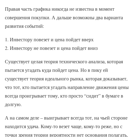
Правая часть графика никогда не известна в момент
совершения покупки. А дальше возможны два варианта
развития событий:
Инвестору повезет и цена пойдет вверх
Инвестору не повезет и цена пойдет вниз
Существует целая теория технического анализа, которая
пытается угадать куда пойдет цена. Но в пику ей
существует теория идеального рынка, которая доказывает,
что тот, кто пытается угадать направление движения цены
всегда проигрывает тому, кто просто “сидит” в бумаге в
долгую.
А на самом деле – выигрывает всегда тот, на чьей стороне
находится удача. Кому-то везет чаще, кому-то реже, но с
точки зрения теории вероятности нет основания полагать,