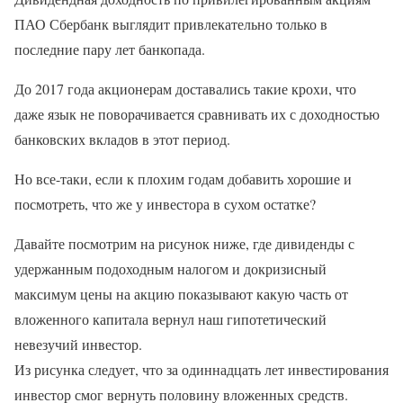
ПАО Сбербанк выглядит привлекательно только в
последние пару лет банкопада.
До 2017 года акционерам доставались такие крохи, что
даже язык не поворачивается сравнивать их с доходностью
банковских вкладов в этот период.
Но все-таки, если к плохим годам добавить хорошие и
посмотреть, что же у инвестора в сухом остатке?
Давайте посмотрим на рисунок ниже, где дивиденды с
удержанным подоходным налогом и докризисный
максимум цены на акцию показывают какую часть от
вложенного капитала вернул наш гипотетический
невезучий инвестор.
Из рисунка следует, что за одиннадцать лет инвестирования
инвестор смог вернуть половину вложенных средств.