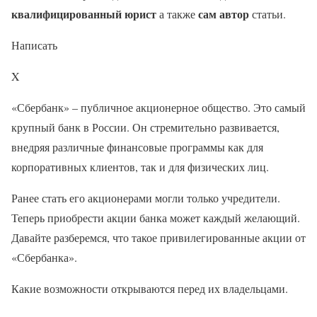
квалифицированный юрист
сам автор
а также
статьи.
Написать
X
«Сбербанк» – публичное акционерное общество. Это самый
крупный банк в России. Он стремительно развивается,
внедряя различные финансовые программы как для
корпоративных клиентов, так и для физических лиц.
Ранее стать его акционерами могли только учредители.
Теперь приобрести акции банка может каждый желающий.
Давайте разберемся, что такое привилегированные акции от
«Сбербанка».
Какие возможности открываются перед их владельцами.