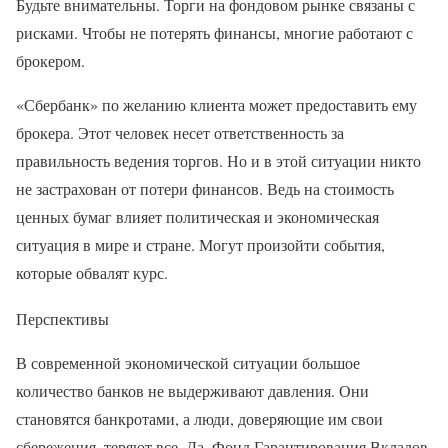
Будьте внимательны. Торги на фондовом рынке связаны с
рисками. Чтобы не потерять финансы, многие работают с
брокером.
«Сбербанк» по желанию клиента может предоставить ему
брокера. Этот человек несет ответственность за
правильность ведения торгов. Но и в этой ситуации никто
не застрахован от потери финансов. Ведь на стоимость
ценных бумаг влияет политическая и экономическая
ситуация в мире и стране. Могут произойти события,
которые обвалят курс.
Перспективы
В современной экономической ситуации большое
количество банков не выдерживают давления. Они
становятся банкротами, а люди, доверяющие им свои
сбережения, теряют все. Да, Фонд Гарантирования Вкладов