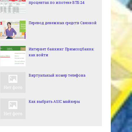
процентах по ипотеке ВТБ 24
Перевод денежных средств Связной
Интернет банкинг Примсоцбанка:
как войти
Виртуальный номер телефона
Как выбрать ASIC майнеры