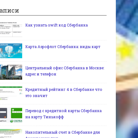
аписи
Как узнать swift код Сбербанка
Карта Аэрофлот Сбербанка: виды карт
Центральный офис Сбербанка в Москве:
адрес и телефон
Кредитный рейтинг 4 в Сбербанке что
это значит
Перевод с кредитной карты Сбербанка
на карту Тинькофф
Накопительный счет в Сбербанке для