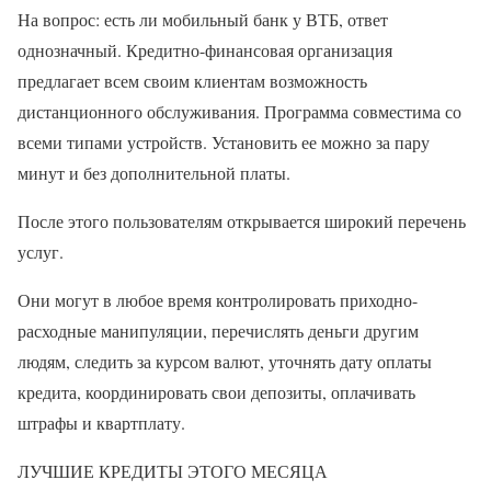
На вопрос: есть ли мобильный банк у ВТБ, ответ
однозначный. Кредитно-финансовая организация
предлагает всем своим клиентам возможность
дистанционного обслуживания. Программа совместима со
всеми типами устройств. Установить ее можно за пару
минут и без дополнительной платы.
После этого пользователям открывается широкий перечень
услуг.
Они могут в любое время контролировать приходно-
расходные манипуляции, перечислять деньги другим
людям, следить за курсом валют, уточнять дату оплаты
кредита, координировать свои депозиты, оплачивать
штрафы и квартплату.
ЛУЧШИЕ КРЕДИТЫ ЭТОГО МЕСЯЦА