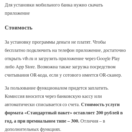
Для установки мобильного банка нужно скачать
приложение
Стоимость
За установку программы деньги не платят. Чтобы
бесплатно подключить на телефон приложение, достаточно
открыть vtb.ru и загрузить приложение через Google Play
либо App Store. Возможна также загрузка посредством
считывания OR-кода, если у сотового имеется OR-сканер.
За пользование функционалом придется заплатить.
Комиссия вносится через банковскую кассу или
Стоимость услуги
автоматически списывается со счета.
формата «Стандартный пакет» оставляет 200 рублей в
год, а при премиальном типе – 300.
Отличия – в
дополнительных функциях.