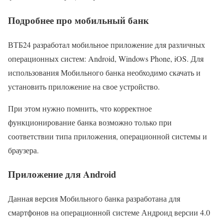
Подробнее про мобильный банк
ВТБ24 разработал мобильное приложение для различных
операционных систем: Android, Windows Phone, iOS. Для
использования Мобильного банка необходимо скачать и
установить приложение на свое устройство.
При этом нужно помнить, что корректное
функционирование банка возможно только при
соответствии типа приложения, операционной системы и
браузера.
Приложение для Android
Данная версия Мобильного банка разработана для
смартфонов на операционной системе Андроид версии 4.0