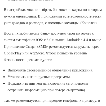
В настройках можно выбрать банковские карты по которым
нужны оповещения. В приложении есть возможность вести
учет доходов и расходов, с помощью команды «Кошелек».
Доступ к мобильному банку доступен через интернет с
систем смартфонов iOS: с 8.0 и выше; Android: с 4.4 и выше.
Приложение Смарт «SMS» рекомендуется загружать через
GooglePlay или AppStore. Чтобы повысить уровень
безопасности, рекомендуется:
Выполнять своевременное обновление приложения.
Установить антивирусные программы.
Подключить пин-код на включение (это позволит
сохранить информацию при потере смартфона).
Так же рекомендуется при передаче телефона, к примеру, в