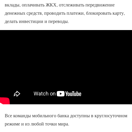
вклады, оплачивать ЖКХ, отслеживать передвижение
денежных средств, проводить платежи, блокировать карту,
делать инвестиции и переводы.
Все команды мобильного банка доступны в круглосуточном
режиме и из любой точки мира.