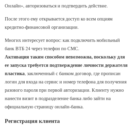
Онлайн», авторизоваться и подтвердить действие.
После этого ему открывается доступ ко всем опциям
кредитно-финансовой организации.
Многих интересует вопрос: как подключить мобильный
банк ВТБ 24 через телефон по СМС.
Активация таким способом невозможна, поскольку для
ее запуска требуется подтверждение личности держателя
пластика
, заключенный с банком договор, где прописан
логин для входа на сервис и номер телефона для получения
разового пароля при первой авторизации. Клиенту нужно
нанести визит в подразделение банка либо зайти на
официальную страницу онлайн-банка.
Регистрация клиента