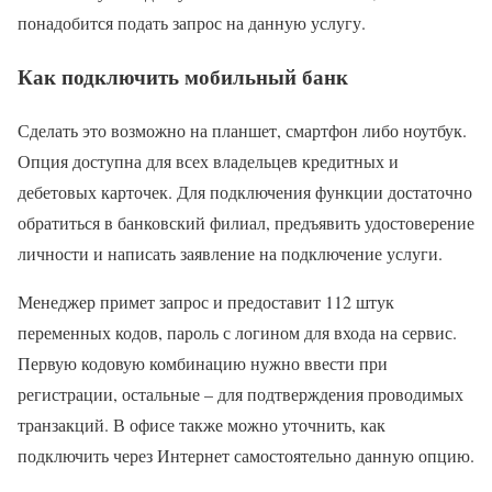
понадобится подать запрос на данную услугу.
Как подключить мобильный банк
Сделать это возможно на планшет, смартфон либо ноутбук.
Опция доступна для всех владельцев кредитных и
дебетовых карточек. Для подключения функции достаточно
обратиться в банковский филиал, предъявить удостоверение
личности и написать заявление на подключение услуги.
Менеджер примет запрос и предоставит 112 штук
переменных кодов, пароль с логином для входа на сервис.
Первую кодовую комбинацию нужно ввести при
регистрации, остальные – для подтверждения проводимых
транзакций. В офисе также можно уточнить, как
подключить через Интернет самостоятельно данную опцию.