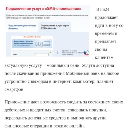
ВТБ24
продолжает
идти в ногу со
временем и
предлагает
своим
клиентам
актуальную услугу – мобильный банк. Услуга доступна
после скачивания приложения Мобильный банк на любое
устройство с выходом в интернет: компьютер, планшет,
смартфон.
Приложение дает возможность следить за состоянием своих
дебетовых и кредитных счетов, совершать покупки,
переводить денежные средства и выполнять другие
финансовые операции в режиме онлайн.