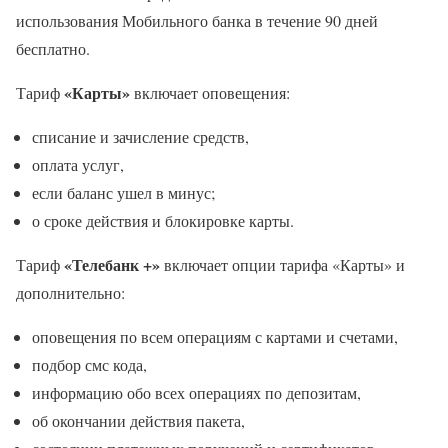
использования Мобильного банка в течение 90 дней
бесплатно.
«Карты»
Тариф
включает оповещения:
списание и зачисление средств,
оплата услуг,
если баланс ушел в минус;
о сроке действия и блокировке карты.
«Телебанк +»
Тариф
включает опции тарифа «Карты» и
дополнительно:
оповещения по всем операциям с картами и счетами,
подбор смс кода,
информацию обо всех операциях по депозитам,
об окончании действия пакета,