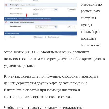
операций по
расчетному
счету нет
нужды
каждый раз
посещать
банковский
офис. Функция ВТБ «Мобильный банк» позволяет
пользоваться полным спектром услуг в любое время суток в
удаленном режиме.
Клиенты, скачавшие приложение, способны переводить
деньги держателям других карт, делать покупки в
Интернете с оплатой при помощи пластика и
контролировать состояние своего счета.
Чтобы получить доступ к таким возможностям,