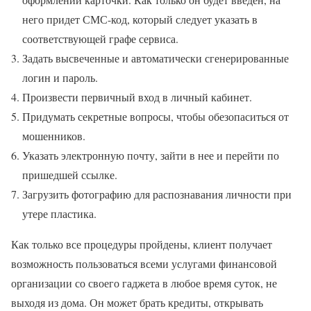
него придет СМС-код, который следует указать в
соответствующей графе сервиса.
Задать высвеченные и автоматически сгенерированные
логин и пароль.
Произвести первичный вход в личный кабинет.
Придумать секретные вопросы, чтобы обезопаситься от
мошенников.
Указать электронную почту, зайти в нее и перейти по
пришедшей ссылке.
Загрузить фотографию для распознавания личности при
утере пластика.
Как только все процедуры пройдены, клиент получает
возможность пользоваться всеми услугами финансовой
организации со своего гаджета в любое время суток, не
выходя из дома. Он может брать кредиты, открывать