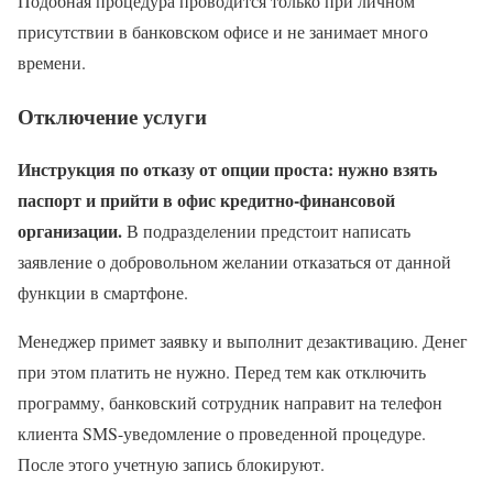
Подобная процедура проводится только при личном
присутствии в банковском офисе и не занимает много
времени.
Отключение услуги
Инструкция по отказу от опции проста: нужно взять
паспорт и прийти в офис кредитно-финансовой
организации.
В подразделении предстоит написать
заявление о добровольном желании отказаться от данной
функции в смартфоне.
Менеджер примет заявку и выполнит дезактивацию. Денег
при этом платить не нужно. Перед тем как отключить
программу, банковский сотрудник направит на телефон
клиента SMS-уведомление о проведенной процедуре.
После этого учетную запись блокируют.