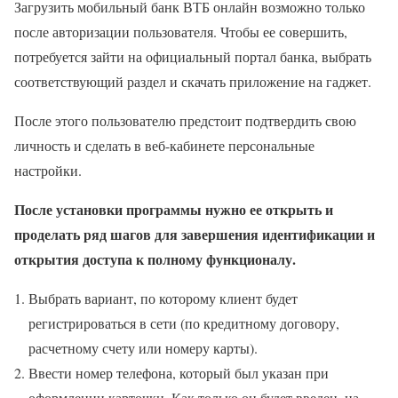
Загрузить мобильный банк ВТБ онлайн возможно только
после авторизации пользователя. Чтобы ее совершить,
потребуется зайти на официальный портал банка, выбрать
соответствующий раздел и скачать приложение на гаджет.
После этого пользователю предстоит подтвердить свою
личность и сделать в веб-кабинете персональные
настройки.
После установки программы нужно ее открыть и
проделать ряд шагов для завершения идентификации и
открытия доступа к полному функционалу.
Выбрать вариант, по которому клиент будет
регистрироваться в сети (по кредитному договору,
расчетному счету или номеру карты).
Ввести номер телефона, который был указан при
оформлении карточки. Как только он будет введен, на