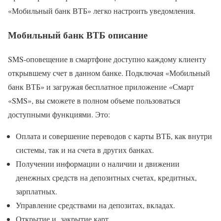
«Мобильный банк ВТБ» легко настроить уведомления.
Мобильный банк ВТБ описание
SMS-оповещение в смартфоне доступно каждому клиенту
открывшему счет в данном банке. Подключая «Мобильный
банк ВТБ» и загружая бесплатное приложение «Смарт
«SMS», вы сможете в полном объеме пользоваться
доступными функциями. Это:
Оплата и совершение переводов с карты ВТБ, как внутри
системы, так и на счета в других банках.
Получении информации о наличии и движении
денежных средств на депозитных счетах, кредитных,
зарплатных.
Управление средствами на депозитах, вкладах.
Открытие и закрытие карт.