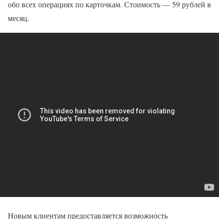
обо всех операциях по карточкам. Стоимость — 59 рублей в
месяц.
Новым клиентам предоставляется возможность