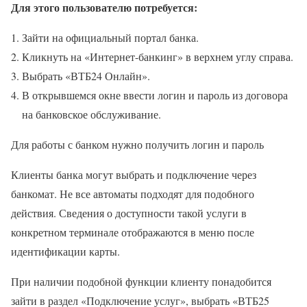
Для этого пользователю потребуется:
Зайти на официальный портал банка.
Кликнуть на «Интернет-банкинг» в верхнем углу справа.
Выбрать «ВТБ24 Онлайн».
В открывшемся окне ввести логин и пароль из договора
на банковское обслуживание.
Для работы с банком нужно получить логин и пароль
Клиенты банка могут выбрать и подключение через
банкомат. Не все автоматы подходят для подобного
действия. Сведения о доступности такой услуги в
конкретном терминале отображаются в меню после
идентификации карты.
При наличии подобной функции клиенту понадобится
зайти в раздел «Подключение услуг», выбрать «ВТБ25