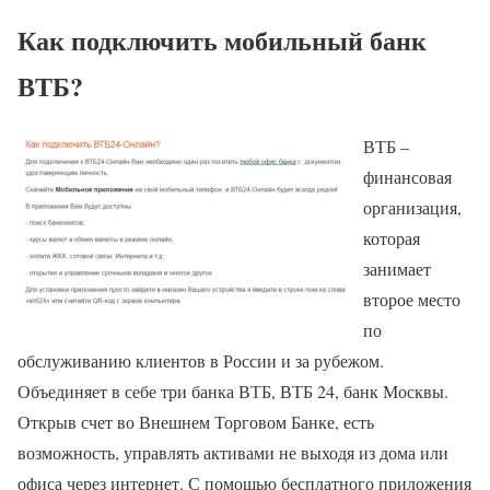
Как подключить мобильный банк
ВТБ?
ВТБ –
финансовая
организация,
которая
занимает
второе место
по
обслуживанию клиентов в России и за рубежом.
Объединяет в себе три банка ВТБ, ВТБ 24, банк Москвы.
Открыв счет во Внешнем Торговом Банке, есть
возможность, управлять активами не выходя из дома или
офиса через интернет. С помощью бесплатного приложения