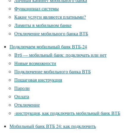
Личный кабинет мобильного банка
Функционал системы
Какие услуги являются платными?
Лимиты в мобильном банке
Отключение мобильного банка ВТБ
Подключаем мобильный банк ВТБ-24
Втб — мобильный банк: подключать или нет
Новые возможности
Подключение мобильного банка ВТБ
Пошаговая инструкция
Пароли
Оплата
Отключение
-инструкция, как подключить мобильный банк ВТБ
Мобильный банк ВТБ 24: как подключить