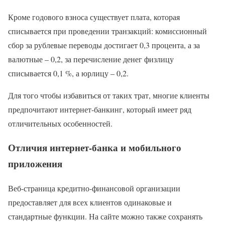
Кроме годового взноса существует плата, которая
списывается при проведении транзакций: комиссионный
сбор за рублевые переводы достигает 0,3 процента, а за
валютные – 0,2, за перечисление денег физлицу
списывается 0,1 %, а юрлицу – 0,2.
Для того чтобы избавиться от таких трат, многие клиенты
предпочитают интернет-банкинг, который имеет ряд
отличительных особенностей.
Отличия интернет-банка и мобильного
приложения
Веб-страница кредитно-финансовой организации
предоставляет для всех клиентов одинаковые и
стандартные функции. На сайте можно также сохранять