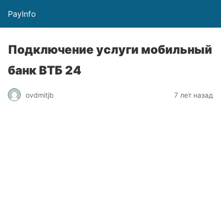
PayInfo
Подключение услуги мобильный
банк ВТБ 24
ovdmitjb
7 лет назад