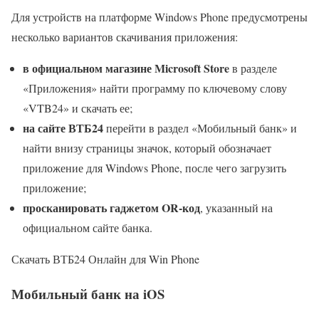
Для устройств на платформе Windows Phone предусмотрены
несколько вариантов скачивания приложения:
в официальном магазине Microsoft Store
в разделе
«Приложения» найти программу по ключевому слову
«VTB24» и скачать ее;
на сайте ВТБ24
перейти в раздел «Мобильный банк» и
найти внизу страницы значок, который обозначает
приложение для Windows Phone, после чего загрузить
приложение;
просканировать гаджетом OR-код
, указанный на
официальном сайте банка.
Скачать ВТБ24 Онлайн для Win Phone
Мобильный банк на iOS