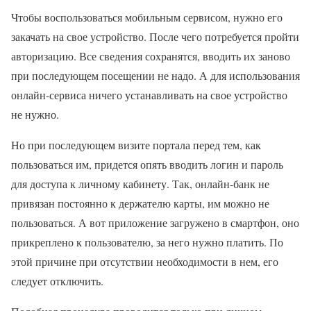
Чтобы воспользоваться мобильным сервисом, нужно его
закачать на свое устройство. После чего потребуется пройти
авторизацию. Все сведения сохранятся, вводить их заново
при последующем посещении не надо. А для использования
онлайн-сервиса ничего устанавливать на свое устройство
не нужно.
Но при последующем визите портала перед тем, как
пользоваться им, придется опять вводить логин и пароль
для доступа к личному кабинету. Так, онлайн-банк не
привязан постоянно к держателю карты, им можно не
пользоваться. А вот приложение загружено в смартфон, оно
прикреплено к пользователю, за него нужно платить. По
этой причине при отсутствии необходимости в нем, его
следует отключить.