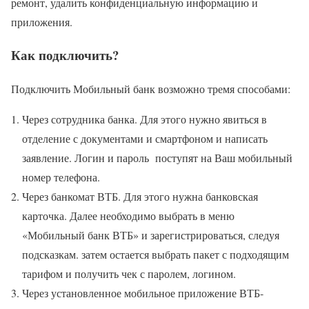
ремонт, удалить конфиденциальную информацию и
приложения.
Как подключить?
Подключить Мобильный банк возможно тремя способами:
Через сотрудника банка. Для этого нужно явиться в
отделение с документами и смартфоном и написать
заявление. Логин и пароль поступят на Ваш мобильный
номер телефона.
Через банкомат ВТБ. Для этого нужна банковская
карточка. Далее необходимо выбрать в меню
«Мобильный банк ВТБ» и зарегистрироваться, следуя
подсказкам. затем остается выбрать пакет с подходящим
тарифом и получить чек с паролем, логином.
Через установленное мобильное приложение ВТБ-