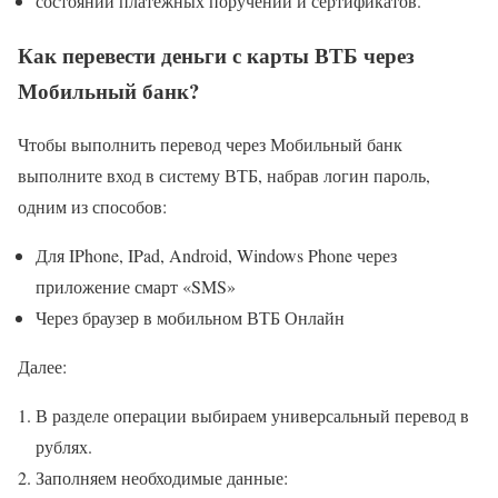
состоянии платежных поручений и сертификатов.
Как перевести деньги с карты ВТБ через
Мобильный банк?
Чтобы выполнить перевод через Мобильный банк
выполните вход в систему ВТБ, набрав логин пароль,
одним из способов:
Для IPhone, IPad, Android, Windows Phone через
приложение смарт «SMS»
Через браузер в мобильном ВТБ Онлайн
Далее:
В разделе операции выбираем универсальный перевод в
рублях.
Заполняем необходимые данные: