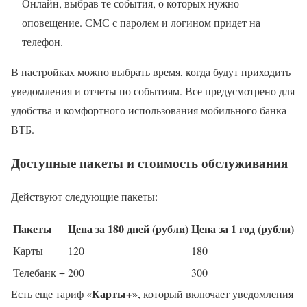
Онлайн, выбрав те события, о которых нужно
оповещение. СМС с паролем и логином придет на
телефон.
В настройках можно выбрать время, когда будут приходить
уведомления и отчеты по событиям. Все предусмотрено для
удобства и комфортного использования мобильного банка
ВТБ.
Доступные пакеты и стоимость обслуживания
Действуют следующие пакеты:
Пакеты
Цена за 180 дней (рубли)
Цена за 1 год (рубли)
Карты
120
180
Телебанк +
200
300
Карты+»
Есть еще тариф «
, который включает уведомления