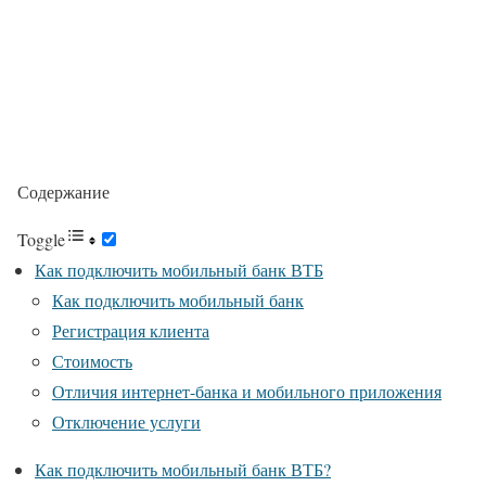
Содержание
Toggle
Как подключить мобильный банк ВТБ
Как подключить мобильный банк
Регистрация клиента
Стоимость
Отличия интернет-банка и мобильного приложения
Отключение услуги
Как подключить мобильный банк ВТБ?