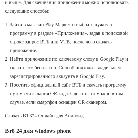
и выше. Для скачивания приложения можно использовать
следующие способы:
Зайти в магазин Play Маркет и выбрать нужную
программу в разделе «Приложения», задав в поисковой
строке запрос ВТБ или VTB, после чего скачать
приложение.
Найти приложение по ключевому слову в Google Play и
скачать его бесплатно. Способ подходит владельцам
зарегистрированного аккаунта в Google Play.
Посетить официальный сайт ВТБ и скачать программу
путем считывания OR-кода. Сделать это можно в том
случае, если смартфон оснащен OR-сканером.
Скачать ВТБ24 Онлайн для Андроид
Втб 24 для windows phone