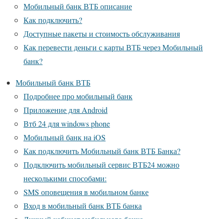
Мобильный банк ВТБ описание
Как подключить?
Доступные пакеты и стоимость обслуживания
Как перевести деньги с карты ВТБ через Мобильный
банк?
Мобильный банк ВТБ
Подробнее про мобильный банк
Приложение для Android
Втб 24 для windows phone
Мобильный банк на iOS
Как подключить Мобильный банк ВТБ Банка?
Подключить мобильный сервис ВТБ24 можно
несколькими способами:
SMS оповещения в мобильном банке
Вход в мобильный банк ВТБ банка