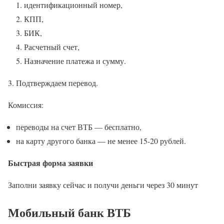
идентификационный номер,
КПП,
БИК,
Расчетный счет,
Назначение платежа и сумму.
Подтверждаем перевод.
Комиссия:
переводы на счет ВТБ — бесплатно,
на карту другого банка — не менее 15-20 рублей.
Быстрая форма заявки
Заполни заявку сейчас и получи деньги через 30 минут
Мобильный банк ВТБ