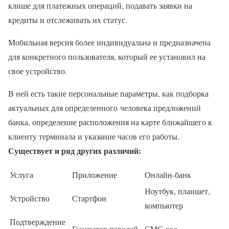
клише для платежных операций, подавать заявки на
кредиты и отслеживать их статус.
Мобильная версия более индивидуальна и предназначена
для конкретного пользователя, который ее установил на
свое устройство.
В ней есть такие персональные параметры, как подборка
актуальных для определенного человека предложений
банка, определение расположения на карте ближайшего к
клиенту терминала и указание часов его работы.
Существует и ряд других различий:
Услуга
Приложение
Онлайн-банк
Ноутбук, планшет,
Устройство
Стартфон
компьютер
Подтверждение
Генератор паролей
СМС-код