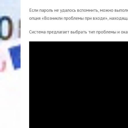
Если пароль не удалось вспомнить, можно выпол
опция «Возникли проблемы при входе», находяща
Система предлагает выбрать тип проблемы и ок