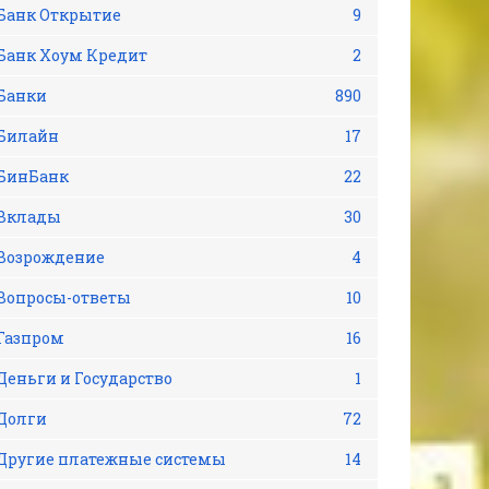
Банк Открытие
9
Банк Хоум Кредит
2
Банки
890
Билайн
17
БинБанк
22
Вклады
30
Возрождение
4
Вопросы-ответы
10
Газпром
16
Деньги и Государство
1
Долги
72
Другие платежные системы
14