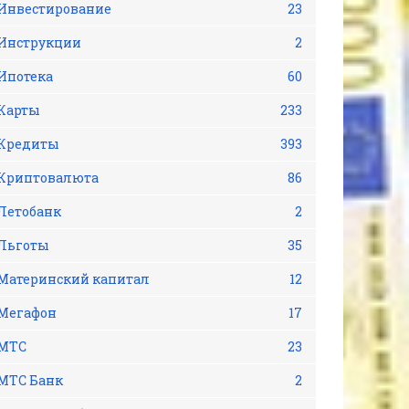
Инвестирование
23
Инструкции
2
Ипотека
60
Карты
233
Кредиты
393
Криптовалюта
86
Летобанк
2
Льготы
35
Материнский капитал
12
Мегафон
17
МТС
23
МТС Банк
2