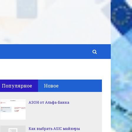
Популярное
Новое
АЗОН от Альфа-Банка
Как выбрать ASIC майнеры