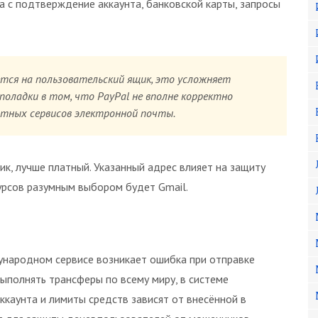
а с подтверждение аккаунта, банковской карты, запросы
тся на пользовательский ящик, это усложняет
еполадки в том, что PayPal не вполне корректно
тных сервисов электронной почты.
, лучше платный. Указанный адрес влияет на защиту
сурсов разумным выбором будет Gmail.
ународном сервисе возникает ошибка при отправке
выполнять трансферы по всему миру, в системе
ккаунта и лимиты средств зависят от внесённой в