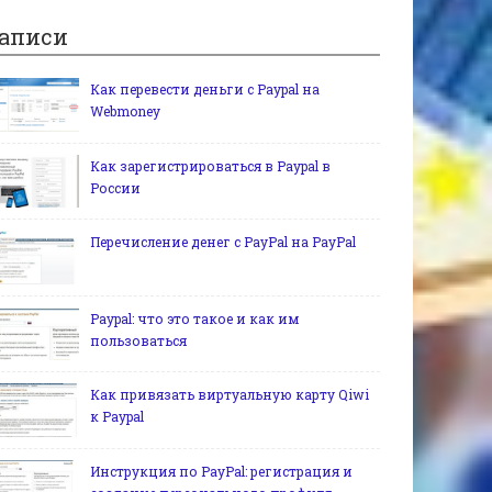
аписи
Как перевести деньги с Paypal на
Webmoney
Как зарегистрироваться в Paypal в
России
Перечисление денег с PayPal на PayPal
Paypal: что это такое и как им
пользоваться
Как привязать виртуальную карту Qiwi
к Paypal
Инструкция по PayPal: регистрация и