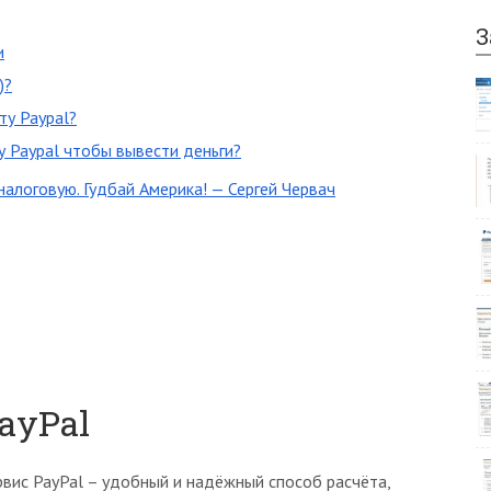
З
и
)?
ту Paypal?
у Paypal чтобы вывести деньги?
налоговую. Гудбай Америка! — Сергей Червач
ayPal
рвис PayPal – удобный и надёжный способ расчёта,