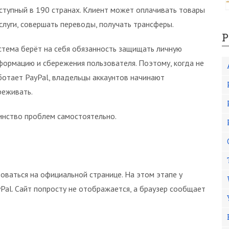
ступный в 190 странах. Клиент может оплачивать товары
услуги, совершать переводы, получать трансферы.
Р
стема берёт на себя обязанность защищать личную
формацию и сбережения пользователя. Поэтому, когда не
ботает PayPal, владельцы аккаунтов начинают
реживать.
инство проблем самостоятельно.
ваться на официальной странице. На этом этапе у
Pal. Сайт попросту не отображается, а браузер сообщает