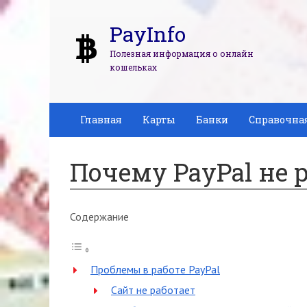
PayInfo
Полезная информация о онлайн
кошельках
Главная
Карты
Банки
Справочна
Почему PayPal не 
Содержание
Проблемы в работе PayPal
Сайт не работает