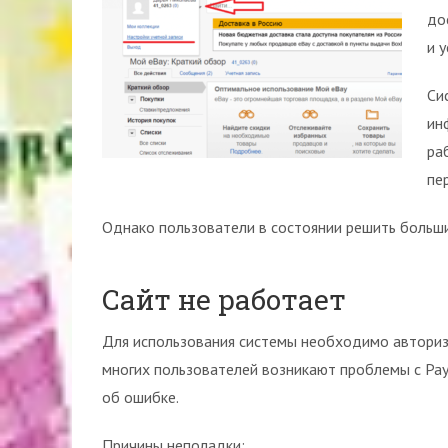
до
и 
Си
ин
ра
пе
Однако пользователи в состоянии решить больш
Сайт не работает
Для использования системы необходимо авторизо
многих пользователей возникают проблемы с Pay
об ошибке.
Причины неполадки: