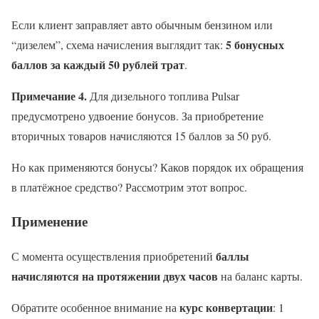
Если клиент заправляет авто обычным бензином или
5 бонусных
“дизелем”, схема начисления выглядит так:
баллов за каждый 50 рублей трат
.
Примечание 4.
Для дизельного топлива Pulsar
предусмотрено удвоение бонусов. За приобретение
вторичных товаров начисляются 15 баллов за 50 руб.
Но как применяются бонусы? Каков порядок их обращения
в платёжное средство? Рассмотрим этот вопрос.
Применение
баллы
С момента осуществления приобретений
начисляются на протяжении двух часов
на баланс карты.
курс конвертации
Обратите особенное внимание на
: 1