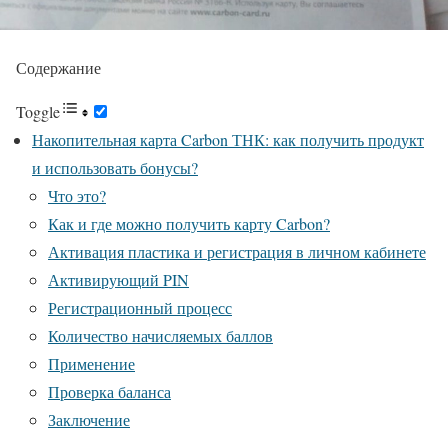
Содержание
Toggle
Накопительная карта Carbon ТНК: как получить продукт
и использовать бонусы?
Что это?
Как и где можно получить карту Carbon?
Активация пластика и регистрация в личном кабинете
Активирующий PIN
Регистрационный процесс
Количество начисляемых баллов
Применение
Проверка баланса
Заключение