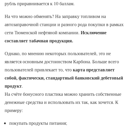
рубль приравнивается к 10 баллам.
На что можно обменять? На заправку топливом на
автозаправочной станции и разного рода покупки в рамках
Исключение
сети Тюменской нефтяной компании.
составляет табачная продукция.
Однако, по мнению некоторых пользователей, это не
является основным достоинством Карбона. Больше всего
карта представляет
пользователей привлекает то, что
собой, фактически, стандартный банковский дебетовый
продукт
.
На счёте бонусного пластика можно хранить собственные
денежные средства и использовать их так, как хочется. К
примеру:
покупать продукты питания;