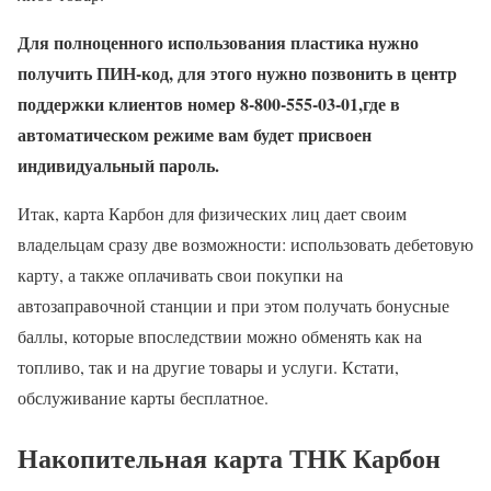
Для полноценного использования пластика нужно
получить ПИН-код, для этого нужно позвонить в центр
поддержки клиентов номер 8-800-555-03-01,где в
автоматическом режиме вам будет присвоен
индивидуальный пароль.
Итак, карта Карбон для физических лиц дает своим
владельцам сразу две возможности: использовать дебетовую
карту, а также оплачивать свои покупки на
автозаправочной станции и при этом получать бонусные
баллы, которые впоследствии можно обменять как на
топливо, так и на другие товары и услуги. Кстати,
обслуживание карты бесплатное.
Накопительная карта ТНК Карбон