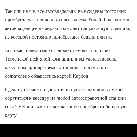
Так или иначе, все автовладельцы вынуждены постоянно
приобретать топливо для своего автомобилей. Большинство
автовладельцев выбирают одну автозаправочную станцию,
на которой постоянно приобретают бензин или газ.
Если вас полностью устраивает ценовая политика
Тюменской нефтяной компании, и вы удовлетворены
качеством приобретаемого топлива, то вам стоит
обязательно обзавестись картой Карбон.
Сделать это можно достаточно просто, вам лишь нужно
обратиться к кассиру на любой автозаправочной станции
сети ТНК и изъявить свое желание приобрести бонусную
карту.