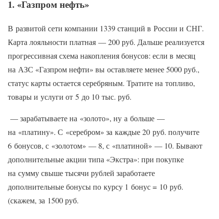
1. «Газпром нефть»
В развитой сети компании 1339 станций в России и СНГ.
Карта лояльности платная — 200 руб. Дальше реализуется
прогрессивная схема накопления бонусов: если в месяц
на АЗС «Газпром нефти» вы оставляете менее 5000 руб.,
статус карты остается серебряным. Тратите на топливо,
товары и услуги от 5 до 10 тыс. руб.
— зарабатываете на «золото», ну а больше —
на «платину». С «серебром» за каждые 20 руб. получите
6 бонусов, с «золотом» — 8, с «платиной» — 10. Бывают
дополнительные акции типа «Экстра»: при покупке
на сумму свыше тысячи рублей заработаете
дополнительные бонусы по курсу 1 бонус = 10 руб.
(скажем, за 1500 руб.