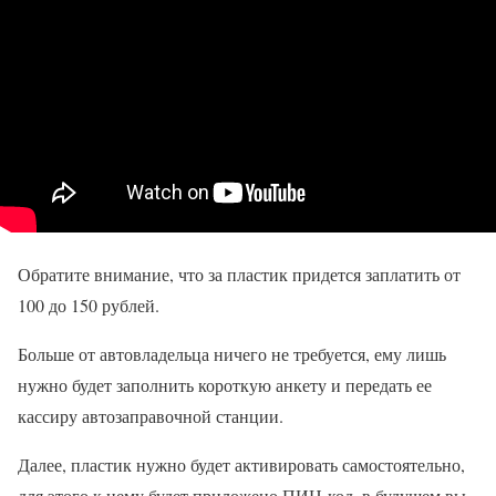
Обратите внимание, что за пластик придется заплатить от
100 до 150 рублей.
Больше от автовладельца ничего не требуется, ему лишь
нужно будет заполнить короткую анкету и передать ее
кассиру автозаправочной станции.
Далее, пластик нужно будет активировать самостоятельно,
для этого к нему будет приложено ПИН-код, в будущем вы