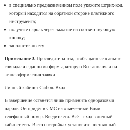
в специально предназначенном поле укажите штрих-код,
который находится на обратной стороне платёжного
инструмента;
получите пароль через нажатие на соответствующую
кнопку;
заполните анкету.
Примечание 3.
Проследите за тем, чтобы данные в анкете
совпадали с данными формы, которую Вы заполняли на
этапе оформления заявки.
Личный кабинет Carbon. Вход
В завершение останется лишь применить одноразовый
пароль. Он придёт в СМС на отмеченный Вами
телефонный номер. Введите его. Всё – вход в личный
кабинет есть. В его настройках установите постоянный