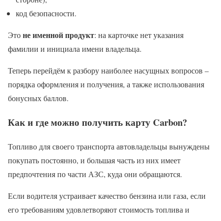
код безопасности.
не именной продукт
Это
: на карточке нет указания
фамилии и инициала имени владельца.
Теперь перейдём к разбору наиболее насущных вопросов –
порядка оформления и получения, а также использования
бонусных баллов.
Как и где можно получить карту Carbon?
Топливо для своего транспорта автовладельцы вынуждены
покупать постоянно, и большая часть из них имеет
предпочтения по части АЗС, куда они обращаются.
Если водителя устраивает качество бензина или газа, если
его требованиям удовлетворяют стоимость топлива и