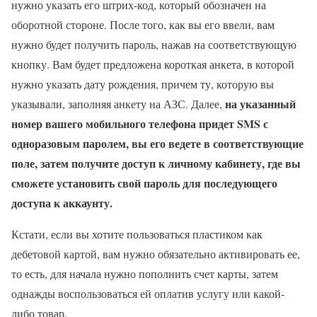
нужно указать его штрих-код, который обозначен на
оборотной стороне. После того, как вы его ввели, вам
нужно будет получить пароль, нажав на соответствующую
кнопку. Вам будет предложена короткая анкета, в которой
нужно указать дату рождения, причем ту, которую вы
на указанный
указывали, заполняя анкету на АЗС. Далее,
номер вашего мобильного телефона придет SMS с
одноразовым паролем, вы его ведете в соответствующие
поле, затем получите доступ к личному кабинету, где вы
сможете установить свой пароль для последующего
доступа к аккаунту.
Кстати, если вы хотите пользоваться пластиком как
дебетовой картой, вам нужно обязательно активировать ее,
то есть, для начала нужно пополнить счет карты, затем
однажды воспользоваться ей оплатив услугу или какой-
либо товар.