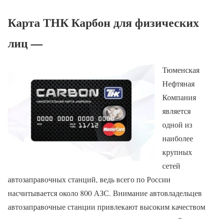
Карта ТНК Карбон для физических
лиц —
Тюменская
Нефтяная
Компания
является
одной из
наиболее
крупных
сетей
автозаправочных станций, ведь всего по России
насчитывается около 800 АЗС. Внимание автовладельцев
автозаправочные станции привлекают высоким качеством