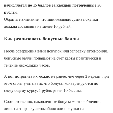
начисляется по 15 баллов за каждый потраченные 50
рублей.
Обратите внимание, что минимальная сумма покупки
должна составлять не менее 10 рублей.
Как реализовать бонусные баллы
После совершения вами покупок или заправку автомобиля,
бонусные баллы попадают на счет карты практически в
течение нескольких часов.
А вот потратить их можно не ранее, чем через 2 недели, при
этом стоит учитывать, что бонусы конвертируются по
следующему курсу: 1 рубль равен 10 баллам.
Соответственно, накопленные бонусы можно обменять
лишь на заправку автомобиля или покупки на