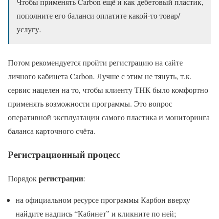
Чтобы применять Carbon ещё и как дебетовый пластик,
пополните его баланси оплатите какой-то товар/
услугу.
Потом рекомендуется пройти регистрацию на сайте
личного кабинета Carbon. Лучше с этим не тянуть, т.к.
сервис нацелен на то, чтобы клиенту ТНК было комфортно
применять возможности программы. Это вопрос
оперативной эксплуатации самого пластика и мониторинга
баланса карточного счёта.
Регистрационный процесс
регистрации
Порядок
:
на официальном ресурсе программы Карбон вверху
найдите надпись “Кабинет” и кликните по ней;