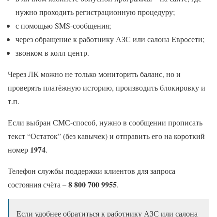
нужно проходить регистрационную процедуру;
с помощью SMS-сообщения;
через обращение к работнику АЗС или салона Евросети;
звонком в колл-центр.
Через ЛК можно не только мониторить баланс, но и
проверять платёжную историю, производить блокировку и
т.п.
Если выбран СМС-способ, нужно в сообщении прописать
текст “Остаток” (без кавычек) и отправить его на короткий
1974
номер
.
Телефон службы поддержки клиентов для запроса
8 800 700 9955
состояния счёта –
.
Если удобнее обратиться к работнику АЗС или салона