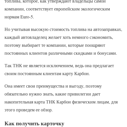
топлива, которое, как утверждают владельцы самой
компании, соответствует европейским экологическим
нормам Euro-5.
Но учитывая высокую стоимость топлива на автозаправках,
каждый автовладелец желает хоть немного сэкономить,
поэтому выбирает те компании, которые поощряют
постоянных клиентов различными скидками и бонусами.
Так ТНК не является исключением, ведь она предлагает
своим постоянным клиентам карту Карбон.
Она имеет свои преимущества и выгоду, поэтому
обязательно нужно знать, какие привилегии дает
накопительная карта ТНК Карбон физическим лицам, для
этого проведем ее обзор.
Как получить карточку