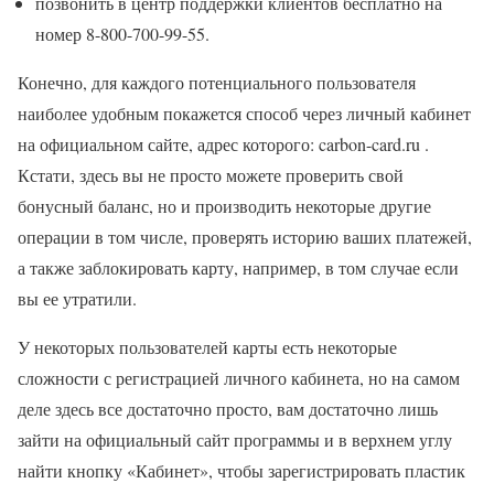
позвонить в центр поддержки клиентов бесплатно на
номер 8-800-700-99-55.
Конечно, для каждого потенциального пользователя
наиболее удобным покажется способ через личный кабинет
на официальном сайте, адрес которого: carbon-card.ru .
Кстати, здесь вы не просто можете проверить свой
бонусный баланс, но и производить некоторые другие
операции в том числе, проверять историю ваших платежей,
а также заблокировать карту, например, в том случае если
вы ее утратили.
У некоторых пользователей карты есть некоторые
сложности с регистрацией личного кабинета, но на самом
деле здесь все достаточно просто, вам достаточно лишь
зайти на официальный сайт программы и в верхнем углу
найти кнопку «Кабинет», чтобы зарегистрировать пластик