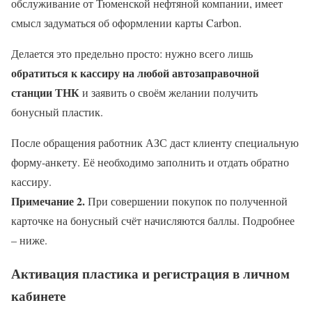
обслуживание от Тюменской нефтяной компании, имеет
смысл задуматься об оформлении карты Carbon.
Делается это предельно просто: нужно всего лишь
обратиться к кассиру на любой автозаправочной
станции ТНК
и заявить о своём желании получить
бонусный пластик.
После обращения работник АЗС даст клиенту специальную
форму-анкету. Её необходимо заполнить и отдать обратно
кассиру.
Примечание 2.
При совершении покупок по полученной
карточке на бонусный счёт начисляются баллы. Подробнее
– ниже.
Активация пластика и регистрация в личном
кабинете