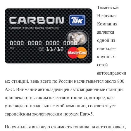
Тюменская
Нефтяная
Компания
является
одной из
наиболее
крупных
сетей
автозаправочн
ых станций, ведь всего по России насчитывается около 800
АЗС. Внимание автовладельцев автозаправочные станции
привлекают высоким качеством топлива, которое, как
утверждают владельцы самой компании, соответствует
европейским экологическим нормам Euro-5.
Но учитывая высокую стоимость топлива на автозаправках,