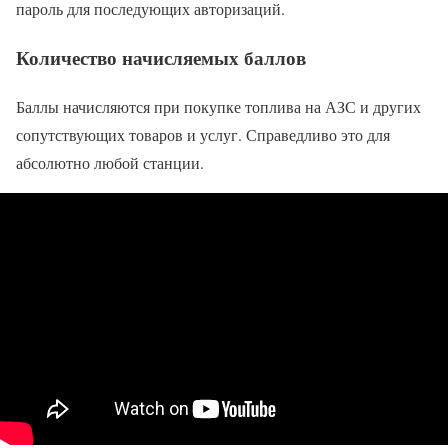
пароль для последующих авторизаций.
Количество начисляемых баллов
Баллы начисляются при покупке топлива на АЗС и других
сопутствующих товаров и услуг. Справедливо это для
абсолютно любой станции.