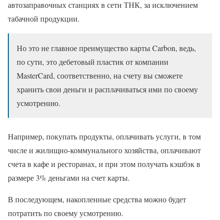
автозаправочных станциях в сети ТНК, за исключением
табачной продукции.
Но это не главное преимущество карты Carbon, ведь,
по сути, это дебетовый пластик от компании
MasterCard, соответственно, на счету вы сможете
хранить свои деньги и расплачиваться ими по своему
усмотрению.
Например, покупать продукты, оплачивать услуги, в том
числе и жилищно-коммунального хозяйства, оплачивают
счета в кафе и ресторанах, и при этом получать кэшбэк в
размере 3% деньгами на счет карты.
В последующем, накопленные средства можно будет
потратить по своему усмотрению.