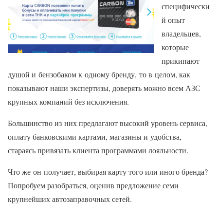
специфически
й опыт
владельцев,
которые
прикипают
душой и бензобаком к одному бренду, то в целом, как
показывают наши экспертизы, доверять можно всем АЗС
крупных компаний без исключения.
Большинство из них предлагают высокий уровень сервиса,
оплату банковскими картами, магазины и удобства,
стараясь привязать клиента программами лояльности.
Что же он получает, выбирая карту того или иного бренда?
Попробуем разобраться, оценив предложение семи
крупнейших автозаправочных сетей.