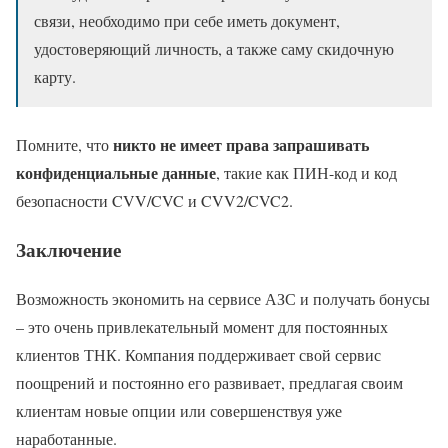
связи, необходимо при себе иметь документ,
удостоверяющий личность, а также саму скидочную
карту.
никто не имеет права запрашивать
Помните, что
конфиденциальные данные
, такие как ПИН-код и код
безопасности CVV/CVC и CVV2/CVC2.
Заключение
Возможность экономить на сервисе АЗС и получать бонусы
– это очень привлекательный момент для постоянных
клиентов ТНК. Компания поддерживает свой сервис
поощрений и постоянно его развивает, предлагая своим
клиентам новые опции или совершенствуя уже
наработанные.