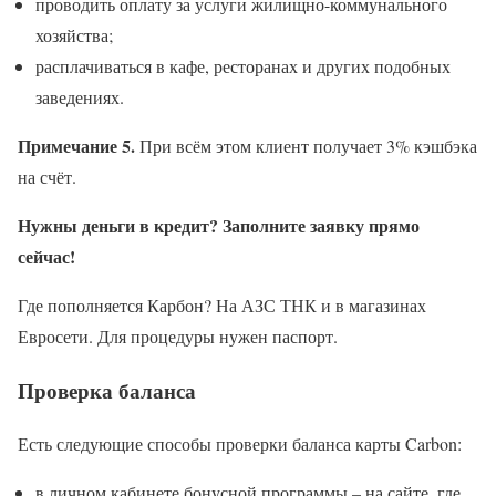
проводить оплату за услуги жилищно-коммунального
хозяйства;
расплачиваться в кафе, ресторанах и других подобных
заведениях.
Примечание 5.
При всём этом клиент получает 3% кэшбэка
на счёт.
Нужны деньги в кредит? Заполните заявку прямо
сейчас!
Где пополняется Карбон? На АЗС ТНК и в магазинах
Евросети. Для процедуры нужен паспорт.
Проверка баланса
Есть следующие способы проверки баланса карты Carbon:
в личном кабинете бонусной программы – на сайте, где