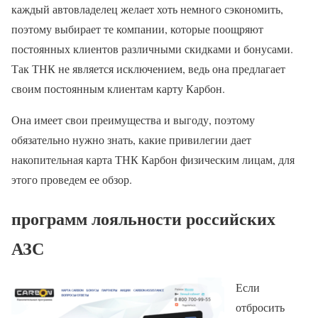
каждый автовладелец желает хоть немного сэкономить,
поэтому выбирает те компании, которые поощряют
постоянных клиентов различными скидками и бонусами.
Так ТНК не является исключением, ведь она предлагает
своим постоянным клиентам карту Карбон.
Она имеет свои преимущества и выгоду, поэтому
обязательно нужно знать, какие привилегии дает
накопительная карта ТНК Карбон физическим лицам, для
этого проведем ее обзор.
программ лояльности российских
АЗС
Если
отбросить