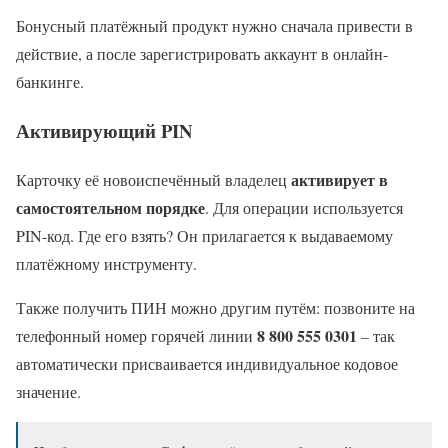
Бонусный платёжный продукт нужно сначала привести в
действие, а после зарегистрировать аккаунт в онлайн-
банкинге.
Активирующий PIN
активирует в
Карточку её новоиспечённый владелец
самостоятельном порядке
. Для операции используется
PIN-код. Где его взять? Он прилагается к выдаваемому
платёжному инструменту.
Также получить ПИН можно другим путём: позвоните на
8 800 555 0301
телефонный номер горячей линии
– так
автоматически присваивается индивидуальное кодовое
значение.