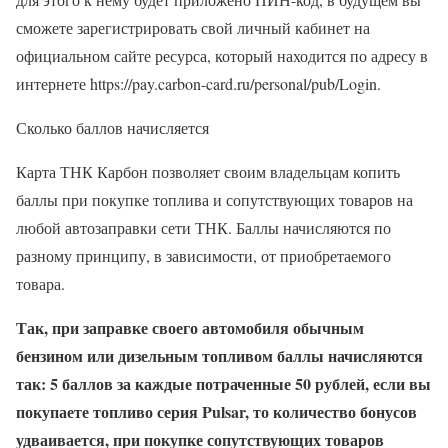
сможете зарегистрировать свой личный кабинет на
официальном сайте ресурса, который находится по адресу в
интернете https://pay.carbon-card.ru/personal/pub/Login.
Сколько баллов начисляется
Карта ТНК Карбон позволяет своим владельцам копить
баллы при покупке топлива и сопутствующих товаров на
любой автозаправки сети ТНК. Баллы начисляются по
разному принципу, в зависимости, от приобретаемого
товара.
Так, при заправке своего автомобиля обычным
бензином или дизельным топливом баллы начисляются
так: 5 баллов за каждые потраченные 50 рублей, если вы
покупаете топливо серия Pulsar, то количество бонусов
удваивается, при покупке сопутствующих товаров