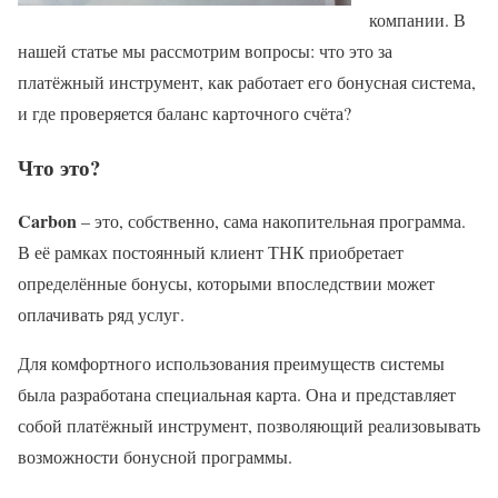
компании. В
нашей статье мы рассмотрим вопросы: что это за
платёжный инструмент, как работает его бонусная система,
и где проверяется баланс карточного счёта?
Что это?
Carbon
– это, собственно, сама накопительная программа.
В её рамках постоянный клиент ТНК приобретает
определённые бонусы, которыми впоследствии может
оплачивать ряд услуг.
Для комфортного использования преимуществ системы
была разработана специальная карта. Она и представляет
собой платёжный инструмент, позволяющий реализовывать
возможности бонусной программы.