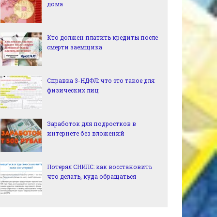
дома
Кто должен платить кредиты после
смерти заемщика
Справка 3-НДФЛ: что это такое для
физических лиц
Заработок для подростков в
интернете без вложений
Потерял СНИЛС: как восстановить
что делать, куда обращаться