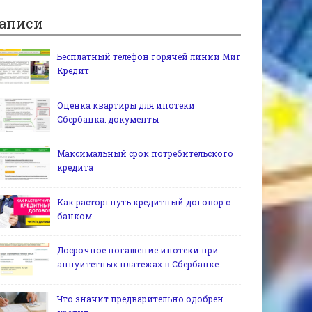
аписи
Бесплатный телефон горячей линии Миг
Кредит
Оценка квартиры для ипотеки
Сбербанка: документы
Максимальный срок потребительского
кредита
Как расторгнуть кредитный договор с
банком
Досрочное погашение ипотеки при
аннуитетных платежах в Сбербанке
Что значит предварительно одобрен