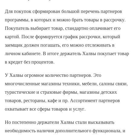
Для покупок сформирован большой перечень партнеров
программы, в которых и можно брать товары в рассрочку.
Покупатель выбирает товар, стандартно оплачивает его
картой. После формируется график рассрочки, который
заемщик должен погашать, его можно отслеживать в
личном кабинете. В итоге держатель Халвы покупает товар
в кредит без процентов.
У Халвы огромное количество партнеров. Это
многочисленные магазины техники, мебели, салоны связи,
туристические и страховые фирмы, магазины детских
товаров, рестораны, кафе и пр. Ассортимент партнеров
охватывает все сферы товаров и услуг.
Но постепенно держатели Халвы стали высказывать
необходимость наличия дополнительного функционала, и