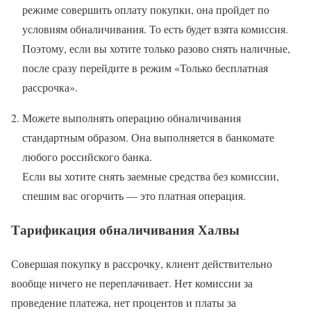
режиме совершить оплату покупки, она пройдет по
условиям обналичивания. То есть будет взята комиссия.
Поэтому, если вы хотите только разово снять наличные,
после сразу перейдите в режим «Только бесплатная
рассрочка».
Можете выполнять операцию обналичивания
стандартным образом. Она выполняется в банкомате
любого российского банка.
Если вы хотите снять заемные средства без комиссии,
спешим вас огорчить — это платная операция.
Тарификация обналичивания Халвы
Совершая покупку в рассрочку, клиент действительно
вообще ничего не переплачивает. Нет комиссии за
проведение платежа, нет процентов и платы за