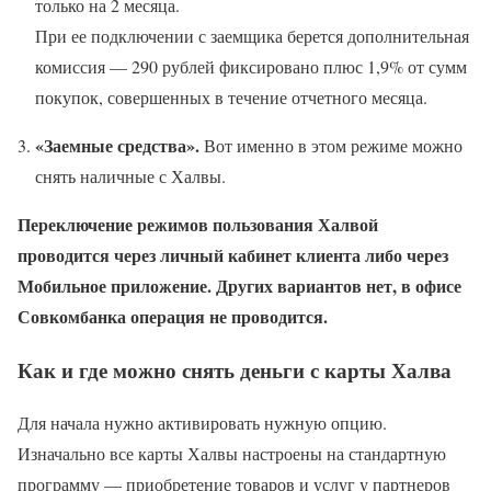
только на 2 месяца.
При ее подключении с заемщика берется дополнительная
комиссия — 290 рублей фиксировано плюс 1,9% от сумм
покупок, совершенных в течение отчетного месяца.
«Заемные средства».
Вот именно в этом режиме можно
снять наличные с Халвы.
Переключение режимов пользования Халвой
проводится через личный кабинет клиента либо через
Мобильное приложение. Других вариантов нет, в офисе
Совкомбанка операция не проводится.
Как и где можно снять деньги с карты Халва
Для начала нужно активировать нужную опцию.
Изначально все карты Халвы настроены на стандартную
программу — приобретение товаров и услуг у партнеров