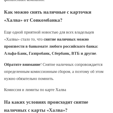
Как можно снять наличные с карточки
«Халва» от Совкомбанка?
Еще одной приятной новостью для всех владельцев
снятие наличных можно
«Халвы» стало то, что
произвести в банкомате любого российского банка:
Альфа-Банк, Газпробанк, Сбербанк, ВТБ и другие
.
Обратите внимание
! Снятие наличных сопровождается
определенным комиссионным сбором, а поэтому об этом
нужно обязательно помнить.
Комиссия и лимиты по карте Халва
На каких условиях происходит снятие
наличных с карты «Халва»?