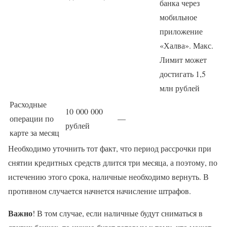
банка через
мобильное
приложение
«Халва». Макс.
Лимит может
достигать 1,5
млн рублей
Расходные
10 000 000
операции по
—
рублей
карте за месяц
Необходимо уточнить тот факт, что период рассрочки при
снятии кредитных средств длится три месяца, а поэтому, по
истечению этого срока, наличные необходимо вернуть. В
противном случается начнется начисление штрафов.
Важно
! В том случае, если наличные будут сниматься в