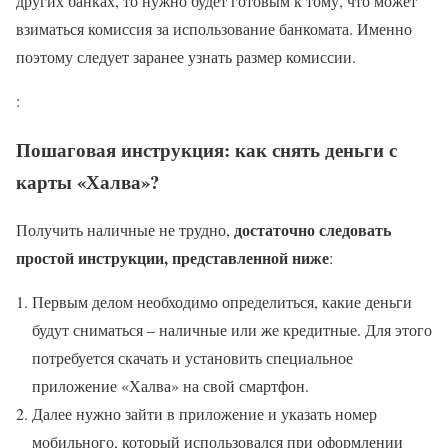
других банках, то нужно будет готовым к тому, что может
взиматься комиссия за использование банкомата. Именно
поэтому следует заранее узнать размер комиссии.
:
Пошаговая инструкция: как снять деньги с
карты «Халва»?
достаточно следовать
Получить наличные не трудно,
простой инструкции, представленной ниже
:
Первым делом необходимо определиться, какие деньги
будут сниматься – наличные или же кредитные. Для этого
потребуется скачать и установить специальное
приложение «Халва» на свой смартфон.
Далее нужно зайти в приложение и указать номер
мобильного, который использовался при оформлении