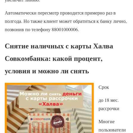
Автоматически пересмотр проводится примерно раз в
полгода. Но также клиент может обратиться к банку лично,
позвонив по телефону 88001000006.
Снятие наличных с карты Халва
Совкомбанка: какой процент,
условия и можно ли снять
Срок
до 18 мес.
рассрочки
Многие
пользователи