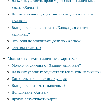
На каких условиях происходит снятие наличных с
карты «Халва»?
Пошаговая инструкция: как снять деньги с карты
«Халва»?
Выгодно ли использовать «Халву» для снятия
наличных?
Что, если не оплачивать долг по «Халве»?
Отзывы клиентов
Можно ли снимать наличные с карты Халва
Можно ли снимать с «Халвы» наличные?
На каких условиях осуществляется снятие наличных?
Как снять наличные: инструкция
Выгодно ли снимать наличные?
Пополнение «Халвы»
Другие возможности карты