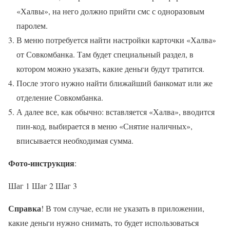
«Халвы», на него должно прийти смс с одноразовым
паролем.
В меню потребуется найти настройки карточки «Халва»
от Совкомбанка. Там будет специальный раздел, в
котором можно указать, какие деньги будут тратится.
После этого нужно найти ближайший банкомат или же
отделение Совкомбанка.
А далее все, как обычно: вставляется «Халва», вводится
пин-код, выбирается в меню «Снятие наличных»,
вписывается необходимая сумма.
Фото-инструкция
:
Шаг 1 Шаг 2 Шаг 3
Справка
! В том случае, если не указать в приложении,
какие деньги нужно снимать, то будет использоваться