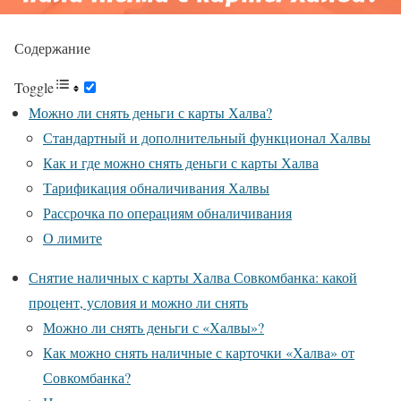
Содержание
Toggle
Можно ли снять деньги с карты Халва?
Стандартный и дополнительный функционал Халвы
Как и где можно снять деньги с карты Халва
Тарификация обналичивания Халвы
Рассрочка по операциям обналичивания
О лимите
Снятие наличных с карты Халва Совкомбанка: какой
процент, условия и можно ли снять
Можно ли снять деньги с «Халвы»?
Как можно снять наличные с карточки «Халва» от
Совкомбанка?