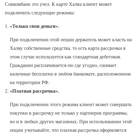
Совкомбанк это учел. К карте Халва клиент может
подключить следующие режимы:
«Только свои деньги».
При подключении этой опции держатель может класть на
Халву собственные средства, то есть карта рассрочки в
этом случае используется как стандартная дебетовая.
Гражданин расплачивается ею где угодно, снимает
наличные бесплатно в любом банкомате, расположенном
на территории РФ.
«Платная рассрочка».
При подключении этого режима клиент может совершать
покупки в рассрочку не только у партнеров программы,
но и в любых других магазинах. При использовании этой
опции учитывайте, что платная рассрочка оформляется