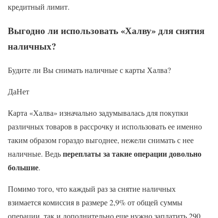
кредитный лимит.
Выгодно ли использовать «Халву» для снятия
наличных?
Будите ли Вы снимать наличные с карты Халва?
ДаНет
Карта «Халва» изначально задумывалась для покупки
различных товаров в рассрочку и использовать ее именно
таким образом гораздо выгоднее, нежели снимать с нее
переплаты за такие операции довольно
наличные. Ведь
большие
.
Помимо того, что каждый раз за снятие наличных
взимается комиссия в размере 2,9% от общей суммы
операции, так и дополнительно еще нужно заплатить 290