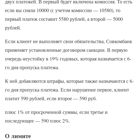
двух платежей. В первый будет включена комиссия. То есть
если вы сняли 10000 (с учетом комиссии — 10580), то
первый платеж составит 5580 рублей, а второй — 5000
рублей.
Если клиент не выполняет свои обязательства, Совкомбанк
применяет установленные договором санкции. В первую
очередь неустойку в 19% годовых, которая назначается с 6-
го дня пропуска платежа.
К ней добавляются штрафы, которые также назначаются с 6-
го дня пропуска платежа. Если нарушение первое, клиент
платит 590 рублей, если второе — 590 руб.
плюс 1% от просроченной суммы, если третье и
последующее — 590 плюс 2%.
О лимите