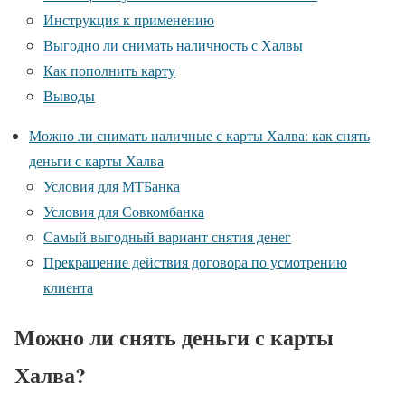
Инструкция к применению
Выгодно ли снимать наличность с Халвы
Как пополнить карту
Выводы
Можно ли снимать наличные с карты Халва: как снять
деньги с карты Халва
Условия для МТБанка
Условия для Совкомбанка
Самый выгодный вариант снятия денег
Прекращение действия договора по усмотрению
клиента
Можно ли снять деньги с карты
Халва?