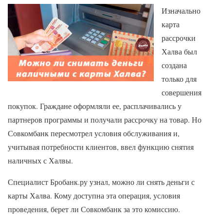
Изначально
карта
рассрочки
Халва был
создана
только для
совершения
покупок. Граждане оформляли ее, расплачивались у
партнеров программы и получали рассрочку на товар. Но
Совкомбанк пересмотрел условия обслуживания и,
учитывая потребности клиентов, ввел функцию снятия
наличных с Халвы.
Специалист Бробанк.ру узнал, можно ли снять деньги с
карты Халва. Кому доступна эта операция, условия
проведения, берет ли Совкомбанк за это комиссию.