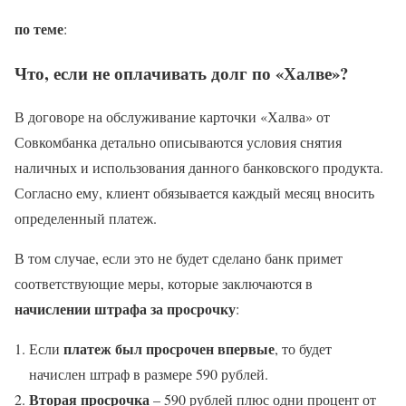
по теме
:
Что, если не оплачивать долг по «Халве»?
В договоре на обслуживание карточки «Халва» от
Совкомбанка детально описываются условия снятия
наличных и использования данного банковского продукта.
Согласно ему, клиент обязывается каждый месяц вносить
определенный платеж.
В том случае, если это не будет сделано банк примет
соответствующие меры, которые заключаются в
начислении штрафа за просрочку
:
платеж был просрочен впервые
Если
, то будет
начислен штраф в размере 590 рублей.
Вторая просрочка
– 590 рублей плюс одни процент от