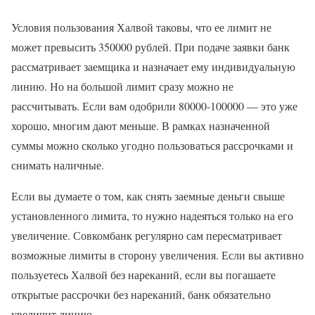
Условия пользования Халвой таковы, что ее лимит не
может превысить 350000 рублей. При подаче заявки банк
рассматривает заемщика и назначает ему индивидуальную
линию. Но на большой лимит сразу можно не
рассчитывать. Если вам одобрили 80000-100000 — это уже
хорошо, многим дают меньше. В рамках назначенной
суммы можно сколько угодно пользоваться рассрочками и
снимать наличные.
Если вы думаете о том, как снять заемные деньги свыше
установленного лимита, то нужно надеяться только на его
увеличение. Совкомбанк регулярно сам пересматривает
возможные лимиты в сторону увеличения. Если вы активно
пользуетесь Халвой без нареканий, если вы погашаете
открытые рассрочки без нареканий, банк обязательно
увеличит линию.