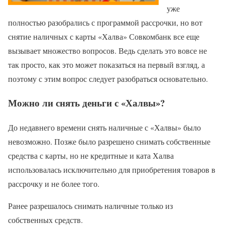
уже
полностью разобрались с программой рассрочки, но вот
снятие наличных с карты «Халва» Совкомбанк все еще
вызывает множество вопросов. Ведь сделать это вовсе не
так просто, как это может показаться на первый взгляд, а
поэтому с этим вопрос следует разобраться основательно.
Можно ли снять деньги с «Халвы»?
До недавнего времени снять наличные с «Халвы» было
невозможно. Позже было разрешено снимать собственные
средства с карты, но не кредитные и ката Халва
использовалась исключительно для приобретения товаров в
рассрочку и не более того.
Ранее разрешалось снимать наличные только из
собственных средств.