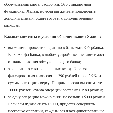
обслуживания карты рассрочки. Это стандартный
функционал Халвы, но если вы желаете подключить
дополнительный, будьте готовы к дополнительным
расходам.
Важные моменты и условия обналичивания Халвы:
вы можете провести операцию в банкомате Сбербанка,
ВТБ, Альфа Банка, в любом устройстве вне зависимости
от наименования обслуживающего банка;
за операцию снятия наличных всегда берется
фиксированная комиссия — 290 рублей плюс 2,9% от
суммы операции сверху. Например, если вы снимаете
10000 рублей, сумма операции составит 10580 рублей;
за одну операцию можно снять не больше 15000 рублей.
Если вам нужно снять 18000, придется совершить
несколько операций, каждый раз платя фиксированные