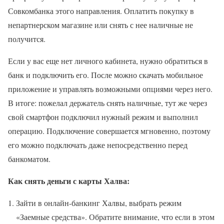
Совкомбанка этого направления. Оплатить покупку в
непартнерском магазине или снять с нее наличные не
получится.
Если у вас еще нет личного кабинета, нужно обратиться в
банк и подключить его. После можно скачать мобильное
приложение и управлять возможными опциями через него.
В итоге: пожелал держатель снять наличные, тут же через
свой смартфон подключил нужный режим и выполнил
операцию. Подключение совершается мгновенно, поэтому
его можно подключать даже непосредственно перед
банкоматом.
Как снять деньги с карты Халва:
Зайти в онлайн-банкинг Халвы, выбрать режим
«Заемные средства». Обратите внимание, что если в этом