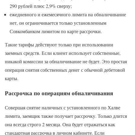
290 рублей плюс 2,9% сверху;
ежедневного и ежемесячного лимита на обналичивание
нет, он ограничивается только установленным
Совкомбанком лимитом по карте рассрочки.
Такие тарифы действуют только при использовании
заемных средств. Если клиент использует собственные,
никакой комиссии за обналичивание не будет. Это простая
операция снятия собственных денег с обычной дебетовой
карты.
Рассрочка по операциям обналичивания
Совершая снятие наличных с установленного по Халве
лимита, заемщик также получает рассрочку. Только длится
она всегда строго 2 месяца. Она будет отражаться как
стандартная рассрочка в личном кабинете. Если