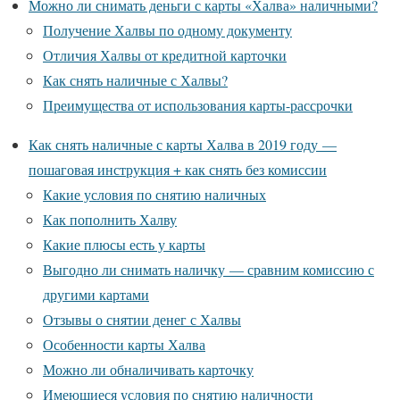
Можно ли снимать деньги с карты «Халва» наличными?
Получение Халвы по одному документу
Отличия Халвы от кредитной карточки
Как снять наличные с Халвы?
Преимущества от использования карты-рассрочки
Как снять наличные с карты Халва в 2019 году —
пошаговая инструкция + как снять без комиссии
Какие условия по снятию наличных
Как пополнить Халву
Какие плюсы есть у карты
Выгодно ли снимать наличку — сравним комиссию с
другими картами
Отзывы о снятии денег с Халвы
Особенности карты Халва
Можно ли обналичивать карточку
Имеющиеся условия по снятию наличности