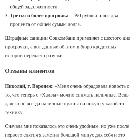
общей задолженности.
Третья и более просрочка
– 590 рублей плюс два
процента от общей суммы долга.
Штрафные санкции Совкомбанк применяет с шестого дня
просрочки, а вот данные об этом в бюро кредитных
историй передает сразу же.
Отзывы клиентов
Николай, г. Воронеж
: «Меня очень обрадовала новость о
то, что теперь с «Халвы» можно снимать наличные. Ведь
далеко не всегда наличные нужны на покупку какой-то
технику.
Сначала мне показалось это очень удобным, но уже после
первого снятия я заметил большой минус для себя и это