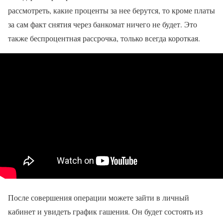
рассмотреть, какие проценты за нее берутся, то кроме платы
за сам факт снятия через банкомат ничего не будет. Это
также беспроцентная рассрочка, только всегда короткая.
После совершения операции можете зайти в личный
кабинет и увидеть график гашения. Он будет состоять из