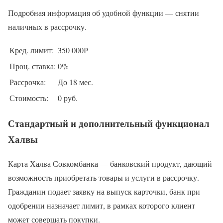
Подробная информация об удобной функции — снятии
наличных в рассрочку.
Кред. лимит:
350 000Р
Проц. ставка:
0%
Рассрочка:
До 18 мес.
Стоимость:
0 руб.
Стандартный и дополнительный функционал
Халвы
Карта Халва Совкомбанка — банковский продукт, дающий
возможность приобретать товары и услуги в рассрочку.
Гражданин подает заявку на выпуск карточки, банк при
одобрении назначает лимит, в рамках которого клиент
может совершать покупки.