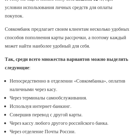
условии использования личных средств для оплаты
покупок.
Совкомбанк предлагает своим клиентам несколько удобных
способов пополнения карты рассрочки, а поэтому каждый
может найти наиболее удобный для себя.
Так, среди всего множества вариантов можно выделить
следующие
:
Непосредственно в отделении «Совкомбанка», оплатив
наличными через касу.
Через терминалы самообслуживания.
Используя интернет-банкинг.
Совершив перевод с другой карты.
Через кассу любого другого российского банка.
Через отделение Почты России.