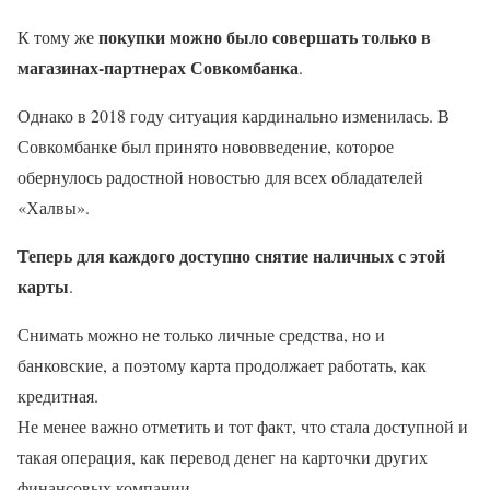
покупки можно было совершать только в
К тому же
магазинах-партнерах Совкомбанка
.
Однако в 2018 году ситуация кардинально изменилась. В
Совкомбанке был принято нововведение, которое
обернулось радостной новостью для всех обладателей
«Халвы».
Теперь для каждого доступно снятие наличных с этой
карты
.
Снимать можно не только личные средства, но и
банковские, а поэтому карта продолжает работать, как
кредитная.
Не менее важно отметить и тот факт, что стала доступной и
такая операция, как перевод денег на карточки других
финансовых компании.