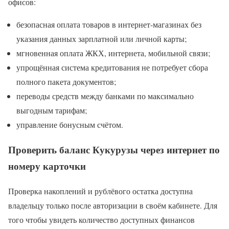
офисов:
безопасная оплата товаров в интернет-магазинах без
указания данных зарплатной или личной карты;
мгновенная оплата ЖКХ, интернета, мобильной связи;
упрощённая система кредитования не потребует сбора
полного пакета документов;
переводы средств между банками по максимально
выгодным тарифам;
управление бонусным счётом.
Проверить баланс Кукурузы через интернет по
номеру карточки
Проверка накоплений и рублёвого остатка доступна
владельцу только после авторизации в своём кабинете. Для
того чтобы увидеть количество доступных финансов