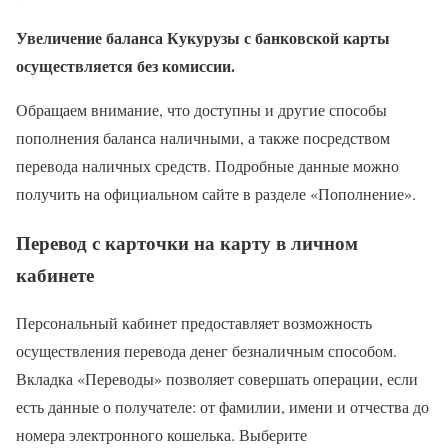
Увеличение баланса Кукурузы с банковской карты
осуществляется без комиссии.
Обращаем внимание, что доступны и другие способы
пополнения баланса наличными, а также посредством
перевода наличных средств. Подробные данные можно
получить на официальном сайте в разделе «Пополнение».
Перевод с карточки на карту в личном
кабинете
Персональный кабинет предоставляет возможность
осуществления перевода денег безналичным способом.
Вкладка «Переводы» позволяет совершать операции, если
есть данные о получателе: от фамилии, имени и отчества до
номера электронного кошелька. Выберите