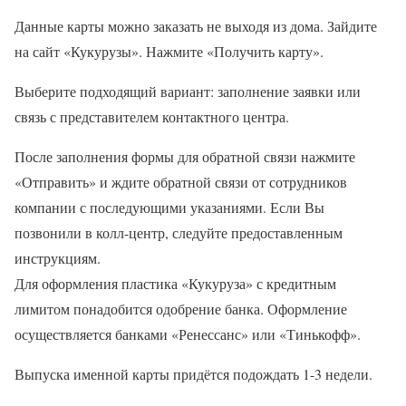
Данные карты можно заказать не выходя из дома. Зайдите
на сайт «Кукурузы». Нажмите «Получить карту».
Выберите подходящий вариант: заполнение заявки или
связь с представителем контактного центра.
После заполнения формы для обратной связи нажмите
«Отправить» и ждите обратной связи от сотрудников
компании с последующими указаниями. Если Вы
позвонили в колл-центр, следуйте предоставленным
инструкциям.
Для оформления пластика «Кукуруза» с кредитным
лимитом понадобится одобрение банка. Оформление
осуществляется банками «Ренессанс» или «Тинькофф».
Выпуска именной карты придётся подождать 1-3 недели.