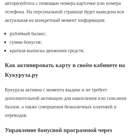
авторизуйтесь с помощью номера карточки или номера
телефона. На персональной странице будет выведена вся
актуальная на конкретный момент информация:
рублёвый баланс;
сумма бонусов;
краткая выписка движения средств.
Как активировать карту в своём кабинете на
Кукуруза.ру
Кукуруза активна с момента выдачи и не требует
дополнительной активации для накопления или списания
баллов, а также совершения безналичных платежей и
переводов.
Управление бонусной программой через