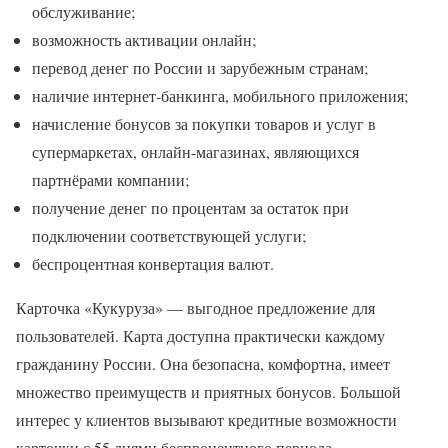
обслуживание;
возможность активации онлайн;
перевод денег по России и зарубежным странам;
наличие интернет-банкинга, мобильного приложения;
начисление бонусов за покупки товаров и услуг в
супермаркетах, онлайн-магазинах, являющихся
партнёрами компании;
получение денег по процентам за остаток при
подключении соответствующей услуги;
беспроцентная конвертация валют.
Карточка «Кукуруза» — выгодное предложение для
пользователей. Карта доступна практически каждому
гражданину России. Она безопасна, комфортна, имеет
множество преимуществ и приятных бонусов. Большой
интерес у клиентов вызывают кредитные возможности
карточки с 55 днями беспроцентного периода.