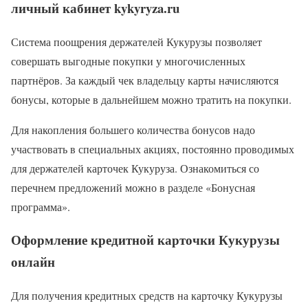
личный кабинет kykyryza.ru
Система поощрения держателей Кукурузы позволяет
совершать выгодные покупки у многочисленных
партнёров. За каждый чек владельцу карты начисляются
бонусы, которые в дальнейшем можно тратить на покупки.
Для накопления большего количества бонусов надо
участвовать в специальных акциях, постоянно проводимых
для держателей карточек Кукуруза. Ознакомиться со
перечнем предложений можно в разделе «Бонусная
программа».
Оформление кредитной карточки Кукурузы
онлайн
Для получения кредитных средств на карточку Кукурузы