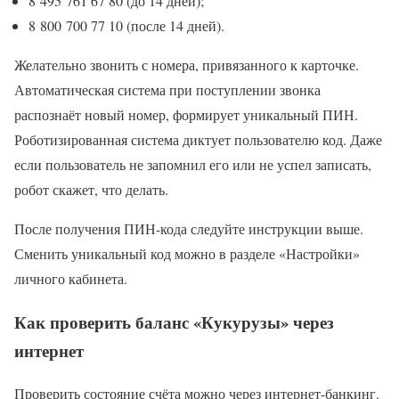
8 495 761 67 80 (до 14 дней);
8 800 700 77 10 (после 14 дней).
Желательно звонить с номера, привязанного к карточке.
Автоматическая система при поступлении звонка
распознаёт новый номер, формирует уникальный ПИН.
Роботизированная система диктует пользователю код. Даже
если пользователь не запомнил его или не успел записать,
робот скажет, что делать.
После получения ПИН-кода следуйте инструкции выше.
Сменить уникальный код можно в разделе «Настройки»
личного кабинета.
Как проверить баланс «Кукурузы» через
интернет
Проверить состояние счёта можно через интернет-банкинг.