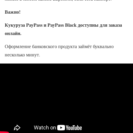
Важно!
Кукуруза PayPass и PayPass Black доступны для заказа
онлайн.
Оформление банковского продукта займёт буквально
несколько минут.