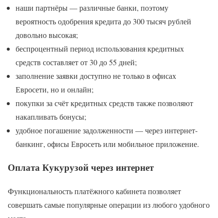
наши партнёры — различные банки, поэтому
вероятность одобрения кредита до 300 тысяч рублей
довольно высокая;
беспроцентный период использования кредитных
средств составляет от 30 до 55 дней;
заполнение заявки доступно не только в офисах
Евросети, но и онлайн;
покупки за счёт кредитных средств также позволяют
накапливать бонусы;
удобное погашение задолженности — через интернет-
банкинг, офисы Евросеть или мобильное приложение.
Оплата Кукурузой через интернет
Функциональность платёжного кабинета позволяет
совершать самые популярные операции из любого удобного