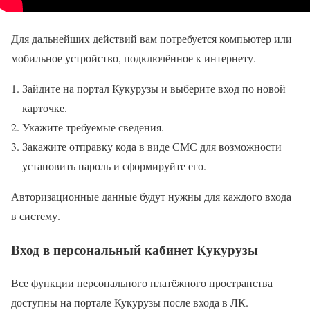
Для дальнейших действий вам потребуется компьютер или
мобильное устройство, подключённое к интернету.
Зайдите на портал Кукурузы и выберите вход по новой
карточке.
Укажите требуемые сведения.
Закажите отправку кода в виде СМС для возможности
установить пароль и сформируйте его.
Авторизационные данные будут нужны для каждого входа
в систему.
Вход в персональный кабинет Кукурузы
Все функции персонального платёжного пространства
доступны на портале Кукурузы после входа в ЛК.