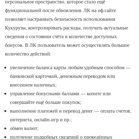
персональное пространство, которое стало ещё
функциональней после обновления. ЛК на оф.сайте
позволяет настраивать безопасность использования
Кукурузы, контролировать расходы, получать актуальные
сведения о состоянии счёта и количестве доступных
бонусов. В ЛК пользователь может осуществлять большое
количество действий:
увеличение баланса карты любым удобным способом —
банковской карточкой, денежным переводом или
внесением наличных;
управление бонусными баллами — копите или
совершайте ещё больше покупок;
выполнение платежей и перевод денег — оплата счетов,
интернета, онлайн-игр и пр.;
обмен валют;
получение подробных сведений о проведённых