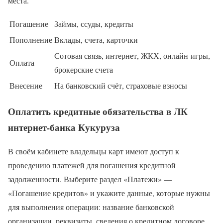
места.
Погашение
Займы, ссуды, кредиты
Пополнение
Вклады, счета, карточки
Сотовая связь, интернет, ЖКХ, онлайн-игры,
Оплата
брокерские счета
Внесение
На банковский счёт, страховые взносы
Оплатить кредитные обязательства в ЛК
интернет-банка Кукуруза
В своём кабинете владельцы карт имеют доступ к
проведению платежей для погашения кредитной
задолженности. Выберите раздел «Платежи» —
«Погашение кредитов» и укажите данные, которые нужны
для выполнения операции: название банковской
организации, реквизиты, сведения о кредитном договоре.