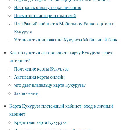
Настроить оплату по расписанию
Посмотреть историю платежей
Платёжный кабинет в Мобильном банке карточки
Кукуруза
Установить приложение Кукуруза Мобильный банк
Как получить и активировать карту Кукуруза через
интернет?
Получение карты Кукуруза
Активация карты онлайн
Что даёт владельцу карта Кукуруза?
Заключение
Карта Кукуруза платежный кабинет: вход в личный
кабинет
Кредитная карта Кукуруза