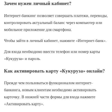
Зачем нужен личный кабинет?
Интернет-банкинг позволяет совершать платежи, переводы,
контролировать актуальный баланс через компьютер или
мобильное приложение для смартфона.
Чтобы зайти в личный кабинет, нажмите «Интернет-банк».
Для входа необходимо ввести телефон или номер карты
«Кукуруза» и пароль.
Как активировать карту «Кукуруза» онлайн?
Прежде чем пользоваться функционалом интернет-
банкинга, новым клиентам необходимо активировать
карточку. В нижней части формы для входа нажмите
«Активировать карту».