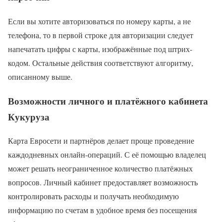
Если вы хотите авторизоваться по номеру карты, а не
телефона, то в первой строке для авторизации следует
напечатать цифры с карты, изображённые под штрих-
кодом. Остальные действия соответствуют алгоритму,
описанному выше.
Возможности личного и платёжного кабинета
Кукуруза
Карта Евросети и партнёров делает проще проведение
каждодневных онлайн-операций. С её помощью владелец
может решать неограниченное количество платёжных
вопросов. Личный кабинет предоставляет возможность
контролировать расходы и получать необходимую
информацию по счетам в удобное время без посещения