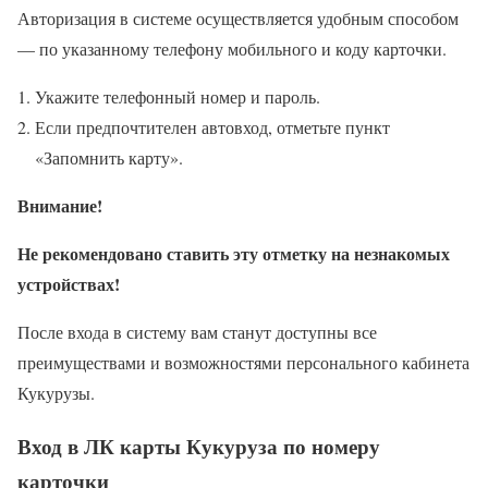
Авторизация в системе осуществляется удобным способом
— по указанному телефону мобильного и коду карточки.
Укажите телефонный номер и пароль.
Если предпочтителен автовход, отметьте пункт
«Запомнить карту».
Внимание!
Не рекомендовано ставить эту отметку на незнакомых
устройствах!
После входа в систему вам станут доступны все
преимуществами и возможностями персонального кабинета
Кукурузы.
Вход в ЛК карты Кукуруза по номеру
карточки