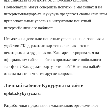
Пользователи могут совершать покупки в магазинах и на
интернет-платформах. Кукуруза предлагает своим клиентам
привлекательные условия и интуитивно понятный
интерфейс личного кабинета.
Несмотря на довольно понятные условия использования и
удобство ЛК, держатели карточек сталкиваются с
некоторыми затруднениями. Как зарегистрироваться на
официальном сайте и войти в приложение с мобильного
телефона? Как сделать карту активной? Ниже вы найдёте
ответы на эти и многие другие вопросы.
Личный кабинет Кукурузы на сайте
oplata.kykyryza.ru
Разработчики представили максимально эргономичное