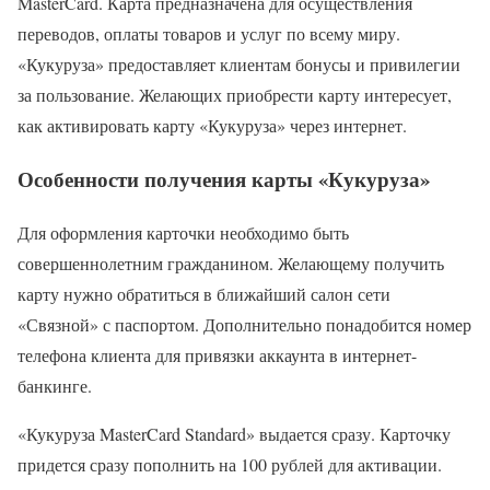
MasterCard. Карта предназначена для осуществления
переводов, оплаты товаров и услуг по всему миру.
«Кукуруза» предоставляет клиентам бонусы и привилегии
за пользование. Желающих приобрести карту интересует,
как активировать карту «Кукуруза» через интернет.
Особенности получения карты «Кукуруза»
Для оформления карточки необходимо быть
совершеннолетним гражданином. Желающему получить
карту нужно обратиться в ближайший салон сети
«Связной» с паспортом. Дополнительно понадобится номер
телефона клиента для привязки аккаунта в интернет-
банкинге.
«Кукуруза MasterCard Standаrd» выдается сразу. Карточку
придется сразу пополнить на 100 рублей для активации.