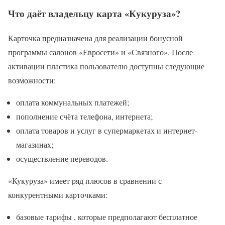
Что даёт владельцу карта «Кукуруза»?
Карточка предназначена для реализации бонусной
программы салонов «Евросети» и «Связного». После
активации пластика пользователю доступны следующие
возможности:
оплата коммунальных платежей;
пополнение счёта телефона, интернета;
оплата товаров и услуг в супермаркетах и интернет-
магазинах;
осуществление переводов.
«Кукуруза» имеет ряд плюсов в сравнении с
конкурентными карточками:
базовые тарифы , которые предполагают бесплатное