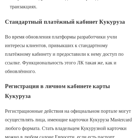
транзакциях.
Стандартный платёжный кабинет Кукуруза
Во время обновления платформы разработчики учли
интересы клиентов, привыкших к стандартному
платёжному кабинету и предоставили к нему доступ по
ссылке. Функциональность этого ЛК такая же, как и
обновлённого.
Регистрация в личном кабинете карты
Кукуруза
Регистрационные действия на официальном портале могут
осуществлять лица, имеющие карточки Кукуруза Mastercard
любого формата. Стать владельцем Кукурузной карточки
можно в любом салоне Евросети, если есть паспорт.