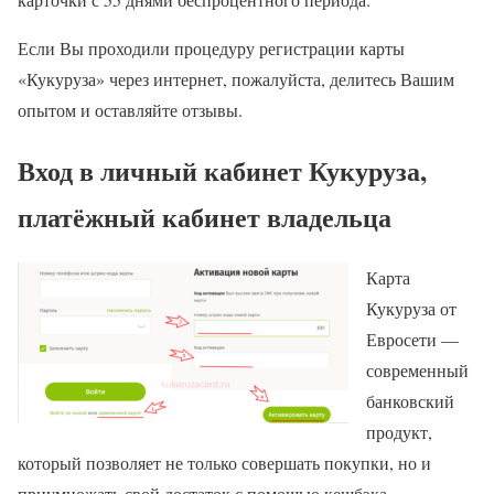
Если Вы проходили процедуру регистрации карты
«Кукуруза» через интернет, пожалуйста, делитесь Вашим
опытом и оставляйте отзывы.
Вход в личный кабинет Кукуруза,
платёжный кабинет владельца
Карта
Кукуруза от
Евросети —
современный
банковский
продукт,
который позволяет не только совершать покупки, но и
приумножать свой достаток с помощью кешбэка.