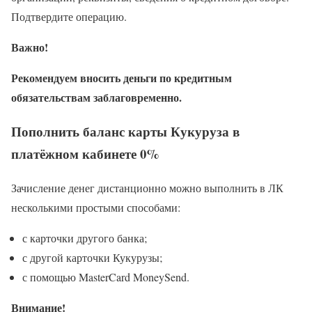
Подтвердите операцию.
Важно!
Рекомендуем вносить деньги по кредитным
обязательствам заблаговременно.
Пополнить баланс карты Кукуруза в
платёжном кабинете 0%
Зачисление денег дистанционно можно выполнить в ЛК
несколькими простыми способами:
с карточки другого банка;
с другой карточки Кукурузы;
с помощью MasterCard MoneySend.
Внимание!