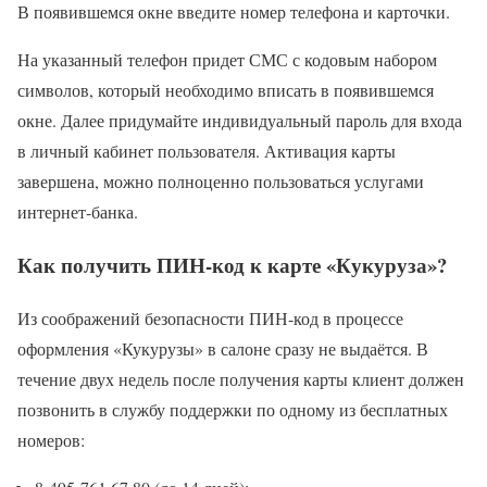
В появившемся окне введите номер телефона и карточки.
На указанный телефон придет СМС с кодовым набором
символов, который необходимо вписать в появившемся
окне. Далее придумайте индивидуальный пароль для входа
в личный кабинет пользователя. Активация карты
завершена, можно полноценно пользоваться услугами
интернет-банка.
Как получить ПИН-код к карте «Кукуруза»?
Из соображений безопасности ПИН-код в процессе
оформления «Кукурузы» в салоне сразу не выдаётся. В
течение двух недель после получения карты клиент должен
позвонить в службу поддержки по одному из бесплатных
номеров: