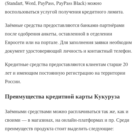
(Standart, Word, PayPass, PayPass Black) можно
воспользоваться услугой получения кредитного лимита.
Заёмные средства предоставляются банками-партнёрами
после одобрения анкеты, оставленной в отделении
Евросети или на портале. Для заполнения заявки необходим
документ удостоверяющий личность и контактный телефон.
Кредитные средства предоставляются клиентам старше 20
лет и имеющим постоянную регистрацию на территории
России.
Преимущества кредитной карты Кукуруза
Заёмными средствами можно расплачиваться так же, как и
своими — в магазинах, на онлайн-платформах и пр. Среди
преимуществ продукта стоит выделить следующие: