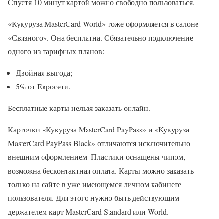
Спустя 10 минут картой можно свободно пользоваться.
«Кукуруза MasterCard World» тоже оформляется в салоне
«Связного». Она бесплатна. Обязательно подключение
одного из тарифных планов:
Двойная выгода;
5% от Евросети.
Бесплатные карты нельзя заказать онлайн.
Карточки «Кукуруза MasterCard PayPass» и «Кукуруза
MasterCard PayPass Black» отличаются исключительно
внешним оформлением. Пластики оснащены чипом,
возможна бесконтактная оплата. Карты можно заказать
только на сайте в уже имеющемся личном кабинете
пользователя. Для этого нужно быть действующим
держателем карт MasterCard Standаrd или World.