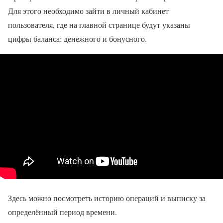
Для этого необходимо зайти в личный кабинет
пользователя, где на главной странице будут указаны
цифры баланса: денежного и бонусного.
Здесь можно посмотреть историю операций и выписку за
определённый период времени.